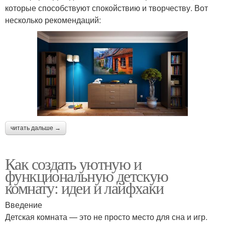
которые способствуют спокойствию и творчеству. Вот
несколько рекомендаций:
читать дальше →
Как создать уютную и
функциональную детскую
комнату: идеи и лайфхаки
Введение
Детская комната — это не просто место для сна и игр.