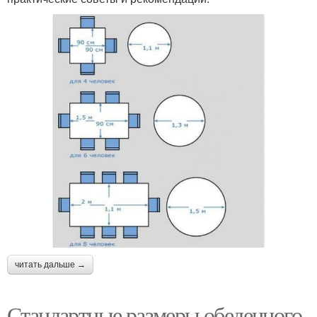
читать дальше →
Стандартные размеры обеденного