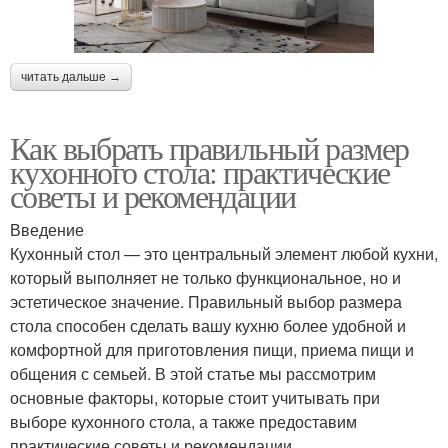
читать дальше →
Как выбрать правильный размер
кухонного стола: практические
советы и рекомендации
Введение
Кухонный стол — это центральный элемент любой кухни,
который выполняет не только функциональное, но и
эстетическое значение. Правильный выбор размера
стола способен сделать вашу кухню более удобной и
комфортной для приготовления пищи, приема пищи и
общения с семьей. В этой статье мы рассмотрим
основные факторы, которые стоит учитывать при
выборе кухонного стола, а также предоставим
практические советы и рекомендации.