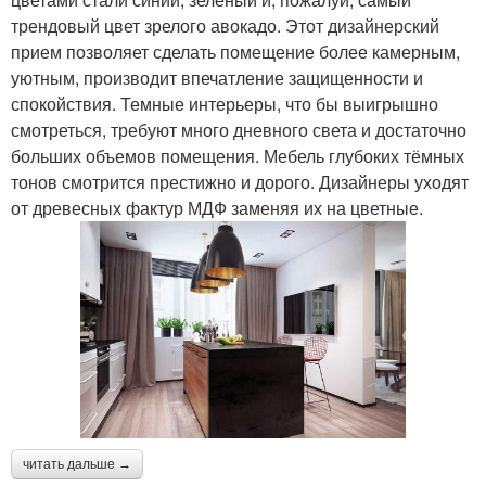
трендовый цвет зрелого авокадо. Этот дизайнерский
прием позволяет сделать помещение более камерным,
уютным, производит впечатление защищенности и
спокойствия. Темные интерьеры, что бы выигрышно
смотреться, требуют много дневного света и достаточно
больших объемов помещения. Мебель глубоких тёмных
тонов смотрится престижно и дорого. Дизайнеры уходят
от древесных фактур МДФ заменяя их на цветные.
читать дальше →