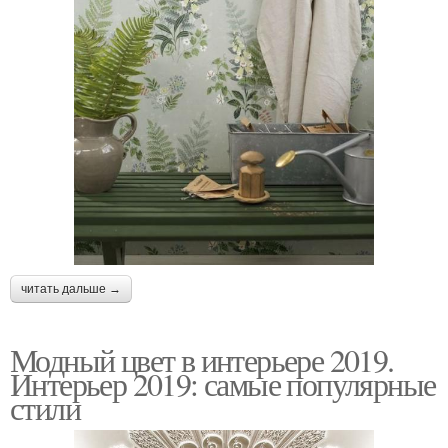
читать дальше →
Модный цвет в интерьере 2019.
Интерьер 2019: самые популярные
стили