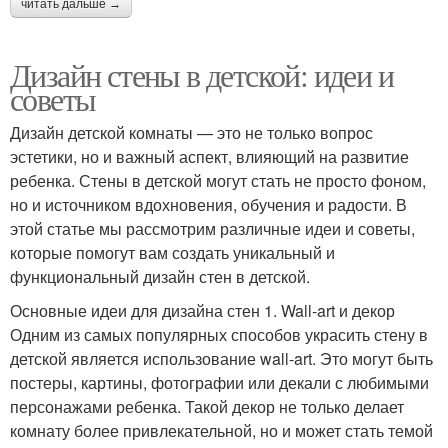
читать дальше →
Дизайн стены в детской: идеи и
советы
Дизайн детской комнаты — это не только вопрос
эстетики, но и важный аспект, влияющий на развитие
ребенка. Стены в детской могут стать не просто фоном,
но и источником вдохновения, обучения и радости. В
этой статье мы рассмотрим различные идеи и советы,
которые помогут вам создать уникальный и
функциональный дизайн стен в детской.
Основные идеи для дизайна стен 1. Wall-art и декор
Одним из самых популярных способов украсить стену в
детской является использование wall-art. Это могут быть
постеры, картины, фотографии или декали с любимыми
персонажами ребенка. Такой декор не только делает
комнату более привлекательной, но и может стать темой