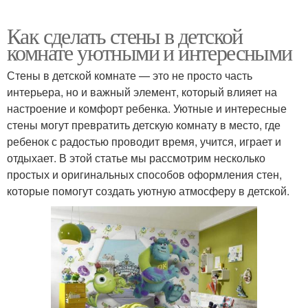
Как сделать стены в детской
комнате уютными и интересными
Стены в детской комнате — это не просто часть
интерьера, но и важный элемент, который влияет на
настроение и комфорт ребенка. Уютные и интересные
стены могут превратить детскую комнату в место, где
ребенок с радостью проводит время, учится, играет и
отдыхает. В этой статье мы рассмотрим несколько
простых и оригинальных способов оформления стен,
которые помогут создать уютную атмосферу в детской.