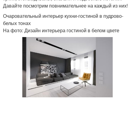
Давайте посмотрим повнимательнее на каждый из них!
Очаровательный интерьер кухни-гостиной в пудрово-
Современный интерьер
Современный дизайн
белых тонах
На фото: Дизайн интерьера гостиной в белом цвете