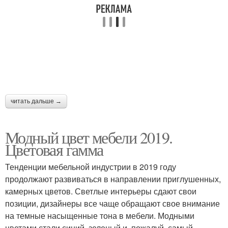
читать дальше →
Модный цвет мебели 2019.
Цветовая гамма
Тенденции мебельной индустрии в 2019 году
продолжают развиваться в направлении приглушенных,
камерных цветов. Светлые интерьеры сдают свои
позиции, дизайнеры все чаще обращают свое внимание
на темные насыщенные тона в мебели. Модными
цветами стали синий, зеленый и, пожалуй, самый