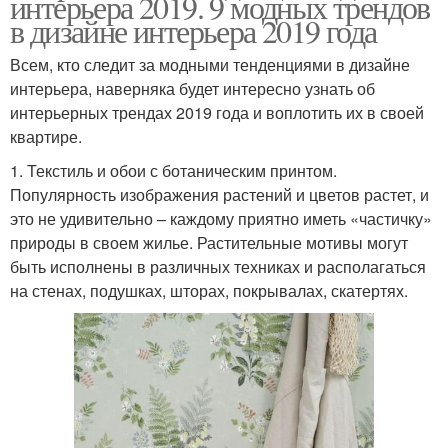
интерьера 2019. 9 модных трендов
в дизайне интерьера 2019 года
Всем, кто следит за модными тенденциями в дизайне
интерьера, наверняка будет интересно узнать об
интерьерных трендах 2019 года и воплотить их в своей
квартире.
1. Текстиль и обои с ботаническим принтом.
Популярность изображения растений и цветов растет, и
это не удивительно – каждому приятно иметь «частичку»
природы в своем жилье. Растительные мотивы могут
быть исполнены в различных техниках и располагаться
на стенах, подушках, шторах, покрывалах, скатертях.