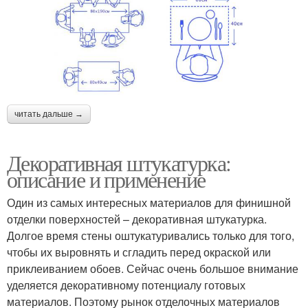
читать дальше →
Декоративная штукатурка:
описание и применение
Один из самых интересных материалов для финишной
отделки поверхностей – декоративная штукатурка.
Долгое время стены оштукатуривались только для того,
чтобы их выровнять и сгладить перед окраской или
приклеиванием обоев. Сейчас очень большое внимание
уделяется декоративному потенциалу готовых
материалов. Поэтому рынок отделочных материалов