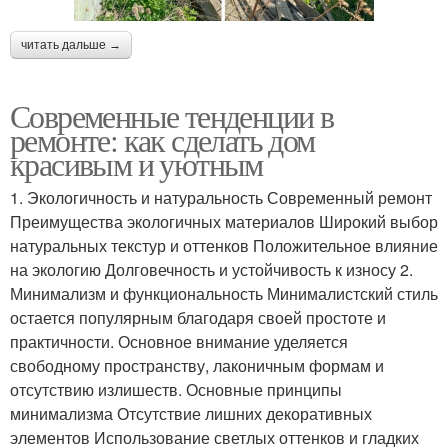
читать дальше →
Современные тенденции в
ремонте: как сделать дом
красивым и уютным
1. Экологичность и натуральность Современный ремонт
Преимущества экологичных материалов Широкий выбор
натуральных текстур и оттенков Положительное влияние
на экологию Долговечность и устойчивость к износу 2.
Минимализм и функциональность Минималистский стиль
остается популярным благодаря своей простоте и
практичности. Основное внимание уделяется
свободному пространству, лаконичным формам и
отсутствию излишеств. Основные принципы
минимализма Отсутствие лишних декоративных
элементов Использование светлых оттенков и гладких