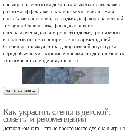
насыщен различными декоративными материалами с
разными эффектами, практическими свойствами и
способами нанесения, от гладких до фактур различной
толщины. Одни из них, фасадные, другие
предназначены для внутренней отделки, третьи могут
использоваться как внутри, так и снаружи зданий.
Основные преимущества декоративной штукатурки
перед обычными красками и обоями это долговечность,
экологичность и индивидуальность.
читать дальше →
Как украсить стены в детской:
советы и рекомендации
Детская комната – это не просто место для сна и игр, но