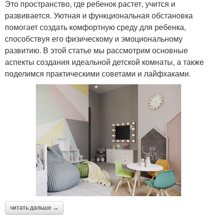
Это пространство, где ребенок растет, учится и
развивается. Уютная и функциональная обстановка
помогает создать комфортную среду для ребенка,
способствуя его физическому и эмоциональному
развитию. В этой статье мы рассмотрим основные
аспекты создания идеальной детской комнаты, а также
поделимся практическими советами и лайфхаками.
читать дальше →