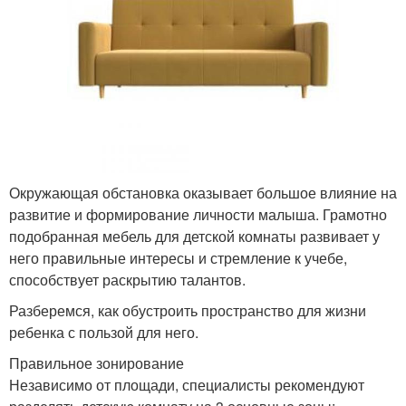
Окружающая обстановка оказывает большое влияние на
развитие и формирование личности малыша. Грамотно
подобранная мебель для детской комнаты развивает у
него правильные интересы и стремление к учебе,
способствует раскрытию талантов.
Разберемся, как обустроить пространство для жизни
ребенка с пользой для него.
Правильное зонирование
Независимо от площади, специалисты рекомендуют