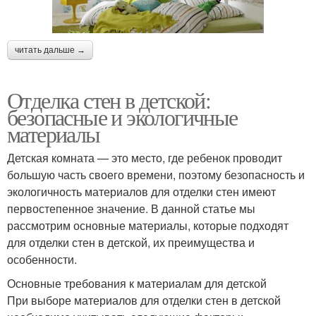
читать дальше →
Отделка стен в детской:
безопасные и экологичные
материалы
Детская комната — это место, где ребенок проводит
большую часть своего времени, поэтому безопасность и
экологичность материалов для отделки стен имеют
первостепенное значение. В данной статье мы
рассмотрим основные материалы, которые подходят
для отделки стен в детской, их преимущества и
особенности.
Основные требования к материалам для детской
При выборе материалов для отделки стен в детской