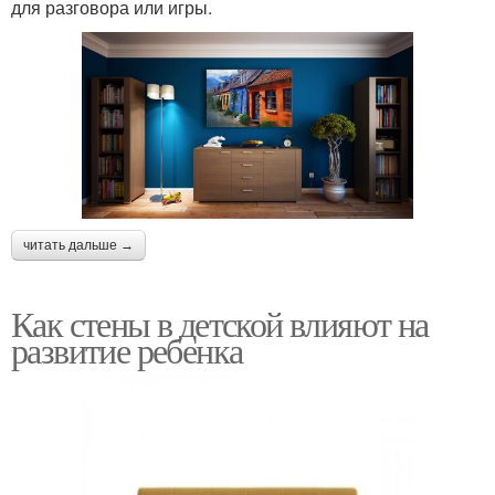
для разговора или игры.
читать дальше →
Как стены в детской влияют на
развитие ребенка