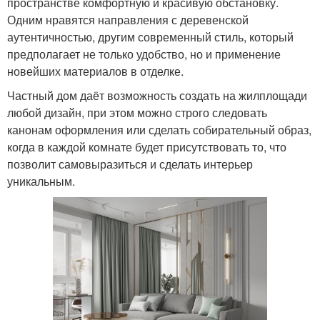
пространстве комфортную и красивую обстановку.
Одним нравятся направления с деревенской
аутентичностью, другим современный стиль, который
предполагает не только удобство, но и применение
новейших материалов в отделке.
Частный дом даёт возможность создать на жилплощади
любой дизайн, при этом можно строго следовать
канонам оформления или сделать собирательный образ,
когда в каждой комнате будет присутствовать то, что
позволит самовыразиться и сделать интерьер
уникальным.