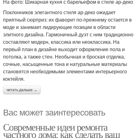
На фото: Шикарная кухня с барельефом в стиле ар-деко
Поклонников элегантного стиля ар-деко ожидает
приятный сюрприз: их фаворит по-прежнему остается в
моде и занимает лидирующие позиции в области
элитного дизайна. Гармоничный дуэт с ним традиционно
составляют модерн, классика или неоклассика. На
первый план в дизайне выходит оформление пола и
потолка, а также стен. Необычная и броская отделка,
сочные, насыщенные тона и натуральные материалы
становятся необходимыми элементами интерьерного
коктейля.
читать дальше →
Вас может заинтересовать
Современные идеи ремонта
частного дома: как сделать ваш