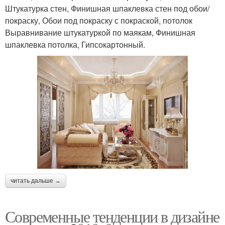
Штукатурка стен, Финишная шпаклевка стен под обои/
покраску, Обои под покраску с покраской, потолок
Выравнивание штукатуркой по маякам, Финишная
шпаклевка потолка, Гипсокартонный.
читать дальше →
Современные тенденции в дизайне