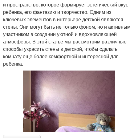
и пространство, которое формирует эстетический вкус
ребенка, его фантазию и творчество. Одним из
ключевых элементов в интерьере детской являются
стены. Они могут быть не только фоном, но и активным
участником в создании уютной и вдохновляющей
атмосферы. В этой статье мы рассмотрим различные
способы украсить стены в детской, чтобы сделать
комнату еще более комфортной и интересной для
ребенка.