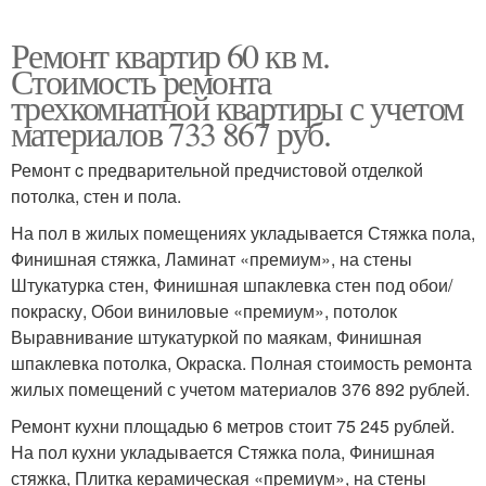
Ремонт квартир 60 кв м.
Стоимость ремонта
трехкомнатной квартиры с учетом
материалов 733 867 руб.
Ремонт c предварительной предчистовой отделкой
потолка, стен и пола.
На пол в жилых помещениях укладывается Стяжка пола,
Финишная стяжка, Ламинат «премиум», на стены
Штукатурка стен, Финишная шпаклевка стен под обои/
покраску, Обои виниловые «премиум», потолок
Выравнивание штукатуркой по маякам, Финишная
шпаклевка потолка, Окраска. Полная стоимость ремонта
жилых помещений с учетом материалов 376 892 рублей.
Ремонт кухни площадью 6 метров стоит 75 245 рублей.
На пол кухни укладывается Стяжка пола, Финишная
стяжка, Плитка керамическая «премиум», на стены