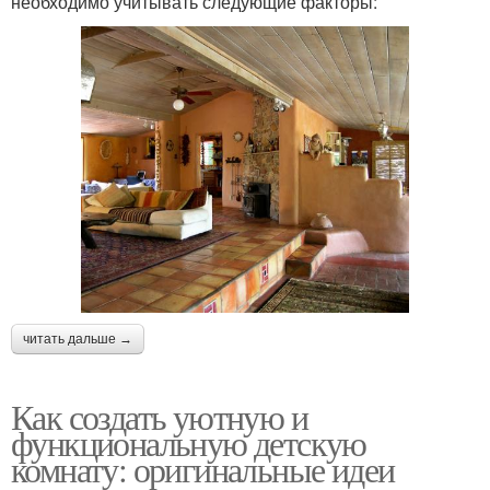
необходимо учитывать следующие факторы:
читать дальше →
Как создать уютную и
функциональную детскую
комнату: оригинальные идеи