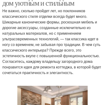
дом уютным и стильным
Не важно, сколько пройдет лет, но поклонников
классического стиля отделки всегда будет много.
Шикарные канонические формы, роскошная мебель и
дорогие аксессуары, созданные исключительно из
натуральных материалов, но с применением
ультрасовременных технологий, — так классика идет в
ногу со временем, не забывая про традиции. В чем суть
классического интерьера? Прежде всего, это
эстетичность вкупе с повышенной функциональностью.
Согласитесь, каждому владельцу загородного дома
понравится идея для ремонта коттеджа, в которой будет
сочетаться практичность и элегантность.