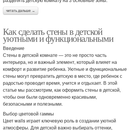
разделять детскую комнату на 3 основные зоны:
читать дальше →
Как сделать стены в детской
уютными и функциональными
Введение
Стены в детской комнате — это не просто часть
интерьера, но и важный элемент, который влияет на
комфорт и развитие ребенка. Уютные и функциональные
стены могут превратить детскую в место, где ребенок с
радостью проводит время, учится и отдыхает. В этой
статье мы рассмотрим, как оформить стены в детской,
чтобы они были одновременно красивыми,
безопасными и полезными.
Выбор цветовой гаммы
Цвет walls играет ключевую роль в создании уютной
атмосферы. Для детской важно выбирать оттенки,