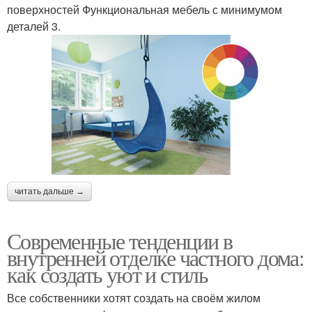
поверхностей Функциональная мебель с минимумом
деталей 3.
читать дальше →
Современные тенденции в
внутренней отделке частного дома:
как создать уют и стиль
Все собственники хотят создать на своём жилом