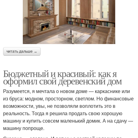
читать дальше →
Бюджетный и красивый: как я
оформил свой деревенский дом
Разумеется, я мечтала о новом доме — каркаснике или
из бруса: модном, просторном, светлом. Но финансовые
возможности, увы, не позволяли воплотить это в
реальность. Тогда я решила продать свою хорошую
машину и купить совсем маленький домик. А на сдачу —
машину попроще.