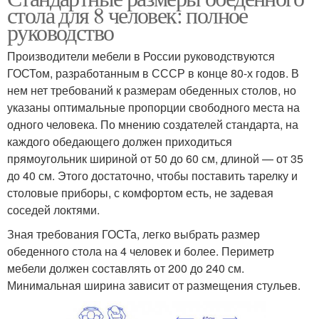
стола для 8 человек: полное
руководство
Производители мебели в России руководствуются
ГОСТом, разработанным в СССР в конце 80-х годов. В
нем нет требований к размерам обеденных столов, но
указаны оптимальные пропорции свободного места на
одного человека. По мнению создателей стандарта, на
каждого обедающего должен приходиться
прямоугольник шириной от 50 до 60 см, длиной — от 35
до 40 см. Этого достаточно, чтобы поставить тарелку и
столовые приборы, с комфортом есть, не задевая
соседей локтями.
Зная требования ГОСТа, легко выбрать размер
обеденного стола на 4 человек и более. Периметр
мебели должен составлять от 200 до 240 см.
Минимальная ширина зависит от размещения стульев.