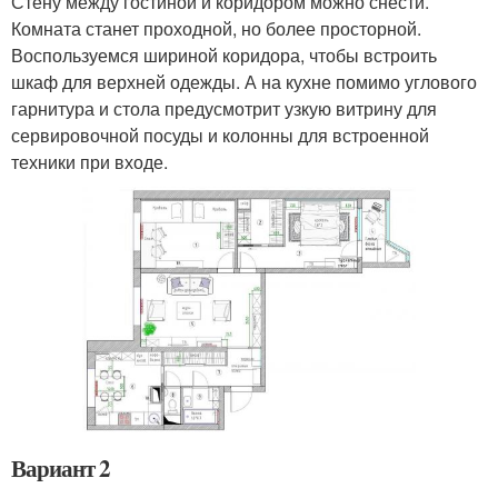
Стену между гостиной и коридором можно снести.
Комната станет проходной, но более просторной.
Воспользуемся шириной коридора, чтобы встроить
шкаф для верхней одежды. А на кухне помимо углового
гарнитура и стола предусмотрит узкую витрину для
сервировочной посуды и колонны для встроенной
техники при входе.
Вариант 2