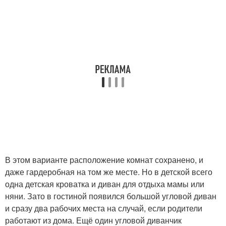
В этом варианте расположение комнат сохранено, и
даже гардеробная на том же месте. Но в детской всего
одна детская кроватка и диван для отдыха мамы или
няни. Зато в гостиной появился большой угловой диван
и сразу два рабочих места на случай, если родители
работают из дома. Ещё один угловой диванчик