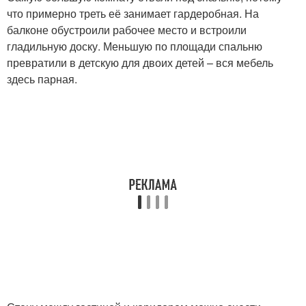
что примерно треть её занимает гардеробная. На
балконе обустроили рабочее место и встроили
гладильную доску. Меньшую по площади спальню
превратили в детскую для двоих детей – вся мебель
здесь парная.