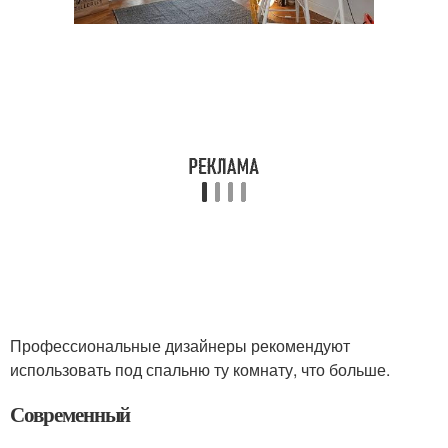
Профессиональные дизайнеры рекомендуют
использовать под спальню ту комнату, что больше.
Современный