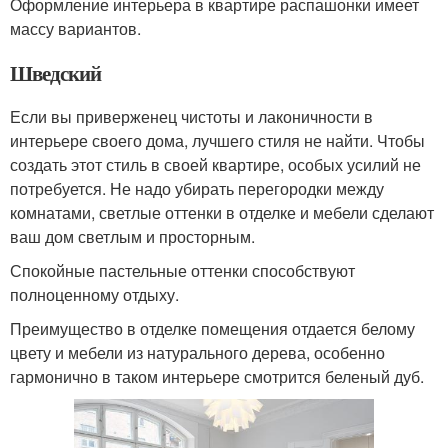
Оформление интерьера в квартире распашонки имеет
массу вариантов.
Шведский
Если вы приверженец чистоты и лаконичности в
интерьере своего дома, лучшего стиля не найти. Чтобы
создать этот стиль в своей квартире, особых усилий не
потребуется. Не надо убирать перегородки между
комнатами, светлые оттенки в отделке и мебели сделают
ваш дом светлым и просторным.
Спокойные пастельные оттенки способствуют
полноценному отдыху.
Преимущество в отделке помещения отдается белому
цвету и мебели из натурального дерева, особенно
гармонично в таком интерьере смотрится беленый дуб.