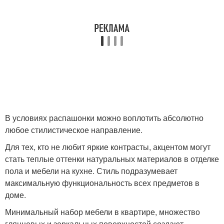
В условиях распашонки можно воплотить абсолютно
любое стилистическое направление.
Для тех, кто не любит яркие контрасты, акцентом могут
стать теплые оттенки натуральных материалов в отделке
пола и мебели на кухне. Стиль подразумевает
максимальную функциональность всех предметов в
доме.
Минимальный набор мебели в квартире, множество
глянцевых и зеркальных поверхностей создают