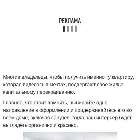
Многие владельцы, чтобы получить именно ту квартиру,
которая виделась в мечтах, подвергают свое жилье
капитальному перекраиванию.
Главное, что стоит помнить, выбирайте одно
направление в оформлении и придерживайтесь его во
всем доме, включая санузел, тогда ваш интерьер будет
выглядеть органично и красиво.