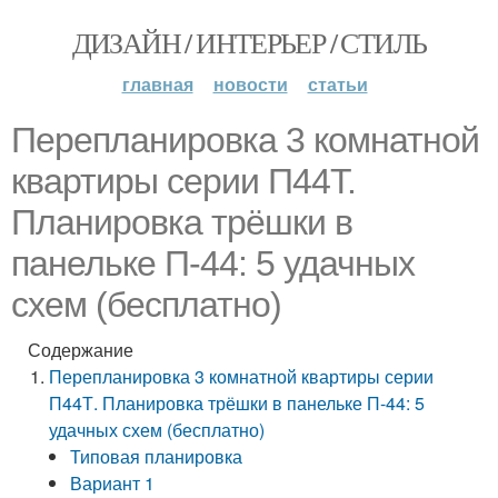
ДИЗАЙН / ИНТЕРЬЕР / СТИЛЬ
главная
новости
статьи
Перепланировка 3 комнатной
квартиры серии П44Т.
Планировка трёшки в
панельке П-44: 5 удачных
схем (бесплатно)
Содержание
Перепланировка 3 комнатной квартиры серии
П44Т. Планировка трёшки в панельке П-44: 5
удачных схем (бесплатно)
Типовая планировка
Вариант 1