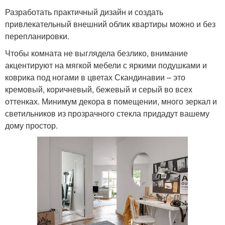
Разработать практичный дизайн и создать
привлекательный внешний облик квартиры можно и без
перепланировки.
Чтобы комната не выглядела безлико, внимание
акцентируют на мягкой мебели с яркими подушками и
коврика под ногами в цветах Скандинавии – это
кремовый, коричневый, бежевый и серый во всех
оттенках. Минимум декора в помещении, много зеркал и
светильников из прозрачного стекла придадут вашему
дому простор.