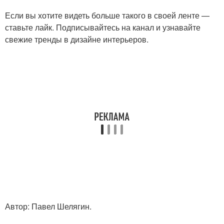
Если вы хотите видеть больше такого в своей ленте —
ставьте лайк. Подписывайтесь на канал и узнавайте
свежие тренды в дизайне интерьеров.
Автор: Павел Шелягин.