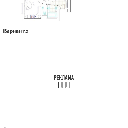
Вариант 5