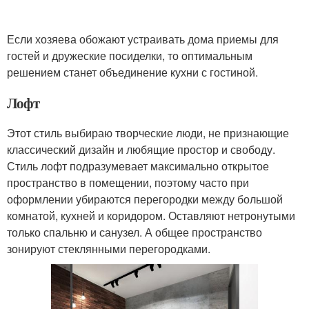
Если хозяева обожают устраивать дома приемы для
гостей и дружеские посиделки, то оптимальным
решением станет объединение кухни с гостиной.
Лофт
Этот стиль выбираю творческие люди, не признающие
классический дизайн и любящие простор и свободу.
Стиль лофт подразумевает максимально открытое
пространство в помещении, поэтому часто при
оформлении убираются перегородки между большой
комнатой, кухней и коридором. Оставляют нетронутыми
только спальню и санузел. А общее пространство
зонируют стеклянными перегородками.