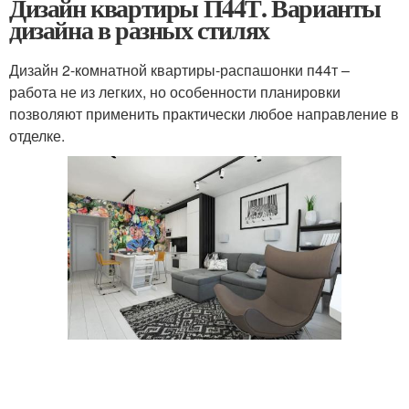
Дизайн квартиры П44Т. Варианты
дизайна в разных стилях
Дизайн 2-комнатной квартиры-распашонки п44т –
работа не из легких, но особенности планировки
позволяют применить практически любое направление в
отделке.