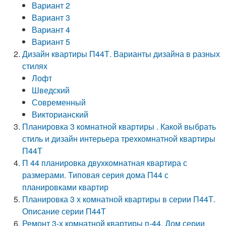
Вариант 2
Вариант 3
Вариант 4
Вариант 5
Дизайн квартиры П44Т. Варианты дизайна в разных
стилях
Лофт
Шведский
Современный
Викторианский
Планировка 3 комнатной квартиры . Какой выбрать
стиль и дизайн интерьера трехкомнатной квартиры
П44Т
П 44 планировка двухкомнатная квартира с
размерами. Типовая серия дома П44 с
планировками квартир
Планировка 3 х комнатной квартиры в серии П44Т.
Описание серии П44Т
Ремонт 3-х комнатной квартиры п-44. Дом серии