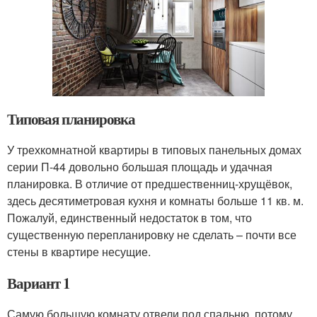
Типовая планировка
У трехкомнатной квартиры в типовых панельных домах
серии П-44 довольно большая площадь и удачная
планировка. В отличие от предшественниц-хрущёвок,
здесь десятиметровая кухня и комнаты больше 11 кв. м.
Пожалуй, единственный недостаток в том, что
существенную перепланировку не сделать – почти все
стены в квартире несущие.
Вариант 1
Самую большую комнату отвели под спальню, потому