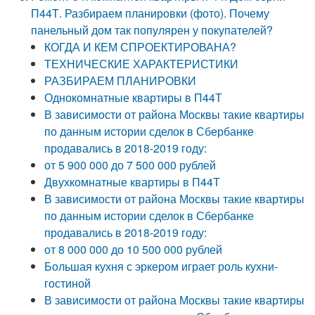
П44Т. Разбираем планировки (фото). Почему
панельный дом так популярен у покупателей?
КОГДА И КЕМ СПРОЕКТИРОВАНА?
ТЕХНИЧЕСКИЕ ХАРАКТЕРИСТИКИ
РАЗБИРАЕМ ПЛАНИРОВКИ
Однокомнатные квартиры в П44Т
В зависимости от района Москвы такие квартиры
по данным истории сделок в Сбербанке
продавались в 2018-2019 году:
от 5 900 000 до 7 500 000 рублей
Двухкомнатные квартиры в П44Т
В зависимости от района Москвы такие квартиры
по данным истории сделок в Сбербанке
продавались в 2018-2019 году:
от 8 000 000 до 10 500 000 рублей
Большая кухня с эркером играет роль кухни-
гостиной
В зависимости от района Москвы такие квартиры