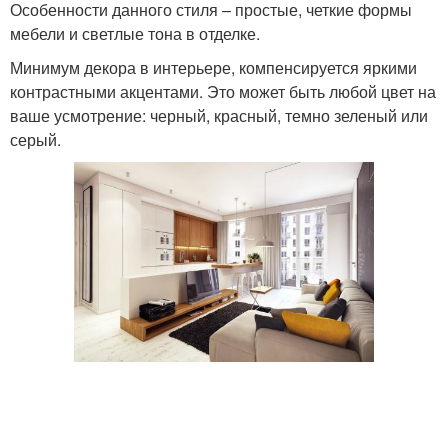
Особенности данного стиля – простые, четкие формы
мебели и светлые тона в отделке.
Минимум декора в интерьере, компенсируется яркими
контрастными акцентами. Это может быть любой цвет на
ваше усмотрение: черный, красный, темно зеленый или
серый.