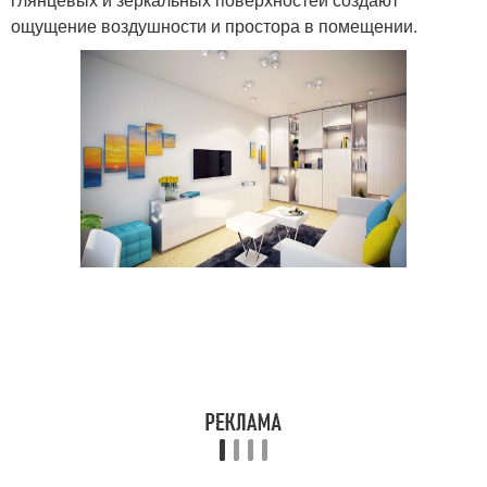
ощущение воздушности и простора в помещении.