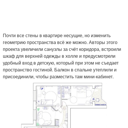
Почти все стены в квартире несущие, но изменить
геометрию пространства всё же можно. Авторы этого
проекта увеличили санузлы за счёт коридора, встроили
шкаф для верхней одежды в холле и предусмотрели
удобный вход в детскую, который при этом не съедает
пространство гостиной. Балкон в спальне утеплили и
присоединили, чтобы разместить там мини-кабинет.