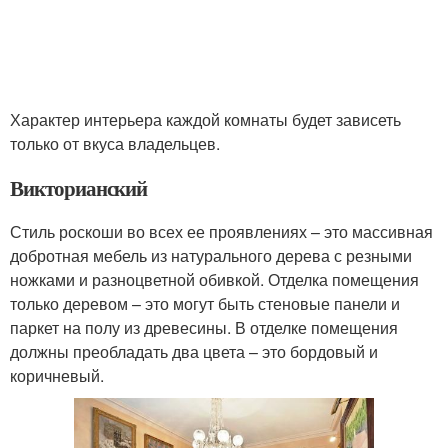
Характер интерьера каждой комнаты будет зависеть
только от вкуса владельцев.
Викторианский
Стиль роскоши во всех ее проявлениях – это массивная
добротная мебель из натурального дерева с резными
ножками и разноцветной обивкой. Отделка помещения
только деревом – это могут быть стеновые панели и
паркет на полу из древесины. В отделке помещения
должны преобладать два цвета – это бордовый и
коричневый.