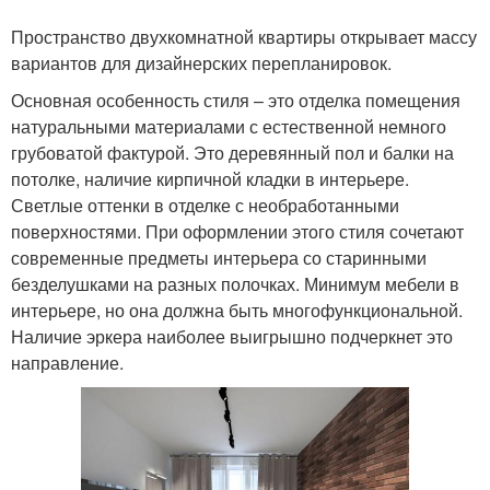
Пространство двухкомнатной квартиры открывает массу
вариантов для дизайнерских перепланировок.
Основная особенность стиля – это отделка помещения
натуральными материалами с естественной немного
грубоватой фактурой. Это деревянный пол и балки на
потолке, наличие кирпичной кладки в интерьере.
Светлые оттенки в отделке с необработанными
поверхностями. При оформлении этого стиля сочетают
современные предметы интерьера со старинными
безделушками на разных полочках. Минимум мебели в
интерьере, но она должна быть многофункциональной.
Наличие эркера наиболее выигрышно подчеркнет это
направление.