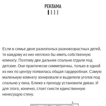
Если в семье двое разнополых разновозрастных детей,
то каждому из них неплохо бы иметь собственную
комнату. Поэтому две дальние спальни отдали под
детские. Они практически симметричны, только в одной
из них по центру появилась общая гардеробная. Самую
маленькую комнату зонировали и выделили уголок под
спальню у окна. Ближе к проходу установили диван. И
для этого, конечно, стоит снести единственную
ненесущую стену.