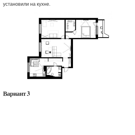
установили на кухне.
Вариант 3