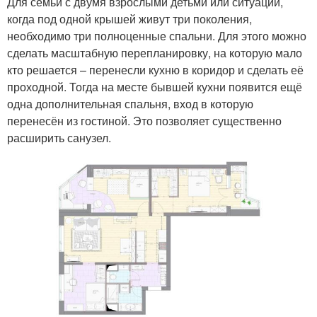
Для семьи с двумя взрослыми детьми или ситуации,
когда под одной крышей живут три поколения,
необходимо три полноценные спальни. Для этого можно
сделать масштабную перепланировку, на которую мало
кто решается – перенесли кухню в коридор и сделать её
проходной. Тогда на месте бывшей кухни появится ещё
одна дополнительная спальня, вход в которую
перенесён из гостиной. Это позволяет существенно
расширить санузел.