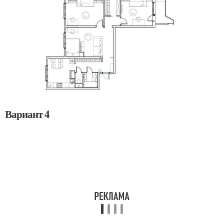
Вариант 4