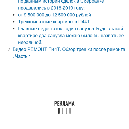
по данным истории сделок в Сбербанке
продавались в 2018-2019 году:
от 9 500 000 до 12 500 000 рублей
Трехкомнатные квартиры в П44Т
Главные недостаток - один санузел. Будь в такой
квартире два санузла можно было бы назвать ее
идеальной.
Видео РЕМОНТ П44Т. Обзор трешки после ремонта
. Часть 1