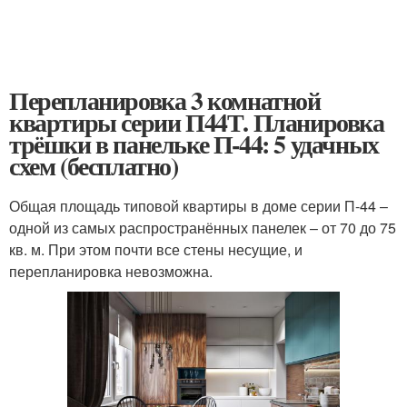
Перепланировка 3 комнатной
квартиры серии П44Т. Планировка
трёшки в панельке П-44: 5 удачных
схем (бесплатно)
Общая площадь типовой квартиры в доме серии П-44 –
одной из самых распространённых панелек – от 70 до 75
кв. м. При этом почти все стены несущие, и
перепланировка невозможна.