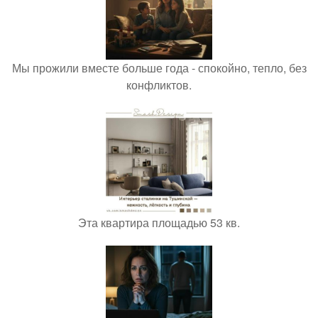
Мы прожили вместе больше года - спокойно, тепло, без
конфликтов.
Эта квартира площадью 53 кв.