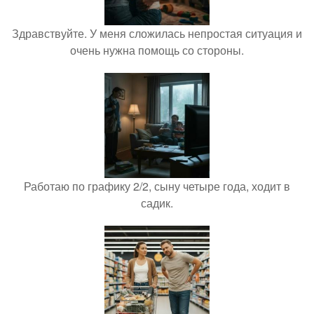
Здравствуйте. У меня сложилась непростая ситуация и
очень нужна помощь со стороны.
Работаю по графику 2/2, сыну четыре года, ходит в
садик.