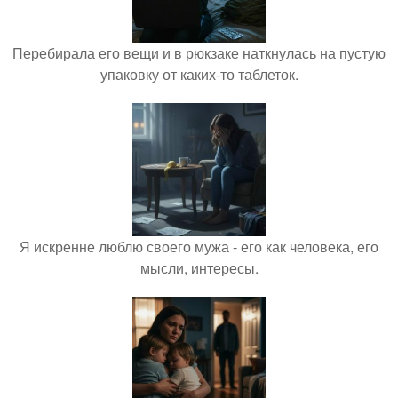
Перебирала его вещи и в рюкзаке наткнулась на пустую
упаковку от каких-то таблеток.
Я искренне люблю своего мужа - его как человека, его
мысли, интересы.