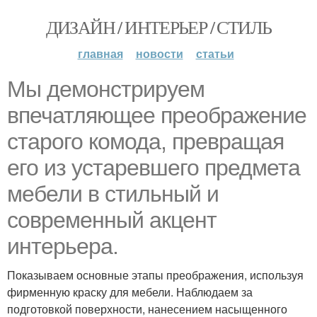
ДИЗАЙН / ИНТЕРЬЕР / СТИЛЬ
главная
новости
статьи
Мы демонстрируем
впечатляющее преображение
старого комода, превращая
его из устаревшего предмета
мебели в стильный и
современный акцент
интерьера.
Показываем основные этапы преображения, используя
фирменную краску для мебели. Наблюдаем за
подготовкой поверхности, нанесением насыщенного