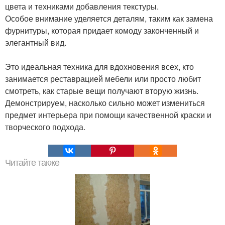
цвета и техниками добавления текстуры.
Особое внимание уделяется деталям, таким как замена
фурнитуры, которая придает комоду законченный и
элегантный вид.
Это идеальная техника для вдохновения всех, кто
занимается реставрацией мебели или просто любит
смотреть, как старые вещи получают вторую жизнь.
Демонстрируем, насколько сильно может измениться
предмет интерьера при помощи качественной краски и
творческого подхода.
Читайте также