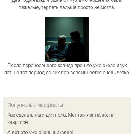
тяжёлые, терпеть дальше просто не могла.
После перенесённого ковида прошло уже около двух
лет, но тот период до сих пор вспоминается очень чётко.
Популярные материалы
Как сделать лаги для пола. Монтаж лаг на пол в
квартире
А вот это уже очень шикарно!