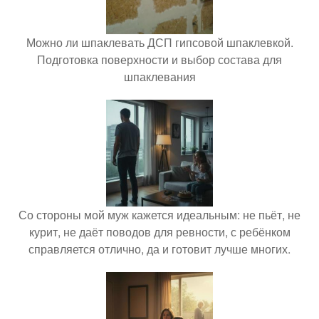
Можно ли шпаклевать ДСП гипсовой шпаклевкой.
Подготовка поверхности и выбор состава для
шпаклевания
Со стороны мой муж кажется идеальным: не пьёт, не
курит, не даёт поводов для ревности, с ребёнком
справляется отлично, да и готовит лучше многих.