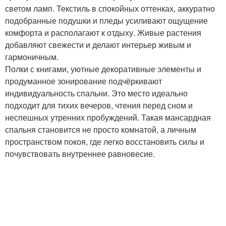
светом ламп. Текстиль в спокойных оттенках, аккуратно
подобранные подушки и пледы усиливают ощущение
комфорта и располагают к отдыху. Живые растения
добавляют свежести и делают интерьер живым и
гармоничным.
Полки с книгами, уютные декоративные элементы и
продуманное зонирование подчёркивают
индивидуальность спальни. Это место идеально
подходит для тихих вечеров, чтения перед сном и
неспешных утренних пробуждений. Такая мансардная
спальня становится не просто комнатой, а личным
пространством покоя, где легко восстановить силы и
почувствовать внутреннее равновесие.