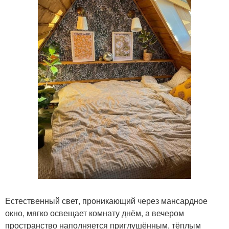
Естественный свет, проникающий через мансардное
окно, мягко освещает комнату днём, а вечером
пространство наполняется приглушённым, тёплым