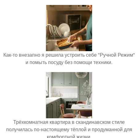
Как-то внезапно я решила устроить себе "Ручной Режим"
и помыть посуду без помощи техники.
Трёхкомнатная квартира в скандинавском стиле
получилась по-настоящему тёплой и продуманной для
комфортной жизни.