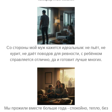
Со стороны мой муж кажется идеальным: не пьёт, не
курит, не даёт поводов для ревности, с ребёнком
справляется отлично, да и готовит лучше многих.
Мы прожили вместе больше года - спокойно, тепло, без