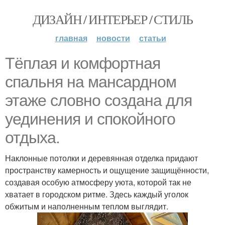
ДИЗАЙН / ИНТЕРЬЕР / СТИЛЬ
главная
новости
статьи
Тёплая и комфортная
спальня на мансардном
этаже словно создана для
уединения и спокойного
отдыха.
Наклонные потолки и деревянная отделка придают
пространству камерность и ощущение защищённости,
создавая особую атмосферу уюта, которой так не
хватает в городском ритме. Здесь каждый уголок
обжитым и наполненным теплом выглядит.