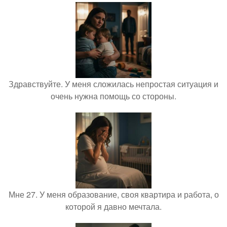
Здравствуйте. У меня сложилась непростая ситуация и
очень нужна помощь со стороны.
Мне 27. У меня образование, своя квартира и работа, о
которой я давно мечтала.