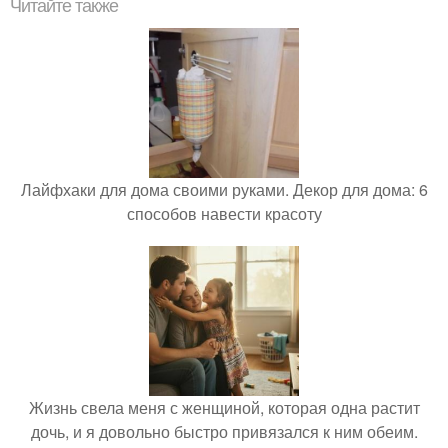
Читайте также
Лайфхаки для дома своими руками. Декор для дома: 6
способов навести красоту
Жизнь свела меня с женщиной, которая одна растит
дочь, и я довольно быстро привязался к ним обеим.