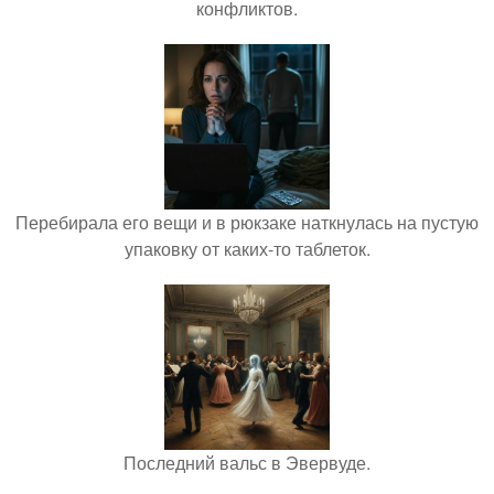
конфликтов.
Перебирала его вещи и в рюкзаке наткнулась на пустую
упаковку от каких-то таблеток.
Последний вальс в Эвервуде.