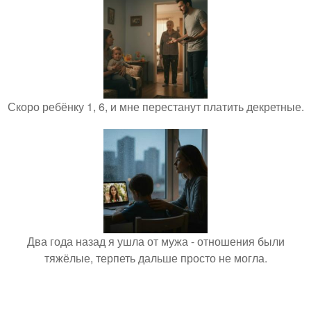
Скоро ребёнку 1, 6, и мне перестанут платить декретные.
Два года назад я ушла от мужа - отношения были
тяжёлые, терпеть дальше просто не могла.