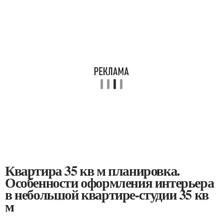
Квартира 35 кв м планировка.
Особенности оформления интерьера
в небольшой квартире-студии 35 кв
м