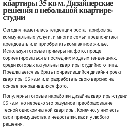
квартиры 35 кв м. Дизайнерские
решения в небольшой квартире-
студии
Сегодня наметилась тенденция роста тарифов за
коммунальные услуги, и многие семьи предпочитают
арендовать или приобретать компактное жилье.
Используя готовые примеры на фото, проще
сориентироваться в последних модных тенденциях,
среди которых актуальны квартиры студийного типа.
Предлагается выбрать понравившийся дизайн-проект
квартиры 35 кв.м или разработать свою версию на
основе понравившихся фото.
Популярны готовые наработки дизайна квартиры-студии
35 кв.м, но нередко это разумное преобразование
тесной однокомнатной квартиры. Конечно, у них есть
свои преимущества и недостатки, как и у любого
решения.