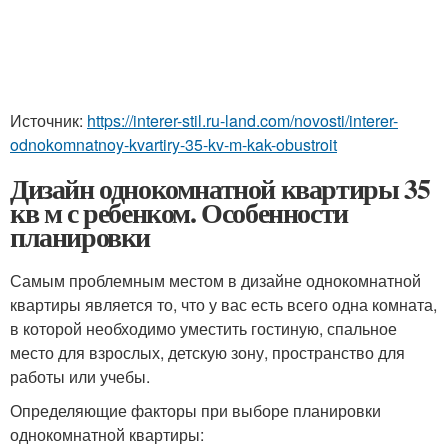
Источник:
https://interer-stil.ru-land.com/novosti/interer-
odnokomnatnoy-kvartiry-35-kv-m-kak-obustroit
Дизайн однокомнатной квартиры 35
кв м с ребенком. Особенности
планировки
Самым проблемным местом в дизайне однокомнатной
квартиры является то, что у вас есть всего одна комната,
в которой необходимо уместить гостиную, спальное
место для взрослых, детскую зону, пространство для
работы или учебы.
Определяющие факторы при выборе планировки
однокомнатной квартиры: