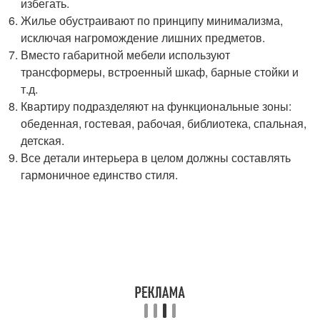
избегать.
Жилье обустраивают по принципу минимализма,
исключая нагромождение лишних предметов.
Вместо габаритной мебели используют
трансформеры, встроенный шкаф, барные стойки и
т.д.
Квартиру подразделяют на функциональные зоны:
обеденная, гостевая, рабочая, библиотека, спальная,
детская.
Все детали интерьера в целом должны составлять
гармоничное единство стиля.