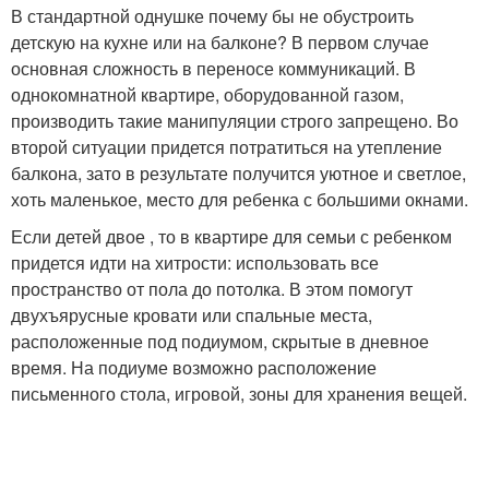
В стандартной однушке почему бы не обустроить
детскую на кухне или на балконе? В первом случае
основная сложность в переносе коммуникаций. В
однокомнатной квартире, оборудованной газом,
производить такие манипуляции строго запрещено. Во
второй ситуации придется потратиться на утепление
балкона, зато в результате получится уютное и светлое,
хоть маленькое, место для ребенка с большими окнами.
Если детей двое , то в квартире для семьи с ребенком
придется идти на хитрости: использовать все
пространство от пола до потолка. В этом помогут
двухъярусные кровати или спальные места,
расположенные под подиумом, скрытые в дневное
время. На подиуме возможно расположение
письменного стола, игровой, зоны для хранения вещей.