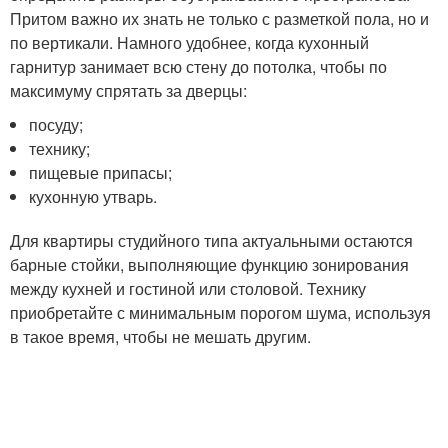
Притом важно их знать не только с разметкой пола, но и
по вертикали. Намного удобнее, когда кухонный
гарнитур занимает всю стену до потолка, чтобы по
максимуму спрятать за дверцы:
посуду;
технику;
пищевые припасы;
кухонную утварь.
Для квартиры студийного типа актуальными остаются
барные стойки, выполняющие функцию зонирования
между кухней и гостиной или столовой. Технику
приобретайте с минимальным порогом шума, используя
в такое время, чтобы не мешать другим.