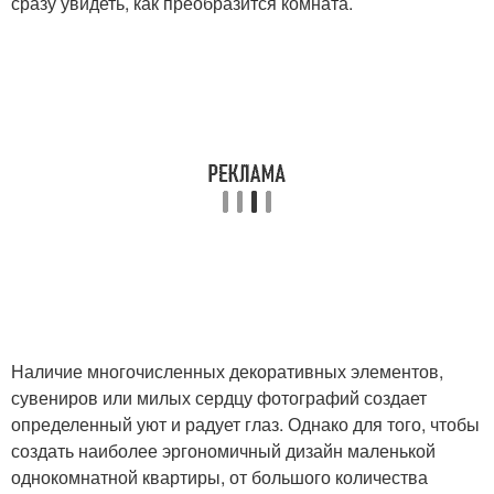
сразу увидеть, как преобразится комната.
Наличие многочисленных декоративных элементов,
сувениров или милых сердцу фотографий создает
определенный уют и радует глаз. Однако для того, чтобы
создать наиболее эргономичный дизайн маленькой
однокомнатной квартиры, от большого количества