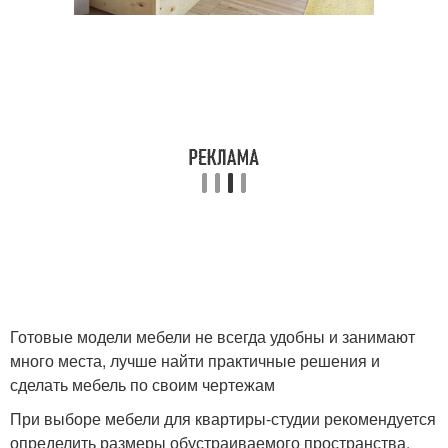
Готовые модели мебели не всегда удобны и занимают
много места, лучше найти практичные решения и
сделать мебель по своим чертежам
При выборе мебели для квартиры-студии рекомендуется
определить размеры обустраиваемого пространства.