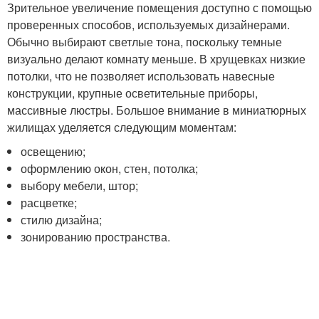
Зрительное увеличение помещения доступно с помощью
проверенных способов, используемых дизайнерами.
Обычно выбирают светлые тона, поскольку темные
визуально делают комнату меньше. В хрущевках низкие
потолки, что не позволяет использовать навесные
конструкции, крупные осветительные приборы,
массивные люстры. Большое внимание в миниатюрных
жилищах уделяется следующим моментам:
освещению;
оформлению окон, стен, потолка;
выбору мебели, штор;
расцветке;
стилю дизайна;
зонированию пространства.