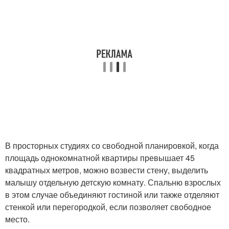
В просторных студиях со свободной планировкой, когда
площадь однокомнатной квартиры превышает 45
квадратных метров, можно возвести стену, выделить
малышу отдельную детскую комнату. Спальню взрослых
в этом случае объединяют гостиной или также отделяют
стенкой или перегородкой, если позволяет свободное
место.