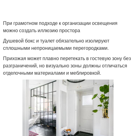
При грамотном подходе к организации освещения
можно создать иллюзию простора
Душевой бокс и туалет обязательно изолируют
сплошными непроницаемыми перегородками.
Прихожая может плавно перетекать в гостевую зону без
разграничений, но визуально зоны должны отличаться
отделочными материалами и меблировкой.