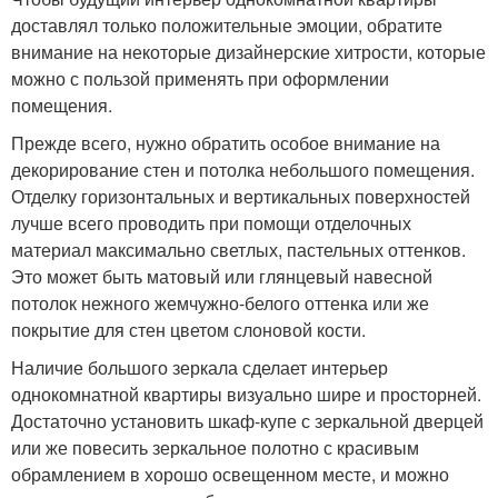
доставлял только положительные эмоции, обратите
внимание на некоторые дизайнерские хитрости, которые
можно с пользой применять при оформлении
помещения.
Прежде всего, нужно обратить особое внимание на
декорирование стен и потолка небольшого помещения.
Отделку горизонтальных и вертикальных поверхностей
лучше всего проводить при помощи отделочных
материал максимально светлых, пастельных оттенков.
Это может быть матовый или глянцевый навесной
потолок нежного жемчужно-белого оттенка или же
покрытие для стен цветом слоновой кости.
Наличие большого зеркала сделает интерьер
однокомнатной квартиры визуально шире и просторней.
Достаточно установить шкаф-купе с зеркальной дверцей
или же повесить зеркальное полотно с красивым
обрамлением в хорошо освещенном месте, и можно