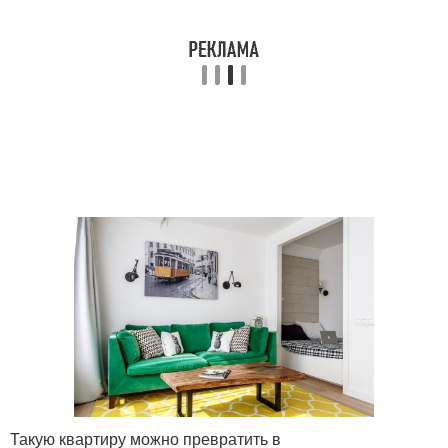
Такую квартиру можно превратить в