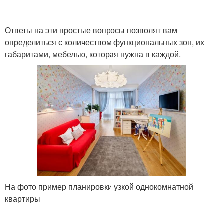
Ответы на эти простые вопросы позволят вам
определиться с количеством функциональных зон, их
габаритами, мебелью, которая нужна в каждой.
На фото пример планировки узкой однокомнатной
квартиры