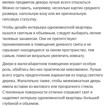
мелких предметов декора лучше всего отказаться.
Можно оставить, например, несколько картин среднего
размера, напольную вазу или же оригинальную
гипсовую статуэтку.
Чтобы дизайн интерьера однокомнатной квартиры
казался светлым и объемным, следует выбирать легкие
тюлевые занавески. Они не препятствуют
проникновению в помещение дневного света и не
скрывают находящееся за окном пространство, тем
самым, помогая визуально увеличить комнату.
Двери в малогабаритном помещении играют особую
роль, обойтись без них практически невозможно. Лучше
всего отдать предпочтение вариантам из пород светлого
дерева. Желательно также, чтобы межкомнатная дверь
имела вставки из матового или прозрачного стекла.
Стеклянные поверхности отлично отражают свет и
наделяют интерьер однокомнатной квартиры большей
глубиной и объемом.