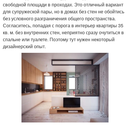
свободной площади в проходах. Это отличный вариант
для супружеской пары, но в домах без стен не обойтись
без условного разграничения общего пространства.
Согласитесь, попадая с порога в интерьер квартиры 35
кв. м. без внутренних стен, неприятно сразу очутиться в
спальне или туалете. Поэтому тут нужен некоторый
дизайнерский опыт.