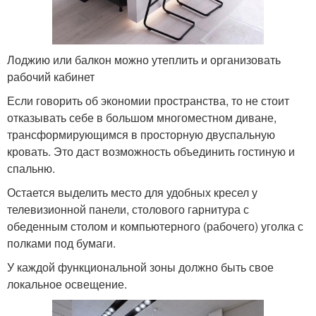
Лоджию или балкон можно утеплить и организовать
рабочий кабинет
Если говорить об экономии пространства, то не стоит
отказывать себе в большом многоместном диване,
трансформирующимся в просторную двуспальную
кровать. Это даст возможность объединить гостиную и
спальню.
Остается выделить место для удобных кресел у
телевизионной панели, столового гарнитура с
обеденным столом и компьютерного (рабочего) уголка с
полками под бумаги.
У каждой функциональной зоны должно быть свое
локальное освещение.