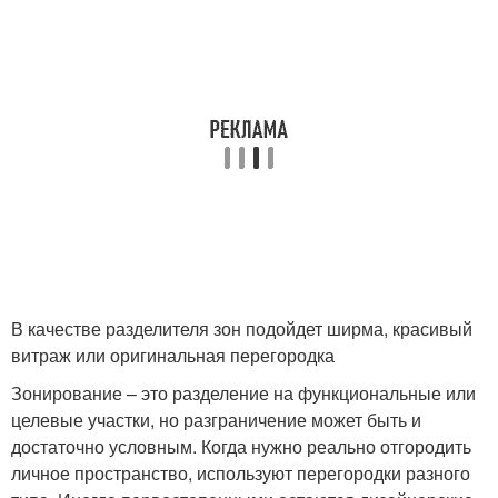
В качестве разделителя зон подойдет ширма, красивый
витраж или оригинальная перегородка
Зонирование – это разделение на функциональные или
целевые участки, но разграничение может быть и
достаточно условным. Когда нужно реально отгородить
личное пространство, используют перегородки разного