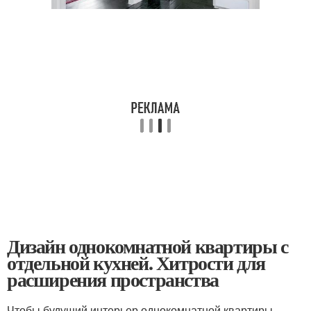
Дизайн однокомнатной квартиры с
отдельной кухней. Хитрости для
расширения пространства
Чтобы будущий интерьер однокомнатной квартиры