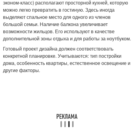
эконом-класс) располагают просторной кухней, которую
можно легко превратить в гостиную. Здесь иногда
выделяют спальное место для одного из членов
большой семьи. Наличие балкона увеличивает
возможности жильцов. Его используют в качестве
дополнительной зоны отдыха и для работы за ноутбуком.
Готовый проект дизайна должен соответствовать
конкретной планировке. Учитываются: тип постройки
дома, особенность квартиры, естественное освещение и
другие факторы.