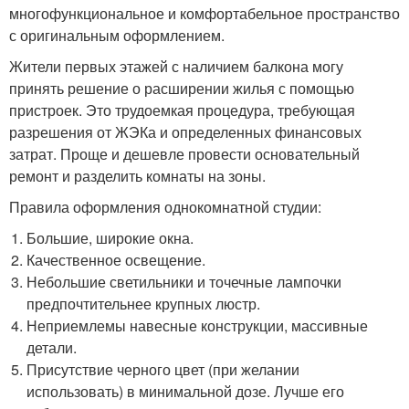
многофункциональное и комфортабельное пространство
с оригинальным оформлением.
Жители первых этажей с наличием балкона могу
принять решение о расширении жилья с помощью
пристроек. Это трудоемкая процедура, требующая
разрешения от ЖЭКа и определенных финансовых
затрат. Проще и дешевле провести основательный
ремонт и разделить комнаты на зоны.
Правила оформления однокомнатной студии:
Большие, широкие окна.
Качественное освещение.
Небольшие светильники и точечные лампочки
предпочтительнее крупных люстр.
Неприемлемы навесные конструкции, массивные
детали.
Присутствие черного цвет (при желании
использовать) в минимальной дозе. Лучше его