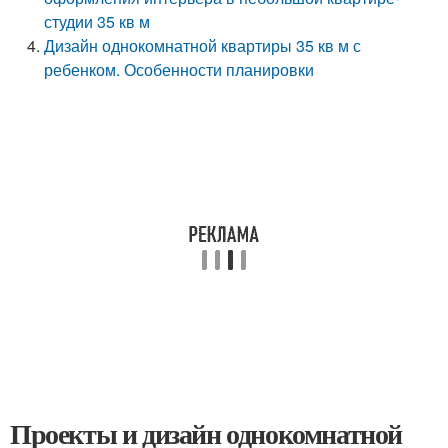
студии 35 кв м
Дизайн однокомнатной квартиры 35 кв м с
ребенком. Особенности планировки
Проекты и дизайн однокомнатной