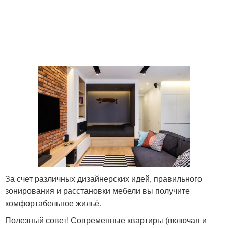
За счет различных дизайнерских идей, правильного
зонирования и расстановки мебели вы получите
комфортабельное жильё.
Полезный совет! Современные квартиры (включая и