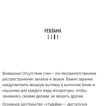
Внимание! Отсутствие стен – это беспрепятственное
распространение запахов и звуков. Важно заранее
предусмотреть мощную вытяжку в кухонном блоке и
наушники для каждого вида аппаратуры, чтобы,
занимаясь своими делами, не мешать другим.
Основное достоинство «студийки» – достаточно