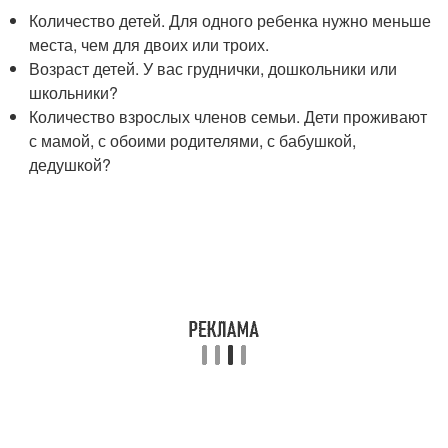
Количество детей. Для одного ребенка нужно меньше
места, чем для двоих или троих.
Возраст детей. У вас груднички, дошкольники или
школьники?
Количество взрослых членов семьи. Дети проживают
с мамой, с обоими родителями, с бабушкой,
дедушкой?