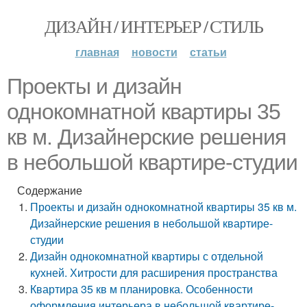
ДИЗАЙН / ИНТЕРЬЕР / СТИЛЬ
главная
новости
статьи
Проекты и дизайн
однокомнатной квартиры 35
кв м. Дизайнерские решения
в небольшой квартире-студии
Содержание
Проекты и дизайн однокомнатной квартиры 35 кв м.
Дизайнерские решения в небольшой квартире-
студии
Дизайн однокомнатной квартиры с отдельной
кухней. Хитрости для расширения пространства
Квартира 35 кв м планировка. Особенности
оформления интерьера в небольшой квартире-