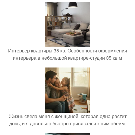
Интерьер квартиры 35 кв. Особенности оформления
интерьера в небольшой квартире-студии 35 кв м
Жизнь свела меня с женщиной, которая одна растит
дочь, и я довольно быстро привязался к ним обеим.