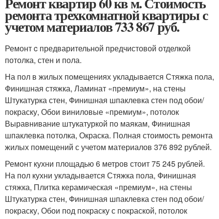
Ремонт квартир 60 кв м. Стоимость
ремонта трехкомнатной квартиры с
учетом материалов 733 867 руб.
Ремонт c предварительной предчистовой отделкой
потолка, стен и пола.
На пол в жилых помещениях укладывается Стяжка пола,
Финишная стяжка, Ламинат «премиум», на стены
Штукатурка стен, Финишная шпаклевка стен под обои/
покраску, Обои виниловые «премиум», потолок
Выравнивание штукатуркой по маякам, Финишная
шпаклевка потолка, Окраска. Полная стоимость ремонта
жилых помещений с учетом материалов 376 892 рублей.
Ремонт кухни площадью 6 метров стоит 75 245 рублей.
На пол кухни укладывается Стяжка пола, Финишная
стяжка, Плитка керамическая «премиум», на стены
Штукатурка стен, Финишная шпаклевка стен под обои/
покраску, Обои под покраску с покраской, потолок