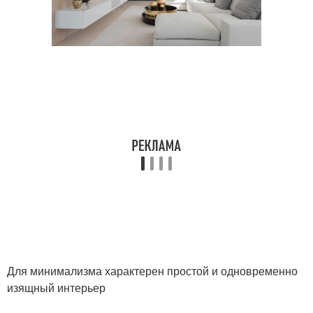
Для минимализма характерен простой и одновременно
изящный интерьер