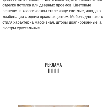
отделке потолка или дверных проемов. Цветовые
решения в классическом стиле чаще светлые, иногда в
комбинации с одним ярким акцентом. Мебель для такого
стиля характерна массивная, шторы драпированные, а
люстры хрустальные.