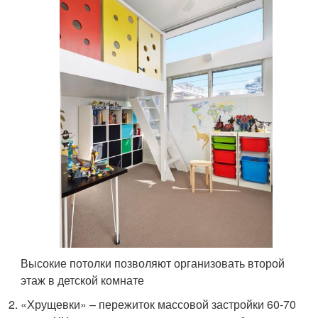
Высокие потолки позволяют организовать второй
этаж в детской комнате
«Хрущевки» – пережиток массовой застройки 60-70