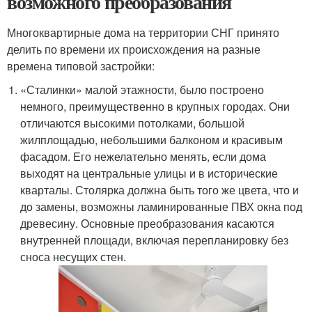
возможного преобразования
Многоквартирные дома на территории СНГ принято
делить по времени их происхождения на разные
времена типовой застройки:
«Сталинки» малой этажности, было построено
немного, преимущественно в крупных городах. Они
отличаются высокими потолками, большой
жилплощадью, небольшими балконом и красивым
фасадом. Его нежелательно менять, если дома
выходят на центральные улицы и в исторические
кварталы. Столярка должна быть того же цвета, что и
до замены, возможны ламинированные ПВХ окна под
древесину. Основные преобразования касаются
внутренней площади, включая перепланировку без
сноса несущих стен.