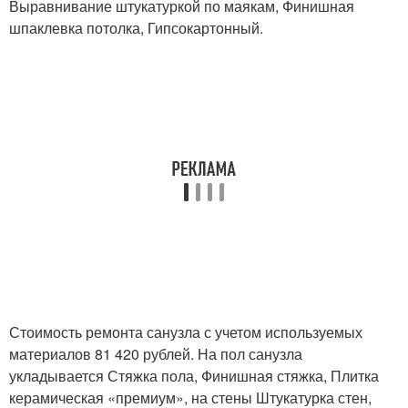
Выравнивание штукатуркой по маякам, Финишная
шпаклевка потолка, Гипсокартонный.
Стоимость ремонта санузла с учетом используемых
материалов 81 420 рублей. На пол санузла
укладывается Стяжка пола, Финишная стяжка, Плитка
керамическая «премиум», на стены Штукатурка стен,