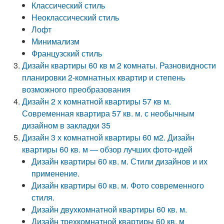
Классический стиль
Неоклассический стиль
Лофт
Минимализм
Французский стиль
Дизайн квартиры 60 кв м 2 комнаты. Разновидности
планировки 2-комнатных квартир и степень
возможного преобразования
Дизайн 2 х комнатной квартиры 57 кв м.
Современная квартира 57 кв. м. с необычным
дизайном в закладки 35
Дизайн 3 х комнатной квартиры 60 м2. Дизайн
квартиры 60 кв. м — обзор лучших фото-идей
Дизайн квартиры 60 кв. м. Стили дизайнов и их
применение.
Дизайн квартиры 60 кв. м. Фото современного
стиля.
Дизайн двухкомнатной квартиры 60 кв. м.
Дизайн трехкомнатной квартиры 60 кв. м