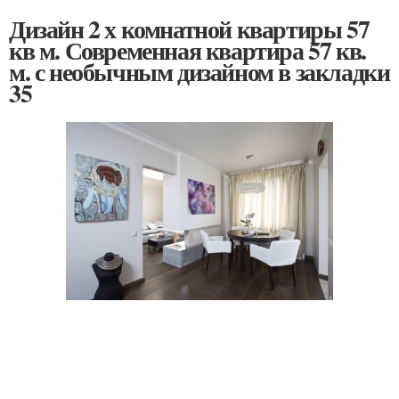
Дизайн 2 х комнатной квартиры 57
кв м. Современная квартира 57 кв.
м. с необычным дизайном в закладки
35