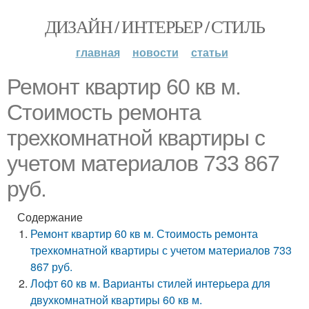
ДИЗАЙН / ИНТЕРЬЕР / СТИЛЬ
главная
новости
статьи
Ремонт квартир 60 кв м.
Стоимость ремонта
трехкомнатной квартиры с
учетом материалов 733 867
руб.
Содержание
Ремонт квартир 60 кв м. Стоимость ремонта
трехкомнатной квартиры с учетом материалов 733
867 руб.
Лофт 60 кв м. Варианты стилей интерьера для
двухкомнатной квартиры 60 кв м.