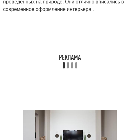
проведенных на природе. Они отлично вписались в
современное оформление интерьера .