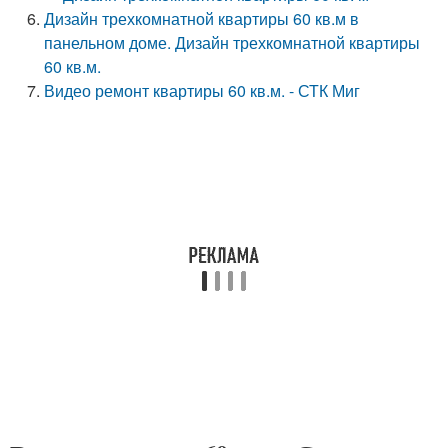
Дизайн трехкомнатной квартиры 60 кв.м в
панельном доме. Дизайн трехкомнатной квартиры
60 кв.м.
Видео ремонт квартиры 60 кв.м. - СТК Миг