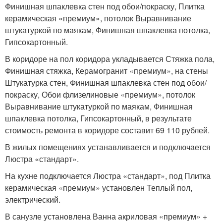
Финишная шпаклевка стен под обои/покраску, Плитка
керамическая «премиум», потолок Выравнивание
штукатуркой по маякам, Финишная шпаклевка потолка,
Гипсокартонный.
В коридоре на пол коридора укладывается Стяжка пола,
Финишная стяжка, Керамогранит «премиум», на стены
Штукатурка стен, Финишная шпаклевка стен под обои/
покраску, Обои флизелиновые «премиум», потолок
Выравнивание штукатуркой по маякам, Финишная
шпаклевка потолка, Гипсокартонный, в результате
стоимость ремонта в коридоре составит 69 110 рублей.
В жилых помещениях устанавливается и подключается
Люстра «стандарт».
На кухне подключается Люстра «стандарт», под Плитка
керамическая «премиум» установлен Теплый пол,
электрический.
В санузле установлена Ванна акриловая «премиум» +