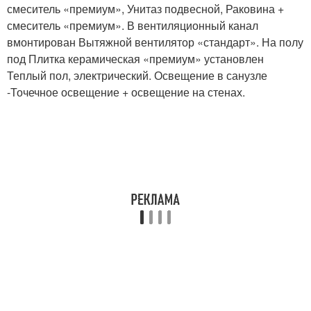
смеситель «премиум», Унитаз подвесной, Раковина +
смеситель «премиум». В вентиляционный канал
вмонтирован Вытяжной вентилятор «стандарт». На полу
под Плитка керамическая «премиум» установлен
Теплый пол, электрический. Освещение в санузле
-Точечное освещение + освещение на стенах.