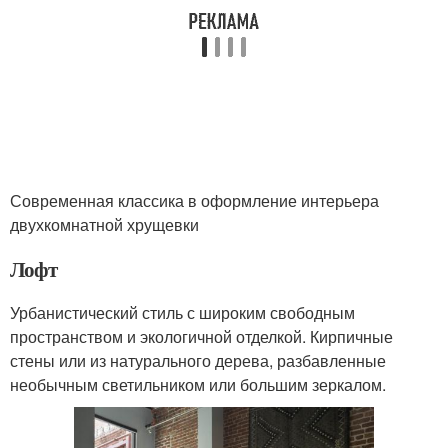
Современная классика в оформление интерьера
двухкомнатной хрущевки
Лофт
Урбанистический стиль с широким свободным
пространством и экологичной отделкой. Кирпичные
стены или из натурального дерева, разбавленные
необычным светильником или большим зеркалом.