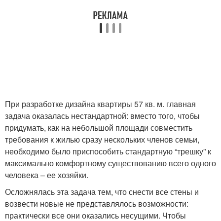
При разработке дизайна квартиры 57 кв. м. главная
задача оказалась нестандартной: вместо того, чтобы
придумать, как на небольшой площади совместить
требования к жилью сразу нескольких членов семьи,
необходимо было приспособить стандартную “трешку” к
максимально комфортному существованию всего одного
человека – ее хозяйки.
Осложнялась эта задача тем, что снести все стены и
возвести новые не представлялось возможности:
практически все они оказались несущими. Чтобы