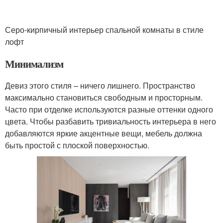
Серо-кирпичный интерьер спальной комнаты в стиле
лофт
Минимализм
Девиз этого стиля – ничего лишнего. Пространство
максимально становиться свободным и просторным.
Часто при отделке используются разные оттенки одного
цвета. Чтобы разбавить тривиальность интерьера в него
добавляются яркие акцентные вещи, мебель должна
быть простой с плоской поверхностью.