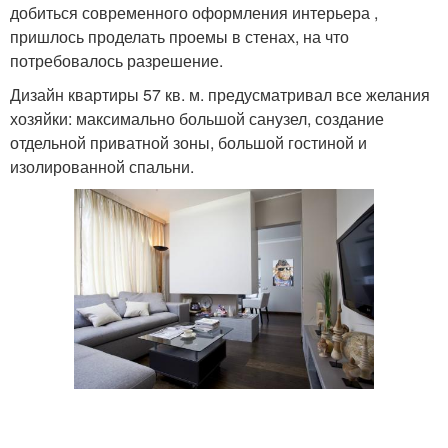
добиться современного оформления интерьера ,
пришлось проделать проемы в стенах, на что
потребовалось разрешение.
Дизайн квартиры 57 кв. м. предусматривал все желания
хозяйки: максимально большой санузел, создание
отдельной приватной зоны, большой гостиной и
изолированной спальни.