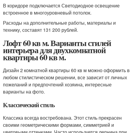
В коридоре подключается Светодиодное освещение
встроенное в многоуровневый потолок.
Расходы на дополнительные работы, материалы и
технику, составят 131 200 рублей.
Лофт 60 кв м. Варианты стилей
интерьера для двухкомнатной
квартиры 60 кв м.
Дизайн 2 комнатной квартиры 60 кв м можно оформить в
любом стилистическом решении, все зависит от личных
пожеланий и предпочтений хозяина, интересные
варианты на фото.
Классический стиль
Классика всегда востребована. Этот стиль прекрасен
своими геометрическими формами, симметрией и
цветовыми оттенками. Часто используется лепнина при