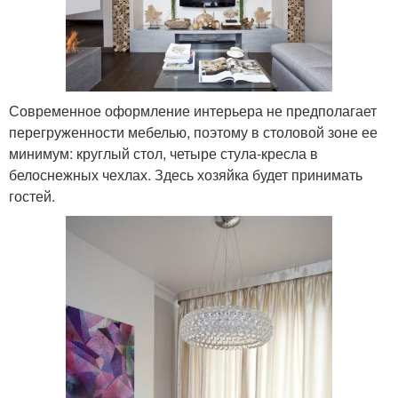
Современное оформление интерьера не предполагает
перегруженности мебелью, поэтому в столовой зоне ее
минимум: круглый стол, четыре стула-кресла в
белоснежных чехлах. Здесь хозяйка будет принимать
гостей.