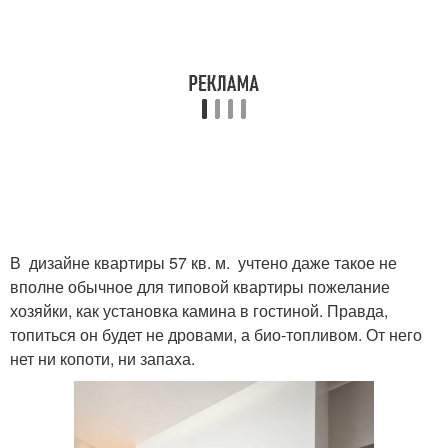
В дизайне квартиры 57 кв. м. учтено даже такое не
вполне обычное для типовой квартиры пожелание
хозяйки, как установка камина в гостиной. Правда,
топиться он будет не дровами, а био-топливом. От него
нет ни копоти, ни запаха.