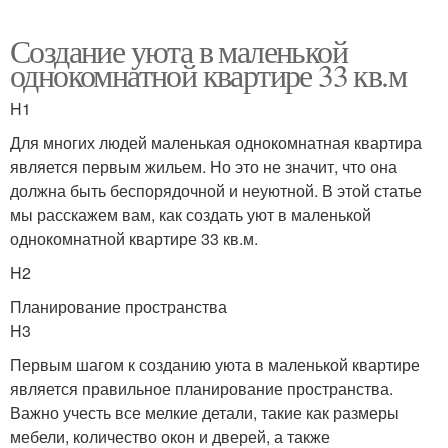
Создание уюта в маленькой
однокомнатной квартире 33 кв.м
H1
Для многих людей маленькая однокомнатная квартира
является первым жильем. Но это не значит, что она
должна быть беспорядочной и неуютной. В этой статье
мы расскажем вам, как создать уют в маленькой
однокомнатной квартире 33 кв.м.
H2
Планирование пространства
H3
Первым шагом к созданию уюта в маленькой квартире
является правильное планирование пространства.
Важно учесть все мелкие детали, такие как размеры
мебели, количество окон и дверей, а также