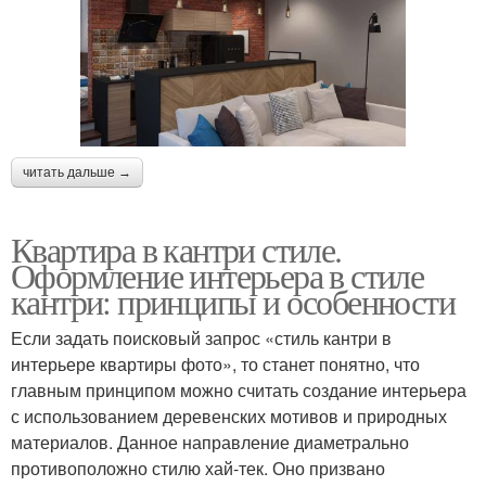
читать дальше →
Квартира в кантри стиле.
Оформление интерьера в стиле
кантри: принципы и особенности
Если задать поисковый запрос «стиль кантри в
интерьере квартиры фото», то станет понятно, что
главным принципом можно считать создание интерьера
с использованием деревенских мотивов и природных
материалов. Данное направление диаметрально
противоположно стилю хай-тек. Оно призвано