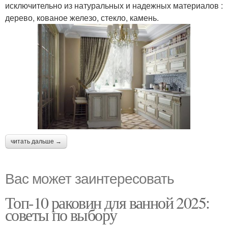
исключительно из натуральных и надежных материалов :
дерево, кованое железо, стекло, камень.
читать дальше →
Вас может заинтересовать
Топ-10 раковин для ванной 2025:
советы по выбору