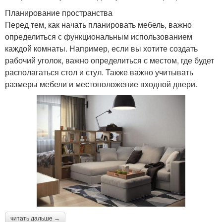
Планирование пространства
Перед тем, как начать планировать мебель, важно
определиться с функциональным использованием
каждой комнаты. Например, если вы хотите создать
рабочий уголок, важно определиться с местом, где будет
располагаться стол и стул. Также важно учитывать
размеры мебели и местоположение входной двери.
читать дальше →