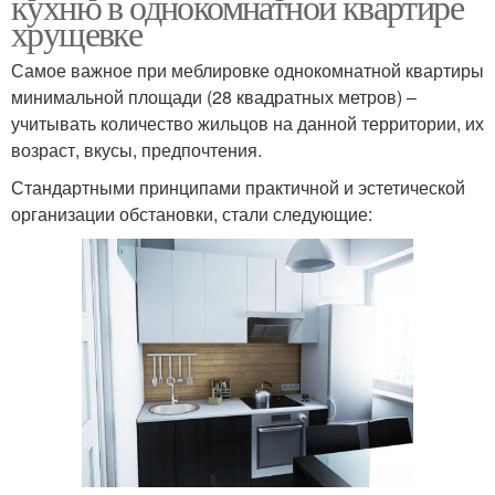
кухню в однокомнатной квартире
хрущевке
Самое важное при меблировке однокомнатной квартиры
минимальной площади (28 квадратных метров) –
учитывать количество жильцов на данной территории, их
возраст, вкусы, предпочтения.
Стандартными принципами практичной и эстетической
организации обстановки, стали следующие: