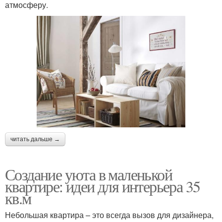
атмосферу.
читать дальше →
Создание уюта в маленькой
квартире: идеи для интерьера 35
кв.м
Небольшая квартира – это всегда вызов для дизайнера,