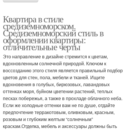
Квартира в стиле
средиземноморском.
Средиземноморский стиль в
оформлении квартиры:
отличительные черты
Это направление в дизайне стремится к цветам,
вдохновленным солнечной природой. Ключом к
воссозданию этого стиля является правильный подбор
цветов для стен, пола, мебели и тканей. Ищите
вдохновения в голубых, бирюзовых, лавандовых
оттенках моря, буйном цветении растений, теплых
песках побережья, а также в прохладе облачного неба.
Если же холодные оттенки вам не по душе, отдайте
предпочтение терракотовым, оливковым, красным,
розовым и глубоким желтым “солнечным”
краскам.Отделка, мебель и аксессуары должны быть