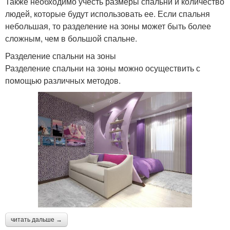
Также необходимо учесть размеры спальни и количество
людей, которые будут использовать ее. Если спальня
небольшая, то разделение на зоны может быть более
сложным, чем в большой спальне.
Разделение спальни на зоны
Разделение спальни на зоны можно осуществить с
помощью различных методов.
читать дальше →