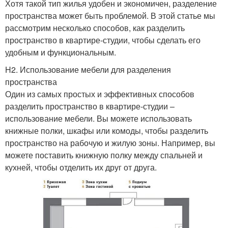
Хотя такой тип жилья удобен и экономичен, разделение
пространства может быть проблемой. В этой статье мы
рассмотрим несколько способов, как разделить
пространство в квартире-студии, чтобы сделать его
удобным и функциональным.
H2. Использование мебели для разделения
пространства
Один из самых простых и эффективных способов
разделить пространство в квартире-студии –
использование мебели. Вы можете использовать
книжные полки, шкафы или комоды, чтобы разделить
пространство на рабочую и жилую зоны. Например, вы
можете поставить книжную полку между спальней и
кухней, чтобы отделить их друг от друга.