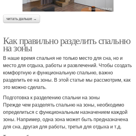
читать дальше →
Как правильно разделить спальню
на зоны
В наше время спальня не только место для сна, но и
место для отдыха, работы и развлечений. Чтобы создать
комфортную и функциональную спальню, важно
разделить ее на зоны. В этой статье мы рассмотрим, как
это можно сделать.
Подготовка к разделению спальни на зоны
Прежде чем разделять спальню на зоны, необходимо
определиться с функциональным назначением каждой
зоны. Например, одна зона может быть предназначена
для сна, другая для работы, третья для отдыха и т.д.