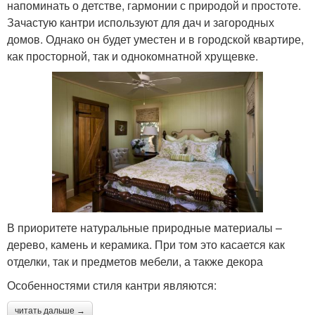
напоминать о детстве, гармонии с природой и простоте.
Зачастую кантри используют для дач и загородных
домов. Однако он будет уместен и в городской квартире,
как просторной, так и однокомнатной хрущевке.
В приоритете натуральные природные материалы –
дерево, камень и керамика. При том это касается как
отделки, так и предметов мебели, а также декора
Особенностями стиля кантри являются:
читать дальше →