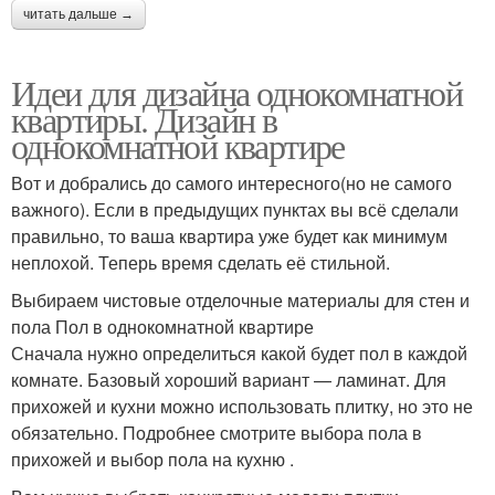
читать дальше →
Идеи для дизайна однокомнатной
квартиры. Дизайн в
однокомнатной квартире
Вот и добрались до самого интересного(но не самого
важного). Если в предыдущих пунктах вы всё сделали
правильно, то ваша квартира уже будет как минимум
неплохой. Теперь время сделать её стильной.
Выбираем чистовые отделочные материалы для стен и
пола Пол в однокомнатной квартире
Сначала нужно определиться какой будет пол в каждой
комнате. Базовый хороший вариант — ламинат. Для
прихожей и кухни можно использовать плитку, но это не
обязательно. Подробнее смотрите выбора пола в
прихожей и выбор пола на кухню .