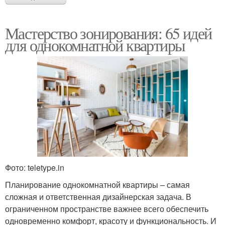
Мастерство зонирования: 65 идей
для однокомнатной квартиры
Фото: teletype.in
Планирование однокомнатной квартиры – самая
сложная и ответственная дизайнерская задача. В
ограниченном пространстве важнее всего обеспечить
одновременно комфорт, красоту и функциональность. И