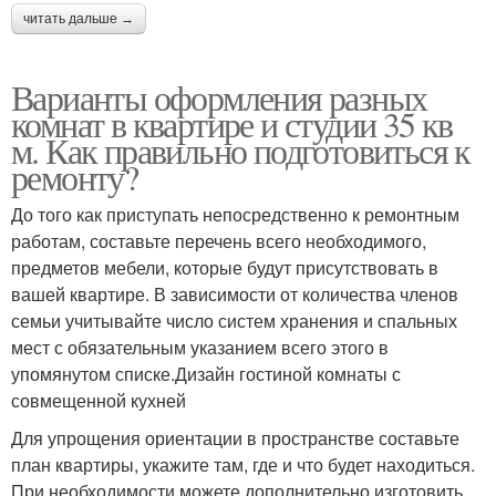
читать дальше →
Варианты оформления разных
комнат в квартире и студии 35 кв
м. Как правильно подготовиться к
ремонту?
До того как приступать непосредственно к ремонтным
работам, составьте перечень всего необходимого,
предметов мебели, которые будут присутствовать в
вашей квартире. В зависимости от количества членов
семьи учитывайте число систем хранения и спальных
мест с обязательным указанием всего этого в
упомянутом списке.Дизайн гостиной комнаты с
совмещенной кухней
Для упрощения ориентации в пространстве составьте
план квартиры, укажите там, где и что будет находиться.
При необходимости можете дополнительно изготовить