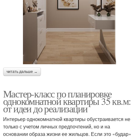
читать дальше →
Мастер-класс по планировке
однокомнатной квартиры 35 кв.м:
от идеи до реализации
Интерьер однокомнатной квартиры обустраивается не
только с учетом личных предпочтений, но и на
основании образа жизни ее жильцов. Если это «будар»