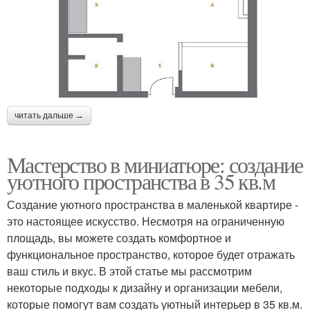
читать дальше →
Мастерство в миниатюре: создание
уютного пространства в 35 кв.м
Создание уютного пространства в маленькой квартире -
это настоящее искусство. Несмотря на ограниченную
площадь, вы можете создать комфортное и
функциональное пространство, которое будет отражать
ваш стиль и вкус. В этой статье мы рассмотрим
некоторые подходы к дизайну и организации мебели,
которые помогут вам создать уютный интерьер в 35 кв.м.