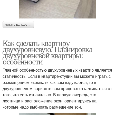
читать дальше →
Как сделать квартиру
двухуровневую. Планировка
двухуровневой квартиры:
особенности
Главной особенностью двухуровневых квартир является
статичность. Если в квартире-студии вы можете играть с
размещением «комнат» как вам вздумается, то в
двухуровневом варианте вам придется отталкиваться от
того, что есть изначально. В первую очередь, это
лестница и расположение окон, ориентируясь на
которые надо выбирать размещение зон.