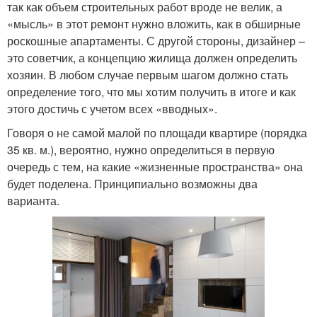
так как объем строительных работ вроде не велик, а
«мысль» в этот ремонт нужно вложить, как в обширные
роскошные апартаменты. С другой стороны, дизайнер –
это советчик, а концепцию жилища должен определить
хозяин. В любом случае первым шагом должно стать
определение того, что мы хотим получить в итоге и как
этого достичь с учетом всех «вводных».
Говоря о не самой малой по площади квартире (порядка
35 кв. м.), вероятно, нужно определиться в первую
очередь с тем, на какие «жизненные пространства» она
будет поделена. Принципиально возможны два
варианта.