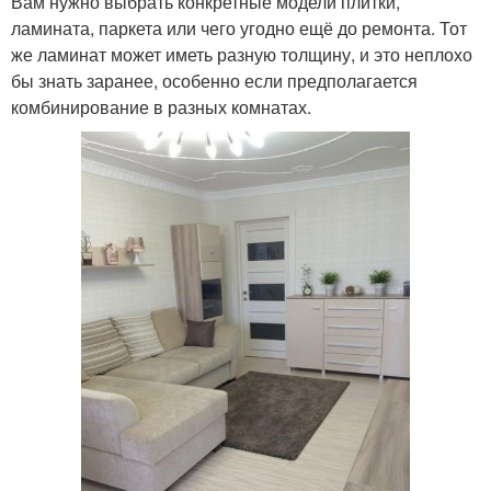
Вам нужно выбрать конкретные модели плитки,
ламината, паркета или чего угодно ещё до ремонта. Тот
же ламинат может иметь разную толщину, и это неплохо
бы знать заранее, особенно если предполагается
комбинирование в разных комнатах.