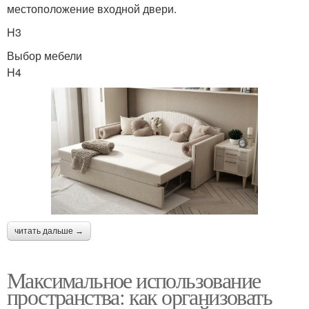
местоположение входной двери.
H3
Выбор мебели
H4
читать дальше →
Максимальное использование
пространства: как организовать