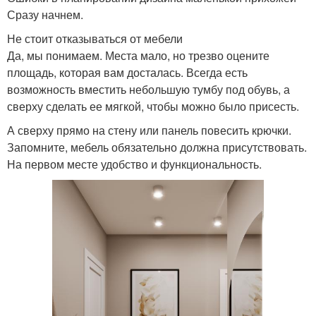
Сразу начнем.
Не стоит отказываться от мебели
Да, мы понимаем. Места мало, но трезво оцените
площадь, которая вам досталась. Всегда есть
возможность вместить небольшую тумбу под обувь, а
сверху сделать ее мягкой, чтобы можно было присесть.
А сверху прямо на стену или панель повесить крючки.
Запомните, мебель обязательно должна присутствовать.
На первом месте удобство и функциональность.