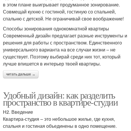
в этом плане выигрывает продуманное зонирование.
Совмещай кухню с гостиной, гостиную со спальней,
спальню с детской. Не ограничивай свое воображение!
Способы зонирования однокомнатной квартиры
Современный дизайн предлагает разные инструменты и
решения для работы с пространством. Единственного
универсального варианта на все случаи жизни – не
существует. Поэтому выбирай среди них тот, который
лучше впишется в интерьер твоей квартиры.
читать дальше →
Удобный дизайн: как разделить
пространство в квартире-студии
H2. Введение
Квартира-студия – это небольшое жилье, где кухня,
спальня и гостиная объединены в одно помещение.