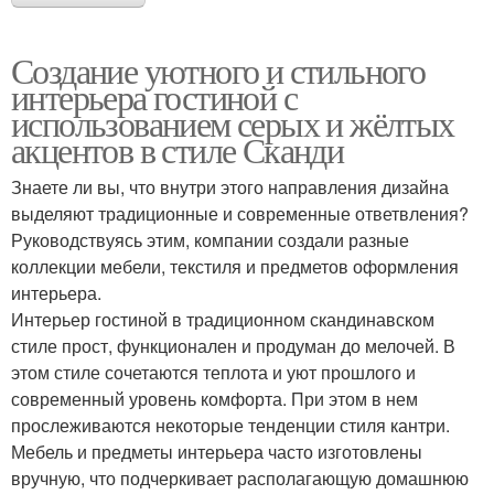
Создание уютного и стильного
интерьера гостиной с
использованием серых и жёлтых
акцентов в стиле Сканди
Знаете ли вы, что внутри этого направления дизайна
выделяют традиционные и современные ответвления?
Руководствуясь этим, компании создали разные
коллекции мебели, текстиля и предметов оформления
интерьера.
Интерьер гостиной в традиционном скандинавском
стиле прост, функционален и продуман до мелочей. В
этом стиле сочетаются теплота и уют прошлого и
современный уровень комфорта. При этом в нем
прослеживаются некоторые тенденции стиля кантри.
Мебель и предметы интерьера часто изготовлены
вручную, что подчеркивает располагающую домашнюю