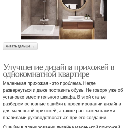
читать дальше →
Улучшение дизайна прихожей в
однокомнатной квартире
Маленькая прихожая - это проблема. Негде
развернуться и даже поставить обувь. Не говоря уже об
установке вместительного шкафа. В этой статье
разберем основные ошибки в проектировании дизайна
для маленькой прихожей, а также расскажем какими
правилами руководствоваться при его создании.
Ошибки в планировании дизайна маленькой прихожей