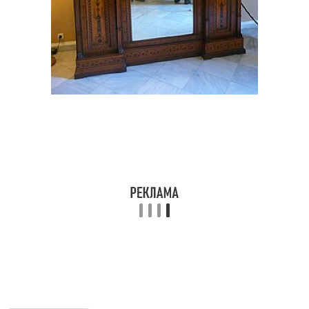
Стиль в оформлении