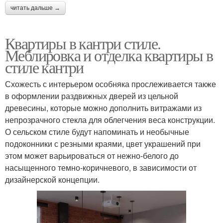
читать дальше →
Квартиры в кантри стиле.
Меблировка и отделка квартиры в
стиле кантри
Схожесть с интерьером особняка прослеживается также
в оформлении раздвижных дверей из цельной
древесины, которые можно дополнить витражами из
непрозрачного стекла для облегчения веса конструкции.
О сельском стиле будут напоминать и необычные
подоконники с резными краями, цвет украшений при
этом может варьироваться от нежно-белого до
насыщенного темно-коричневого, в зависимости от
дизайнерской концепции.