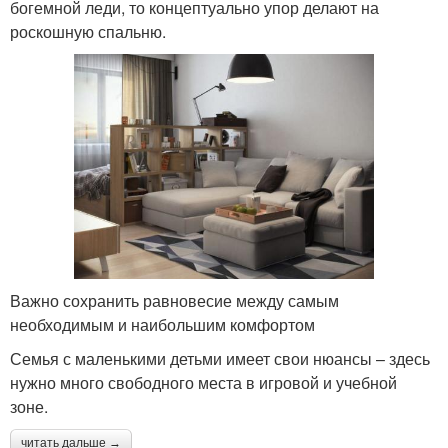
богемной леди, то концептуально упор делают на
роскошную спальню.
Важно сохранить равновесие между самым
необходимым и наибольшим комфортом
Семья с маленькими детьми имеет свои нюансы – здесь
нужно много свободного места в игровой и учебной
зоне.
читать дальше →