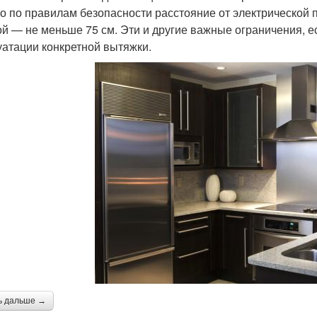
о по правилам безопасности расстояние от электрической п
ой — не меньше 75 см. Эти и другие важные ограничения, ес
уатации конкретной вытяжки.
ь дальше →