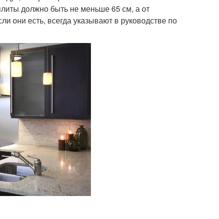
литы должно быть не меньше 65 см, а от
ли они есть, всегда указывают в руководстве по