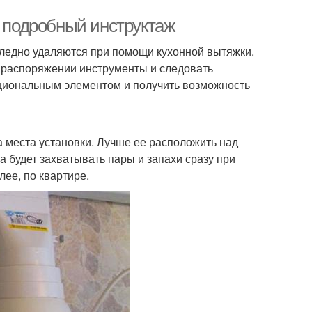
: подробный инструктаж
следно удаляются при помощи кухонной вытяжки.
в распоряжении инструменты и следовать
нкциональным элементом и получить возможность
 места установки. Лучше ее расположить над
на будет захватывать пары и запахи сразу при
лее, по квартире.