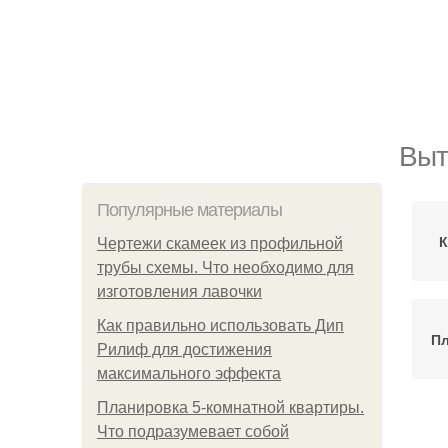
Выт
Популярные материалы
К
Чертежи скамеек из профильной
трубы схемы. Что необходимо для
изготовления лавочки
Как правильно использовать Дип
Пл
Рилиф для достижения
максимального эффекта
Планировка 5-комнатной квартиры.
Что подразумевает собой