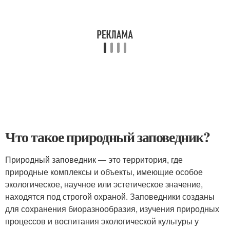
Что такое природный заповедник?
Природный заповедник — это территория, где
природные комплексы и объекты, имеющие особое
экологическое, научное или эстетическое значение,
находятся под строгой охраной. Заповедники созданы
для сохранения биоразнообразия, изучения природных
процессов и воспитания экологической культуры у