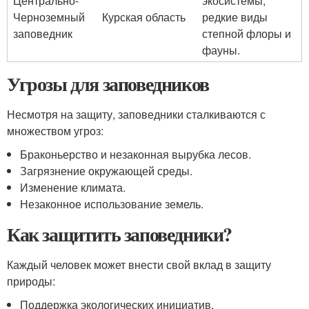
Центрально-
экосистемы,
Черноземный
Курская область
редкие виды
заповедник
степной флоры и
фауны.
Угрозы для заповедников
Несмотря на защиту, заповедники сталкиваются с
множеством угроз:
Браконьерство и незаконная вырубка лесов.
Загрязнение окружающей среды.
Изменение климата.
Незаконное использование земель.
Как защитить заповедники?
Каждый человек может внести свой вклад в защиту
природы:
Поддержка экологических инициатив.