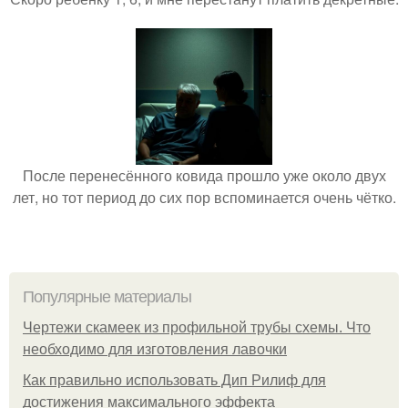
После перенесённого ковида прошло уже около двух
лет, но тот период до сих пор вспоминается очень чётко.
Популярные материалы
Чертежи скамеек из профильной трубы схемы. Что
необходимо для изготовления лавочки
Как правильно использовать Дип Рилиф для
достижения максимального эффекта