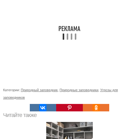
Категории:
Природный заповедник
,
Природные заповедники
,
Угрозы для
заповедников
Читайте также