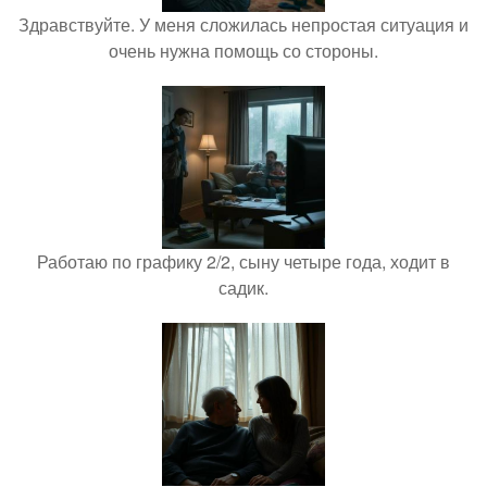
Здравствуйте. У меня сложилась непростая ситуация и
очень нужна помощь со стороны.
Работаю по графику 2/2, сыну четыре года, ходит в
садик.