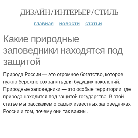
ДИЗАЙН / ИНТЕРЬЕР / СТИЛЬ
главная
новости
статьи
Какие природные
заповедники находятся под
защитой
Природа России — это огромное богатство, которое
нужно бережно сохранять для будущих поколений.
Природные заповедники — это особые территории, где
природа находится под защитой государства. В этой
статье мы расскажем о самых известных заповедниках
России и том, почему они так важны.