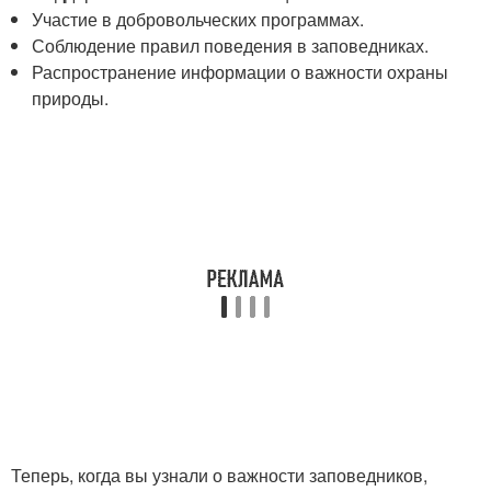
Участие в добровольческих программах.
Соблюдение правил поведения в заповедниках.
Распространение информации о важности охраны
природы.
Теперь, когда вы узнали о важности заповедников,