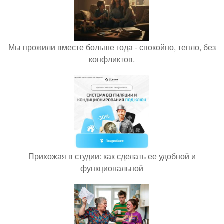
Мы прожили вместе больше года - спокойно, тепло, без
конфликтов.
Прихожая в студии: как сделать ее удобной и
функциональной