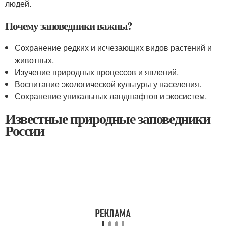
людей.
Почему заповедники важны?
Сохранение редких и исчезающих видов растений и
животных.
Изучение природных процессов и явлений.
Воспитание экологической культуры у населения.
Сохранение уникальных ландшафтов и экосистем.
Известные природные заповедники
России