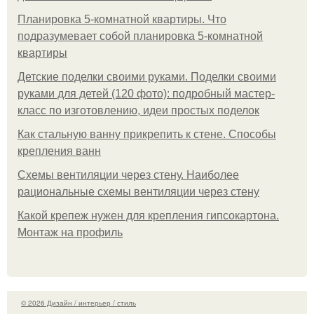
Планировка 5-комнатной квартиры. Что
подразумевает собой планировка 5-комнатной
квартиры
Детские поделки своими руками. Поделки своими
руками для детей (120 фото): подробный мастер-
класс по изготовлению, идеи простых поделок
Как стальную ванну прикрепить к стене. Способы
крепления ванн
Схемы вентиляции через стену. Наиболее
рациональные схемы вентиляции через стену
Какой крепеж нужен для крепления гипсокартона.
Монтаж на профиль
© 2026 Дизайн / интерьер / стиль