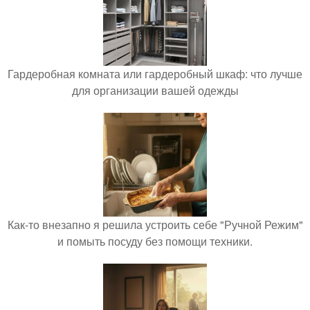
Гардеробная комната или гардеробный шкаф: что лучше
для организации вашей одежды
Как-то внезапно я решила устроить себе "Ручной Режим"
и помыть посуду без помощи техники.