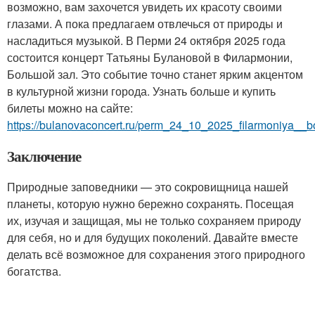
возможно, вам захочется увидеть их красоту своими
глазами. А пока предлагаем отвлечься от природы и
насладиться музыкой. В Перми 24 октября 2025 года
состоится концерт Татьяны Булановой в Филармонии,
Большой зал. Это событие точно станет ярким акцентом
в культурной жизни города. Узнать больше и купить
билеты можно на сайте:
https://bulanovaconcert.ru/perm_24_10_2025_filarmoniya__b
Заключение
Природные заповедники — это сокровищница нашей
планеты, которую нужно бережно сохранять. Посещая
их, изучая и защищая, мы не только сохраняем природу
для себя, но и для будущих поколений. Давайте вместе
делать всё возможное для сохранения этого природного
богатства.