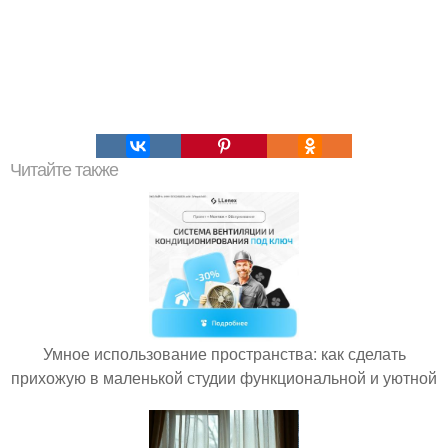
Читайте также
Умное использование пространства: как сделать
прихожую в маленькой студии функциональной и уютной