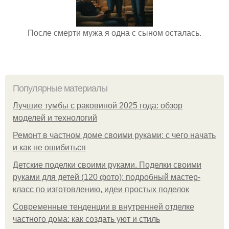
После смерти мужа я одна с сыном осталась.
Популярные материалы
Лучшие тумбы с раковиной 2025 года: обзор
моделей и технологий
Ремонт в частном доме своими руками: с чего начать
и как не ошибиться
Детские поделки своими руками. Поделки своими
руками для детей (120 фото): подробный мастер-
класс по изготовлению, идеи простых поделок
Современные тенденции в внутренней отделке
частного дома: как создать уют и стиль