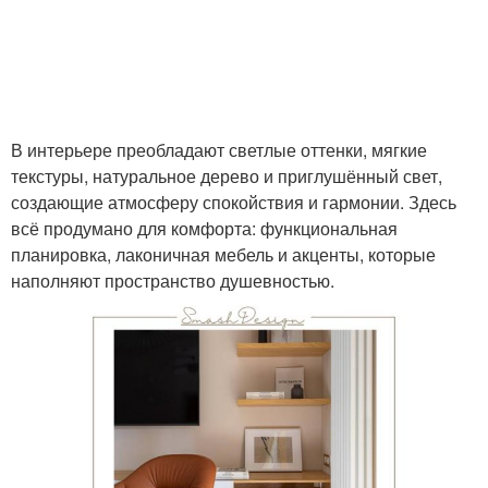
В интерьере преобладают светлые оттенки, мягкие
текстуры, натуральное дерево и приглушённый свет,
создающие атмосферу спокойствия и гармонии. Здесь
всё продумано для комфорта: функциональная
планировка, лаконичная мебель и акценты, которые
наполняют пространство душевностью.