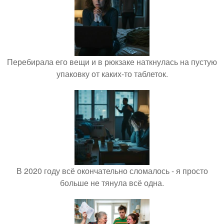
Перебирала его вещи и в рюкзаке наткнулась на пустую
упаковку от каких-то таблеток.
В 2020 году всё окончательно сломалось - я просто
больше не тянула всё одна.