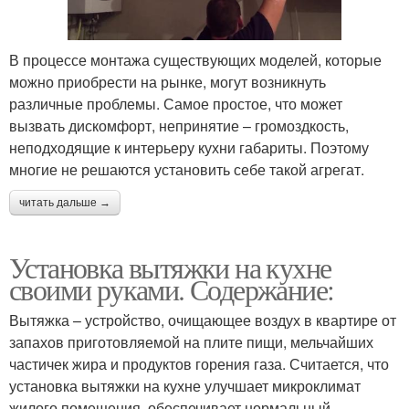
В процессе монтажа существующих моделей, которые
можно приобрести на рынке, могут возникнуть
различные проблемы. Самое простое, что может
вызвать дискомфорт, непринятие – громоздкость,
неподходящие к интерьеру кухни габариты. Поэтому
многие не решаются установить себе такой агрегат.
читать дальше →
Установка вытяжки на кухне
своими руками. Содержание:
Вытяжка – устройство, очищающее воздух в квартире от
запахов приготовляемой на плите пищи, мельчайших
частичек жира и продуктов горения газа. Считается, что
установка вытяжки на кухне улучшает микроклимат
жилого помещения, обеспечивает нормальный