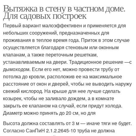
Вытяжка в стену в частном доме.
Для садовых построек
Первый вариант малоэффективен и применяется для
небольших сооружений, предназначенных для
проживания в теплое время года. Приток в этом случае
осуществляется благодаря стеновым или оконным
клапанам, а также переточным решеткам,
устанавливаемым на двери. Традиционное решение —с
дымоходом. Если его нет, можно провести трубу от
потолка до кровли, расположив ее на максимальное
расстояние от окон и дверей, чтобы не выводить наружу
свежий кислород. На крыше для нее лучше сделать
козырек, чтобы не заливало дождем, а в комнате
закрыть ее клапаном на случай, если придут холода.
Диаметр можно принять до 20 см, но для
Высота должна составлять от 3 м — иначе тяги не будет.
Согласно СанПиН 2.1.2.2645-10 труба не должна