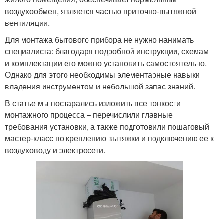
воздухообмен, является частью приточно-вытяжной
вентиляции.
Для монтажа бытового прибора не нужно нанимать
специалиста: благодаря подробной инструкции, схемам
и комплектации его можно установить самостоятельно.
Однако для этого необходимы элементарные навыки
владения инструментом и небольшой запас знаний.
В статье мы постарались изложить все тонкости
монтажного процесса – перечислили главные
требования установки, а также подготовили пошаговый
мастер-класс по креплению вытяжки и подключению ее к
воздуховоду и электросети.