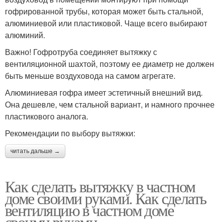
гофрированной трубы, которая может быть стальной,
алюминиевой или пластиковой. Чаще всего выбирают
алюминий.
Важно! Гофротруба соединяет вытяжку с
вентиляционной шахтой, поэтому ее диаметр не должен
быть меньше воздуховода на самом агрегате.
Алюминиевая гофра имеет эстетичный внешний вид.
Она дешевле, чем стальной вариант, и намного прочнее
пластикового аналога.
Рекомендации по выбору вытяжки:
читать дальше →
Как сделать вытяжку в частном
доме своими руками. Как сделать
вентиляцию в частном доме
своими руками