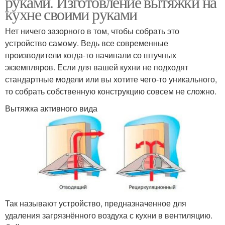
руками. Изготовление вытяжки на
кухне своими руками
Нет ничего зазорного в том, чтобы собрать это
устройство самому. Ведь все современные
производители когда-то начинали со штучных
экземпляров. Если для вашей кухни не подходят
стандартные модели или вы хотите чего-то уникального,
то собрать собственную конструкцию совсем не сложно.
Вытяжка активного вида
Так называют устройство, предназначенное для
удаления загрязнённого воздуха с кухни в вентиляцию.