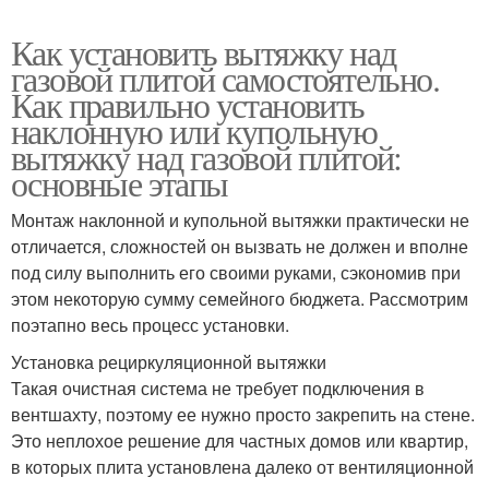
Как установить вытяжку над
газовой плитой самостоятельно.
Как правильно установить
наклонную или купольную
вытяжку над газовой плитой:
основные этапы
Монтаж наклонной и купольной вытяжки практически не
отличается, сложностей он вызвать не должен и вполне
под силу выполнить его своими руками, сэкономив при
этом некоторую сумму семейного бюджета. Рассмотрим
поэтапно весь процесс установки.
Установка рециркуляционной вытяжки
Такая очистная система не требует подключения в
вентшахту, поэтому ее нужно просто закрепить на стене.
Это неплохое решение для частных домов или квартир,
в которых плита установлена далеко от вентиляционной