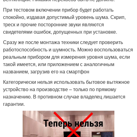
При тестовом включении прибор будет работать
спокойно, издавая допустимый уровень шума. Скрип,
треск и прочие посторонние звуки являются
свидетелями ошибок, допущенных при установке.
Сразу же после монтажа техники следует проверить
работоспособность и шумность. Можно воспользоваться
реальным прибором для измерения уровня шума, если
такой имеется, или приложением с аналогичным
названием, загрузив его на смартфон
Категорически нельзя использовать бытовое вытяжное
устройство на производстве – только по прямому
назначению. В противном случае владелец лишается
гарантии.