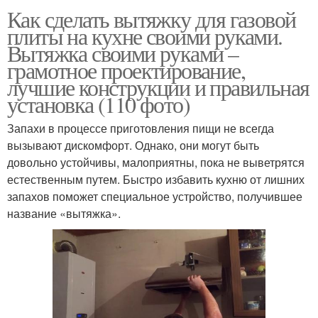
Как сделать вытяжку для газовой
плиты на кухне своими руками.
Вытяжка своими руками –
грамотное проектирование,
лучшие конструкции и правильная
установка (110 фото)
Запахи в процессе приготовления пищи не всегда
вызывают дискомфорт. Однако, они могут быть
довольно устойчивы, малоприятны, пока не выветрятся
естественным путем. Быстро избавить кухню от лишних
запахов поможет специальное устройство, получившее
название «вытяжка».