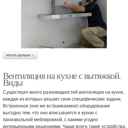
читать дальше →
Вентиляция на кухне с вытяжкой.
Виды
Существует много разновидностей вентиляции на кухне,
каждая из которых решает свои специфические задачи.
Встроенное (оно же встраиваемое) оборудование
выгодно тем, что оно вписывается в кухню с
произвольной меблировкой, с какими угодно
интерьерными решениями. Чаще всего такие устройства