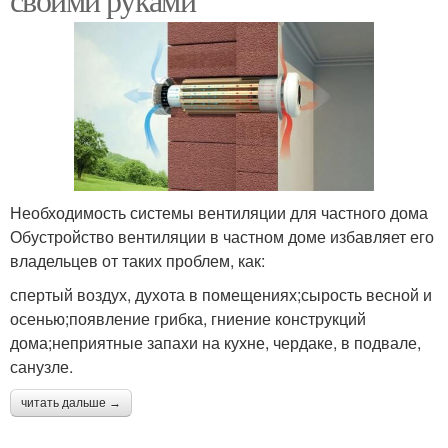
Необходимость системы вентиляции для частного дома
Обустройство вентиляции в частном доме избавляет его
владельцев от таких проблем, как:
спертый воздух, духота в помещениях;сырость весной и
осенью;появление грибка, гниение конструкций
дома;неприятные запахи на кухне, чердаке, в подвале,
санузле.
читать дальше →