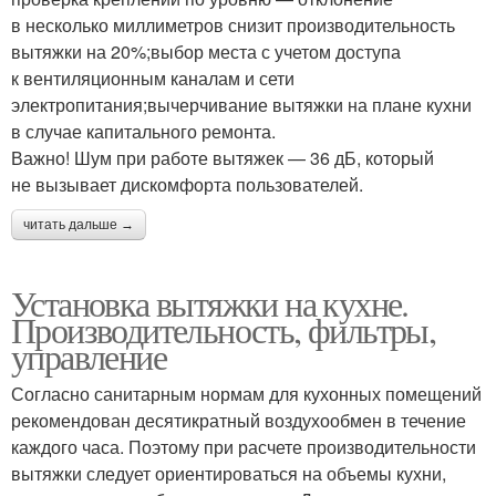
в несколько миллиметров снизит производительность
вытяжки на 20%;выбор места с учетом доступа
к вентиляционным каналам и сети
электропитания;вычерчивание вытяжки на плане кухни
в случае капитального ремонта.
Важно! Шум при работе вытяжек — 36 дБ, который
не вызывает дискомфорта пользователей.
читать дальше →
Установка вытяжки на кухне.
Производительность, фильтры,
управление
Согласно санитарным нормам для кухонных помещений
рекомендован десятикратный воздухообмен в течение
каждого часа. Поэтому при расчете производительности
вытяжки следует ориентироваться на объемы кухни,