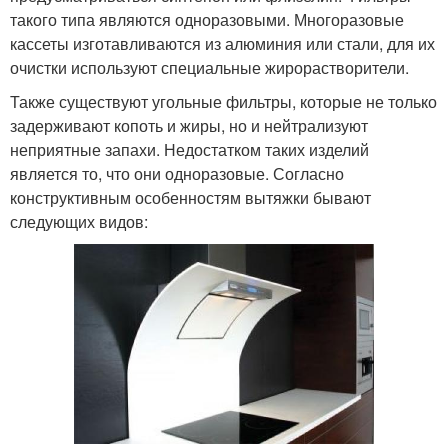
такого типа являются одноразовыми. Многоразовые
кассеты изготавливаются из алюминия или стали, для их
очистки используют специальные жирорастворители.
Также существуют угольные фильтры, которые не только
задерживают копоть и жиры, но и нейтрализуют
неприятные запахи. Недостатком таких изделий
является то, что они одноразовые. Согласно
конструктивным особенностям вытяжки бывают
следующих видов: