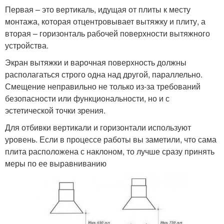
Первая – это вертикаль, идущая от плиты к месту
монтажа, которая отцентровывает вытяжку и плиту, а
вторая – горизонталь рабочей поверхности вытяжного
устройства.
Экран вытяжки и варочная поверхность должны
располагаться строго одна над другой, параллельно.
Смещение неправильно не только из-за требований
безопасности или функциональности, но и с
эстетической точки зрения.
Для отбивки вертикали и горизонтали используют
уровень. Если в процессе работы вы заметили, что сама
плита расположена с наклоном, то лучше сразу принять
меры по ее выравниванию