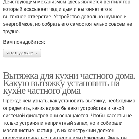
Действующим механизмом здесь является вентилятор,
который всасывает чад и дым и выгоняет его в
вытяжное отверстие. Устройство довольно шумное и
энергоёмкое, но собрать его самостоятельно совсем не
трудно.
Вам понадобится:
читать дальше →
Вытяжка для кухни частного дома.
Какую вытяжку установить на
кухне частного дома
Прежде чем узнать, как установить вытяжку, необходимо
определить, каких видов бывают устройства и какой
системой фильтров они оснащаются. Чтобы кассеты не
только устраняли неприятный запах, но и собирали
маслянистые частицы, в их конструкции должен
предусматриваться синтепон или флизелин. Фильтры