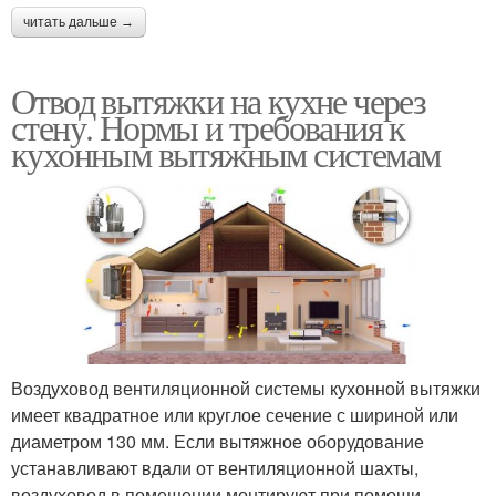
читать дальше →
Отвод вытяжки на кухне через
стену. Нормы и требования к
кухонным вытяжным системам
Воздуховод вентиляционной системы кухонной вытяжки
имеет квадратное или круглое сечение с шириной или
диаметром 130 мм. Если вытяжное оборудование
устанавливают вдали от вентиляционной шахты,
воздуховод в помещении монтируют при помощи