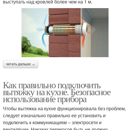
выступать над кровлей более чем на 1 м.
читать дальше →
Как правильно подключить
вытяжку на кухне. Безопасное
использование прибора
Чтобы вытяжка на кухне функционировала без проблем,
следует изначально правильно ее установить и
подключить к коммуникациям – электросети и
вентиляции. Никаких перекосов быть не должно.