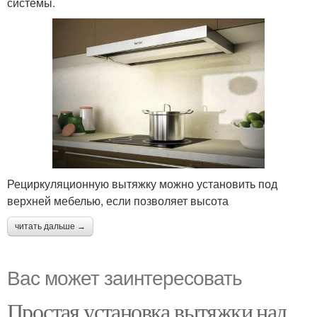
системы.
Рециркуляционную вытяжку можно установить под
верхней мебелью, если позволяет высота
читать дальше →
Вас может заинтересовать
Простая установка вытяжки над