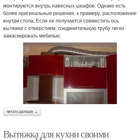
монтируются внутрь навесных шкафов. Однако есть
более оригинальные решения, к примеру, расположение
внутри стола. Если не получается совместить ось
вытяжки с отверстием, соединительную трубу легко
замаскировать мебелью.
читать дальше →
Вытяжка для кухни своими