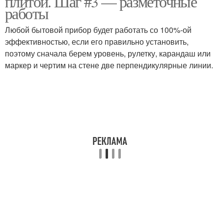
плитой. Шаг #3 — разметочные
работы
Любой бытовой прибор будет работать со 100%-ой
эффективностью, если его правильно установить,
Плита без трубы
поэтому сначала берем уровень, рулетку, карандаш или
маркер и чертим на стене две перпендикулярные линии.