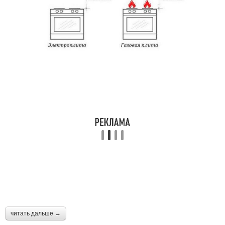
читать дальше →