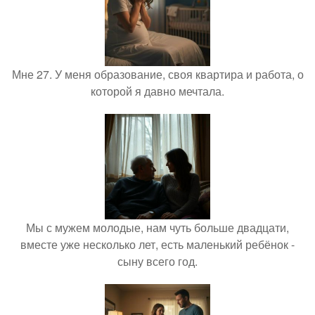
Мне 27. У меня образование, своя квартира и работа, о
которой я давно мечтала.
Мы с мужем молодые, нам чуть больше двадцати,
вместе уже несколько лет, есть маленький ребёнок -
сыну всего год.