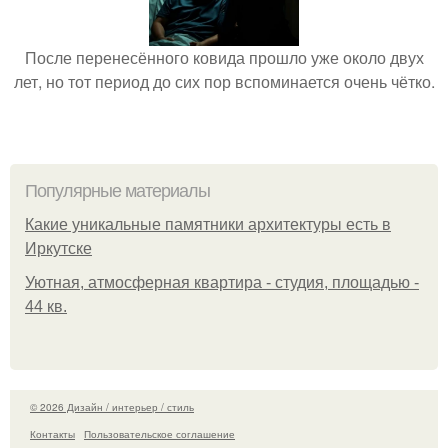
После перенесённого ковида прошло уже около двух
лет, но тот период до сих пор вспоминается очень чётко.
Популярные материалы
Какие уникальные памятники архитектуры есть в
Иркутске
Уютная, атмосферная квартира - студия, площадью -
44 кв.
© 2026 Дизайн / интерьер / стиль
Контакты
Пользовательское соглашение