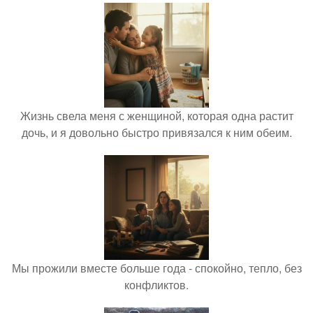
Жизнь свела меня с женщиной, которая одна растит
дочь, и я довольно быстро привязался к ним обеим.
Мы прожили вместе больше года - спокойно, тепло, без
конфликтов.