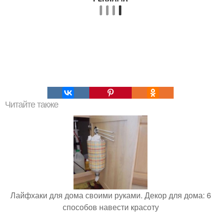
Читайте также
Лайфхаки для дома своими руками. Декор для дома: 6
способов навести красоту