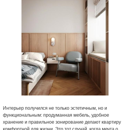
Интерьер получился не только эстетичным, но и
функциональным: продуманная мебель, удобное
хранение и правильное зонирование делают квартиру
комфортной для жизни. Это тот случай, когда мечта о