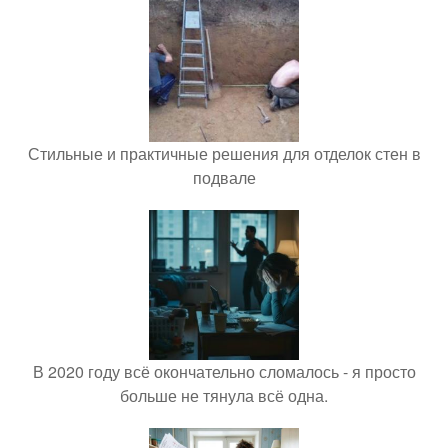
Стильные и практичные решения для отделок стен в
подвале
В 2020 году всё окончательно сломалось - я просто
больше не тянула всё одна.