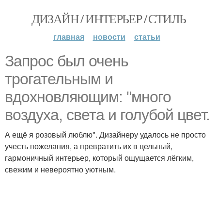
ДИЗАЙН / ИНТЕРЬЕР / СТИЛЬ
главная
новости
статьи
Запрос был очень
трогательным и
вдохновляющим: "много
воздуха, света и голубой цвет.
А ещё я розовый люблю". Дизайнеру удалось не просто
учесть пожелания, а превратить их в цельный,
гармоничный интерьер, который ощущается лёгким,
свежим и невероятно уютным.