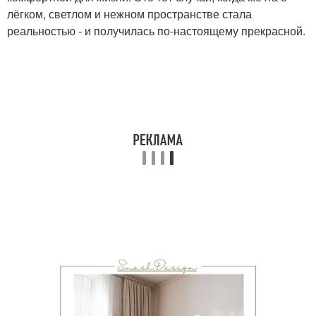
лёгком, светлом и нежном пространстве стала
реальностью - и получилась по-настоящему прекрасной.