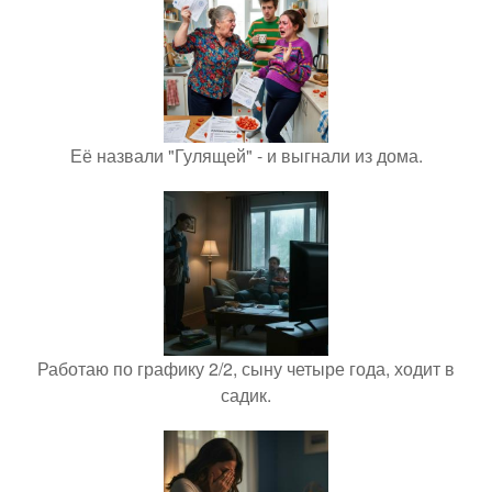
Её назвали "Гулящей" - и выгнали из дома.
Работаю по графику 2/2, сыну четыре года, ходит в
садик.