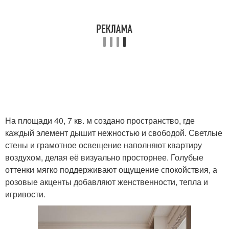
На площади 40, 7 кв. м создано пространство, где
каждый элемент дышит нежностью и свободой. Светлые
стены и грамотное освещение наполняют квартиру
воздухом, делая её визуально просторнее. Голубые
оттенки мягко поддерживают ощущение спокойствия, а
розовые акценты добавляют женственности, тепла и
игривости.