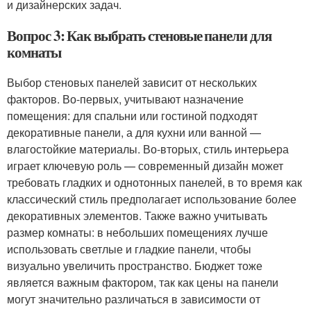
и дизайнерских задач.
Вопрос 3: Как выбрать стеновые панели для
комнаты
Выбор стеновых панелей зависит от нескольких
факторов. Во-первых, учитывают назначение
помещения: для спальни или гостиной подходят
декоративные панели, а для кухни или ванной —
влагостойкие материалы. Во-вторых, стиль интерьера
играет ключевую роль — современный дизайн может
требовать гладких и однотонных панелей, в то время как
классический стиль предполагает использование более
декоративных элементов. Также важно учитывать
размер комнаты: в небольших помещениях лучше
использовать светлые и гладкие панели, чтобы
визуально увеличить пространство. Бюджет тоже
является важным фактором, так как цены на панели
могут значительно различаться в зависимости от