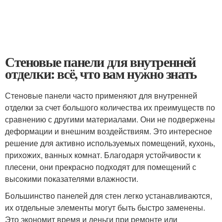
Стеновые панели для внутренней
отделки: всё, что вам нужно знать
Стеновые панели часто применяют для внутренней
отделки за счет большого количества их преимуществ по
сравнению с другими материалами. Они не подвержены
деформации и внешним воздействиям. Это интересное
решение для активно используемых помещений, кухонь,
прихожих, ванных комнат. Благодаря устойчивости к
плесени, они прекрасно подходят для помещений с
высокими показателями влажности.
Большинство панелей для стен легко устанавливаются,
их отдельные элементы могут быть быстро заменены.
Это экономит время и деньги при ремонте или