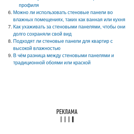
профиля
Можно ли использовать стеновые панели во
влажных помещениях, таких как ванная или кухня
Как ухаживать за стеновыми панелями, чтобы они
долго сохраняли свой вид
Подходят ли стеновые панели для квартир с
высокой влажностью
В чём разница между стеновыми панелями и
традиционной обоями или краской