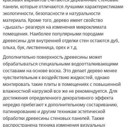
панели, которые отличаются лучшими характеристиками
экологичности, безопасности и натуральности
материала. Кроме того, дерево имеет свойство
«дышать» реагируя на изменения микроклимата
помещения. Наиболее популярными породами
древесины для внутренней отделки стен остаются дуб,
ольха, бук, лиственница, орех и т.д.
Дополнительно поверхность древесины может
обрабатываться специальными водоотталкивающими
составами на основе воска. Это делает дерево менее
чувствительным к воздействию жидкостей, однако
монтировать такие плиты в помещениях с повышенной
влажностной нагрузкой все же не рекомендуется. Для
достижения определенного декоративного эффекта
нередко прибегают к дополнительному состариванию,
патинированию и другим техникам эстетической
обработки древесины стеновых панелей. Также
распространена техника изменения визуальных