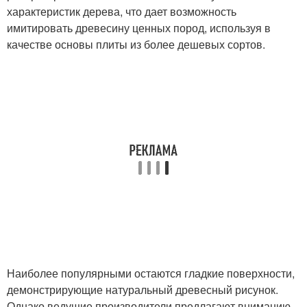
характеристик дерева, что дает возможность
имитировать древесину ценных пород, используя в
качестве основы плиты из более дешевых сортов.
Наиболее популярными остаются гладкие поверхности,
демонстрирующие натуральный древесный рисунок.
Однако ведущие производители предлагают вниманию