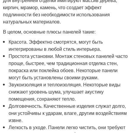
для внутренней отделки имитируют массив дерева,
кирпич, мрамор, камень, что создает эффект
подлинности без необходимости использования
натуральных материалов.
В целом, основные плюсы панелей такие:
Красота. Эффектно смотрятся, могут быть
интегрированы в любой стиль интерьера.
Простота установки. Монтаж стеновых панелей часто
проще, быстрее, чем традиционная отделка стен,
покраска или поклейка обоев. Некоторые панели
могут быть установлены своими руками.
Звукоизоляция и теплоизоляция. Некоторые виды
снижают уровень шума, улучшает акустику
помещения, сохраняют тепло.
Долговечность. Качественные изделия служат долго,
они устойчивы к ударам, влаге, другим воздействиям
извне.
Легкость в уходе. Панели легко чистить, они требуют