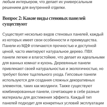
любым интерьером, что делает их универсальным
решением для внутренней отделки.
Вопрос 2: Какие виды стеновых панелей
существуют
Существует несколько видов стеновых панелей, каждый
из которых имеет свои особенности и преимущества.
Панели из МДФ отличаются прочностью и доступной
ценой, часто имитируют натуральное дерево. ПВХ
панели легкие и влагостойкие, что делает их идеальными
для ванных комнат и кухонь. Деревянные панели
привлекают своей натуральностью и экологичностью, но
требуют более тщательного ухода. Гипсовые панели
используются для создания сложных декоративных
элементов, таких как молдинги. Также существуют
комбинированные панели, сочетающие в себе разные
материалы для достижения эффекта. Каждый тип
панелей подходит для конкретных условий эксплуатации