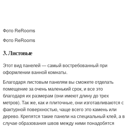
Фото ReRooms
Фото ReRooms
3. Листовые
Этот вид панелей — самый востребованный при
оформлении ванной комнаты.
Благодаря листовым панелям вы сможете отделать
помещение за очень маленький срок, и все это
благодаря их размерам (они имеют длину до трех
метров). Так же, как и плиточные, они изготавливаются с
фактурной поверхностью, чаще всего это камень или
дерево. Крепятся такие панели на специальный клей, а в
случае образования швов между ними понадобятся