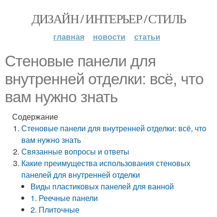
ДИЗАЙН / ИНТЕРЬЕР / СТИЛЬ
главная
новости
статьи
Стеновые панели для
внутренней отделки: всё, что
вам нужно знать
Содержание
Стеновые панели для внутренней отделки: всё, что
вам нужно знать
Связанные вопросы и ответы
Какие преимущества использования стеновых
панелей для внутренней отделки
Виды пластиковых панелей для ванной
1. Реечные панели
2. Плиточные