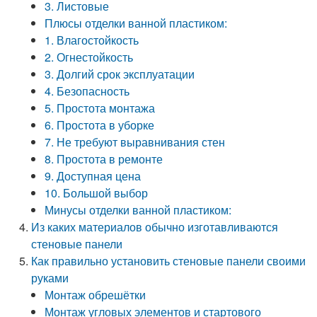
3. Листовые
Плюсы отделки ванной пластиком:
1. Влагостойкость
2. Огнестойкость
3. Долгий срок эксплуатации
4. Безопасность
5. Простота монтажа
6. Простота в уборке
7. Не требуют выравнивания стен
8. Простота в ремонте
9. Доступная цена
10. Большой выбор
Минусы отделки ванной пластиком:
Из каких материалов обычно изготавливаются
стеновые панели
Как правильно установить стеновые панели своими
руками
Монтаж обрешётки
Монтаж угловых элементов и стартового