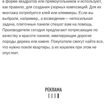
в форме квадратов или прямоугольников и используют,
как правило, для создания узорных композиций. Для их
монтажа потребуется клей или кляммеры. Если вы
выбрали, например,, а возведение— непосильная
задача, плиточные панели спешат вам на помощь.
Производители сегодня предлагают потрясающие по
качеству и красоте панели, имитирующие дорогие
породы дерева или камня. Покупатели смогут найти все,
что нужно поили квартиры, а их кошелек при этом не
опустеет.