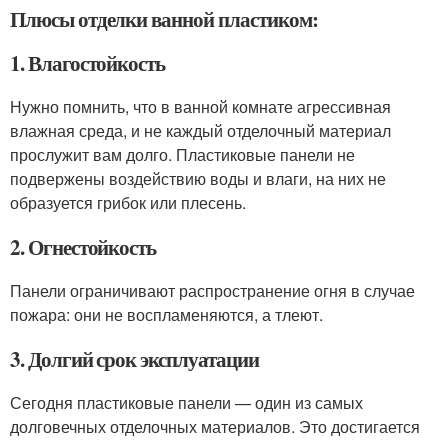
Плюсы отделки ванной пластиком:
1. Влагостойкость
Нужно помнить, что в ванной комнате агрессивная
влажная среда, и не каждый отделочный материал
прослужит вам долго. Пластиковые панели не
подвержены воздействию воды и влаги, на них не
образуется грибок или плесень.
2. Огнестойкость
Панели ограничивают распространение огня в случае
пожара: они не воспламеняются, а тлеют.
3. Долгий срок эксплуатации
Сегодня пластиковые панели — один из самых
долговечных отделочных материалов. Это достигается