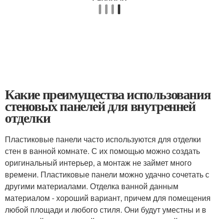
Какие преимущества использования
стеновых панелей для внутренней
отделки
Пластиковые панели часто используются для отделки
стен в ванной комнате. С их помощью можно создать
оригинальный интерьер, а монтаж не займет много
времени. Пластиковые панели можно удачно сочетать с
другими материалами. Отделка ванной данным
материалом - хороший вариант, причем для помещения
любой площади и любого стиля. Они будут уместны и в