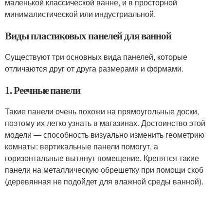
маленькой классической ванне, и в просторной
минималистической или индустриальной.
Виды пластиковых панелей для ванной
Существуют три основных вида панелей, которые
отличаются друг от друга размерами и формами.
1. Реечные панели
Такие панели очень похожи на прямоугольные доски,
поэтому их легко узнать в магазинах. Достоинство этой
модели — способность визуально изменить геометрию
комнаты: вертикальные панели помогут, а
горизонтальные вытянут помещение. Крепятся такие
панели на металлическую обрешетку при помощи скоб
(деревянная не подойдет для влажной среды ванной).