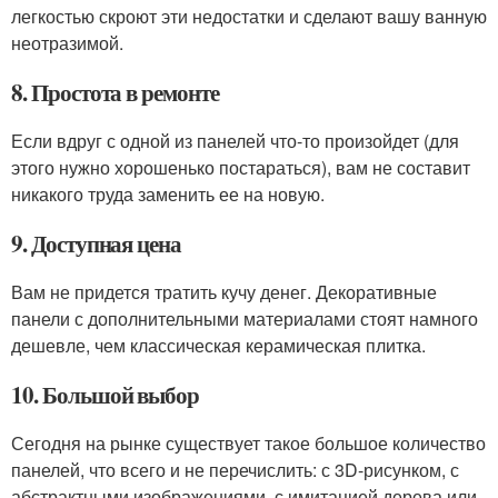
легкостью скроют эти недостатки и сделают вашу ванную
неотразимой.
8. Простота в ремонте
Если вдруг с одной из панелей что-то произойдет (для
этого нужно хорошенько постараться), вам не составит
никакого труда заменить ее на новую.
9. Доступная цена
Вам не придется тратить кучу денег. Декоративные
панели с дополнительными материалами стоят намного
дешевле, чем классическая керамическая плитка.
10. Большой выбор
Сегодня на рынке существует такое большое количество
панелей, что всего и не перечислить: с 3D-рисунком, с
абстрактными изображениями, с имитацией дерева или