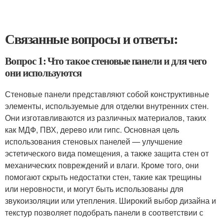
Связанные вопросы и ответы:
Вопрос 1: Что такое стеновые панели и для чего
они используются
Стеновые панели представляют собой конструктивные
элементы, используемые для отделки внутренних стен.
Они изготавливаются из различных материалов, таких
как МДФ, ПВХ, дерево или гипс. Основная цель
использования стеновых панелей — улучшение
эстетического вида помещения, а также защита стен от
механических повреждений и влаги. Кроме того, они
помогают скрыть недостатки стен, такие как трещины
или неровности, и могут быть использованы для
звукоизоляции или утепления. Широкий выбор дизайна и
текстур позволяет подобрать панели в соответствии с