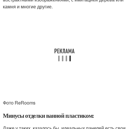
камня и многие другие.
Фото ReRooms
Минусы отделки ванной пластиком:
Даже у таких, казалось бы, идеальных панелей есть свои