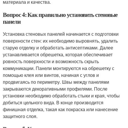
материала и качества.
Вопрос 4: Как правильно установить стеновые
панели
Установка стеновых панелей начинается с подготовки
поверхности стен: их необходимо выровнять, удалить
старую отделку и обработать антисептиками. Далее
устанавливается обрешетка, которая обеспечивает
ровность поверхности и возможность скрыть
коммуникации. Панели монтируются на обрешетку с
помощью клея или винтов, начиная с углов и
продвигаясь по периметру. Швы между панелями
закрываются декоративными профилями. После
установки необходимо обработать стыки и края, чтобы
добиться цельного вида. В конце производится
финишная отделка, такая как покраска или нанесение
защитного слоя.