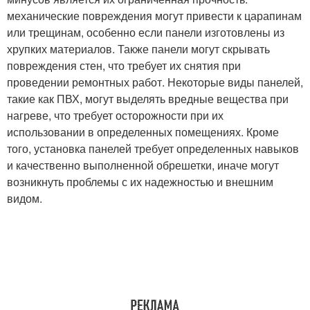
механические повреждения могут привести к царапинам
или трещинам, особенно если панели изготовлены из
хрупких материалов. Также панели могут скрывать
повреждения стен, что требует их снятия при
проведении ремонтных работ. Некоторые виды панелей,
такие как ПВХ, могут выделять вредные вещества при
нагреве, что требует осторожности при их
использовании в определенных помещениях. Кроме
того, установка панелей требует определенных навыков
и качественно выполненной обрешетки, иначе могут
возникнуть проблемы с их надежностью и внешним
видом.