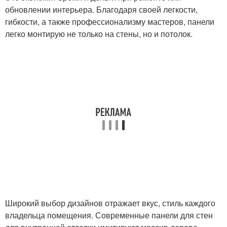
обновлении интерьера. Благодаря своей легкости,
гибкости, а также профессионализму мастеров, панели
легко монтирую не только на стены, но и потолок.
Широкий выбор дизайнов отражает вкус, стиль каждого
владельца помещения. Современные панели для стен