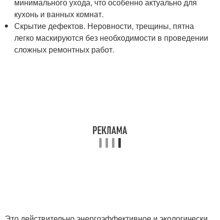
минимального ухода, что особенно актуально для
кухонь и ванных комнат.
Скрытие дефектов. Неровности, трещины, пятна
легко маскируются без необходимости в проведении
сложных ремонтных работ.
Это действительно энергоэффективное и экологически