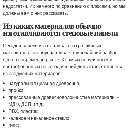
недостатки. Их немного по сравнению с плюсами, но мы
должны вам о них рассказать.
Из каких материалов обычно
изготавливаются стеновые панели
Сегодня панели изготавливают из различных
материалов, что обуславливает широчайший разброс
цен на современно рынке. К самым популярным и
востребованным на сегодняшний день относят панели
из следующих материалов:
натуральная цельная древесина;
пробка;
прессованные древесноволокнистые материалы –
МДФ, ДСП и т.д.;
ПВХ, пластик;
каленое и некаленое стекло;
гипс;