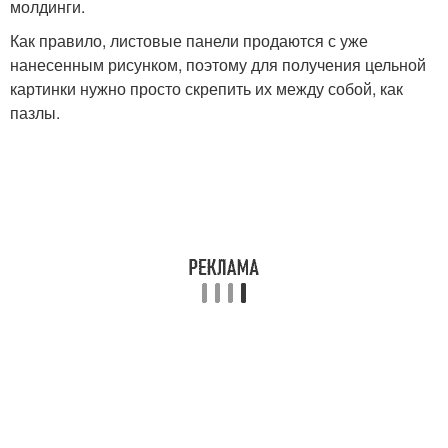
молдинги.
Как правило, листовые панели продаются с уже
нанесенным рисунком, поэтому для получения цельной
картинки нужно просто скрепить их между собой, как
пазлы.