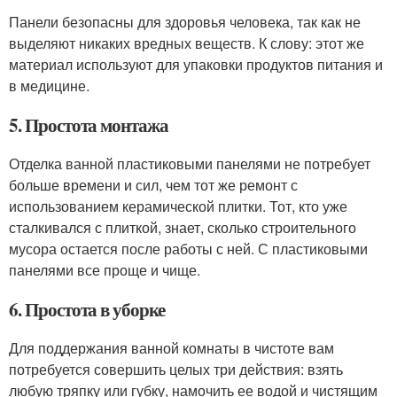
Панели безопасны для здоровья человека, так как не
выделяют никаких вредных веществ. К слову: этот же
материал используют для упаковки продуктов питания и
в медицине.
5. Простота монтажа
Отделка ванной пластиковыми панелями не потребует
больше времени и сил, чем тот же ремонт с
использованием керамической плитки. Тот, кто уже
сталкивался с плиткой, знает, сколько строительного
мусора остается после работы с ней. С пластиковыми
панелями все проще и чище.
6. Простота в уборке
Для поддержания ванной комнаты в чистоте вам
потребуется совершить целых три действия: взять
любую тряпку или губку, намочить ее водой и чистящим