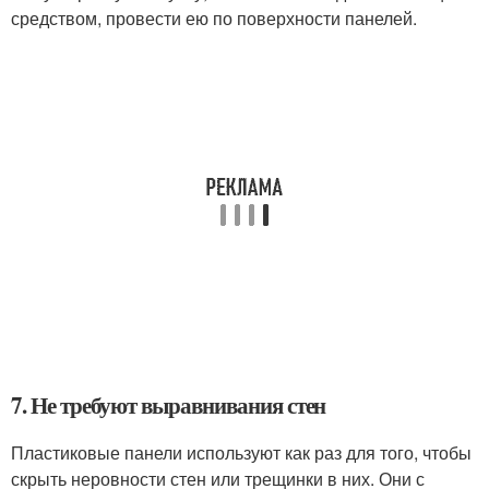
средством, провести ею по поверхности панелей.
7. Не требуют выравнивания стен
Пластиковые панели используют как раз для того, чтобы
скрыть неровности стен или трещинки в них. Они с