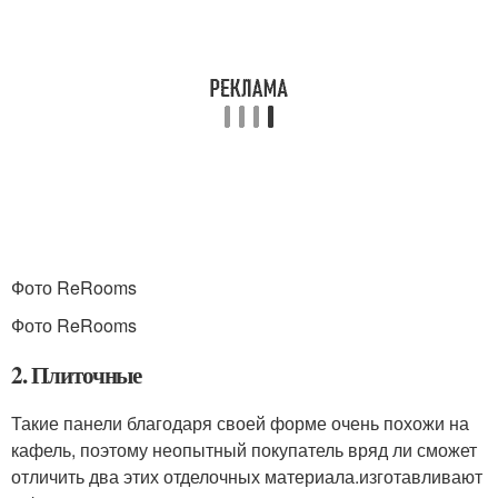
Фото ReRooms
Фото ReRooms
2. Плиточные
Такие панели благодаря своей форме очень похожи на
кафель, поэтому неопытный покупатель вряд ли сможет
отличить два этих отделочных материала.изготавливают