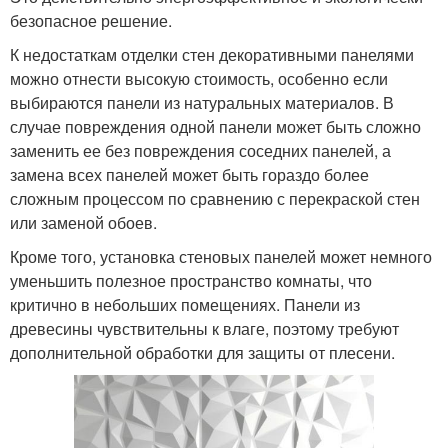
безопасное решение.
К недостаткам отделки стен декоративными панелями
можно отнести высокую стоимость, особенно если
выбираются панели из натуральных материалов. В
случае повреждения одной панели может быть сложно
заменить ее без повреждения соседних панелей, а
замена всех панелей может быть гораздо более
сложным процессом по сравнению с перекраской стен
или заменой обоев.
Кроме того, установка стеновых панелей может немного
уменьшить полезное пространство комнаты, что
критично в небольших помещениях. Панели из
древесины чувствительны к влаге, поэтому требуют
дополнительной обработки для защиты от плесени.