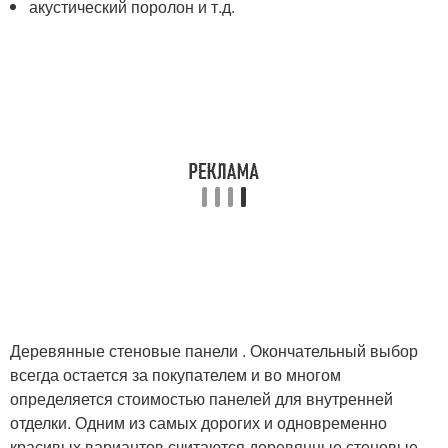
акустический поролон и т.д.
Деревянные стеновые панели . Окончательный выбор
всегда остается за покупателем и во многом
определяется стоимостью панелей для внутренней
отделки. Одним из самых дорогих и одновременно
красивых вариантов считаются деревянные стеновые