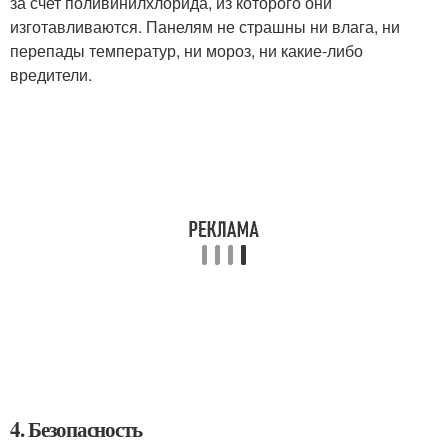
за счет поливинилхлорида, из которого они
изготавливаются. Панелям не страшны ни влага, ни
перепады температур, ни мороз, ни какие-либо
вредители.
4. Безопасность