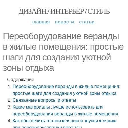
ДИЗАЙН / ИНТЕРЬЕР / СТИЛЬ
главная
новости
статьи
Переоборудование веранды
в жилые помещения: простые
шаги для создания уютной
зоны отдыха
Содержание
Переоборудование веранды в жилые помещения:
простые шаги для создания уютной зоны отдыха
Связанные вопросы и ответы
Какие материалы лучше использовать для
переоборудования веранды в жилые помещения
Как обеспечить теплоизоляцию и звукоизоляцию
при переоборудовании веранды