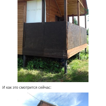
И как это смотрится сейчас: