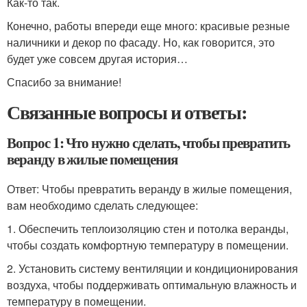
Как-то так.
Конечно, работы впереди еще много: красивые резные
наличники и декор по фасаду. Но, как говорится, это
будет уже совсем другая история…
Спасибо за внимание!
Связанные вопросы и ответы:
Вопрос 1: Что нужно сделать, чтобы превратить
веранду в жилые помещения
Ответ: Чтобы превратить веранду в жилые помещения,
вам необходимо сделать следующее:
1. Обеспечить теплоизоляцию стен и потолка веранды,
чтобы создать комфортную температуру в помещении.
2. Установить систему вентиляции и кондиционирования
воздуха, чтобы поддерживать оптимальную влажность и
температуру в помещении.