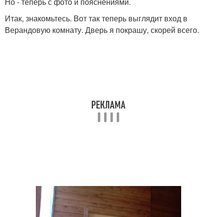
Но - теперь с фото и пояснениями.
Итак, знакомьтесь. Вот так теперь выглядит вход в
Верандовую комнату. Дверь я покрашу, скорей всего.