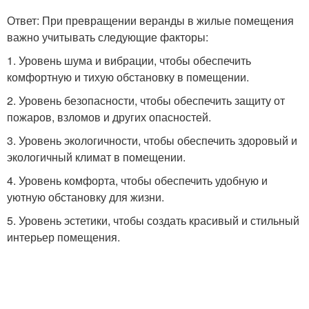
Ответ: При превращении веранды в жилые помещения
важно учитывать следующие факторы:
1. Уровень шума и вибрации, чтобы обеспечить
комфортную и тихую обстановку в помещении.
2. Уровень безопасности, чтобы обеспечить защиту от
пожаров, взломов и других опасностей.
3. Уровень экологичности, чтобы обеспечить здоровый и
экологичный климат в помещении.
4. Уровень комфорта, чтобы обеспечить удобную и
уютную обстановку для жизни.
5. Уровень эстетики, чтобы создать красивый и стильный
интерьер помещения.