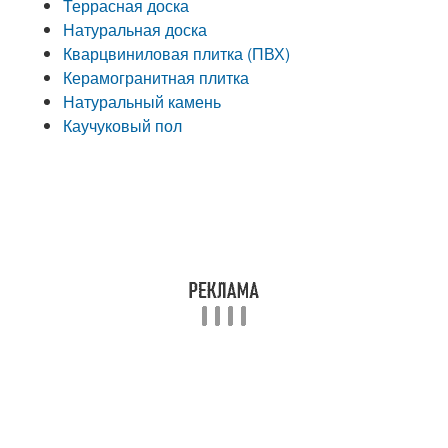
Террасная доска
Натуральная доска
Кварцвиниловая плитка (ПВХ)
Керамогранитная плитка
Натуральный камень
Каучуковый пол