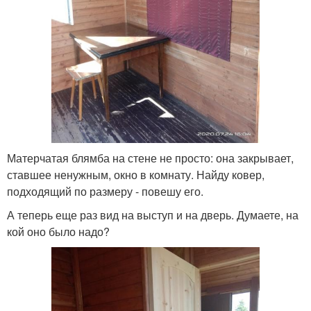
Матерчатая блямба на стене не просто: она закрывает,
ставшее ненужным, окно в комнату. Найду ковер,
подходящий по размеру - повешу его.
А теперь еще раз вид на выступ и на дверь. Думаете, на
кой оно было надо?