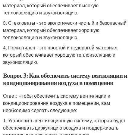
материал, который обеспечивает высокую
теплоизоляцию и звукоизоляцию.
3. Стекловаты - это экологически чистый и безопасный
материал, который обеспечивает хорошую
теплоизоляцию и звукоизоляцию.
4. Полиэтилен - это простой и недорогой материал,
который обеспечивает хорошую теплоизоляцию и
звукоизоляцию.
Вопрос 3: Как обеспечить систему вентиляции и
кондиционирования воздуха в помещении
Ответ: Чтобы обеспечить систему вентиляции и
кондиционирования воздуха в помещении, вам
необходимо сделать следующее:
1. Установить вентиляционную систему, которая будет
обеспечивать циркуляцию воздуха и поддерживать
оптимальную влажность в помещении.