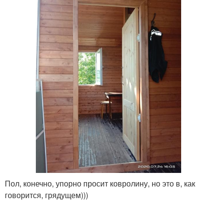
Пол, конечно, упорно просит ковролину, но это в, как
говорится, грядущем)))