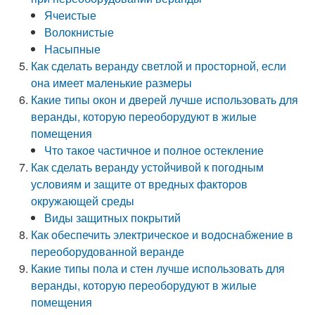
Ячеистые
Волокнистые
Насыпные
Как сделать веранду светлой и просторной, если
она имеет маленькие размеры
Какие типы окон и дверей лучше использовать для
веранды, которую переоборудуют в жилые
помещения
Что такое частичное и полное остекление
Как сделать веранду устойчивой к погодным
условиям и защите от вредных факторов
окружающей среды
Виды защитных покрытий
Как обеспечить электрическое и водоснабжение в
переоборудованной веранде
Какие типы пола и стен лучше использовать для
веранды, которую переоборудуют в жилые
помещения