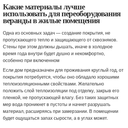
Какие материалы лучше
использовать для переоборудования
веранды в жилые помещения
Одна из основных задач — создание покрытия, не
пропускающего тепло и защищающего от сквозняков.
Стены при этом должны дышать, иначе в холодное
время года внутри будет душно и некомфортно,
особенно при включенном
Если дом предназначен для проживания круглый год, от
покрытия потребуется, чтобы оно обладало хорошими
теплоизоляционными свойствами. Желательно
положить слой теплоизоляции под отделку, закрыв его
пленкой, не пропускающей влагу. Без таких защитных
мер вода проникнет в пустоты и начнет разрушать
материал, расширяясь при замерзании. В помещении
будет ощущаться запах сырости, а в углах может.