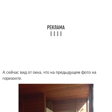
А сейчас вид от окна, что на предыдущем фото на
горизонте.