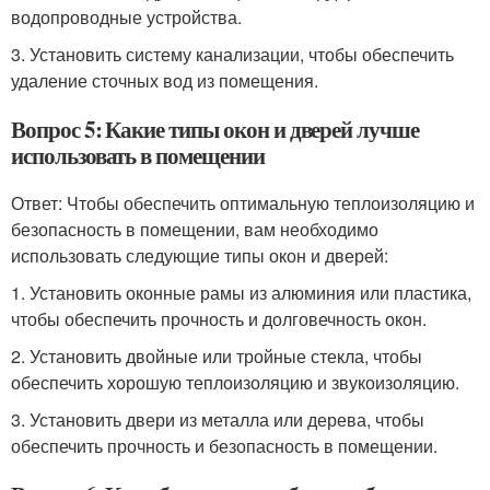
водопроводные устройства.
3. Установить систему канализации, чтобы обеспечить
удаление сточных вод из помещения.
Вопрос 5: Какие типы окон и дверей лучше
использовать в помещении
Ответ: Чтобы обеспечить оптимальную теплоизоляцию и
безопасность в помещении, вам необходимо
использовать следующие типы окон и дверей:
1. Установить оконные рамы из алюминия или пластика,
чтобы обеспечить прочность и долговечность окон.
2. Установить двойные или тройные стекла, чтобы
обеспечить хорошую теплоизоляцию и звукоизоляцию.
3. Установить двери из металла или дерева, чтобы
обеспечить прочность и безопасность в помещении.