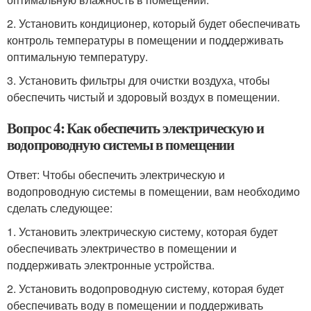
2. Установить кондиционер, который будет обеспечивать
контроль температуры в помещении и поддерживать
оптимальную температуру.
3. Установить фильтры для очистки воздуха, чтобы
обеспечить чистый и здоровый воздух в помещении.
Вопрос 4: Как обеспечить электрическую и
водопроводную системы в помещении
Ответ: Чтобы обеспечить электрическую и
водопроводную системы в помещении, вам необходимо
сделать следующее:
1. Установить электрическую систему, которая будет
обеспечивать электричество в помещении и
поддерживать электронные устройства.
2. Установить водопроводную систему, которая будет
обеспечивать воду в помещении и поддерживать