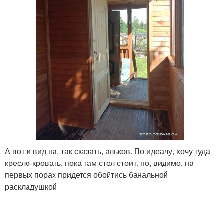
А вот и вид на, так сказать, альков. По идеалу, хочу туда
кресло-кровать, пока там стол стоит, но, видимо, на
первых порах придется обойтись банальной
раскладушкой