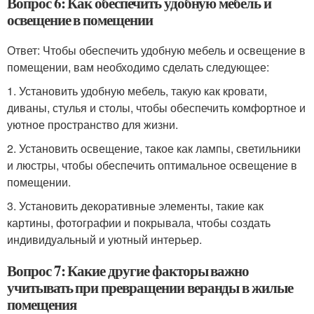
Вопрос 6: Как обеспечить удобную мебель и
освещение в помещении
Ответ: Чтобы обеспечить удобную мебель и освещение в
помещении, вам необходимо сделать следующее:
1. Установить удобную мебель, такую как кровати,
диваны, стулья и столы, чтобы обеспечить комфортное и
уютное пространство для жизни.
2. Установить освещение, такое как лампы, светильники
и люстры, чтобы обеспечить оптимальное освещение в
помещении.
3. Установить декоративные элементы, такие как
картины, фотографии и покрывала, чтобы создать
индивидуальный и уютный интерьер.
Вопрос 7: Какие другие факторы важно
учитывать при превращении веранды в жилые
помещения