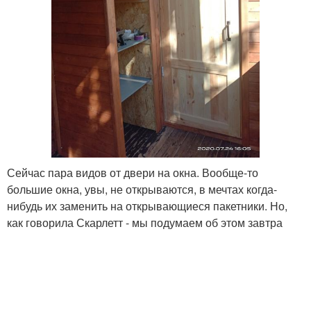
Сейчас пара видов от двери на окна. Вообще-то
большие окна, увы, не открываются, в мечтах когда-
нибудь их заменить на открывающиеся пакетники. Но,
как говорила Скарлетт - мы подумаем об этом завтра