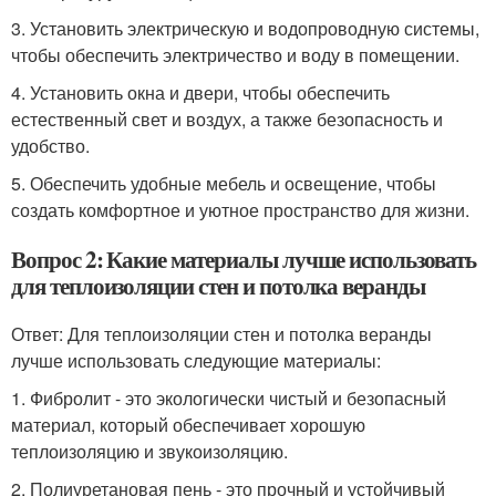
3. Установить электрическую и водопроводную системы,
чтобы обеспечить электричество и воду в помещении.
4. Установить окна и двери, чтобы обеспечить
естественный свет и воздух, а также безопасность и
удобство.
5. Обеспечить удобные мебель и освещение, чтобы
создать комфортное и уютное пространство для жизни.
Вопрос 2: Какие материалы лучше использовать
для теплоизоляции стен и потолка веранды
Ответ: Для теплоизоляции стен и потолка веранды
лучше использовать следующие материалы:
1. Фибролит - это экологически чистый и безопасный
материал, который обеспечивает хорошую
теплоизоляцию и звукоизоляцию.
2. Полиуретановая пень - это прочный и устойчивый