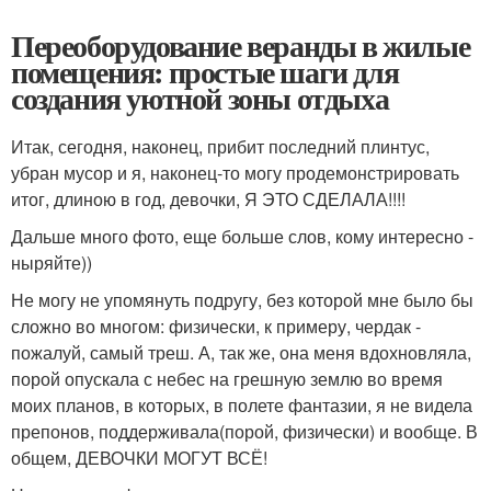
Переоборудование веранды в жилые
помещения: простые шаги для
создания уютной зоны отдыха
Итак, сегодня, наконец, прибит последний плинтус,
убран мусор и я, наконец-то могу продемонстрировать
итог, длиною в год, девочки, Я ЭТО СДЕЛАЛА!!!!
Дальше много фото, еще больше слов, кому интересно -
ныряйте))
Не могу не упомянуть подругу, без которой мне было бы
сложно во многом: физически, к примеру, чердак -
пожалуй, самый треш. А, так же, она меня вдохновляла,
порой опускала с небес на грешную землю во время
моих планов, в которых, в полете фантазии, я не видела
препонов, поддерживала(порой, физически) и вообще. В
общем, ДЕВОЧКИ МОГУТ ВСЁ!