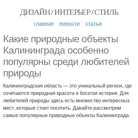
ДИЗАЙН / ИНТЕРЬЕР / СТИЛЬ
главная
новости
статьи
Какие природные объекты
Калининграда особенно
популярны среди любителей
природы
Калининградская область — это уникальный регион, где
сочетаются природная красота и богатая история. Для
любителей природы здесь есть множество интересных
мест, которые стоит посетить. Давайте рассмотрим
самые популярные природные объекты Калининграда.