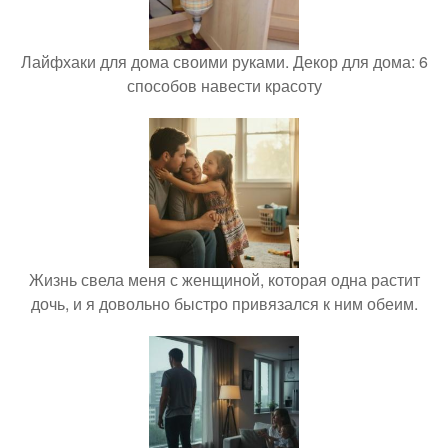
Лайфхаки для дома своими руками. Декор для дома: 6
способов навести красоту
Жизнь свела меня с женщиной, которая одна растит
дочь, и я довольно быстро привязался к ним обеим.