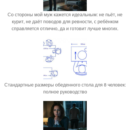
Со стороны мой муж кажется идеальным: не пьёт, не
курит, не даёт поводов для ревности, с ребёнком
справляется отлично, да и готовит лучше многих.
Стандартные размеры обеденного стола для 8 человек:
полное руководство