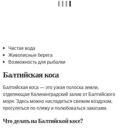
Чистая вода
Живописные берега
Возможность для рыбалки
Балтийская коса
Балтийская коса — это узкая полоска земли,
отделяющая Калининградский залив от Балтийского
моря. Здесь можно насладиться свежим воздухом,
прогуляться по пляжу и полюбоваться закатами.
Что делать на Балтийской косе?