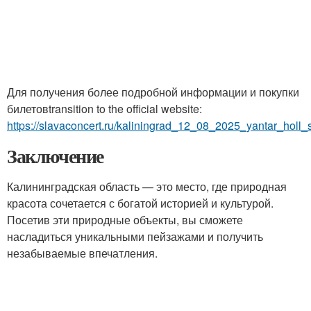
Для получения более подробной информации и покупки
билетовtransition to the official website:
https://slavaconcert.ru/kaliningrad_12_08_2025_yantar_holl_
Заключение
Калининградская область — это место, где природная
красота сочетается с богатой историей и культурой.
Посетив эти природные объекты, вы сможете
насладиться уникальными пейзажами и получить
незабываемые впечатления.