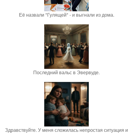
Её назвали "Гулящей" - и выгнали из дома.
Последний вальс в Эвервуде.
Здравствуйте. У меня сложилась непростая ситуация и