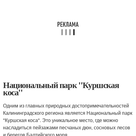
Национальный парк "Куршская
коса"
Одним из главных природных достопримечательностей
Калининградского региона является Национальный парк
"Куршская коса". Это уникальное место, где можно
насладиться пейзажами песчаных дюн, сосновых лесов
и берегов Балтийского моря.