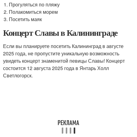
Прогуляться по пляжу
Полакомиться морем
Посетить маяк
Концерт Славы в Калининграде
Если вы планируете посетить Калининград в августе
2025 года, не пропустите уникальную возможность
увидеть концерт знаменитой певицы Славы! Концерт
состоится 12 августа 2025 года в Янтарь Холл
Светлогорск.