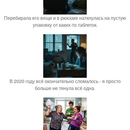
Перебирала его вещи и в рюкзаке наткнулась на пустую
упаковку от каких-то таблеток.
В 2020 году всё окончательно сломалось - я просто
больше не тянула всё одна.