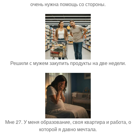
очень нужна помощь со стороны.
Решили с мужем закупить продукты на две недели.
Мне 27. У меня образование, своя квартира и работа, о
которой я давно мечтала.