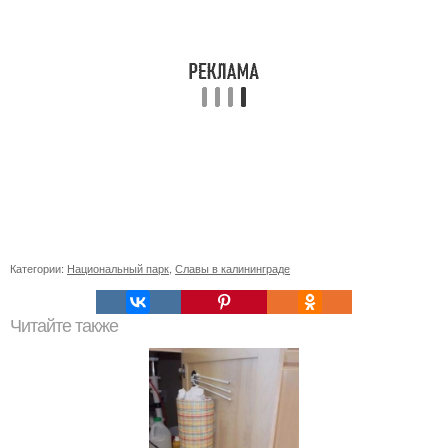
Категории:
Национальный парк
,
Славы в калининграде
Читайте также