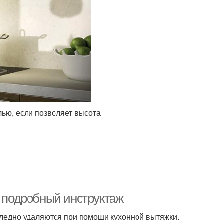
ью, если позволяет высота
: подробный инструктаж
следно удаляются при помощи кухонной вытяжки.