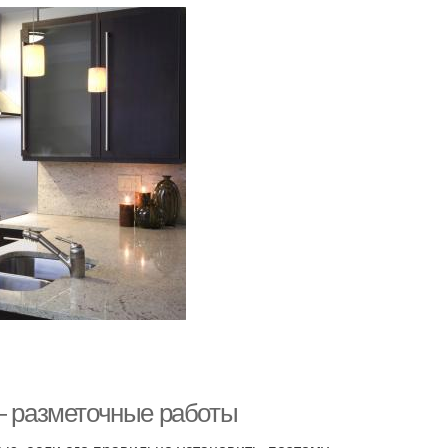
 — разметочные работы