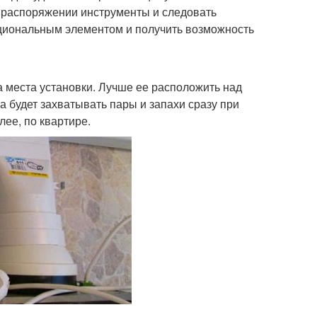
в распоряжении инструменты и следовать
нкциональным элементом и получить возможность
 места установки. Лучше ее расположить над
на будет захватывать пары и запахи сразу при
лее, по квартире.