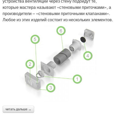
устройства вентиляции через стену подойдут те,
которые мастера называют «стеновыми приточками», а
производители – «стеновыми приточными клапанами».
Любое из этих изделий состоит из нескольких элементов.
читать дальше →