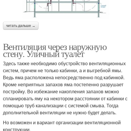
читать дальше →
Вентиляция через наружную
стену. Уличный туалет
Здесь также необходимо обустройство вентиляционных
систем, причем не только кабинки, а и выгребной ямы.
Ведь яма расположена непосредственно под кабинкой.
Кроме неприятных запахов яма постепенно разрушает
постройку. Во избежание накопления запахов можно
спланировать яму на некотором расстоянии от кабинки с
помощью труб канализации с системой смыва. Тогда
дополнительной вентиляции не нужно будет делать.
Но возможен и вариант организации вентиляционной
конструкции.