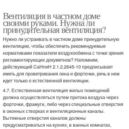
Вентиляция в частном доме
своими руками. Нужна ли
принудительная вентиляция?
Нужно ли устраивать в частном доме принудительную
вентиляцию, чтобы обеспечить рекомендуемые
нормативами показатели воздухообмена с точки зрения
регламентирующих докуметнов? Напомним,
действующий CаНпиН 2.1.2.2645-10 предписывает
иметь для проветривания окна и форточки, речь в нем
идет только о естественной вентиляции.
4.7. Естественная вентиляция жилых помещений
должна осуществляться путем притока воздуха через
форточки, фрамуги, либо через специальные отверстия
в оконных створках и вентиляционные каналы.
Вытяжные отверстия каналов должны
предусматриваться на кухнях, в ванных комнатах,