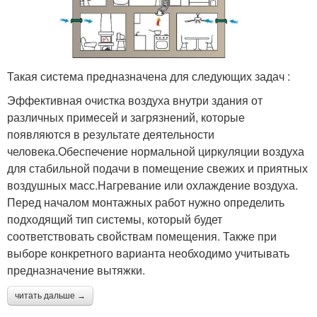
Такая система предназначена для следующих задач :
Эффективная очистка воздуха внутри здания от
различных примесей и загрязнений, которые
появляются в результате деятельности
человека.Обеспечение нормальной циркуляции воздуха
для стабильной подачи в помещение свежих и приятных
воздушных масс.Нагревание или охлаждение воздуха.
Перед началом монтажных работ нужно определить
подходящий тип системы, который будет
соответствовать свойствам помещения. Также при
выборе конкретного варианта необходимо учитывать
предназначение вытяжки.
читать дальше →