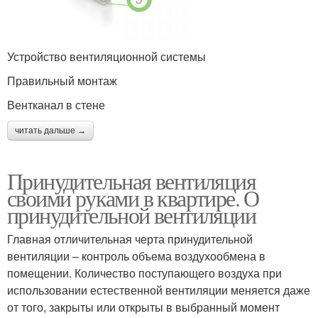
Устройство вентиляционной системы
Правильный монтаж
Вентканал в стене
читать дальше →
Принудительная вентиляция
своими руками в квартире. О
принудительной вентиляции
Главная отличительная черта принудительной
вентиляции – контроль объема воздухообмена в
помещении. Количество поступающего воздуха при
использовании естественной вентиляции меняется даже
от того, закрыты или открыты в выбранный момент