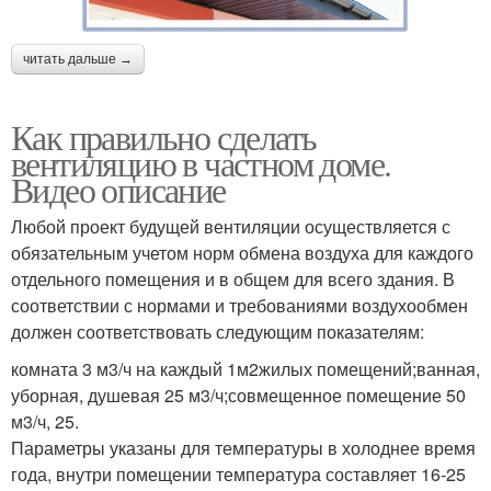
читать дальше →
Как правильно сделать
вентиляцию в частном доме.
Видео описание
Любой проект будущей вентиляции осуществляется с
обязательным учетом норм обмена воздуха для каждого
отдельного помещения и в общем для всего здания. В
соответствии с нормами и требованиями воздухообмен
должен соответствовать следующим показателям:
комната 3 м3/ч на каждый 1м2жилых помещений;ванная,
уборная, душевая 25 м3/ч;совмещенное помещение 50
м3/ч, 25.
Параметры указаны для температуры в холоднее время
года, внутри помещении температура составляет 16-25