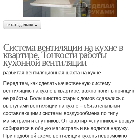
читать дальше →
Система вентиляции на кухне в
квартире. Тонкости работы
кухонной вентиляции
разбитая вентиляционная шахта на кухне
Перед тем, как сделать качественную систему
вентиляцию на кухне в квартире, важно понять принцип
ее работы. Большинство старых домов сдавались с
выступами вентиляции на кухне – обязательными
составляющими системы воздухообмена по типу
магистрали и спутников. От квартир-«спутников» воздух
собирается в общую магистраль и выводится наружу.
При подобной схеме вентиляции кухонь невозможно