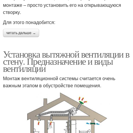
монтаже – просто установить его на открывающуюся
створку.
Для этого понадобится:
читать дальше →
Установка вытяжной вентиляции в
стену. Предназначение и виды
вентиляции
Монтаж вентиляционной системы считается очень
важным этапом в обустройстве помещения.