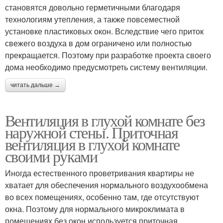
становятся довольно герметичными благодаря
технологиям утепления, а также повсеместной
установке пластиковых окон. Вследствие чего приток
свежего воздуха в дом ограничено или полностью
прекращается. Поэтому при разработке проекта своего
дома необходимо предусмотреть систему вентиляции.
читать дальше →
Вентиляция в глухой комнате без
наружной стены. Приточная
вентиляция в глухой комнате
своими руками
Иногда естественного проветривания квартиры не
хватает для обеспечения нормального воздухообмена
во всех помещениях, особенно там, где отсутствуют
окна. Поэтому для нормального микроклимата в
помещениях без окон используется приточная