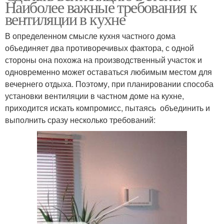
Наиболее важные требования к
вентиляции в кухне
В определенном смысле кухня частного дома
объединяет два противоречивых фактора, с одной
стороны она похожа на производственный участок и
одновременно может оставаться любимым местом для
вечернего отдыха. Поэтому, при планировании способа
установки вентиляции в частном доме на кухне,
приходится искать компромисс, пытаясь объединить и
выполнить сразу несколько требований: