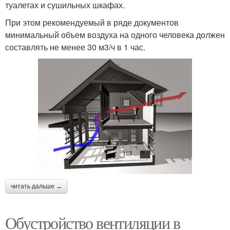
туалетах и сушильных шкафах.
При этом рекомендуемый в ряде документов
минимальный объем воздуха на одного человека должен
составлять не менее 30 м3/ч в 1 час.
читать дальше →
Обустройство вентиляции в