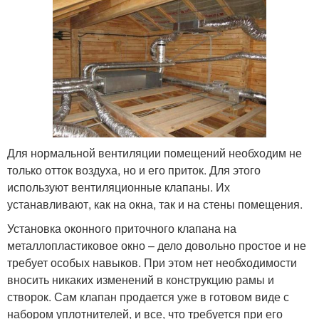
Для нормальной вентиляции помещений необходим не
только отток воздуха, но и его приток. Для этого
используют вентиляционные клапаны. Их
устанавливают, как на окна, так и на стены помещения.
Установка оконного приточного клапана на
металлопластиковое окно – дело довольно простое и не
требует особых навыков. При этом нет необходимости
вносить никаких изменений в конструкцию рамы и
створок. Сам клапан продается уже в готовом виде с
набором уплотнителей, и все, что требуется при его