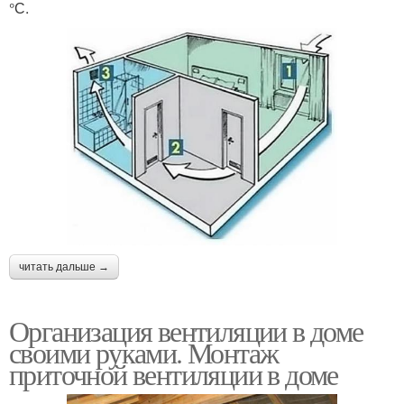
°С.
читать дальше →
Организация вентиляции в доме
своими руками. Монтаж
приточной вентиляции в доме