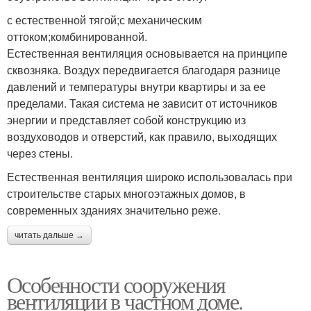
с естественной тягой;с механическим
оттоком;комбинированной.
Естественная вентиляция основывается на принципе
сквозняка. Воздух передвигается благодаря разнице
давлений и температуры внутри квартиры и за ее
пределами. Такая система не зависит от источников
энергии и представляет собой конструкцию из
воздуховодов и отверстий, как правило, выходящих
через стены.
Естественная вентиляция широко использовалась при
строительстве старых многоэтажных домов, в
современных зданиях значительно реже.
читать дальше →
Особенности сооружения
вентиляции в частном доме.