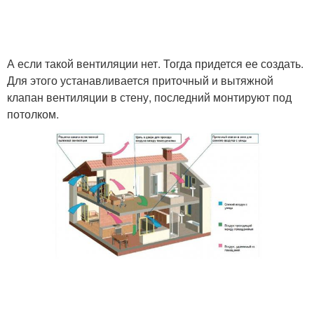
А если такой вентиляции нет. Тогда придется ее создать.
Для этого устанавливается приточный и вытяжной
клапан вентиляции в стену, последний монтируют под
потолком.