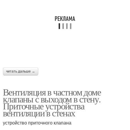
читать дальше →
Вентиляция в частном доме
клапаны с выходом в стену.
Приточные устройства
вентиляции в стенах
устройство приточного клапана