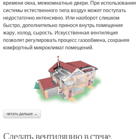
времени окна, межкомнатные двери. При использовании
системы естественного типа воздух может поступать
недостаточно интенсивно. Или наоборот слишком
быстро, дополнительно принося внутрь помещения
жару, холод, сырость. Искусственная вентиляция
позволят регулировать процесс газообмена, сохраняя
комфортный микроклимат помещений.
читать дальше →
Сделать вентиляцию в стене.