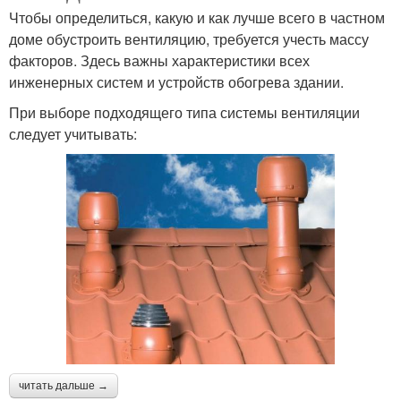
Чтобы определиться, какую и как лучше всего в частном
доме обустроить вентиляцию, требуется учесть массу
факторов. Здесь важны характеристики всех
инженерных систем и устройств обогрева здании.
При выборе подходящего типа системы вентиляции
следует учитывать:
читать дальше →