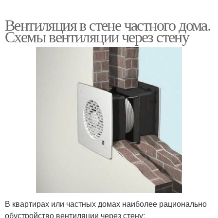
Вентиляция в стене частного дома.
Схемы вентиляции через стену
В квартирах или частных домах наиболее рационально
обустройство вентиляции через стену: