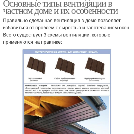
Основные типы вентиляции в
частном доме и их особенности
Правильно сделанная вентиляция в доме позволяет
избавиться от проблем с сыростью и запотеванием окон.
Всего существует 3 схемы вентиляции, которые
применяются на практике: