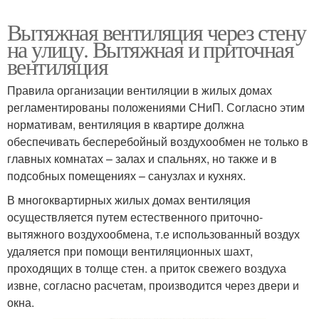
Вытяжная вентиляция через стену
на улицу. Вытяжная и приточная
вентиляция
Правила организации вентиляции в жилых домах
регламентированы положениями СНиП. Согласно этим
нормативам, вентиляция в квартире должна
обеспечивать бесперебойный воздухообмен не только в
главных комнатах – залах и спальнях, но также и в
подсобных помещениях – санузлах и кухнях.
В многоквартирных жилых домах вентиляция
осуществляется путем естественного приточно-
вытяжного воздухообмена, т.е использованный воздух
удаляется при помощи вентиляционных шахт,
проходящих в толще стен. а приток свежего воздуха
извне, согласно расчетам, производится через двери и
окна.