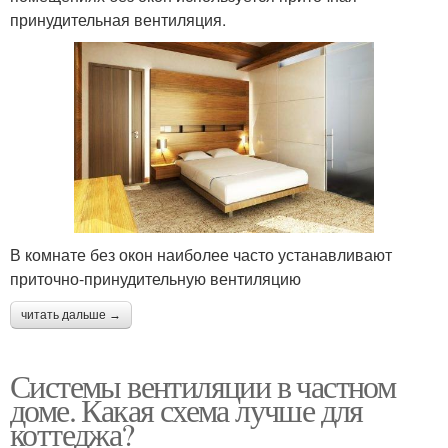
принудительная вентиляция.
В комнате без окон наиболее часто устанавливают
приточно-принудительную вентиляцию
читать дальше →
Системы вентиляции в частном
доме. Какая схема лучше для
коттеджа?