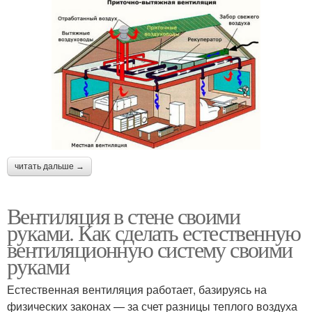
читать дальше →
Вентиляция в стене своими
руками. Как сделать естественную
вентиляционную систему своими
руками
Естественная вентиляция работает, базируясь на
физических законах — за счет разницы теплого воздуха