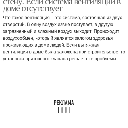
стену. Если система вентиляции в
доме отсутствует
Что такое вентиляция – это система, состоящая из двух
отверстий. В одну воздух извне поступает, в другую
загрязненный и влажный воздух выходит. Происходит
воздухообмен, который является залогом здоровья
проживающих в доме людей. Если вытяжная
вентиляция в доме была заложена при строительстве, то
установка приточного клапана решает все проблемы.