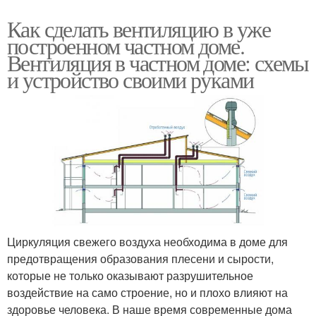
Как сделать вентиляцию в уже
построенном частном доме.
Вентиляция в частном доме: схемы
и устройство своими руками
Циркуляция свежего воздуха необходима в доме для
предотвращения образования плесени и сырости,
которые не только оказывают разрушительное
воздействие на само строение, но и плохо влияют на
здоровье человека. В наше время современные дома