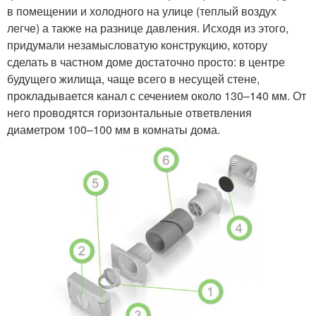
в помещении и холодного на улице (теплый воздух
легче) а также на разнице давления. Исходя из этого,
придумали незамысловатую конструкцию, котору
сделать в частном доме достаточно просто: в центре
будущего жилища, чаще всего в несущей стене,
прокладывается канал с сечением около 130–140 мм. От
него проводятся горизонтальные ответвления
диаметром 100–100 мм в комнаты дома.