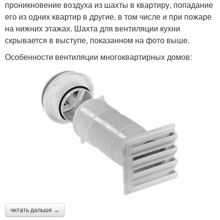
проникновение воздуха из шахты в квартиру, попадание
его из одних квартир в другие, в том числе и при пожаре
на нижних этажах. Шахта для вентиляции кухни
скрывается в выступе, показанном на фото выше.
Особенности вентиляции многоквартирных домов:
читать дальше →