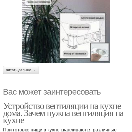
читать дальше →
Вас может заинтересовать
Устройство вентиляции на кухне
дома. Зачем нужна вентиляция на
кухне
При готовке пищи в кухне скапливаются различные