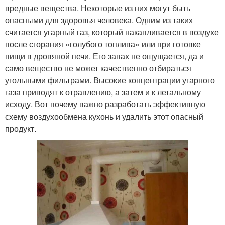
вредные вещества. Некоторые из них могут быть
опасными для здоровья человека. Одним из таких
считается угарный газ, который накапливается в воздухе
после сгорания «голубого топлива» или при готовке
пищи в дровяной печи. Его запах не ощущается, да и
само вещество не может качественно отбираться
угольными фильтрами. Высокие концентрации угарного
газа приводят к отравлению, а затем и к летальному
исходу. Вот почему важно разработать эффективную
схему воздухообмена кухонь и удалить этот опасный
продукт.