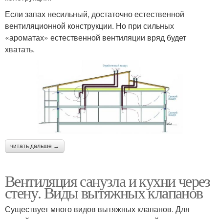
Если запах несильный, достаточно естественной
вентиляционной конструкции. Но при сильных
«ароматах» естественной вентиляции вряд будет
хватать.
читать дальше →
Вентиляция санузла и кухни через
стену. Виды вытяжных клапанов
Существует много видов вытяжных клапанов. Для