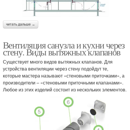
читать дальше →
Вентиляция санузла и кухни через
стену. Виды вытяжных клапанов
Существует много видов вытяжных клапанов. Для
устройства вентиляции через стену подойдут те,
которые мастера называют «стеновыми приточками», а
производители – «стеновыми приточными клапанами».
Любое из этих изделий состоит из нескольких элементов.