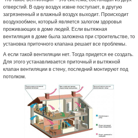
отверстий. В одну воздух извне поступает, в другую
загрязненный и влажный воздух выходит. Происходит
воздухообмен, который является залогом здоровья
проживающих в доме людей. Если вытяжная
вентиляция в доме была заложена при строительстве, то
установка приточного клапана решает все проблемы.
А если такой вентиляции нет. Тогда придется ее создать.
Для этого устанавливается приточный и вытяжной
клапан вентиляции в стену, последний монтируют под
потолком.