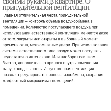
своими руками в квартире. О
принудительной вентиляции
Главная отличительная черта принудительной
вентиляции – контроль объема воздухообмена в
помещении. Количество поступающего воздуха при
использовании естественной вентиляции меняется даже
от того, закрыты или открыты в выбранный момент
времени окна, межкомнатные двери. При использовании
системы естественного типа воздух может поступать
недостаточно интенсивно. Или наоборот слишком
быстро, дополнительно принося внутрь помещения
жару, холод, сырость. Искусственная вентиляция
позволят регулировать процесс газообмена, сохраняя
комфортный микроклимат помещений.