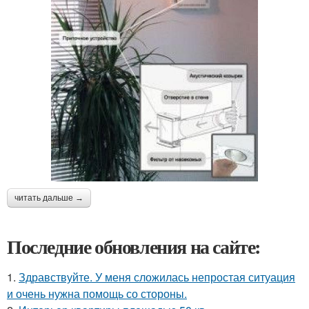
читать дальше →
Последние обновления на сайте:
1.
Здравствуйте. У меня сложилась непростая ситуация
и очень нужна помощь со стороны.