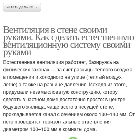
читать дальше →
Вентиляция в стене своими
руками. Как сделать естественную
вентиляционную систему своими
руками
Естественная вентиляция работает, базируясь на
физических законах — за счет разницы теплого воздуха
в помещении и холодного на улице (теплый воздух
легче) а также на разнице давления. Исходя из этого,
придумали незамысловатую конструкцию, котору
сделать в частном доме достаточно просто: в центре
будущего жилища, чаще всего в несущей стене,
прокладывается канал с сечением около 130–140 мм. От
него проводятся горизонтальные ответвления
диаметром 100–100 мм в комнаты дома.