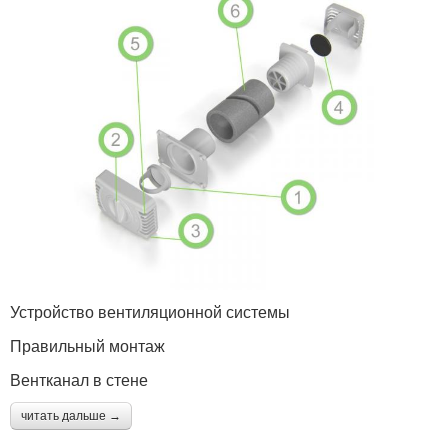
Устройство вентиляционной системы
Правильный монтаж
Вентканал в стене
читать дальше →