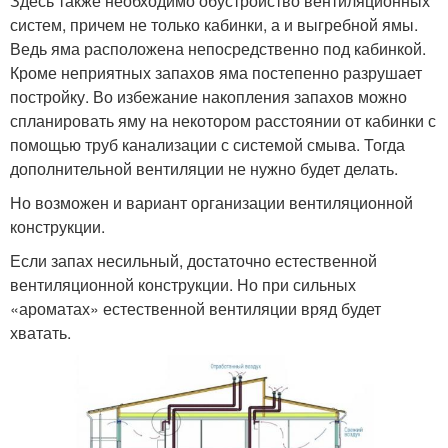
Здесь также необходимо обустройство вентиляционных
систем, причем не только кабинки, а и выгребной ямы.
Ведь яма расположена непосредственно под кабинкой.
Кроме неприятных запахов яма постепенно разрушает
постройку. Во избежание накопления запахов можно
спланировать яму на некотором расстоянии от кабинки с
помощью труб канализации с системой смыва. Тогда
дополнительной вентиляции не нужно будет делать.
Но возможен и вариант организации вентиляционной
конструкции.
Если запах несильный, достаточно естественной
вентиляционной конструкции. Но при сильных
«ароматах» естественной вентиляции вряд будет
хватать.