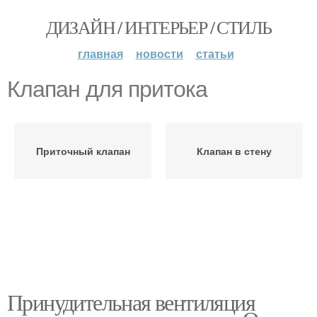
ДИЗАЙН / ИНТЕРЬЕР / СТИЛЬ
главная
новости
статьи
Клапан для притока
Приточный клапан
Клапан в стену
Принудительная вентиляция