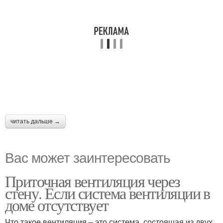
читать дальше →
Вас может заинтересовать
Приточная вентиляция через
стену. Если система вентиляции в
доме отсутствует
Что такое вентиляция – это система, состоящая из двух