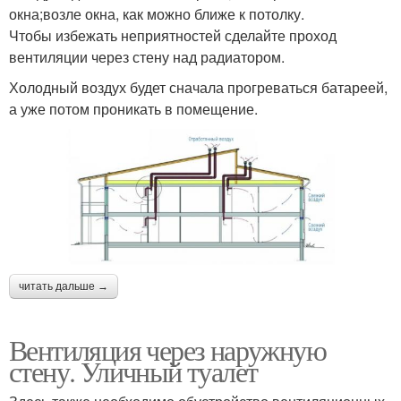
окна;возле окна, как можно ближе к потолку.
Чтобы избежать неприятностей сделайте проход
вентиляции через стену над радиатором.
Холодный воздух будет сначала прогреваться батареей,
а уже потом проникать в помещение.
читать дальше →
Вентиляция через наружную
стену. Уличный туалет