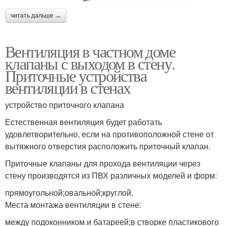
читать дальше →
Вентиляция в частном доме
клапаны с выходом в стену.
Приточные устройства
вентиляции в стенах
устройство приточного клапана
Естественная вентиляция будет работать
удовлетворительно, если на противоположной стене от
вытяжного отверстия расположить приточный клапан.
Приточные клапаны для прохода вентиляции через
стену производятся из ПВХ различных моделей и форм:
прямоугольной;овальной;круглой.
Места монтажа вентиляции в стене:
между подоконником и батареей;в створке пластикового