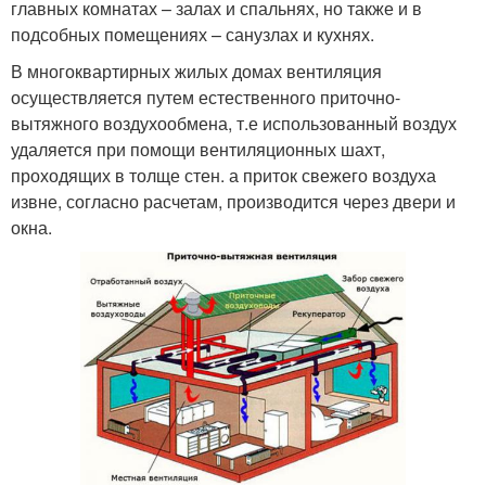
главных комнатах – залах и спальнях, но также и в
подсобных помещениях – санузлах и кухнях.
В многоквартирных жилых домах вентиляция
осуществляется путем естественного приточно-
вытяжного воздухообмена, т.е использованный воздух
удаляется при помощи вентиляционных шахт,
проходящих в толще стен. а приток свежего воздуха
извне, согласно расчетам, производится через двери и
окна.