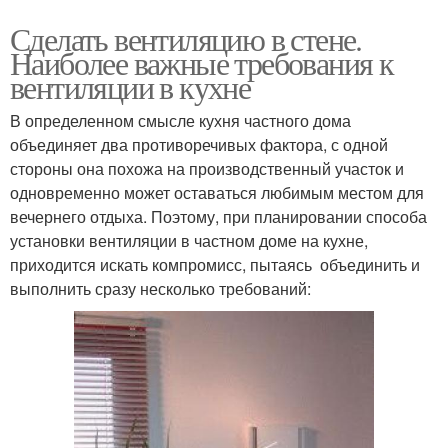
Сделать вентиляцию в стене.
Наиболее важные требования к
вентиляции в кухне
В определенном смысле кухня частного дома
объединяет два противоречивых фактора, с одной
стороны она похожа на производственный участок и
одновременно может оставаться любимым местом для
вечернего отдыха. Поэтому, при планировании способа
установки вентиляции в частном доме на кухне,
приходится искать компромисс, пытаясь объединить и
выполнить сразу несколько требований: