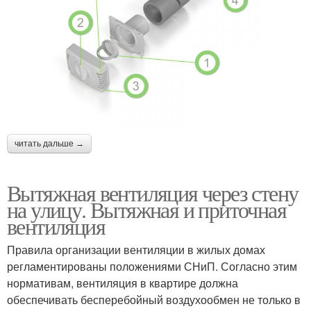
читать дальше →
Вытяжная вентиляция через стену
на улицу. Вытяжная и приточная
вентиляция
Правила организации вентиляции в жилых домах
регламентированы положениями СНиП. Согласно этим
нормативам, вентиляция в квартире должна
обеспечивать бесперебойный воздухообмен не только в