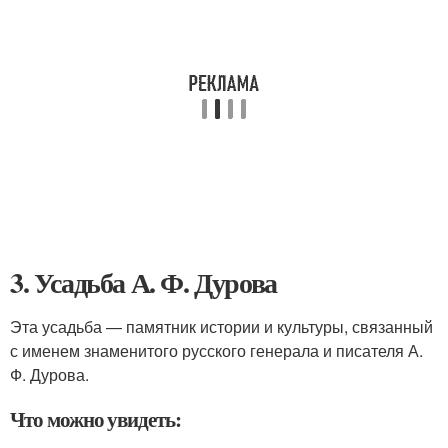
3. Усадьба А. Ф. Дурова
Эта усадьба — памятник истории и культуры, связанный
с именем знаменитого русского генерала и писателя А.
Ф. Дурова.
Что можно увидеть: