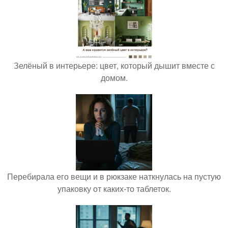
Зелёный в интерьере: цвет, который дышит вместе с
домом.
Перебирала его вещи и в рюкзаке наткнулась на пустую
упаковку от каких-то таблеток.