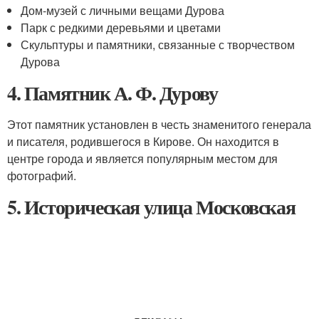
Дом-музей с личными вещами Дурова
Парк с редкими деревьями и цветами
Скульптуры и памятники, связанные с творчеством
Дурова
4. Памятник А. Ф. Дурову
Этот памятник установлен в честь знаменитого генерала
и писателя, родившегося в Кирове. Он находится в
центре города и является популярным местом для
фотографий.
5. Историческая улица Московская