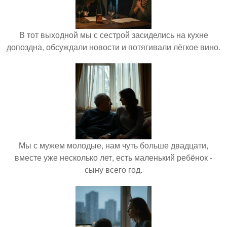
В тот выходной мы с сестрой засиделись на кухне
допоздна, обсуждали новости и потягивали лёгкое вино.
Мы с мужем молодые, нам чуть больше двадцати,
вместе уже несколько лет, есть маленький ребёнок -
сыну всего год.