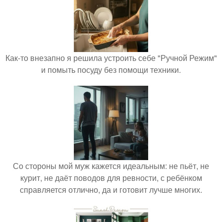
Как-то внезапно я решила устроить себе "Ручной Режим"
и помыть посуду без помощи техники.
Со стороны мой муж кажется идеальным: не пьёт, не
курит, не даёт поводов для ревности, с ребёнком
справляется отлично, да и готовит лучше многих.