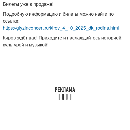
Билеты уже в продаже!
Подробную информацию и билеты можно найти по
ссылке:
https://glyzinconcert.ru/kirov_4_10_2025_dk_rodina.html
Киров ждёт вас! Приходите и наслаждайтесь историей,
культурой и музыкой!