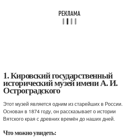
1. Кировский государственный
исторический музей имени А. И.
Остроградского
Этот музей является одним из старейших в России.
Основан в 1874 году, он рассказывает о истории
Вятского края с древних времён до наших дней.
Что можно увидеть: