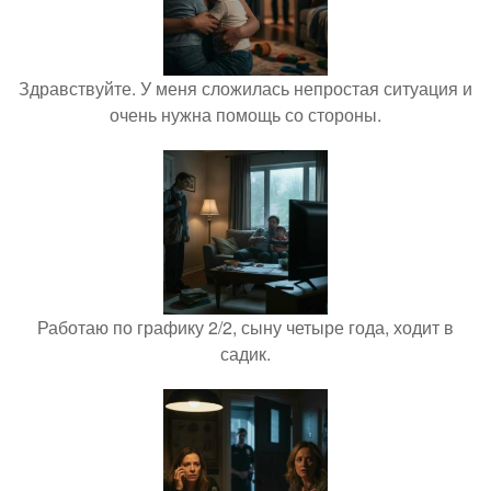
Здравствуйте. У меня сложилась непростая ситуация и
очень нужна помощь со стороны.
Работаю по графику 2/2, сыну четыре года, ходит в
садик.