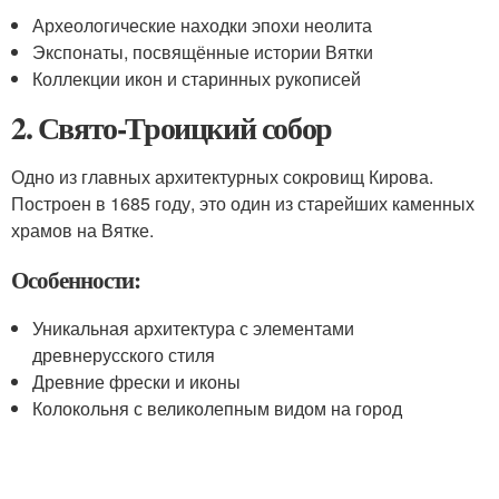
Археологические находки эпохи неолита
Экспонаты, посвящённые истории Вятки
Коллекции икон и старинных рукописей
2. Свято-Троицкий собор
Одно из главных архитектурных сокровищ Кирова.
Построен в 1685 году, это один из старейших каменных
храмов на Вятке.
Особенности:
Уникальная архитектура с элементами
древнерусского стиля
Древние фрески и иконы
Колокольня с великолепным видом на город