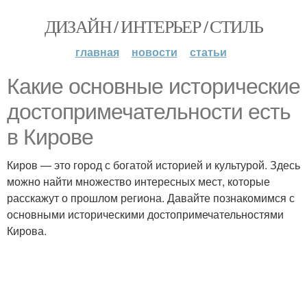
ДИЗАЙН / ИНТЕРЬЕР / СТИЛЬ
главная
новости
статьи
Какие основные исторические
достопримечательности есть
в Кирове
Киров — это город с богатой историей и культурой. Здесь
можно найти множество интересных мест, которые
расскажут о прошлом региона. Давайте познакомимся с
основными историческими достопримечательностями
Кирова.