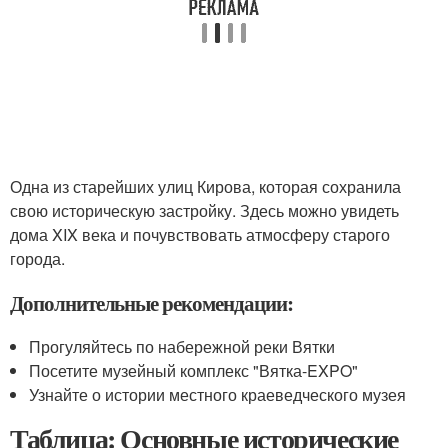
Одна из старейших улиц Кирова, которая сохранила
свою историческую застройку. Здесь можно увидеть
дома XIX века и почувствовать атмосферу старого
города.
Дополнительные рекомендации:
Прогуляйтесь по набережной реки Вятки
Посетите музейный комплекс "Вятка-EXPO"
Узнайте о истории местного краеведческого музея
Таблица: Основные исторические