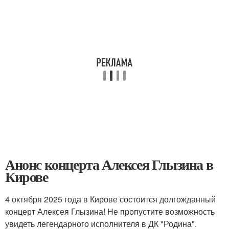
Анонс концерта Алексея Глызина в
Кирове
4 октября 2025 года в Кирове состоится долгожданный
концерт Алексея Глызина! Не пропустите возможность
увидеть легендарного исполнителя в ДК "Родина".