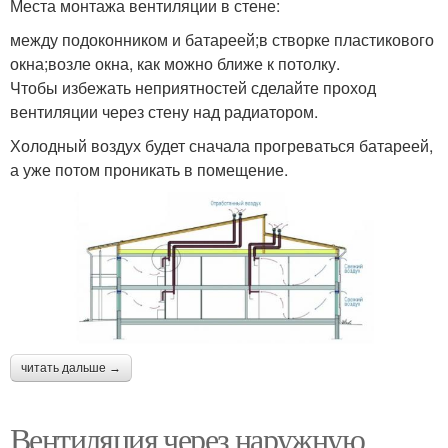
Места монтажа вентиляции в стене:
между подоконником и батареей;в створке пластикового
окна;возле окна, как можно ближе к потолку.
Чтобы избежать неприятностей сделайте проход
вентиляции через стену над радиатором.
Холодный воздух будет сначала прогреваться батареей,
а уже потом проникать в помещение.
читать дальше →
Вентиляция через наружную