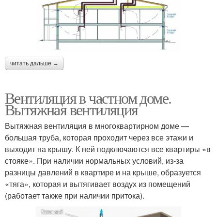
читать дальше →
Вентиляция в частном доме.
Вытяжная вентиляция
Вытяжная вентиляция в многоквартирном доме —
большая труба, которая проходит через все этажи и
выходит на крышу. К ней подключаются все квартиры «в
стояке». При наличии нормальных условий, из-за
разницы давлений в квартире и на крыше, образуется
«тяга», которая и вытягивает воздух из помещений
(работает также при наличии притока).