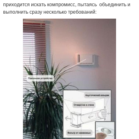
приходится искать компромисс, пытаясь объединить и
выполнить сразу несколько требований: