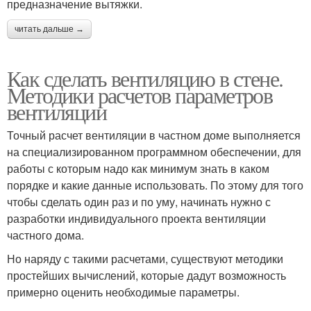
предназначение вытяжки.
читать дальше →
Как сделать вентиляцию в стене.
Методики расчетов параметров
вентиляции
Точный расчет вентиляции в частном доме выполняется
на специализированном программном обеспечении, для
работы с которым надо как минимум знать в каком
порядке и какие данные использовать. По этому для того
чтобы сделать один раз и по уму, начинать нужно с
разработки индивидуального проекта вентиляции
частного дома.
Но наряду с такими расчетами, существуют методики
простейших вычислений, которые дадут возможность
примерно оценить необходимые параметры.