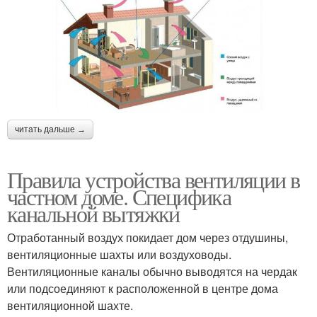
читать дальше →
Правила устройства вентиляции в
частном доме. Специфика
канальной вытяжки
Отработанный воздух покидает дом через отдушины,
вентиляционные шахты или воздуховоды.
Вентиляционные каналы обычно выводятся на чердак
или подсоединяют к расположенной в центре дома
вентиляционной шахте.