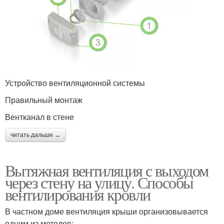
Устройство вентиляционной системы
Правильный монтаж
Вентканал в стене
читать дальше →
Вытяжная вентиляция с выходом
через стену на улицу. Способы
вентилирования кровли
В частном доме вентиляция крыши организовывается
одним из методов: