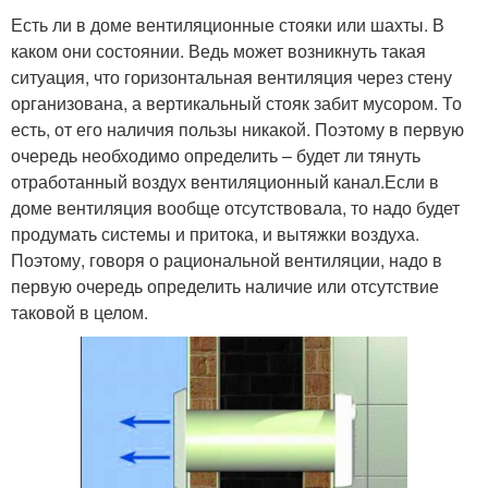
Есть ли в доме вентиляционные стояки или шахты. В
каком они состоянии. Ведь может возникнуть такая
ситуация, что горизонтальная вентиляция через стену
организована, а вертикальный стояк забит мусором. То
есть, от его наличия пользы никакой. Поэтому в первую
очередь необходимо определить – будет ли тянуть
отработанный воздух вентиляционный канал.Если в
доме вентиляция вообще отсутствовала, то надо будет
продумать системы и притока, и вытяжки воздуха.
Поэтому, говоря о рациональной вентиляции, надо в
первую очередь определить наличие или отсутствие
таковой в целом.