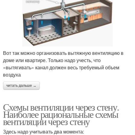
Вот так можно организовать вытяжную вентиляцию в
доме или квартире. Только надо учесть, что
«вытягивать» канал должен весь требуемый объем
воздуха
читать дальше →
Схемы вентиляции через стену.
Наиболее рациональные схемы
вентиляции через стену
Здесь надо учитывать два момента: