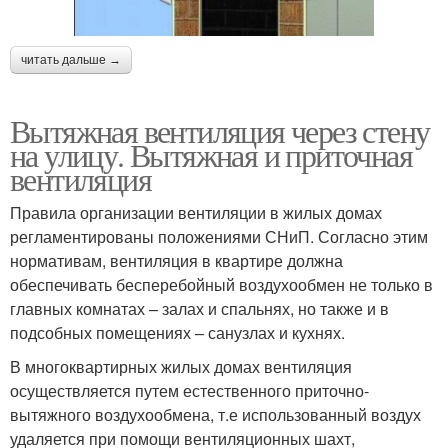
читать дальше →
Вытяжная вентиляция через стену
на улицу. Вытяжная и приточная
вентиляция
Правила организации вентиляции в жилых домах
регламентированы положениями СНиП. Согласно этим
нормативам, вентиляция в квартире должна
обеспечивать бесперебойный воздухообмен не только в
главных комнатах – залах и спальнях, но также и в
подсобных помещениях – санузлах и кухнях.
В многоквартирных жилых домах вентиляция
осуществляется путем естественного приточно-
вытяжного воздухообмена, т.е использованный воздух
удаляется при помощи вентиляционных шахт,