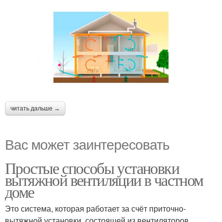
читать дальше →
Вас может заинтересовать
Простые способы установки
вытяжной вентиляции в частном
доме
Это система, которая работает за счёт приточно-
вытяжной установки, состоящей из вентиляторов,