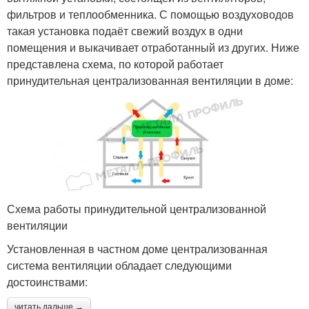
фильтров и теплообменника. С помощью воздуховодов
такая установка подаёт свежий воздух в одни
помещения и выкачивает отработанный из других. Ниже
представлена схема, по которой работает
принудительная централизованная вентиляции в доме:
Схема работы принудительной централизованной
вентиляции
Установленная в частном доме централизованная
система вентиляции обладает следующими
достоинствами:
читать дальше →