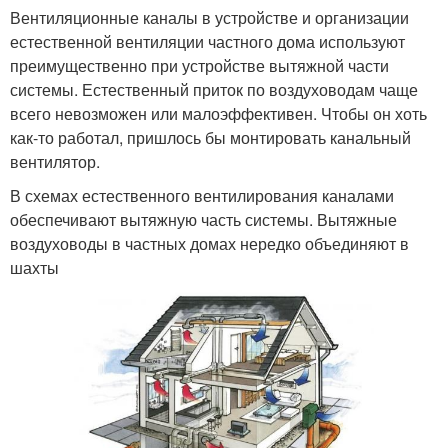
Вентиляционные каналы в устройстве и организации
естественной вентиляции частного дома используют
преимущественно при устройстве вытяжной части
системы. Естественный приток по воздуховодам чаще
всего невозможен или малоэффективен. Чтобы он хоть
как-то работал, пришлось бы монтировать канальный
вентилятор.
В схемах естественного вентилирования каналами
обеспечивают вытяжную часть системы. Вытяжные
воздуховоды в частных домах нередко объединяют в
шахты