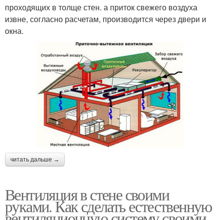
проходящих в толще стен. а приток свежего воздуха
извне, согласно расчетам, производится через двери и
окна.
читать дальше →
Вентиляция в стене своими
руками. Как сделать естественную
вентиляционную систему своими