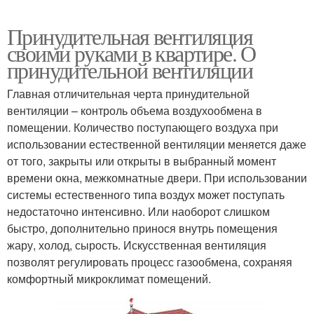
Принудительная вентиляция
своими руками в квартире. О
принудительной вентиляции
Главная отличительная черта принудительной
вентиляции – контроль объема воздухообмена в
помещении. Количество поступающего воздуха при
использовании естественной вентиляции меняется даже
от того, закрыты или открыты в выбранный момент
времени окна, межкомнатные двери. При использовании
системы естественного типа воздух может поступать
недостаточно интенсивно. Или наоборот слишком
быстро, дополнительно принося внутрь помещения
жару, холод, сырость. Искусственная вентиляция
позволят регулировать процесс газообмена, сохраняя
комфортный микроклимат помещений.