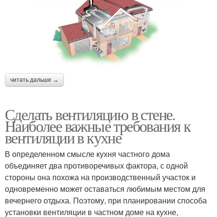
читать дальше →
Сделать вентиляцию в стене.
Наиболее важные требования к
вентиляции в кухне
В определенном смысле кухня частного дома
объединяет два противоречивых фактора, с одной
стороны она похожа на производственный участок и
одновременно может оставаться любимым местом для
вечернего отдыха. Поэтому, при планировании способа
установки вентиляции в частном доме на кухне,