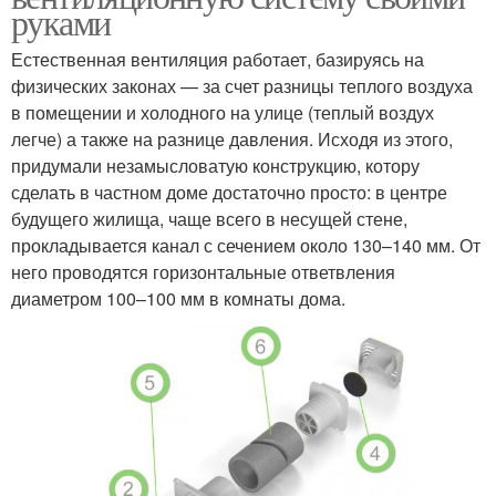
руками
Естественная вентиляция работает, базируясь на
физических законах — за счет разницы теплого воздуха
в помещении и холодного на улице (теплый воздух
легче) а также на разнице давления. Исходя из этого,
придумали незамысловатую конструкцию, котору
сделать в частном доме достаточно просто: в центре
будущего жилища, чаще всего в несущей стене,
прокладывается канал с сечением около 130–140 мм. От
него проводятся горизонтальные ответвления
диаметром 100–100 мм в комнаты дома.