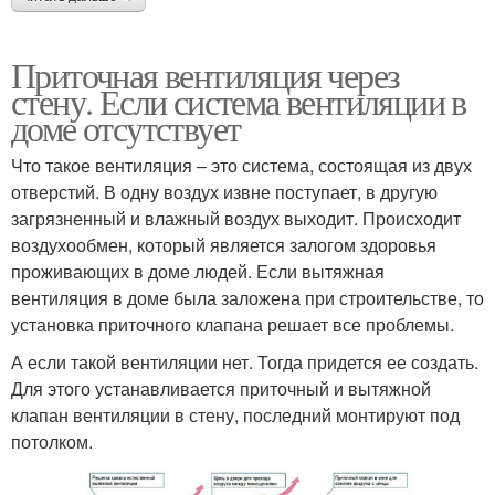
Приточная вентиляция через
стену. Если система вентиляции в
доме отсутствует
Что такое вентиляция – это система, состоящая из двух
отверстий. В одну воздух извне поступает, в другую
загрязненный и влажный воздух выходит. Происходит
воздухообмен, который является залогом здоровья
проживающих в доме людей. Если вытяжная
вентиляция в доме была заложена при строительстве, то
установка приточного клапана решает все проблемы.
А если такой вентиляции нет. Тогда придется ее создать.
Для этого устанавливается приточный и вытяжной
клапан вентиляции в стену, последний монтируют под
потолком.