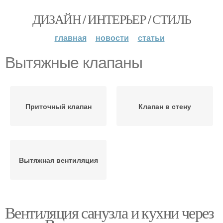
ДИЗАЙН / ИНТЕРЬЕР / СТИЛЬ
главная
новости
статьи
Вытяжные клапаны
Приточный клапан
Клапан в стену
Вытяжная вентиляция
Вентиляция санузла и кухни через