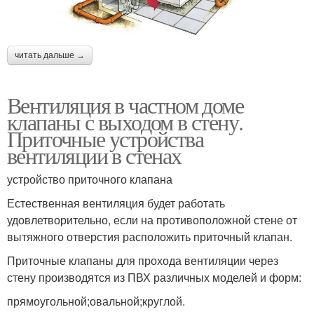
читать дальше →
Вентиляция в частном доме
клапаны с выходом в стену.
Приточные устройства
вентиляции в стенах
устройство приточного клапана
Естественная вентиляция будет работать
удовлетворительно, если на противоположной стене от
вытяжного отверстия расположить приточный клапан.
Приточные клапаны для прохода вентиляции через
стену производятся из ПВХ различных моделей и форм:
прямоугольной;овальной;круглой.