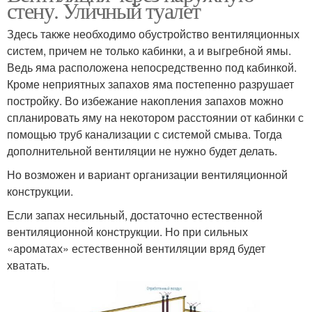
стену. Уличный туалет
Здесь также необходимо обустройство вентиляционных
систем, причем не только кабинки, а и выгребной ямы.
Ведь яма расположена непосредственно под кабинкой.
Кроме неприятных запахов яма постепенно разрушает
постройку. Во избежание накопления запахов можно
спланировать яму на некотором расстоянии от кабинки с
помощью труб канализации с системой смыва. Тогда
дополнительной вентиляции не нужно будет делать.
Но возможен и вариант организации вентиляционной
конструкции.
Если запах несильный, достаточно естественной
вентиляционной конструкции. Но при сильных
«ароматах» естественной вентиляции вряд будет
хватать.