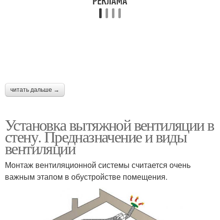
читать дальше →
Установка вытяжной вентиляции в
стену. Предназначение и виды
вентиляции
Монтаж вентиляционной системы считается очень
важным этапом в обустройстве помещения.