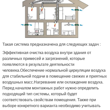
Такая система предназначена для следующих задач :
Эффективная очистка воздуха внутри здания от
различных примесей и загрязнений, которые
появляются в результате деятельности
человека.Обеспечение нормальной циркуляции воздуха
для стабильной подачи в помещение свежих и приятных
воздушных масс.Нагревание или охлаждение воздуха.
Перед началом монтажных работ нужно определить
подходящий тип системы, который будет
соответствовать свойствам помещения. Также при
выборе конкретного варианта необходимо учитывать