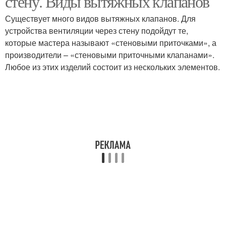
стену. Виды вытяжных клапанов
Существует много видов вытяжных клапанов. Для
устройства вентиляции через стену подойдут те,
которые мастера называют «стеновыми приточками», а
производители – «стеновыми приточными клапанами».
Любое из этих изделий состоит из нескольких элементов.