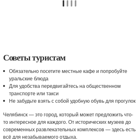
Советы туристам
Обязательно посетите местные кафе и попробуйте
уральские блюда
Для удобства передвигайтесь на общественном
транспорте или такси
Не забудьте взять с собой удобную обувь для прогулок
Челябинск — это город, который может предложить что-
то интересное для каждого. От исторических музеев до
современных развлекательных комплексов — здесь есть
всё для незабываемого отдыха.