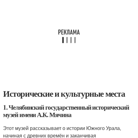
Исторические и культурные места
1. Челябинский государственный исторический
музей имени А.К. Мячина
Этот музей рассказывает о истории Южного Урала,
начиная с древних времён и заканчивая