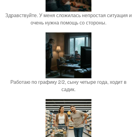
Здравствуйте. У меня сложилась непростая ситуация и
очень нужна помощь со стороны.
Работаю по графику 2/2, сыну четыре года, ходит в
садик.