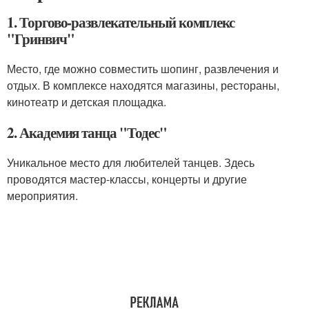
1. Торгово-развлекательный комплекс
"Гринвич"
Место, где можно совместить шопинг, развлечения и
отдых. В комплексе находятся магазины, рестораны,
кинотеатр и детская площадка.
2. Академия танца "Тодес"
Уникальное место для любителей танцев. Здесь
проводятся мастер-классы, концерты и другие
мероприятия.