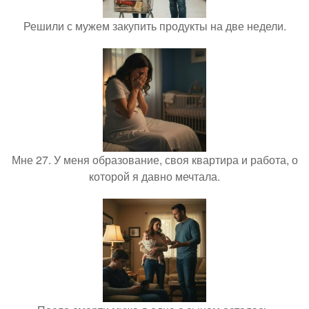
Решили с мужем закупить продукты на две недели.
Мне 27. У меня образование, своя квартира и работа, о
которой я давно мечтала.