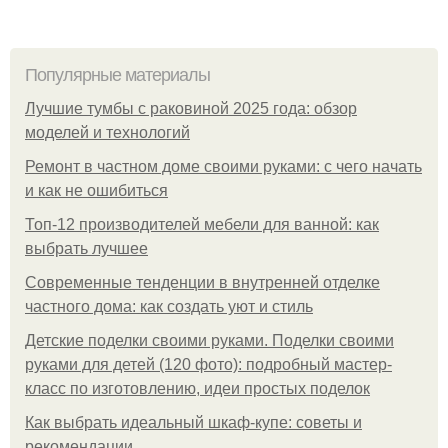
Популярные материалы
Лучшие тумбы с раковиной 2025 года: обзор
моделей и технологий
Ремонт в частном доме своими руками: с чего начать
и как не ошибиться
Топ-12 производителей мебели для ванной: как
выбрать лучшее
Современные тенденции в внутренней отделке
частного дома: как создать уют и стиль
Детские поделки своими руками. Поделки своими
руками для детей (120 фото): подробный мастер-
класс по изготовлению, идеи простых поделок
Как выбрать идеальный шкаф-купе: советы и
рекомендации