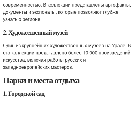
современностью. В коллекции представлены артефакты,
документы и экспонаты, которые позволяют глубже
узнать о регионе.
2. Художественный музей
Один из крупнейших художественных музеев на Урале. В
его коллекции представлено более 10 000 произведений
искусства, включая работы русских и
западноевропейских мастеров.
Парки и места отдыха
1. Городской сад