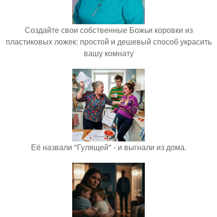
Создайте свои собственные Божьи коровки из
пластиковых ложек: простой и дешевый способ украсить
вашу комнату
Её назвали "Гулящей" - и выгнали из дома.