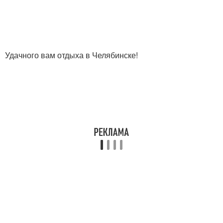
Удачного вам отдыха в Челябинске!