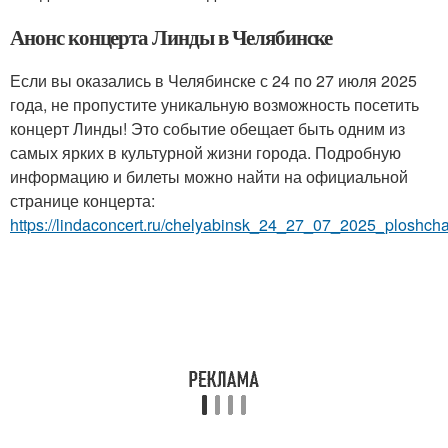
Анонс концерта Линды в Челябинске
Если вы оказались в Челябинске с 24 по 27 июля 2025
года, не пропустите уникальную возможность посетить
концерт Линды! Это событие обещает быть одним из
самых ярких в культурной жизни города. Подробную
информацию и билеты можно найти на официальной
странице концерта:
https://lindaconcert.ru/chelyabinsk_24_27_07_2025_ploshcha