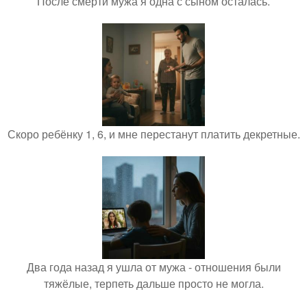
После смерти мужа я одна с сыном осталась.
Скоро ребёнку 1, 6, и мне перестанут платить декретные.
Два года назад я ушла от мужа - отношения были
тяжёлые, терпеть дальше просто не могла.