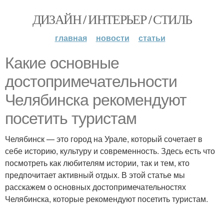
ДИЗАЙН / ИНТЕРЬЕР / СТИЛЬ
главная
новости
статьи
Какие основные
достопримечательности
Челябинска рекомендуют
посетить туристам
Челябинск — это город на Урале, который сочетает в
себе историю, культуру и современность. Здесь есть что
посмотреть как любителям истории, так и тем, кто
предпочитает активный отдых. В этой статье мы
расскажем о основных достопримечательностях
Челябинска, которые рекомендуют посетить туристам.