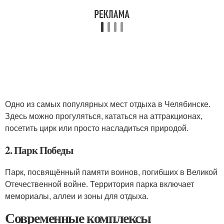
Одно из самых популярных мест отдыха в Челябинске.
Здесь можно прогуляться, кататься на аттракционах,
посетить цирк или просто насладиться природой.
2. Парк Победы
Парк, посвящённый памяти воинов, погибших в Великой
Отечественной войне. Территория парка включает
мемориалы, аллеи и зоны для отдыха.
Современные комплексы