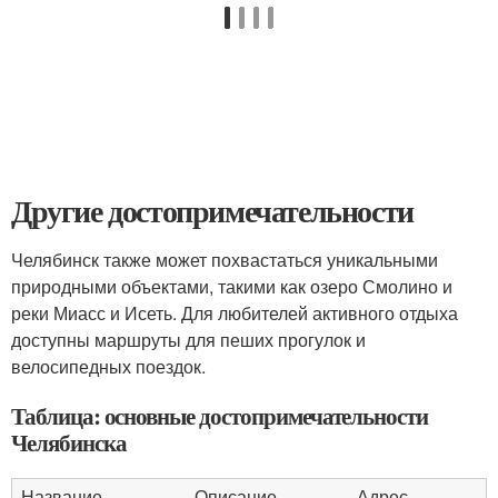
Другие достопримечательности
Челябинск также может похвастаться уникальными
природными объектами, такими как озеро Смолино и
реки Миасс и Исеть. Для любителей активного отдыха
доступны маршруты для пеших прогулок и
велосипедных поездок.
Таблица: основные достопримечательности
Челябинска
Название
Описание
Адрес