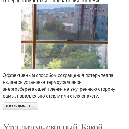
северных широтах из соображений экономии.
Эффективным способом сокращения потерь тепла
является установка термоусадочной
энергосберегающей пленки на внутреннюю сторону
рамы, параллельно стеклу или стеклопакету.
читать дальше →
Утеплитель оконный. Какой