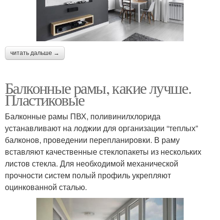
читать дальше →
Балконные рамы, какие лучше.
Пластиковые
Балконные рамы ПВХ, поливинилхлорида
устанавливают на лоджии для организации “теплых”
балконов, проведении перепланировки. В раму
вставляют качественные стеклопакеты из нескольких
листов стекла. Для необходимой механической
прочности систем полый профиль укрепляют
оцинкованной сталью.