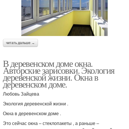
читать дальше →
В деревенском доме окна.
Авторские зарисовки. Экология
деревенской жизни. Окна в
деревенском доме.
Любовь Зайцева
Экология деревенской жизни .
Окна в деревенском доме .
Это сейчас окна – стеклопакеты , а раньше –