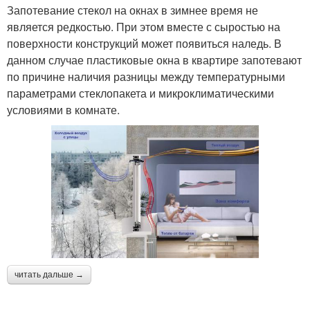
Запотевание стекол на окнах в зимнее время не
является редкостью. При этом вместе с сыростью на
поверхности конструкций может появиться наледь. В
данном случае пластиковые окна в квартире запотевают
по причине наличия разницы между температурными
параметрами стеклопакета и микроклиматическими
условиями в комнате.
читать дальше →