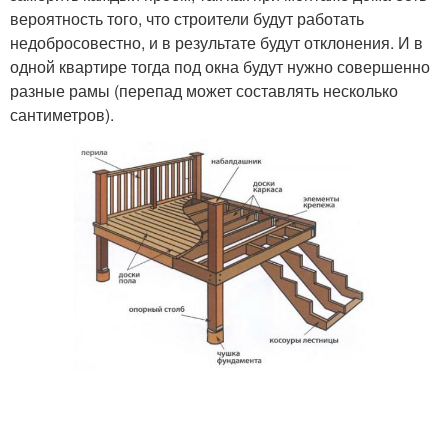
вероятность того, что строители будут работать
недобросовестно, и в результате будут отклонения. И в
одной квартире тогда под окна будут нужно совершенно
разные рамы (перепад может составлять несколько
сантиметров).