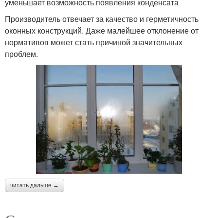
уменьшает возможность появления конденсата
Производитель отвечает за качество и герметичность
оконных конструкций. Даже малейшее отклонение от
нормативов может стать причиной значительных
проблем.
читать дальше →