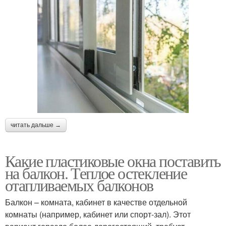
читать дальше →
Какие пластиковые окна поставить
на балкон. Теплое остекление
отапливаемых балконов
Балкон – комната, кабинет в качестве отдельной
комнаты (например, кабинет или спорт-зал). Этот