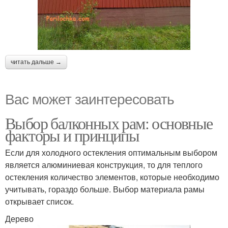
читать дальше →
Вас может заинтересовать
Выбор балконных рам: основные
факторы и принципы
Если для холодного остекления оптимальным выбором
является алюминиевая конструкция, то для теплого
остекления количество элементов, которые необходимо
учитывать, гораздо больше. Выбор материала рамы
открывает список.
Дерево