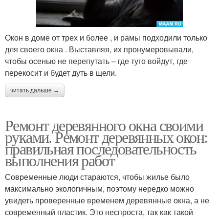
Окон в доме от трех и более , и рамы подходили только
для своего окна . Выставляя, их пронумеровывали,
чтобы осенью не перепутать – где туго войдут, где
перекосит и будет дуть в щели.
читать дальше →
Ремонт деревянного окна своими
руками. Ремонт деревянных окон:
правильная последовательность
выполнения работ
Современные люди стараются, чтобы жилье было
максимально экологичным, поэтому нередко можно
увидеть проверенные временем деревянные окна, а не
современный пластик. Это неспроста, так как такой