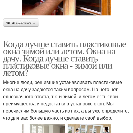
читать дальше →
Когда лучше ставить пластиковые
окна зимой или летом. Окна на
дачу. Когда лучше ставить
пластиковые окна - зимой или
летом?
Многие люди, решившие устанавливать пластиковые
окна на дачу задаются таким вопросом. На него нет
однозначного ответа, т.к. и зимой, и летом есть свои
преимущества и недостатки в установке окон. Мы
перечислим большую часть из них, а вы уже определите,
что для вас более важно, и сделаете свой выбор.