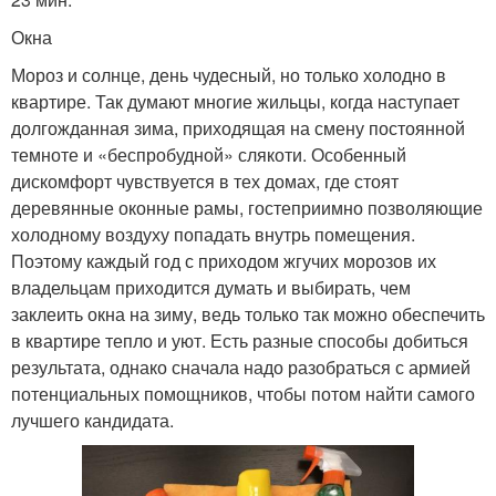
Окна
Мороз и солнце, день чудесный, но только холодно в
квартире. Так думают многие жильцы, когда наступает
долгожданная зима, приходящая на смену постоянной
темноте и «беспробудной» слякоти. Особенный
дискомфорт чувствуется в тех домах, где стоят
деревянные оконные рамы, гостеприимно позволяющие
холодному воздуху попадать внутрь помещения.
Поэтому каждый год с приходом жгучих морозов их
владельцам приходится думать и выбирать, чем
заклеить окна на зиму, ведь только так можно обеспечить
в квартире тепло и уют. Есть разные способы добиться
результата, однако сначала надо разобраться с армией
потенциальных помощников, чтобы потом найти самого
лучшего кандидата.