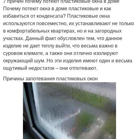
7 причин почему потеют пластиковые окна в доме
Почему потеют окна в доме пластиковые и как
избавиться от конденсата? Пластиковые окна
используются повсеместно, их устанавливают не только
в комфортабельных квартирах, но и на загородных
участках. Данный факт обусловлен тем, что данное
изделие не дает теплу выйти, что весьма важно в
суровом климате, а также они отлично изолируют
окружающий шум. Но эти изделия имеют один и весьма
ощутимый недостаток – они отпотевают.
Причины запотевания пластиковых окон