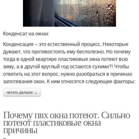
Конденсат на окнах
Конденсация – это естественный процесс. Некоторые
думают, что противостоять ему бесполезно. Но почему
тогда в одной квартире пластиковые окна потеют всю
зиму, а в другой круглый год остаются сухими?! Чтобы
ответить на этот вопрос, нужно разобраться в причинах
запотевания окон. К ним относятся следующие факторы:
читать дальше →
Почему пвх окна потеют. Сильно
потеют пластиковые окна
причины