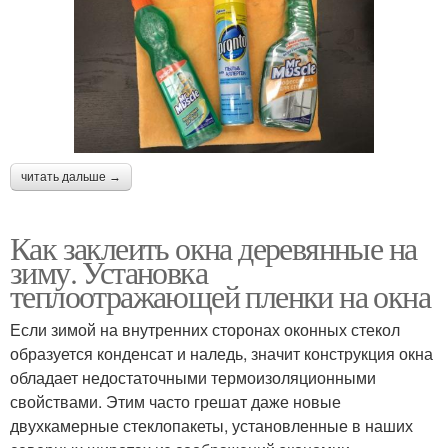
читать дальше →
Как заклеить окна деревянные на
зиму. Установка
теплоотражающей пленки на окна
Если зимой на внутренних сторонах оконных стекол
образуется конденсат и наледь, значит конструкция окна
обладает недостаточными термоизоляционными
свойствами. Этим часто грешат даже новые
двухкамерные стеклопакеты, установленные в наших