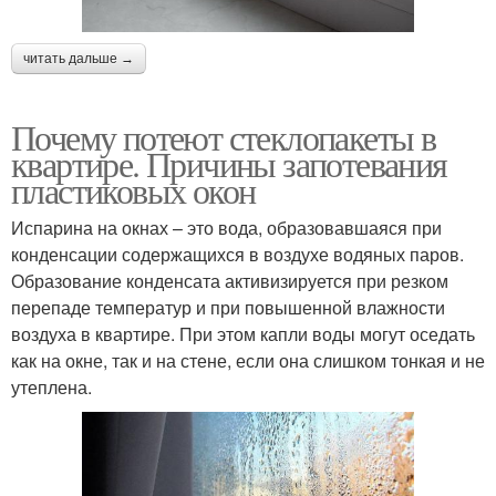
читать дальше →
Почему потеют стеклопакеты в
квартире. Причины запотевания
пластиковых окон
Испарина на окнах – это вода, образовавшаяся при
конденсации содержащихся в воздухе водяных паров.
Образование конденсата активизируется при резком
перепаде температур и при повышенной влажности
воздуха в квартире. При этом капли воды могут оседать
как на окне, так и на стене, если она слишком тонкая и не
утеплена.