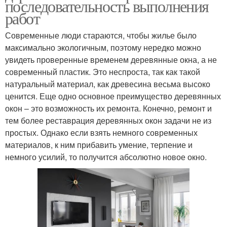
последовательность выполнения
работ
Современные люди стараются, чтобы жилье было
максимально экологичным, поэтому нередко можно
увидеть проверенные временем деревянные окна, а не
современный пластик. Это неспроста, так как такой
натуральный материал, как древесина весьма высоко
ценится. Еще одно основное преимущество деревянных
окон – это возможность их ремонта. Конечно, ремонт и
тем более реставрация деревянных окон задачи не из
простых. Однако если взять немного современных
материалов, к ним прибавить умение, терпение и
немного усилий, то получится абсолютно новое окно.