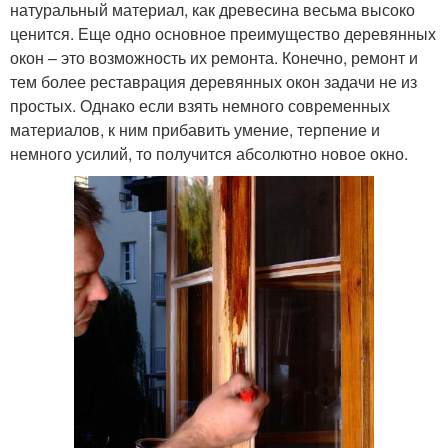
натуральный материал, как древесина весьма высоко
ценится. Еще одно основное преимущество деревянных
окон – это возможность их ремонта. Конечно, ремонт и
тем более реставрация деревянных окон задачи не из
простых. Однако если взять немного современных
материалов, к ним прибавить умение, терпение и
немного усилий, то получится абсолютно новое окно.