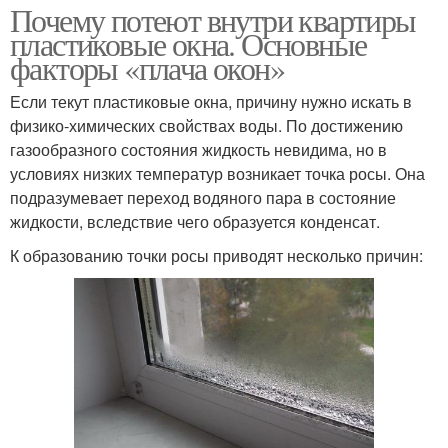
Почему потеют внутри квартиры
пластиковые окна. Основные
факторы «плача окон»
Если текут пластиковые окна, причину нужно искать в
физико-химических свойствах воды. По достижению
газообразного состояния жидкость невидима, но в
условиях низких температур возникает точка росы. Она
подразумевает переход водяного пара в состояние
жидкости, вследствие чего образуется конденсат.
К образованию точки росы приводят несколько причин: