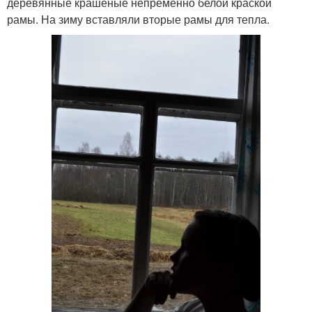
деревянные крашеные непременно белой краской
рамы. На зиму вставляли вторые рамы для тепла.