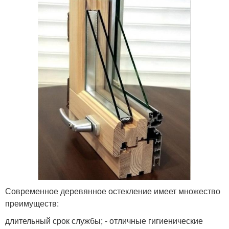
Современное деревянное остекление имеет множество
преимуществ:
длительный срок службы; - отличные гигиенические