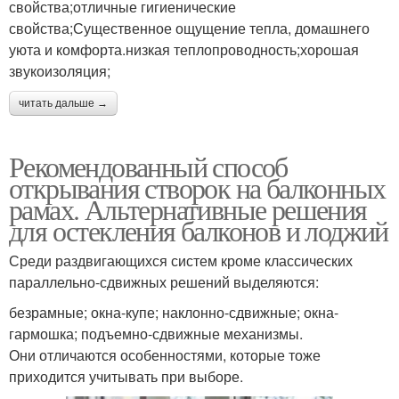
свойства;отличные гигиенические
свойства;Существенное ощущение тепла, домашнего
уюта и комфорта.низкая теплопроводность;хорошая
звукоизоляция;
читать дальше →
Рекомендованный способ
открывания створок на балконных
рамах. Альтернативные решения
для остекления балконов и лоджий
Среди раздвигающихся систем кроме классических
параллельно-сдвижных решений выделяются:
безрамные; окна-купе; наклонно-сдвижные; окна-
гармошка; подъемно-сдвижные механизмы.
Они отличаются особенностями, которые тоже
приходится учитывать при выборе.