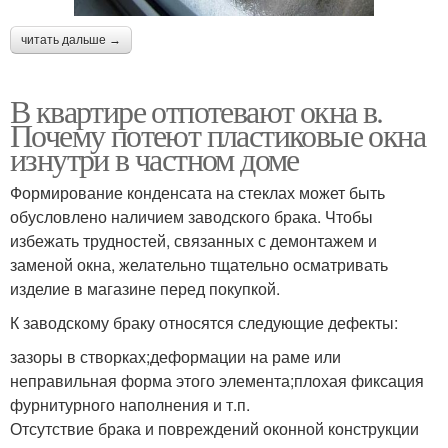
читать дальше →
В квартире отпотевают окна в.
Почему потеют пластиковые окна
изнутри в частном доме
Формирование конденсата на стеклах может быть
обусловлено наличием заводского брака. Чтобы
избежать трудностей, связанных с демонтажем и
заменой окна, желательно тщательно осматривать
изделие в магазине перед покупкой.
К заводскому браку относятся следующие дефекты:
зазоры в створках;деформации на раме или
неправильная форма этого элемента;плохая фиксация
фурнитурного наполнения и т.п.
Отсутствие брака и повреждений оконной конструкции