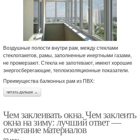
Воздушные полости внутри рам, между стеклами
стеклопакетов, рамы, заполненные инертными газами,
не промерзают. Стекла не запотевают, имеют хорошие
энергосберегающие, теплоизоляционные показатели.
Преимущества балконных рам из ПВХ:
читать дальше →
Чем заклеивать окна. Чем заклеить
окна на зиму: лучший ответ —
сочетание материалов
23 мин.