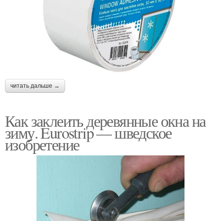
читать дальше →
Как заклеить деревянные окна на
зиму. Eurostrip — шведское
изобретение