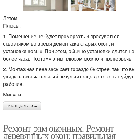
Летом
Плюсы:
1. Помещение не будет промерзать и продуваться
сквозняком во время демонтажа старых окон, и
установки новых. При этом, обычно установки длится не
более часа. Поэтому этим плюсом можно и пренебречь.
2. Монтажная пена засыхает гораздо быстрее, так что вы
увидите окончательный результат еще до того, как уйдут
рабочие.
Минусы:
читать дальше →
Ремонт рам оконных. Ремонт
деревянных окон: правильная