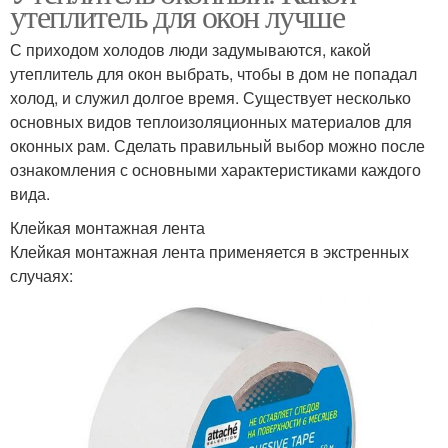
утеплитель для окон лучше
С приходом холодов люди задумываются, какой
утеплитель для окон выбрать, чтобы в дом не попадал
холод, и служил долгое время. Существует несколько
основных видов теплоизоляционных материалов для
оконных рам. Сделать правильный выбор можно после
ознакомления с основными характеристиками каждого
вида.
Клейкая монтажная лента
Клейкая монтажная лента применяется в экстренных
случаях: