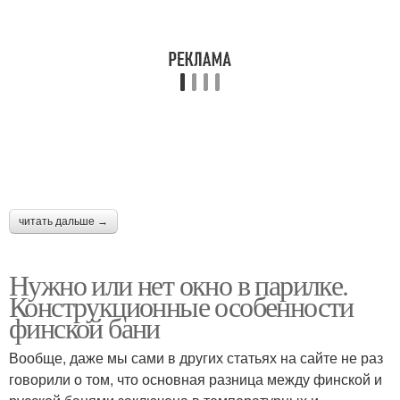
читать дальше →
Нужно или нет окно в парилке.
Конструкционные особенности
финской бани
Вообще, даже мы сами в других статьях на сайте не раз
говорили о том, что основная разница между финской и