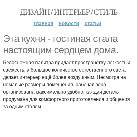
ДИЗАЙН / ИНТЕРЬЕР / СТИЛЬ
главная
новости
статьи
Эта кухня - гостиная стала
настоящим сердцем дома.
Белоснежная палитра придаёт пространству лёгкость и
свежесть, а большое количество естественного света
делает интерьер ещё более воздушным. Несмотря на
немалые размеры помещения, рабочая зона
организована максимально удобно: каждая деталь
продумана для комфортного приготовления и общения
за одним столом.