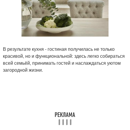
В результате кухня - гостиная получилась не только
красивой, но и функциональной: здесь легко собираться
всей семьёй, принимать гостей и наслаждаться уютом
загородной жизни.