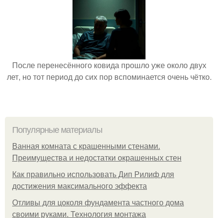
После перенесённого ковида прошло уже около двух
лет, но тот период до сих пор вспоминается очень чётко.
Популярные материалы
Ванная комната с крашенными стенами.
Преимущества и недостатки окрашенных стен
Как правильно использовать Дип Рилиф для
достижения максимального эффекта
Отливы для цоколя фундамента частного дома
своими руками. Технология монтажа