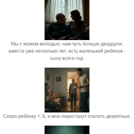
Мы с мужем молодые, нам чуть больше двадцати,
вместе уже несколько лет, есть маленький ребёнок -
сыну всего год.
Скоро ребёнку 1, 6, и мне перестанут платить декретные.