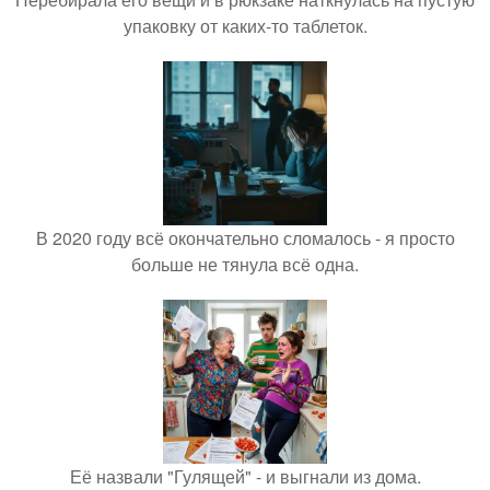
упаковку от каких-то таблеток.
В 2020 году всё окончательно сломалось - я просто
больше не тянула всё одна.
Её назвали "Гулящей" - и выгнали из дома.