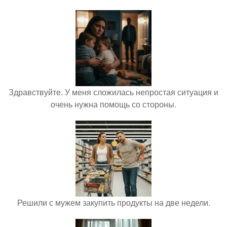
Здравствуйте. У меня сложилась непростая ситуация и
очень нужна помощь со стороны.
Решили с мужем закупить продукты на две недели.