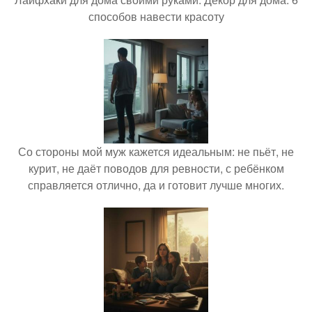
способов навести красоту
Со стороны мой муж кажется идеальным: не пьёт, не
курит, не даёт поводов для ревности, с ребёнком
справляется отлично, да и готовит лучше многих.