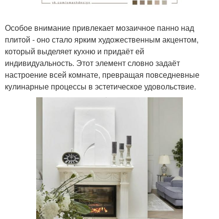
Особое внимание привлекает мозаичное панно над
плитой - оно стало ярким художественным акцентом,
который выделяет кухню и придаёт ей
индивидуальность. Этот элемент словно задаёт
настроение всей комнате, превращая повседневные
кулинарные процессы в эстетическое удовольствие.