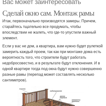
Вас может заинтересовать
Сделай окно сам. Монтаж рамы
Итак, первоначально производятся замеры. Причем,
старайтесь тщательно все продумать, чтобы
впоследствии не жалеть, что где-то упустили важный
элемент.
Если у вас не дом, а квартира, вам нужно будет рулеткой
замерить каждый проем, так как при монтаже дома есть
вероятность того, что строители будут работать
недобросовестно, и в результате будут отклонения. И в
одной квартире тогда под окна будут нужно совершенно
разные рамы (перепад может составлять несколько
сантиметров).