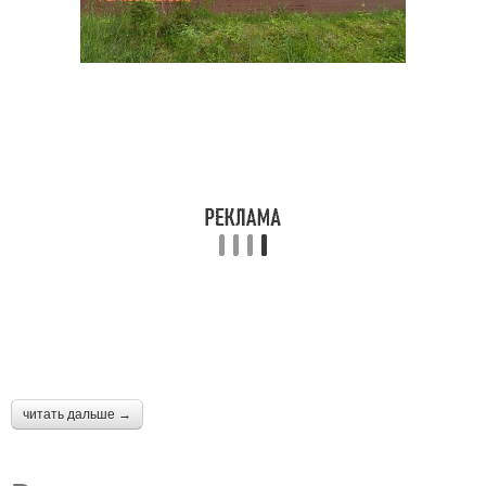
читать дальше →