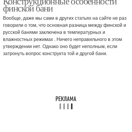
Конструкционные особенности
финской бани
Вообще, даже мы сами в других статьях на сайте не раз
говорили о том, что основная разница между финской и
русской банями заключена в температурных и
влажностных режимах . Ничего неправильного в этом
утверждении нет. Однако оно будет неполным, если
затронуть вопрос конструкта той и другой бани.