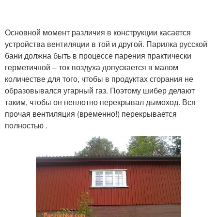
Основной момент различия в конструкции касается
устройства вентиляции в той и другой. Парилка русской
бани должна быть в процессе парения практически
герметичной – ток воздуха допускается в малом
количестве для того, чтобы в продуктах сгорания не
образовывался угарный газ. Поэтому шибер делают
таким, чтобы он неплотно перекрывал дымоход. Вся
прочая вентиляция (временно!) перекрывается
полностью .