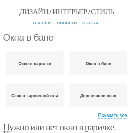
ДИЗАЙН / ИНТЕРЬЕР / СТИЛЬ
главная
новости
статьи
Окна в бане
Окно в парилке
Окно в бане
Окна в кирпичной или
Деревянное окно
Показать все
Нужно или нет окно в парилке.
Окно в парилку