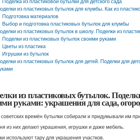
Поделка из пластиковой бутылки для детского сада
оделки из пластиковых бутылок для клумбы. Как из пластик
Подготовка материалов
Выбор и подготовка пластиковых бутылок для клумбы
оделки из пластиковых бутылок в школу. Поделки из пласти
Поделки из пластиковых бутылок своими руками
Цветы из пластика
Игрушки из бутылок
оделки из пластиковых бутылок для детей. Поделки для дет
уками
елки из пластиковых бутылок. Поделк
ими руками: украшения для сада, огоро
 советских времён бутылки собирали и придумывали им при
ня из них делают украшения, игрушки и даже мебель.
ки используют тару для украшения участков.