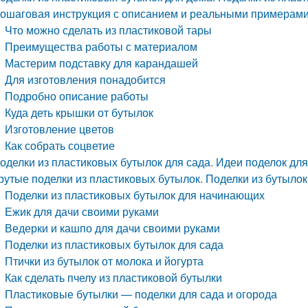
ошаговая инструкция с описанием и реальными примерам
Что можно сделать из пластиковой тары
Преимущества работы с материалом
Мастерим подставку для карандашей
Для изготовления понадобится
Подробно описание работы
Куда деть крышки от бутылок
Изготовление цветов
Как собрать соцветие
оделки из пластиковых бутылок для сада. Идеи поделок для
рутые поделки из пластиковых бутылок. Поделки из бутыло
Поделки из пластиковых бутылок для начинающих
Ежик для дачи своими руками
Ведерки и кашпо для дачи своими руками
Поделки из пластиковых бутылок для сада
Птички из бутылок от молока и йогурта
Как сделать пчелу из пластиковой бутылки
Пластиковые бутылки — поделки для сада и огорода