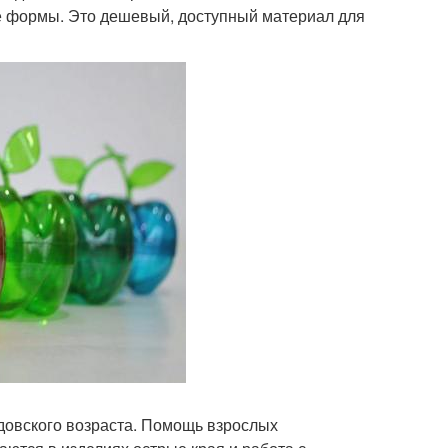
 формы. Это дешевый, доступный материал для
адовского возраста. Помощь взрослых