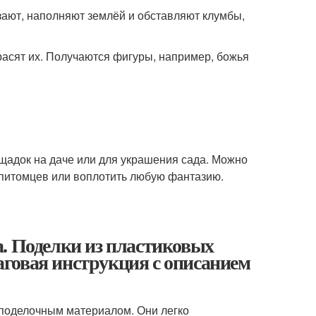
ают, наполняют землёй и обставляют клумбы,
асят их. Получаются фигуры, например, божья
ощадок на даче или для украшения сада. Можно
 питомцев или воплотить любую фантазию.
. Поделки из пластиковых
говая инструкция с описанием
поделочным материалом. Они легко