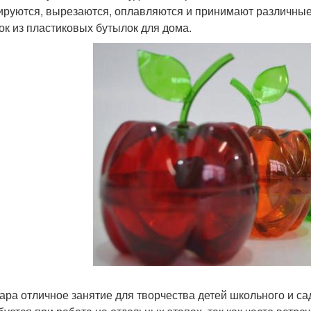
руются, вырезаются, оплавляются и принимают различные
ок из пластиковых бутылок для дома.
ара отличное занятие для творчества детей школьного и с