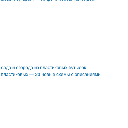
и
 сада и огорода из пластиковых бутылок
к пластиковых — 23 новые схемы с описаниями