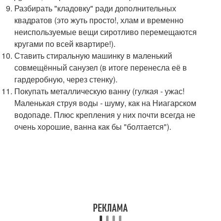
Разбирать "кладовку" ради дополнительных
квадратов (это жуть просто!, хлам и временно
неиспользуемые вещи сиротливо перемещаются
кругами по всей квартире!).
Ставить стиральную машинку в маленький
совмещённый санузел (в итоге перенесла её в
гардеробную, через стенку).
Покупать металлическую ванну (гулкая - ужас!
Маленькая струя воды - шуму, как на Ниагарском
водопаде. Плюс крепления у них почти всегда не
очень хорошие, ванна как бы "болтается").