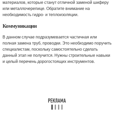
материалов, которые станут отличной заменой шиферу
или металлочерепице. Обратите внимание на
необходимость гидро- и теплоизоляции.
Коммуникации
В данном случае подразумевается частичная или
полная замена труб, проводки. Это необходимо поручить
специалистам, поскольку самостоятельно сделать
данный этап не получится. Нужны строительные навыки
и целый перечень дорогостоящих инструментов.