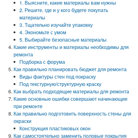
1. Выясните, какие материалы вам нужны
2. Решите, где и у кого будете покупать
материалы
3. Тщательно изучайте упаковку
4. Экономьте с умом
5. Выбирайте безопасные материалы
Какие инструменты и материалы необходимы для
ремонта
Подборка с форума
Как правильно планировать бюджет для ремонта
Виды фактуры стен под покраску
Под текстурную/структурную краску
Как выбрать подходящие материалы для ремонта
Какие основные ошибки совершают начинающие
при ремонте
Как правильно подготовить поверхность стены для
окраски
Конструкция пластиковых окон
Как самостоятельно заменить половые покрытия