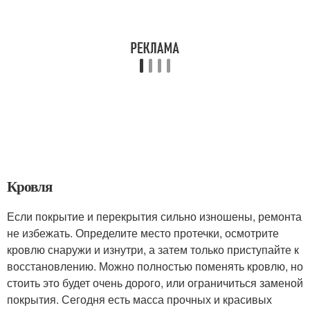
Кровля
Если покрытие и перекрытия сильно изношены, ремонта
не избежать. Определите место протечки, осмотрите
кровлю снаружи и изнутри, а затем только приступайте к
восстановлению. Можно полностью поменять кровлю, но
стоить это будет очень дорого, или ограничиться заменой
покрытия. Сегодня есть масса прочных и красивых