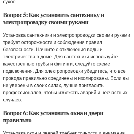
сухое.
Вопрос 5: Как установить сантехнику и
электропроводку своими руками
Установка сантехники и электропроводки своими руками
требует осторожности и соблюдения правил
безопасности. Начните с отключения воды и
электричества в доме. Для сантехники используйте
качественные трубы и фитинги, следуйте схеме
подключения. Для электропроводки убедитесь, что все
провода правильно соединены и изолированы. Если вы
не уверены в своих силах, лучше пригласить
профессионалов, чтобы избежать аварий и несчастных
случаев.
Вопрос 6: Как установить окна и двери
правильно
Установка окон и дверей требует точности и внимания.