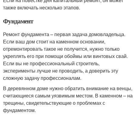
Если на повестке дня капитальный ремонт, он может
также включать несколько этапов.
Фундамент
Ремонт фундамента – первая задача домовладельца.
Если ваш дом стоит на каменном основании,
отремонтировать такое не получится, нужно только
укреплять его при помощи обоймы или винтовых свай.
Если вы не профессиональный строитель,
эксперименты лучше не проводить, а доверить эту
сложную задачу профессионалам.
В деревянном доме нужно обратить внимание на венцы,
считающиеся самым уязвимым местом. В каменном – на
трещины, свидетельствующие о проблемах с
фундаментом.