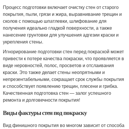
Процесс подготовки включает очистку стен от старого
покрытия, пыли, грязи и жира, выравнивание трещин и
сколов с помощью шпатлевки, шлифование для
получения идеально гладкой поверхности, а также
нанесение грунтовки для улучшения адгезии краски и
укрепления стены.
Игнорирование подготовки стен перед покраской может
привести к потере качества покраски, что проявляется в
виде неровностей, полос, просветов и отслаивания
краски. Это также делает стены неопрятными и
непрезентабельными, сокращает срок службы покрытия
и способствует появлению трещин, плесени и грибка.
Качественная подготовка стен — залог успешного
ремонта и долговечности покрытия!
Виды фактуры стен под покраску
Вид финишного покрытия во многом зависит от способа