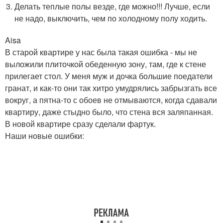
Делать теплые полы везде, где можно!!! Лучше, если
не надо, выключить, чем по холодному полу ходить.
Aisa
В старой квартире у нас была такая ошибка - мы не
выложили плиточкой обеденную зону, там, где к стене
прилегает стол. У меня муж и дочка большие поедатели
гранат, и как-то они так хитро умудрялись забрызгать все
вокруг, а пятна-то с обоев не отмываются, когда сдавали
квартиру, даже стыдно было, что стена вся заляпанная.
В новой квартире сразу сделали фартук.
Наши новые ошибки: