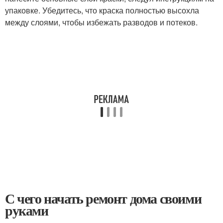
упаковке. Убедитесь, что краска полностью высохла
между слоями, чтобы избежать разводов и потеков.
С чего начать ремонт дома своими
руками