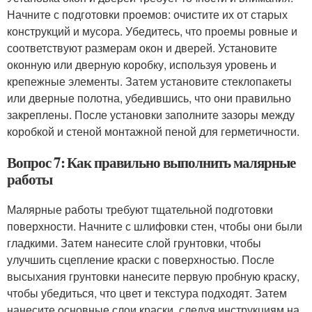
Начните с подготовки проемов: очистите их от старых
конструкций и мусора. Убедитесь, что проемы ровные и
соответствуют размерам окон и дверей. Установите
оконную или дверную коробку, используя уровень и
крепежные элементы. Затем установите стеклопакеты
или дверные полотна, убедившись, что они правильно
закреплены. После установки заполните зазоры между
коробкой и стеной монтажной пеной для герметичности.
Вопрос 7: Как правильно выполнить малярные
работы
Малярные работы требуют тщательной подготовки
поверхности. Начните с шлифовки стен, чтобы они были
гладкими. Затем нанесите слой грунтовки, чтобы
улучшить сцепление краски с поверхностью. После
высыхания грунтовки нанесите первую пробную краску,
чтобы убедиться, что цвет и текстура подходят. Затем
нанесите основные слои краски, следуя инструкциям на