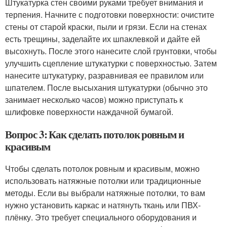
Штукатурка стен своими руками требует внимания и
терпения. Начните с подготовки поверхности: очистите
стены от старой краски, пыли и грязи. Если на стенах
есть трещины, заделайте их шпаклевкой и дайте ей
высохнуть. После этого нанесите слой грунтовки, чтобы
улучшить сцепление штукатурки с поверхностью. Затем
нанесите штукатурку, разравнивая ее правилом или
шпателем. После высыхания штукатурки (обычно это
занимает несколько часов) можно приступать к
шлифовке поверхности наждачной бумагой.
Вопрос 3: Как сделать потолок ровным и
красивым
Чтобы сделать потолок ровным и красивым, можно
использовать натяжные потолки или традиционные
методы. Если вы выбрали натяжные потолки, то вам
нужно установить каркас и натянуть ткань или ПВХ-
плёнку. Это требует специального оборудования и