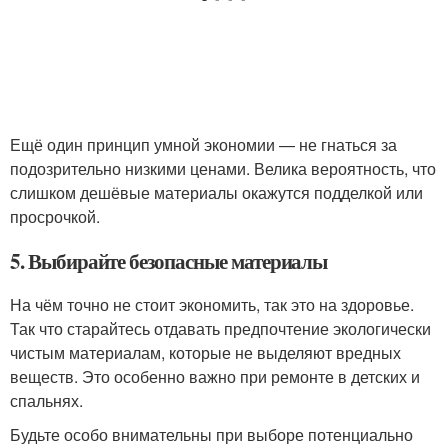
Ещё один принцип умной экономии — не гнаться за
подозрительно низкими ценами. Велика вероятность, что
слишком дешёвые материалы окажутся подделкой или
просрочкой.
5. Выбирайте безопасные материалы
На чём точно не стоит экономить, так это на здоровье.
Так что старайтесь отдавать предпочтение экологически
чистым материалам, которые не выделяют вредных
веществ. Это особенно важно при ремонте в детских и
спальнях.
Будьте особо внимательны при выборе потенциально