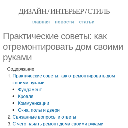
ДИЗАЙН / ИНТЕРЬЕР / СТИЛЬ
главная
новости
статьи
Практические советы: как
отремонтировать дом своими
руками
Содержание
Практические советы: как отремонтировать дом
своими руками
Фундамент
Кровля
Коммуникации
Окна, полы и двери
Связанные вопросы и ответы
С чего начать ремонт дома своими руками