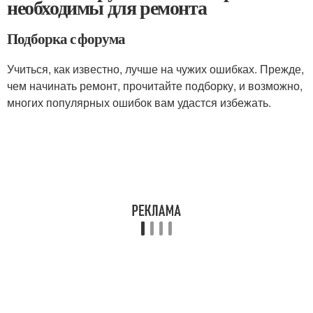
необходимы для ремонта
Подборка с форума
Учиться, как известно, лучше на чужих ошибках. Прежде,
чем начинать ремонт, прочитайте подборку, и возможно,
многих популярных ошибок вам удастся избежать.