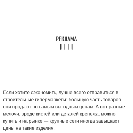
Если хотите сэкономить, лучше всего отправиться в
строительные гипермаркеты: большую часть товаров
они продают по самым выгодным ценам. А вот разные
мелочи, вроде кистей или деталей крепежа, можно
купить и на рынке — крупные сети иногда завышают
цены на такие изделия.