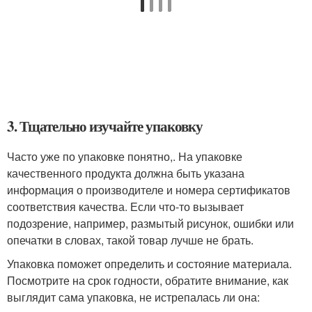
3. Тщательно изучайте упаковку
Часто уже по упаковке понятно,. На упаковке
качественного продукта должна быть указана
информация о производителе и номера сертификатов
соответствия качества. Если что-то вызывает
подозрение, например, размытый рисунок, ошибки или
опечатки в словах, такой товар лучше не брать.
Упаковка поможет определить и состояние материала.
Посмотрите на срок годности, обратите внимание, как
выглядит сама упаковка, не истрепалась ли она: