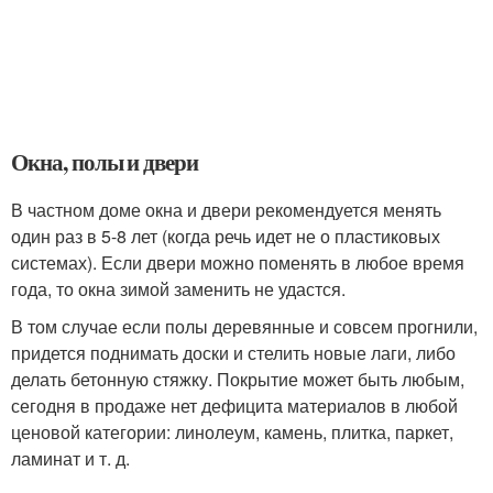
Окна, полы и двери
В частном доме окна и двери рекомендуется менять
один раз в 5-8 лет (когда речь идет не о пластиковых
системах). Если двери можно поменять в любое время
года, то окна зимой заменить не удастся.
В том случае если полы деревянные и совсем прогнили,
придется поднимать доски и стелить новые лаги, либо
делать бетонную стяжку. Покрытие может быть любым,
сегодня в продаже нет дефицита материалов в любой
ценовой категории: линолеум, камень, плитка, паркет,
ламинат и т. д.