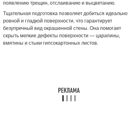
появлению трещин, отслаиванию и выцветанию.
Тщательная подготовка позволяет добиться идеально
ровной и гладкой поверхности, что гарантирует
безупречный вид окрашенной стены. Она помогает
скрыть мелкие дефекты поверхности — царапины,
вмятины и стыки гипсокартонных листов.