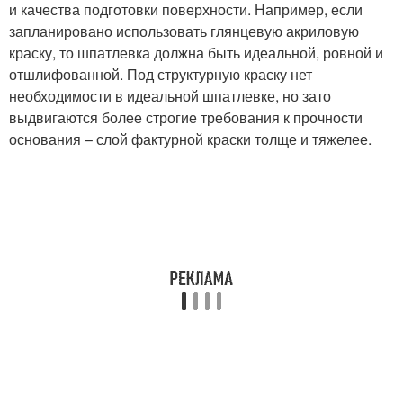
и качества подготовки поверхности. Например, если
запланировано использовать глянцевую акриловую
краску, то шпатлевка должна быть идеальной, ровной и
отшлифованной. Под структурную краску нет
необходимости в идеальной шпатлевке, но зато
выдвигаются более строгие требования к прочности
основания – слой фактурной краски толще и тяжелее.