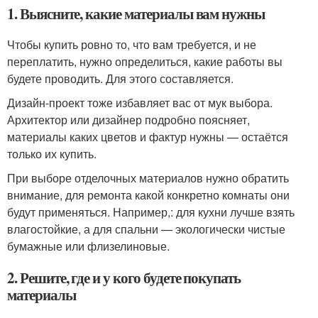
1. Выясните, какие материалы вам нужны
Чтобы купить ровно то, что вам требуется, и не
переплатить, нужно определиться, какие работы вы
будете проводить. Для этого составляется.
Дизайн-проект тоже избавляет вас от мук выбора.
Архитектор или дизайнер подробно поясняет,
материалы каких цветов и фактур нужны — остаётся
только их купить.
При выборе отделочных материалов нужно обратить
внимание, для ремонта какой конкретно комнаты они
будут применяться. Например,: для кухни лучше взять
влагостойкие, а для спальни — экологически чистые
бумажные или флизелиновые.
2. Решите, где и у кого будете покупать
материалы