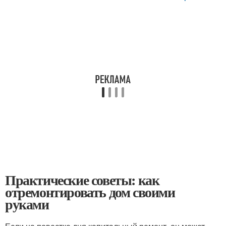
Практические советы: как
отремонтировать дом своими
руками