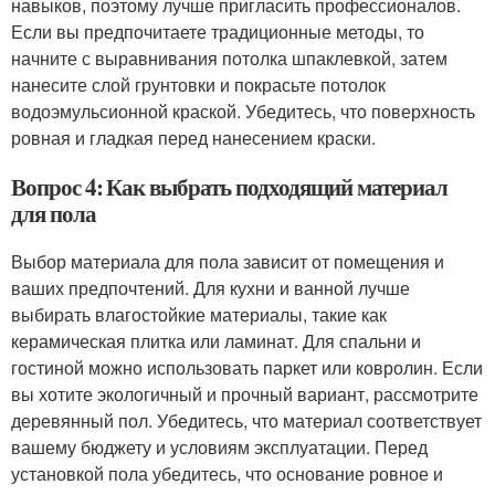
навыков, поэтому лучше пригласить профессионалов.
Если вы предпочитаете традиционные методы, то
начните с выравнивания потолка шпаклевкой, затем
нанесите слой грунтовки и покрасьте потолок
водоэмульсионной краской. Убедитесь, что поверхность
ровная и гладкая перед нанесением краски.
Вопрос 4: Как выбрать подходящий материал
для пола
Выбор материала для пола зависит от помещения и
ваших предпочтений. Для кухни и ванной лучше
выбирать влагостойкие материалы, такие как
керамическая плитка или ламинат. Для спальни и
гостиной можно использовать паркет или ковролин. Если
вы хотите экологичный и прочный вариант, рассмотрите
деревянный пол. Убедитесь, что материал соответствует
вашему бюджету и условиям эксплуатации. Перед
установкой пола убедитесь, что основание ровное и