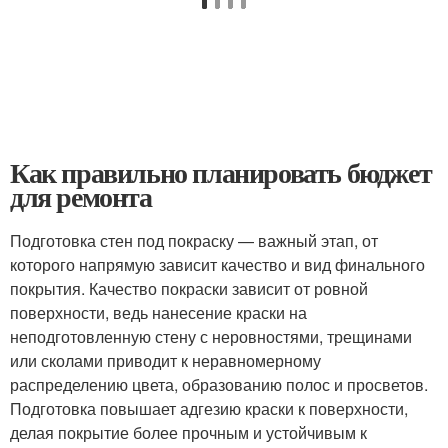
Как правильно планировать бюджет
для ремонта
Подготовка стен под покраску — важный этап, от
которого напрямую зависит качество и вид финального
покрытия. Качество покраски зависит от ровной
поверхности, ведь нанесение краски на
неподготовленную стену с неровностями, трещинами
или сколами приводит к неравномерному
распределению цвета, образованию полос и просветов.
Подготовка повышает адгезию краски к поверхности,
делая покрытие более прочным и устойчивым к