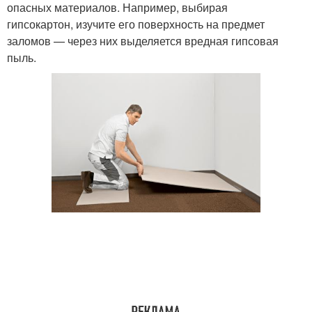
опасных материалов. Например, выбирая
гипсокартон, изучите его поверхность на предмет
заломов — через них выделяется вредная гипсовая
пыль.