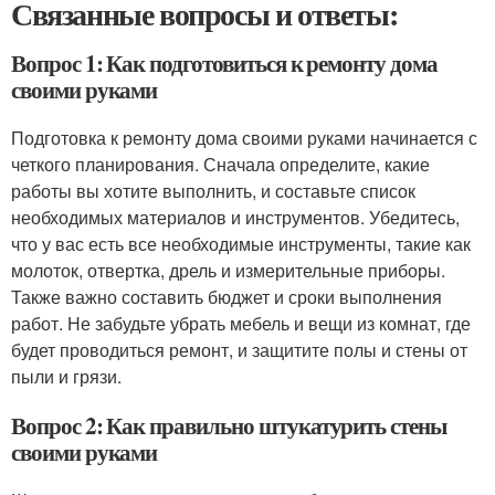
Связанные вопросы и ответы:
Вопрос 1: Как подготовиться к ремонту дома
своими руками
Подготовка к ремонту дома своими руками начинается с
четкого планирования. Сначала определите, какие
работы вы хотите выполнить, и составьте список
необходимых материалов и инструментов. Убедитесь,
что у вас есть все необходимые инструменты, такие как
молоток, отвертка, дрель и измерительные приборы.
Также важно составить бюджет и сроки выполнения
работ. Не забудьте убрать мебель и вещи из комнат, где
будет проводиться ремонт, и защитите полы и стены от
пыли и грязи.
Вопрос 2: Как правильно штукатурить стены
своими руками