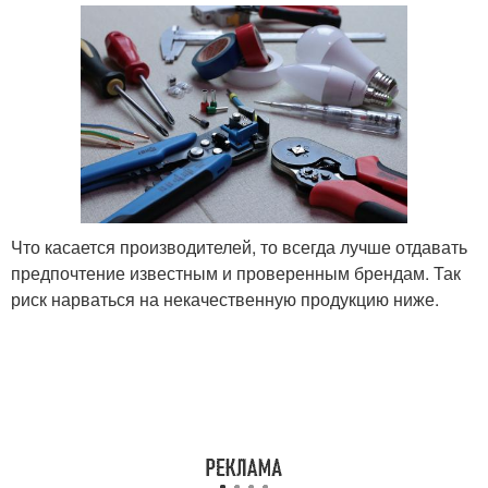
Что касается производителей, то всегда лучше отдавать
предпочтение известным и проверенным брендам. Так
риск нарваться на некачественную продукцию ниже.