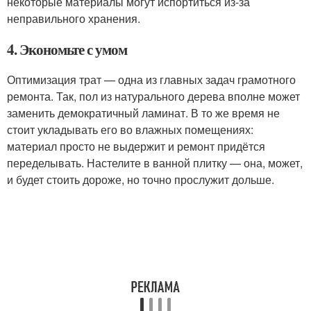
некоторые материалы могут испортиться из-за
неправильного хранения.
4. Экономьте с умом
Оптимизация трат — одна из главных задач грамотного
ремонта. Так, пол из натурального дерева вполне может
заменить демократичный ламинат. В то же время не
стоит укладывать его во влажных помещениях:
материал просто не выдержит и ремонт придётся
переделывать. Настелите в ванной плитку — она, может,
и будет стоить дороже, но точно прослужит дольше.