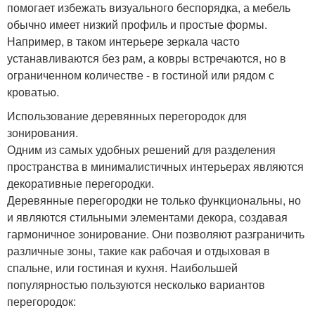
помогает избежать визуального беспорядка, а мебель
обычно имеет низкий профиль и простые формы.
Например, в таком интерьере зеркала часто
устанавливаются без рам, а ковры встречаются, но в
ограниченном количестве - в гостиной или рядом с
кроватью.
Использование деревянных перегородок для
зонирования.
Одним из самых удобных решений для разделения
пространства в минималистичных интерьерах являются
декоративные перегородки.
Деревянные перегородки не только функциональны, но
и являются стильными элементами декора, создавая
гармоничное зонирование. Они позволяют разграничить
различные зоны, такие как рабочая и отдыховая в
спальне, или гостиная и кухня. Наибольшей
популярностью пользуются несколько вариантов
перегородок: