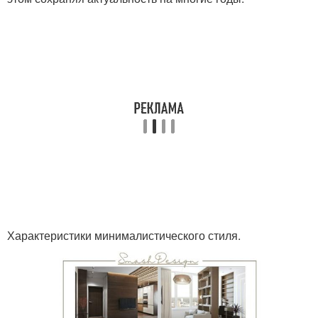
Характеристики минималистического стиля.