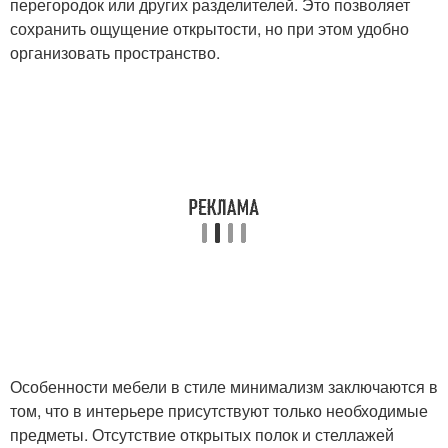
перегородок или других разделителей. Это позволяет
сохранить ощущение открытости, но при этом удобно
организовать пространство.
Особенности мебели в стиле минимализм заключаются в
том, что в интерьере присутствуют только необходимые
предметы. Отсутствие открытых полок и стеллажей