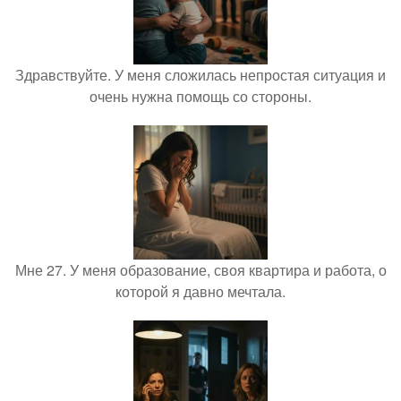
Здравствуйте. У меня сложилась непростая ситуация и
очень нужна помощь со стороны.
Мне 27. У меня образование, своя квартира и работа, о
которой я давно мечтала.