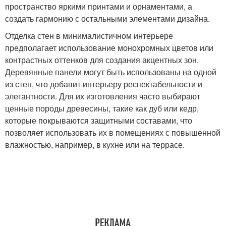
пространство яркими принтами и орнаментами, а
создать гармонию с остальными элементами дизайна.
Отделка стен в минималистичном интерьере
предполагает использование монохромных цветов или
контрастных оттенков для создания акцентных зон.
Деревянные панели могут быть использованы на одной
из стен, что добавит интерьеру респектабельности и
элегантности. Для их изготовления часто выбирают
ценные породы древесины, такие как дуб или кедр,
которые покрываются защитными составами, что
позволяет использовать их в помещениях с повышенной
влажностью, например, в кухне или на террасе.