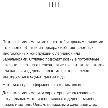
Потолок в минимализме простотой и прямыми линиями
отличается. В таких интерьерах избегают сложных
многослойных конструкций с лепниной или
барельефами. Отлично подходят ровные потолочные
покрытия светлых оттенков, такие как натяжные потолки
или панели из дерева и пластика, которые легко
монтируются и служат долгие годы.
Материалы для оформления в минимализме.
Для стиля минимализм характерно использование
натуральных материалов, таких как дерево, камень,
стекло и металл. Однако возможны и сочетания этих