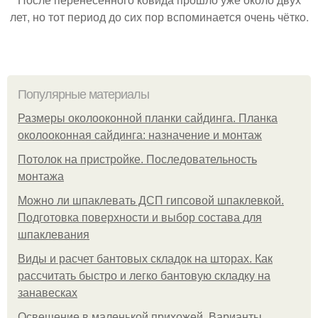
лет, но тот период до сих пор вспоминается очень чётко.
Популярные материалы
Размеры околооконной планки сайдинга. Планка
околооконная сайдинга: назначение и монтаж
Потолок на пристройке. Последовательность
монтажа
Можно ли шпаклевать ДСП гипсовой шпаклевкой.
Подготовка поверхности и выбор состава для
шпаклевания
Виды и расчет бантовых складок на шторах. Как
рассчитать быстро и легко бантовую складку на
занавесках
Освещение в маленькой прихожей. Варианты