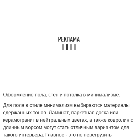
Оформление пола, стен и потолка в минимализме.
Для пола в стиле минимализм выбираются материалы
сдержанных тонов. Ламинат, паркетная доска или
керамогранит в нейтральных цветах, а также ковролин с
длинным ворсом могут стать отличным вариантом для
такого интерьера. Главное - это не перегрузить