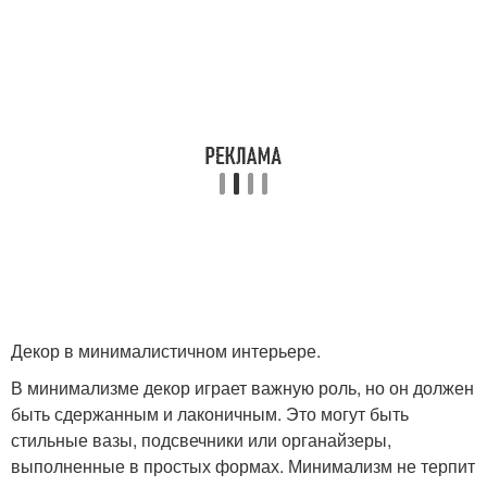
Декор в минималистичном интерьере.
В минимализме декор играет важную роль, но он должен
быть сдержанным и лаконичным. Это могут быть
стильные вазы, подсвечники или органайзеры,
выполненные в простых формах. Минимализм не терпит