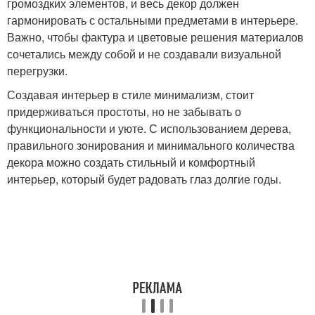
громоздких элементов, и весь декор должен
гармонировать с остальными предметами в интерьере.
Важно, чтобы фактура и цветовые решения материалов
сочетались между собой и не создавали визуальной
перегрузки.
Создавая интерьер в стиле минимализм, стоит
придерживаться простоты, но не забывать о
функциональности и уюте. С использованием дерева,
правильного зонирования и минимального количества
декора можно создать стильный и комфортный
интерьер, который будет радовать глаз долгие годы.