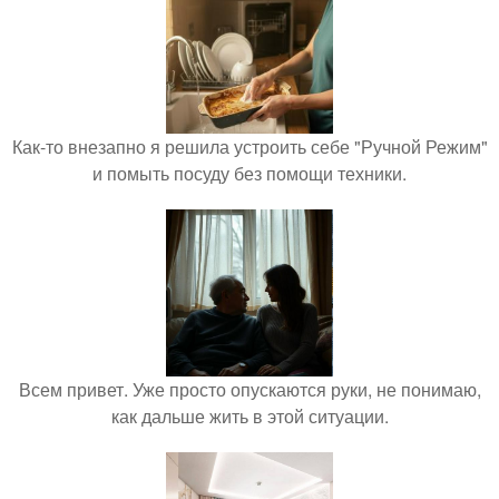
Как-то внезапно я решила устроить себе "Ручной Режим"
и помыть посуду без помощи техники.
Всем привет. Уже просто опускаются руки, не понимаю,
как дальше жить в этой ситуации.