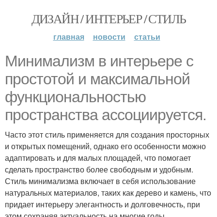
ДИЗАЙН / ИНТЕРЬЕР / СТИЛЬ
главная
новости
статьи
Минимализм в интерьере с
простотой и максимальной
функциональностью
пространства ассоциируется.
Часто этот стиль применяется для создания просторных
и открытых помещений, однако его особенности можно
адаптировать и для малых площадей, что помогает
сделать пространство более свободным и удобным.
Стиль минимализма включает в себя использование
натуральных материалов, таких как дерево и камень, что
придает интерьеру элегантность и долговечность, при
этом сохраняя актуальность на многие годы.