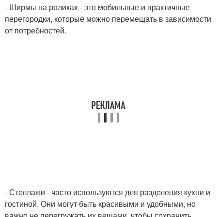
- Ширмы на роликах - это мобильные и практичные
перегородки, которые можно перемещать в зависимости
от потребностей.
- Стеллажи - часто используются для разделения кухни и
гостиной. Они могут быть красивыми и удобными, но
важно не перегружать их вещами, чтобы сохранить