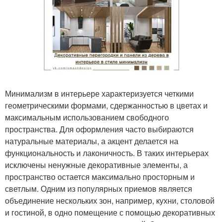
Минимализм в интерьере характеризуется четкими
геометрическими формами, сдержанностью в цветах и
максимальным использованием свободного
пространства. Для оформления часто выбираются
натуральные материалы, а акцент делается на
функциональность и лаконичность. В таких интерьерах
исключены ненужные декоративные элементы, а
пространство остается максимально просторным и
светлым. Одним из популярных приемов является
объединение нескольких зон, например, кухни, столовой
и гостиной, в одно помещение с помощью декоративных