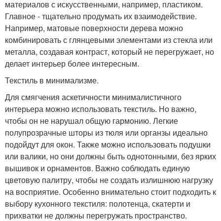
материалов с искусственными, например, пластиком.
Главное - тщательно продумать их взаимодействие.
Например, матовые поверхности дерева можно
комбинировать с глянцевыми элементами из стекла или
металла, создавая контраст, который не перегружает, но
делает интерьер более интересным.
Текстиль в минимализме.
Для смягчения аскетичности минималистичного
интерьера можно использовать текстиль. Но важно,
чтобы он не нарушал общую гармонию. Легкие
полупрозрачные шторы из тюля или органзы идеально
подойдут для окон. Также можно использовать подушки
или валики, но они должны быть однотонными, без ярких
вышивок и орнаментов. Важно соблюдать единую
цветовую палитру, чтобы не создать излишнюю нагрузку
на восприятие. Особенно внимательно стоит подходить к
выбору кухонного текстиля: полотенца, скатерти и
прихватки не должны перегружать пространство.