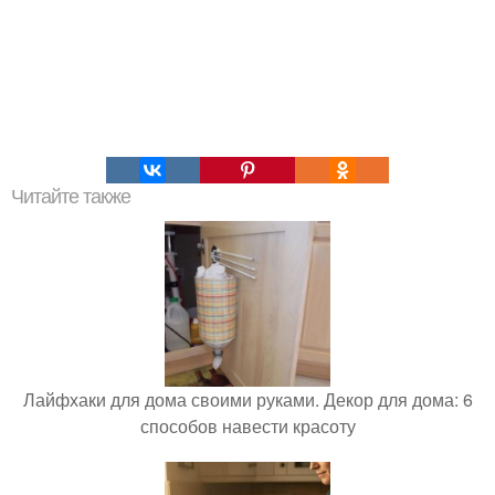
Читайте также
Лайфхаки для дома своими руками. Декор для дома: 6
способов навести красоту