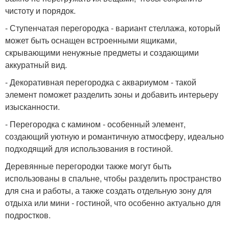
чистоту и порядок.
- Ступенчатая перегородка - вариант стеллажа, который
может быть оснащен встроенными ящиками,
скрывающими ненужные предметы и создающими
аккуратный вид.
- Декоративная перегородка с аквариумом - такой
элемент поможет разделить зоны и добавить интерьеру
изысканности.
- Перегородка с камином - особенный элемент,
создающий уютную и романтичную атмосферу, идеально
подходящий для использования в гостиной.
Деревянные перегородки также могут быть
использованы в спальне, чтобы разделить пространство
для сна и работы, а также создать отдельную зону для
отдыха или мини - гостиной, что особенно актуально для
подростков.