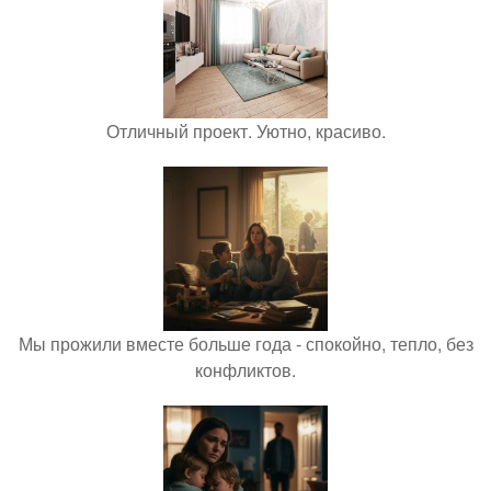
Отличный проект. Уютно, красиво.
Мы прожили вместе больше года - спокойно, тепло, без
конфликтов.