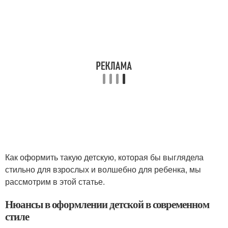
Как оформить такую детскую, которая бы выглядела
стильно для взрослых и волшебно для ребенка, мы
рассмотрим в этой статье.
Нюансы в оформлении детской в современном
стиле