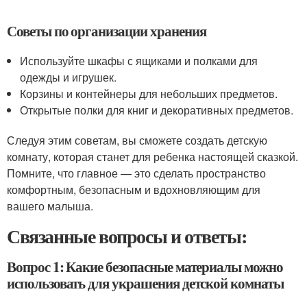
Советы по организации хранения
Используйте шкафы с ящиками и полками для
одежды и игрушек.
Корзины и контейнеры для небольших предметов.
Открытые полки для книг и декоративных предметов.
Следуя этим советам, вы сможете создать детскую
комнату, которая станет для ребенка настоящей сказкой.
Помните, что главное — это сделать пространство
комфортным, безопасным и вдохновляющим для
вашего малыша.
Связанные вопросы и ответы:
Вопрос 1: Какие безопасные материалы можно
использовать для украшения детской комнаты