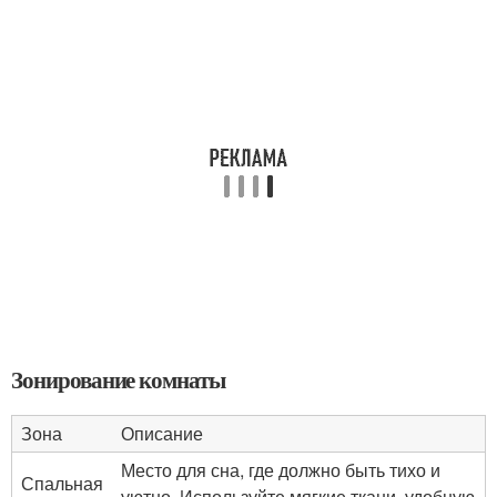
Зонирование комнаты
Зона
Описание
Место для сна, где должно быть тихо и
Спальная
уютно. Используйте мягкие ткани, удобную