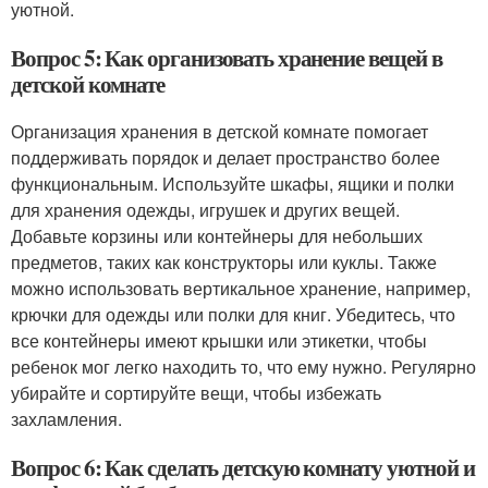
уютной.
Вопрос 5: Как организовать хранение вещей в
детской комнате
Организация хранения в детской комнате помогает
поддерживать порядок и делает пространство более
функциональным. Используйте шкафы, ящики и полки
для хранения одежды, игрушек и других вещей.
Добавьте корзины или контейнеры для небольших
предметов, таких как конструкторы или куклы. Также
можно использовать вертикальное хранение, например,
крючки для одежды или полки для книг. Убедитесь, что
все контейнеры имеют крышки или этикетки, чтобы
ребенок мог легко находить то, что ему нужно. Регулярно
убирайте и сортируйте вещи, чтобы избежать
захламления.
Вопрос 6: Как сделать детскую комнату уютной и