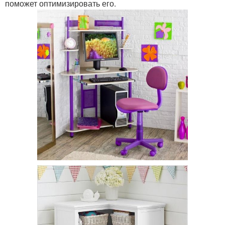
поможет оптимизировать его.