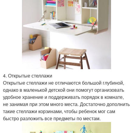
4. Открытые стеллажи
Открытые стеллажи не отличаются большой глубиной,
однако в маленькой детской они помогут организовать
удобное хранение и поддерживать порядок в комнате,
не занимая при этом много места. Достаточно дополнить
такие стеллажи корзинами, чтобы ребенок мог сам
быстро разложить все предметы по местам.