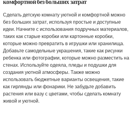
комфортной без больших затрат
Сделать детскую комнату уютной и комфортной можно
без больших затрат, используя простые и доступные
идеи. Начните с использования подручных материалов,
таких как старые коробки или картонные коробки,
которые можно превратить в игрушки или хранилища.
Добавьте самодельные украшения, такие как рисунки
ребенка или фотографии, которые можно разместить на
стенах. Используйте одеяла, пледы и подушки для
создания уютной атмосферы. Также можно
использовать бюджетные варианты освещения, такие
как гирлянды или фонарики. Не забудьте добавить
растения или вазу с цветами, чтобы сделать комнату
живой и уютной.