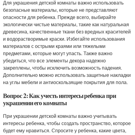
Для украшения детской комнаты важно использовать
безопасные материалы, которые не представляют
опасности для ребенка. Прежде всего, выбирайте
экологически чистые материалы, такие как натуральная
древесина, качественные ткани без вредных красителей
и водорастворимые краски. Избегайте использования
материалов с острыми краями или тяжелыми
предметами, которые могут упасть. Также важно
убедиться, что все элементы декора надежно
закреплены, чтобы исключить возможность падения.
Дополнительно можно использовать защитные накладки
на углы мебели и антиоскользящие покрытия для пола.
Вопрос 2: Как учесть интересы ребенка при
украшении его комнаты
При украшении детской комнаты важно учитывать
интересы ребенка, чтобы создать пространство, которое
будет ему нравиться. Спросите у ребенка, какие цвета,