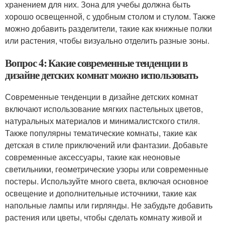
хранением для них. Зона для учебы должна быть
хорошо освещенной, с удобным столом и стулом. Также
можно добавить разделители, такие как книжные полки
или растения, чтобы визуально отделить разные зоны.
Вопрос 4: Какие современные тенденции в
дизайне детских комнат можно использовать
Современные тенденции в дизайне детских комнат
включают использование мягких пастельных цветов,
натуральных материалов и минималистского стиля.
Также популярны тематические комнаты, такие как
детская в стиле приключений или фантазии. Добавьте
современные аксессуары, такие как неоновые
светильники, геометрические узоры или современные
постеры. Используйте много света, включая основное
освещение и дополнительные источники, такие как
напольные лампы или гирлянды. Не забудьте добавить
растения или цветы, чтобы сделать комнату живой и