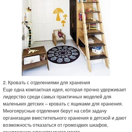
2. Кровать с отделениями для хранения
Еще одна компактная идея, которая прочно удерживает
лидерство среди самых практичных моделей для
маленьких детских – кровать с ящиками для хранения.
Многоярусные отделения берут на себя задачу
организации вместительного хранения в детской и дают
возможность отказаться от громоздких шкафов,
занимающих слишком много места.