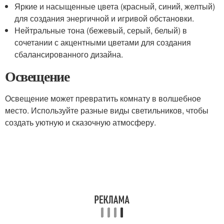
Яркие и насыщенные цвета (красный, синий, желтый)
для создания энергичной и игривой обстановки.
Нейтральные тона (бежевый, серый, белый) в
сочетании с акцентными цветами для создания
сбалансированного дизайна.
Освещение
Освещение может превратить комнату в волшебное
место. Используйте разные виды светильников, чтобы
создать уютную и сказочную атмосферу.