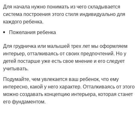
Для начала нужно понимать из чего складывается
система построения этого стиля индивидуально для
каждого ребенка.
Пожелания ребенка
Для грудничка или малышей трех лет мы оформляем
интерьер, отталкиваясь от своих предпочтений. Но у
детей постарше уже есть свое мнение и его следует
учитывать.
Подумайте, чем увлекается ваш ребенок, что ему
интересно, какой у него характер. Отталкиваясь от этого
можно создавать концепцию интерьера, которая станет
его фундаментом.