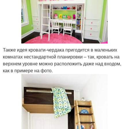
Также идея кровати-чердака пригодится в маленьких
комнатах нестандартной планировки – так, кровать на
верхнем уровне можно расположить даже над входом,
как в примере на фото.