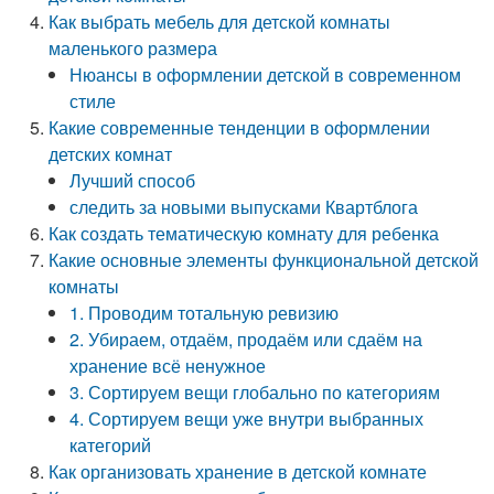
Как выбрать мебель для детской комнаты
маленького размера
Нюансы в оформлении детской в современном
стиле
Какие современные тенденции в оформлении
детских комнат
Лучший способ
следить за новыми выпусками Квартблога
Как создать тематическую комнату для ребенка
Какие основные элементы функциональной детской
комнаты
1. Проводим тотальную ревизию
2. Убираем, отдаём, продаём или сдаём на
хранение всё ненужное
3. Сортируем вещи глобально по категориям
4. Сортируем вещи уже внутри выбранных
категорий
Как организовать хранение в детской комнате