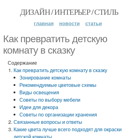
ДИЗАЙН / ИНТЕРЬЕР / СТИЛЬ
главная
новости
статьи
Как превратить детскую
комнату в сказку
Содержание
Как превратить детскую комнату в сказку
Зонирование комнаты
Рекомендуемые цветовые схемы
Виды освещения
Советы по выбору мебели
Идеи для декора
Советы по организации хранения
Связанные вопросы и ответы
Какие цвета лучше всего подходят для окраски
детской комнаты