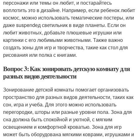
персонажи или темы он любит, и постарайтесь
воплотить это в дизайне. Например, если ребенок любит
космос, можно использовать тематические постеры, или
даже suspendед светильник в виде планеты. Если он
любит животных, добавьте плюшевые игрушки или
картинки с его любимыми животными. Также важно
создать зоны для игр и творчества, такие как стол для
рисования или полка с книгами.
Вопрос 3: Как зонировать детскую комнату для
разных видов деятельности
Зонирование детской комнаты помогает организовать
пространство для разных видов деятельности, таких как
сон, игра и учеба. Для этого можно использовать
перегородки, шторы или разные уровни пола. Зона для
сна должна быть спокойной и уютной, с мягким
освещением и комфортной кроватью. Зона для игр
может быть оборудована мягкими коврами, игрушками и