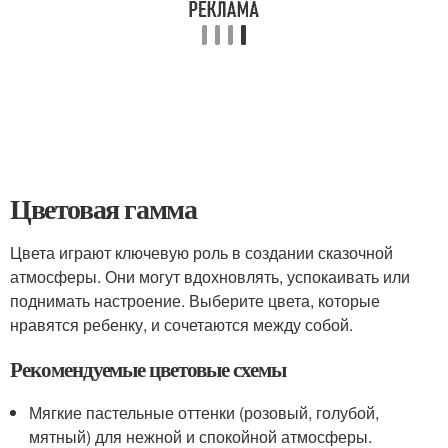
Цветовая гамма
Цвета играют ключевую роль в создании сказочной
атмосферы. Они могут вдохновлять, успокаивать или
поднимать настроение. Выберите цвета, которые
нравятся ребенку, и сочетаются между собой.
Рекомендуемые цветовые схемы
Мягкие пастельные оттенки (розовый, голубой,
мятный) для нежной и спокойной атмосферы.