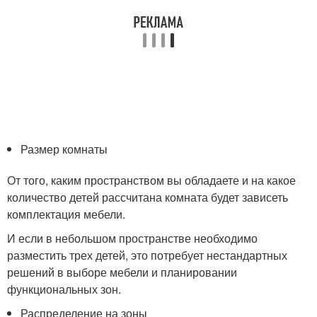
Размер комнаты
От того, каким пространством вы обладаете и на какое
количество детей рассчитана комната будет зависеть
комплектация мебели.
И если в небольшом пространстве необходимо
разместить трех детей, это потребует нестандартных
решений в выборе мебели и планировании
функциональных зон.
Распределение на зоны