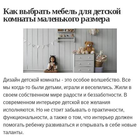
Как выбрать мебель для детской
комнаты маленького размера
Дизайн детской комнаты - это особое волшебство. Все
мы когда-то были детьми, играли и веселились. Жили в
своем собственном мире радости и беззаботности. В
современном интерьере детской все желания
исполняются. Но не стоит забывать о практичности,
функциональности, а также о том, что интерьер должен
помогать ребенку развиваться и открывать в себе новые
таланты.