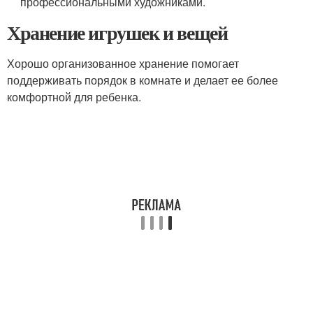
профессиональными художниками.
Хранение игрушек и вещей
Хорошо организованное хранение помогает
поддерживать порядок в комнате и делает ее более
комфортной для ребенка.