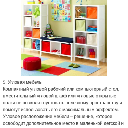
5. Угловая мебель
Компактный угловой рабочий или компьютерный стол,
вместительный угловой шкаф или угловые открытые
полки не позволят пустовать полезному пространству и
помогут использовать его с максимальным эффектом.
Угловое расположение мебели – решение, которое
освободит дополнительное место в маленькой детской и