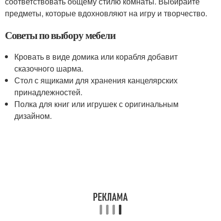
соответствовать общему стилю комнаты. Выбирайте
предметы, которые вдохновляют на игру и творчество.
Советы по выбору мебели
Кровать в виде домика или корабля добавит
сказочного шарма.
Стол с ящиками для хранения канцелярских
принадлежностей.
Полка для книг или игрушек с оригинальным
дизайном.