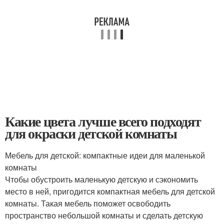
Какие цвета лучше всего подходят
для окраски детской комнаты
Мебель для детской: компактные идеи для маленькой
комнаты
Чтобы обустроить маленькую детскую и сэкономить
место в ней, пригодится компактная мебель для детской
комнаты. Такая мебель поможет освободить
пространство небольшой комнаты и сделать детскую