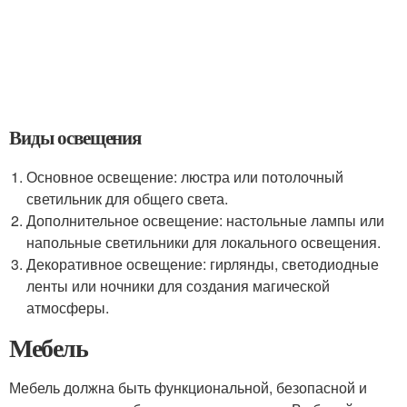
Виды освещения
Основное освещение: люстра или потолочный
светильник для общего света.
Дополнительное освещение: настольные лампы или
напольные светильники для локального освещения.
Декоративное освещение: гирлянды, светодиодные
ленты или ночники для создания магической
атмосферы.
Мебель
Мебель должна быть функциональной, безопасной и