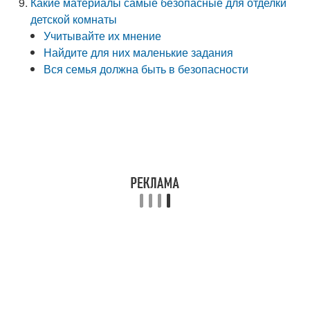
Какие материалы самые безопасные для отделки
детской комнаты
Учитывайте их мнение
Найдите для них маленькие задания
Вся семья должна быть в безопасности