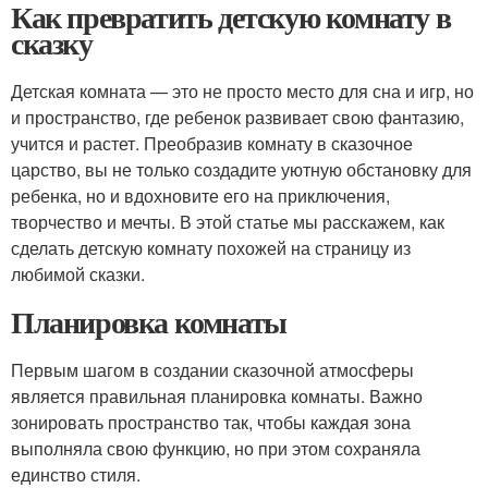
Как превратить детскую комнату в
сказку
Детская комната — это не просто место для сна и игр, но
и пространство, где ребенок развивает свою фантазию,
учится и растет. Преобразив комнату в сказочное
царство, вы не только создадите уютную обстановку для
ребенка, но и вдохновите его на приключения,
творчество и мечты. В этой статье мы расскажем, как
сделать детскую комнату похожей на страницу из
любимой сказки.
Планировка комнаты
Первым шагом в создании сказочной атмосферы
является правильная планировка комнаты. Важно
зонировать пространство так, чтобы каждая зона
выполняла свою функцию, но при этом сохраняла
единство стиля.