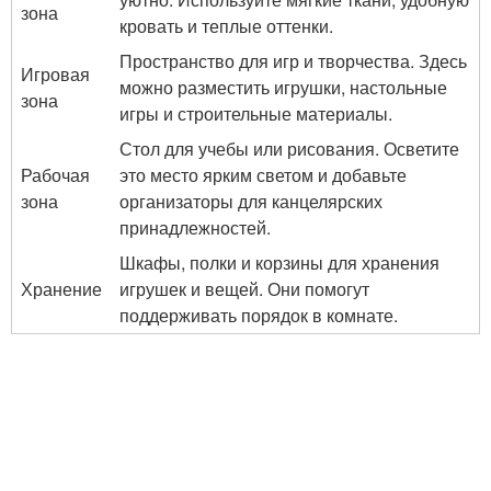
зона
кровать и теплые оттенки.
Пространство для игр и творчества. Здесь
Игровая
можно разместить игрушки, настольные
зона
игры и строительные материалы.
Стол для учебы или рисования. Осветите
Рабочая
это место ярким светом и добавьте
зона
организаторы для канцелярских
принадлежностей.
Шкафы, полки и корзины для хранения
Хранение
игрушек и вещей. Они помогут
поддерживать порядок в комнате.