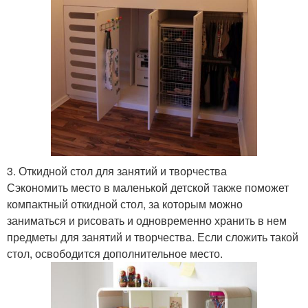
3. Откидной стол для занятий и творчества
Сэкономить место в маленькой детской также поможет
компактный откидной стол, за которым можно
заниматься и рисовать и одновременно хранить в нем
предметы для занятий и творчества. Если сложить такой
стол, освободится дополнительное место.