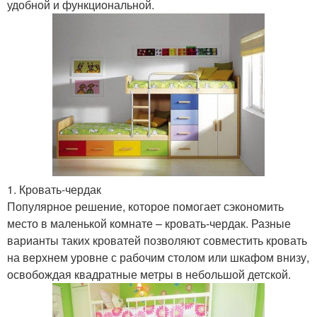
удобной и функциональной.
1. Кровать-чердак
Популярное решение, которое помогает сэкономить
место в маленькой комнате – кровать-чердак. Разные
варианты таких кроватей позволяют совместить кровать
на верхнем уровне с рабочим столом или шкафом внизу,
освобождая квадратные метры в небольшой детской.