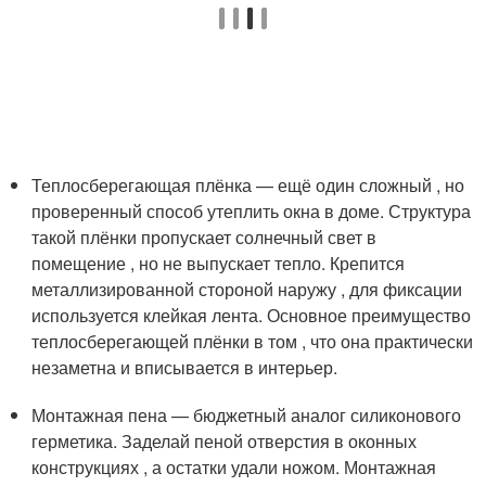
Теплосберегающая плёнка — ещё один сложный , но
проверенный способ утеплить окна в доме. Структура
такой плёнки пропускает солнечный свет в
помещение , но не выпускает тепло. Крепится
металлизированной стороной наружу , для фиксации
используется клейкая лента. Основное преимущество
теплосберегающей плёнки в том , что она практически
незаметна и вписывается в интерьер.
Монтажная пена — бюджетный аналог силиконового
герметика. Заделай пеной отверстия в оконных
конструкциях , а остатки удали ножом. Монтажная