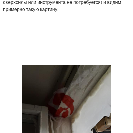
сверхсилы или инструмента не потребуется) и видим
примерно такую картину: