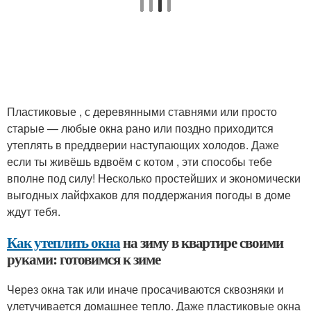
Пластиковые , с деревянными ставнями или просто
старые — любые окна рано или поздно приходится
утеплять в преддверии наступающих холодов. Даже
если ты живёшь вдвоём с котом , эти способы тебе
вполне под силу! Несколько простейших и экономически
выгодных лайфхаков для поддержания погоды в доме
ждут тебя.
Как утеплить окна
на зиму в квартире своими
руками: готовимся к зиме
Через окна так или иначе просачиваются сквозняки и
улетучивается домашнее тепло. Даже пластиковые окна