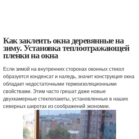
Как заклеить окна деревянные на
зиму. Установка теплоотражающей
пленки на окна
Если зимой на внутренних сторонах оконных стекол
образуется конденсат и наледь, значит конструкция окна
обладает недостаточными термоизоляционными
свойствами. Этим часто грешат даже новые
двухкамерные стеклопакеты, установленные в наших
северных широтах из соображений экономии.