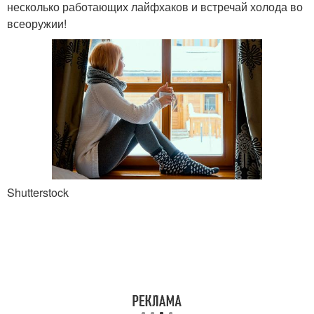
несколько работающих лайфхаков и встречай холода во
всеоружии!
Shutterstock