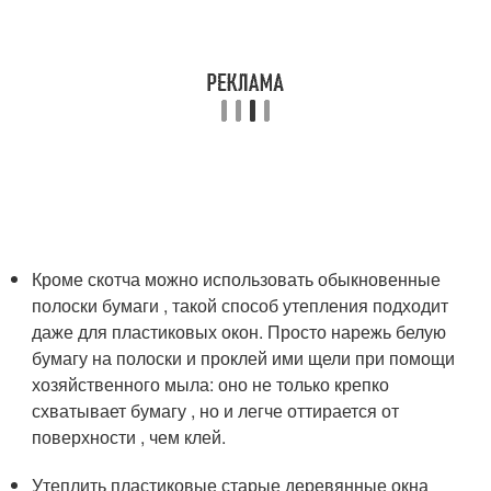
Кроме скотча можно использовать обыкновенные
полоски бумаги , такой способ утепления подходит
даже для пластиковых окон. Просто нарежь белую
бумагу на полоски и проклей ими щели при помощи
хозяйственного мыла: оно не только крепко
схватывает бумагу , но и легче оттирается от
поверхности , чем клей.
Утеплить пластиковые старые деревянные окна