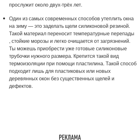
прослужит около двух-трёх лет.
Один из самых современных способов утеплить окна
на зиму — это заделать щели силиконовой резиной.
Такой материал переносит температурные перепады
, стойкие морозы и легко очищается от загрязнений.
Ты можешь приобрести уже готовые силиконовые
трубочки нужного размера. Крепится такой вид
термоизоляции при помощи пластилина. Такой способ
подходит лишь для пластиковых или новых
деревянных окон без существенных щелей и
дефектов.