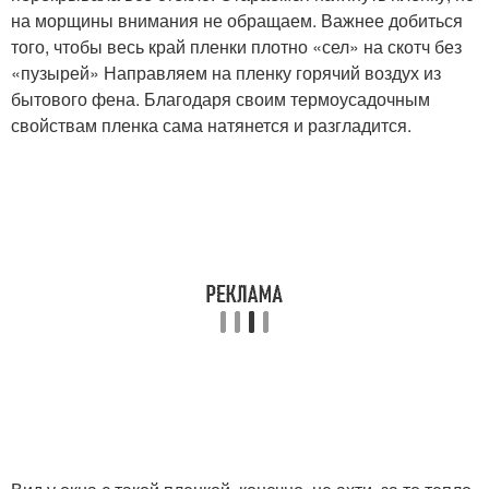
на морщины внимания не обращаем. Важнее добиться
того, чтобы весь край пленки плотно «сел» на скотч без
«пузырей» Направляем на пленку горячий воздух из
бытового фена. Благодаря своим термоусадочным
свойствам пленка сама натянется и разгладится.