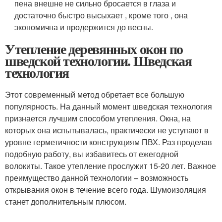
пена внешне не сильно бросается в глаза и
достаточно быстро высыхает , кроме того , она
экономична и продержится до весны.
Утепление деревянных окон по
шведской технологии. Шведская
технология
Этот современный метод обретает все большую
популярность. На данный момент шведская технология
признается лучшим способом утепления. Окна, на
которых она испытывалась, практически не уступают в
уровне герметичности конструкциям ПВХ. Раз проделав
подобную работу, вы избавитесь от ежегодной
волокиты. Такое утепление прослужит 15-20 лет. Важное
преимущество данной технологии – возможность
открывания окон в течение всего года. Шумоизоляция
станет дополнительным плюсом.