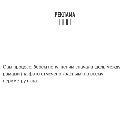
Сам процесс: берём пену, пеним сначала щель между
рамами (на фото отмечено красным) по всему
периметру окна