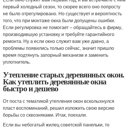
первый холодный сезон, то скорее всего оно попросту
не было отрегулировано. Но существует и вероятность
того, что при монтаже окна были допущены ошибки.
Если регулировка не помогает – обращайтесь в фирму,
производившую установку и требуйте гарантийного
ремонта. Ну а если окно служит вам уже давно, а
проблемы появились только сейчас, значит пришло
время подтянуть запорный механизм и заменить
уплотнитель.
Утепление старых деревянных окон.
Как утеплить деревянные окна
быстро и дешево
От поста с тематикой утепления окон всколыхнулся
пласт воспоминаний, решил изложить свою версию
борьбы со сквозняками. Итак, поехали.
Если вы небогатый жилец советской панельки, то