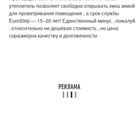
утеплитель позволяет свободно открывать окна зимой
для проветривания помещения , а срок службы
EuroStrip — 15−20 лет! Единственный минус , пожалуй
, относительно не дешёвая стоимость , но цена
соразмерна качеству и долговечности.