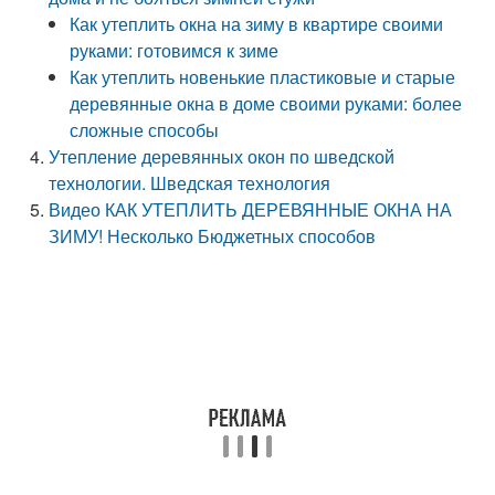
Как утеплить окна на зиму в квартире своими
руками: готовимся к зиме
Как утеплить новенькие пластиковые и старые
деревянные окна в доме своими руками: более
сложные способы
Утепление деревянных окон по шведской
технологии. Шведская технология
Видео КАК УТЕПЛИТЬ ДЕРЕВЯННЫЕ ОКНА НА
ЗИМУ! Несколько Бюджетных способов