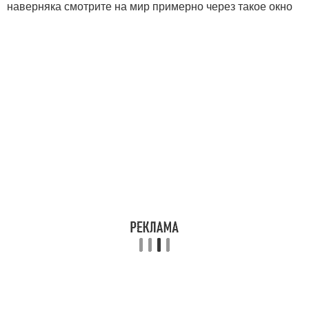
наверняка смотрите на мир примерно через такое окно