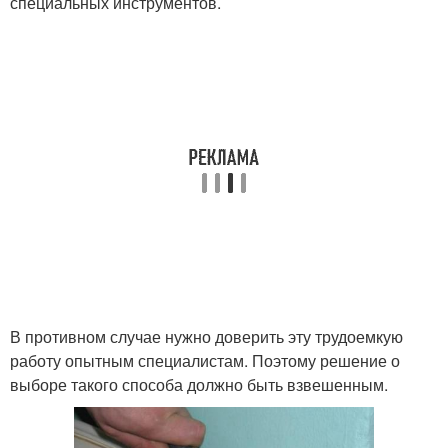
специальных инструментов.
В противном случае нужно доверить эту трудоемкую
работу опытным специалистам. Поэтому решение о
выборе такого способа должно быть взвешенным.