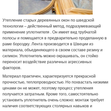
Утепление старых деревянных окон по шведской
технологии – действенный метод, подразумевающий
применение уплотнителя . Он имеет вид трубчатой
полосы и помещается в предварительно проделанную в
раме бороздку. Лента производится в Швеции из
материала, объединяющего в своем составе резину и
силикон. Уплотнитель можно окрашивать, он стойко
переносит воздействие различных агрессивных
факторов.
Материал практичен, характеризуется прекрасной
прочностью, теплопроводностью. Но похвастать низкими
ценами он не может, поэтому процесс утепления
получается затратным. Кроме того, самостоятельно
установить уплотнитель очень сложно: монтаж требует
наличия соответствующих столярных навыков и