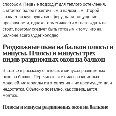
способом. Первые подходит для теплого остекления,
считается более практичным и надежным. Второй
создает воздушную атмосферу, дарит ощущение
прозрачности, однако герметичности от него ждать не
стоит, поэтому следует быть готовым к тому, что на
балконе всего будет холодно.
Раздвижные окна на балкон плюсы и
минусы. Плюсы и минусы трех
видов раздвижных окон на балкон
В статье я расскажу о плюсах и минусах раздвижных
окон на балкон. Перечислю все виды раздвижных
моделей, материалы изготовления – их преимущества и
недостатки. Объясню поэтапно, как совершается
монтаж.
Плюсы и минусы раздвижных окон на балконе