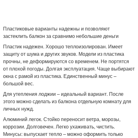
Пластиковые варианты надежны и позволяют
застеклить балкон за сравнимо небольшие деньги
Пластик надежен. Хорошо теплоизолирован. Имеет
защиту от шума и других звуков. Модели из пластика
прочны, не деформируются со временем. Не портятся
от плохой погоды. Долгая эксплуатация. Чаще выбирают
окна с рамой из пластика. Единственный минус –
большой вес.
Для утепления лоджии – идеальный вариант. После
этого можно сделать из балкона отдельную комнату для
личных нужд.
Алюминий легок. Стойко переносит ветра, морозы,
коррозии. Долговечен. Легко ухаживать, чистить.
Минусы: выпускает тепло – можно оформить только