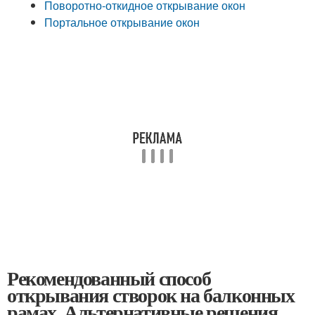
Поворотно-откидное открывание окон
Портальное открывание окон
Рекомендованный способ
открывания створок на балконных
рамах. Альтернативные решения