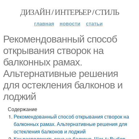
ДИЗАЙН / ИНТЕРЬЕР / СТИЛЬ
главная
новости
статьи
Рекомендованный способ
открывания створок на
балконных рамах.
Альтернативные решения
для остекления балконов и
лоджий
Содержание
Рекомендованный способ открывания створок на
балконных рамах. Альтернативные решения для
остекления балконов и лоджий
Как расположить окна на балконе. Шаг 1: Выбор