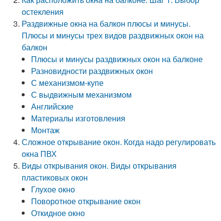
остекления
Раздвижные окна на балкон плюсы и минусы.
Плюсы и минусы трех видов раздвижных окон на
балкон
Плюсы и минусы раздвижных окон на балконе
Разновидности раздвижных окон
С механизмом-купе
С выдвижным механизмом
Английские
Материалы изготовления
Монтаж
Сложное открывание окон. Когда надо регулировать
окна ПВХ
Виды открывания окон. Виды открывания
пластиковых окон
Глухое окно
Поворотное открывание окон
Откидное окно