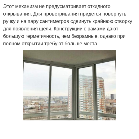
Этот механизм не предусматривает откидного
открывания. Для проветривания придется повернуть
ручку и на пару сантиметров сдвинуть крайнюю створку
для появления щели. Конструкции с рамами дают
большую герметичность, чем безрамные, однако при
полном открытии требуют больше места.