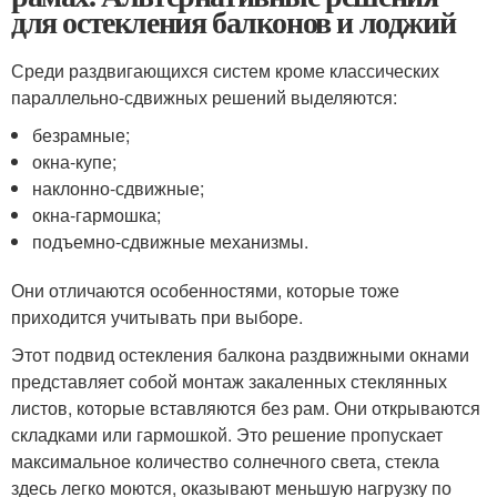
для остекления балконов и лоджий
Среди раздвигающихся систем кроме классических
параллельно-сдвижных решений выделяются:
безрамные;
окна-купе;
наклонно-сдвижные;
окна-гармошка;
подъемно-сдвижные механизмы.
Они отличаются особенностями, которые тоже
приходится учитывать при выборе.
Этот подвид остекления балкона раздвижными окнами
представляет собой монтаж закаленных стеклянных
листов, которые вставляются без рам. Они открываются
складками или гармошкой. Это решение пропускает
максимальное количество солнечного света, стекла
здесь легко моются, оказывают меньшую нагрузку по