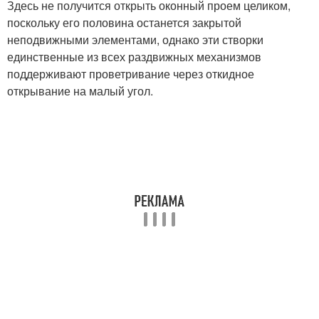
Здесь не получится открыть оконный проем целиком,
поскольку его половина останется закрытой
неподвижными элементами, однако эти створки
единственные из всех раздвижных механизмов
поддерживают проветривание через откидное
открывание на малый угол.