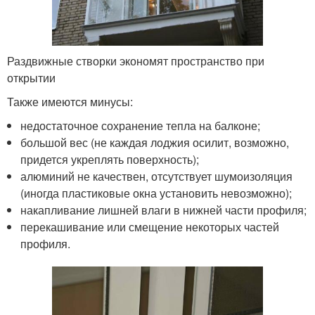
Раздвижные створки экономят пространство при
открытии
Также имеются минусы:
недостаточное сохранение тепла на балконе;
большой вес (не каждая лоджия осилит, возможно,
придется укреплять поверхность);
алюминий не качествен, отсутствует шумоизоляция
(иногда пластиковые окна установить невозможно);
накапливание лишней влаги в нижней части профиля;
перекашивание или смещение некоторых частей
профиля.