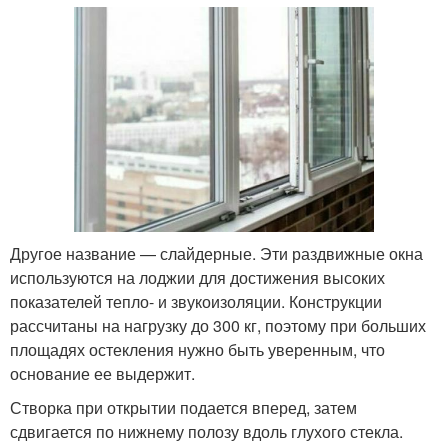
Другое название — слайдерные. Эти раздвижные окна
используются на лоджии для достижения высоких
показателей тепло- и звукоизоляции. Конструкции
рассчитаны на нагрузку до 300 кг, поэтому при больших
площадях остекления нужно быть уверенным, что
основание ее выдержит.
Створка при открытии подается вперед, затем
сдвигается по нижнему полозу вдоль глухого стекла.