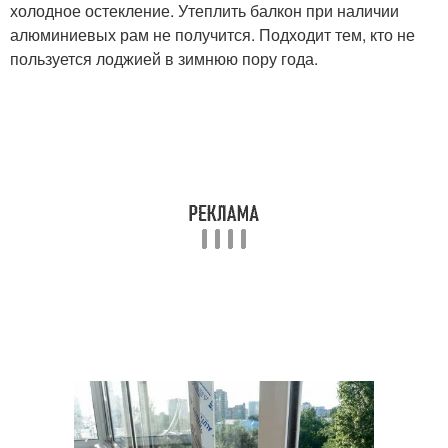
холодное остекление. Утеплить балкон при наличии
алюминиевых рам не получится. Подходит тем, кто не
пользуется лоджией в зимнюю пору года.