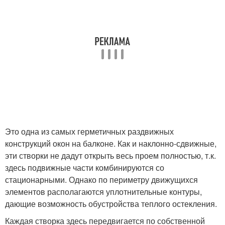
Это одна из самых герметичных раздвижных
конструкций окон на балконе. Как и наклонно-сдвижные,
эти створки не дадут открыть весь проем полностью, т.к.
здесь подвижные части комбинируются со
стационарными. Однако по периметру движущихся
элементов располагаются уплотнительные контуры,
дающие возможность обустройства теплого остекления.
Каждая створка здесь передвигается по собственной