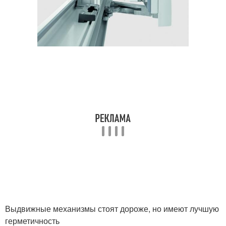
Выдвижные механизмы стоят дороже, но имеют лучшую
герметичность