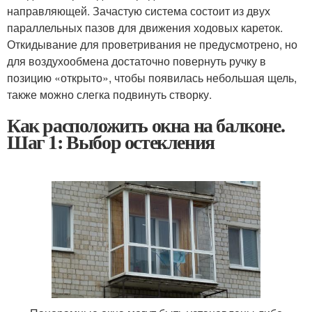
направляющей. Зачастую система состоит из двух
параллельных пазов для движения ходовых кареток.
Откидывание для проветривания не предусмотрено, но
для воздухообмена достаточно повернуть ручку в
позицию «открыто», чтобы появилась небольшая щель,
также можно слегка подвинуть створку.
Как расположить окна на балконе.
Шаг 1: Выбор остекления