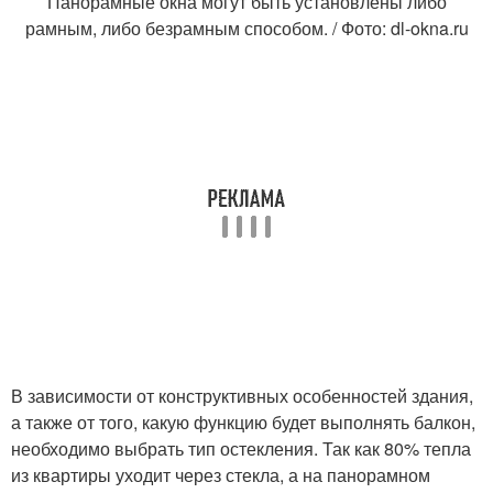
Панорамные окна могут быть установлены либо
рамным, либо безрамным способом. / Фото: dl-okna.ru
В зависимости от конструктивных особенностей здания,
а также от того, какую функцию будет выполнять балкон,
необходимо выбрать тип остекления. Так как 80% тепла
из квартиры уходит через стекла, а на панорамном