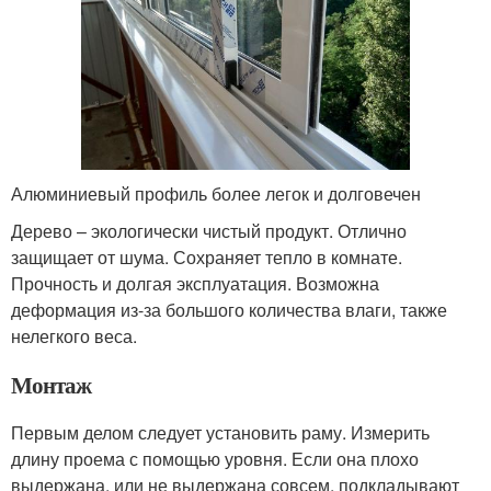
Алюминиевый профиль более легок и долговечен
Дерево – экологически чистый продукт. Отлично
защищает от шума. Сохраняет тепло в комнате.
Прочность и долгая эксплуатация. Возможна
деформация из-за большого количества влаги, также
нелегкого веса.
Монтаж
Первым делом следует установить раму. Измерить
длину проема с помощью уровня. Если она плохо
выдержана, или не выдержана совсем, подкладывают