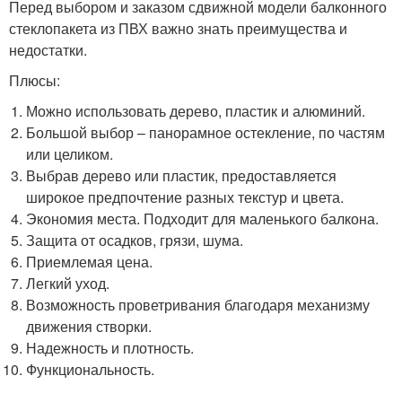
Перед выбором и заказом сдвижной модели балконного
стеклопакета из ПВХ важно знать преимущества и
недостатки.
Плюсы:
Можно использовать дерево, пластик и алюминий.
Большой выбор – панорамное остекление, по частям
или целиком.
Выбрав дерево или пластик, предоставляется
широкое предпочтение разных текстур и цвета.
Экономия места. Подходит для маленького балкона.
Защита от осадков, грязи, шума.
Приемлемая цена.
Легкий уход.
Возможность проветривания благодаря механизму
движения створки.
Надежность и плотность.
Функциональность.