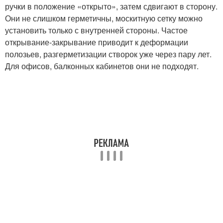
ручки в положение «открыто», затем сдвигают в сторону.
Они не слишком герметичны, москитную сетку можно
установить только с внутренней стороны. Частое
открывание-закрывание приводит к деформации
полозьев, разгерметизации створок уже через пару лет.
Для офисов, балконных кабинетов они не подходят.