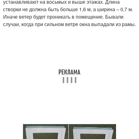
устанавливают на восьмых и выше этажах. Длина
створки не должна быть больше 1,6 м, а ширина – 0,7 м.
Иначе ветер будет проникать в помещение. Бывали
случаи, когда при сильном ветре окна выпадали из рамы.