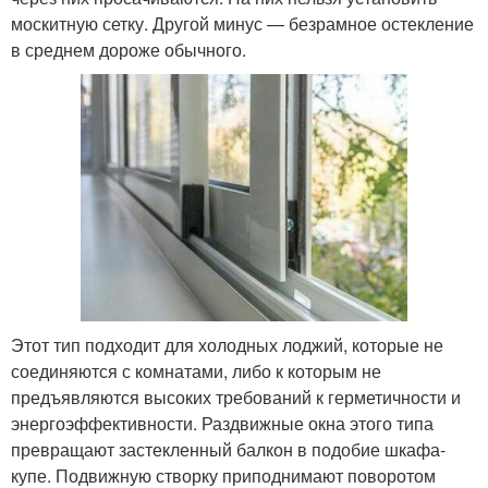
москитную сетку. Другой минус — безрамное остекление
в среднем дороже обычного.
Этот тип подходит для холодных лоджий, которые не
соединяются с комнатами, либо к которым не
предъявляются высоких требований к герметичности и
энергоэффективности. Раздвижные окна этого типа
превращают застекленный балкон в подобие шкафа-
купе. Подвижную створку приподнимают поворотом