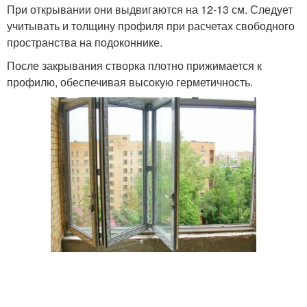
При открывании они выдвигаются на 12-13 см. Следует
учитывать и толщину профиля при расчетах свободного
пространства на подоконнике.
После закрывания створка плотно прижимается к
профилю, обеспечивая высокую герметичность.