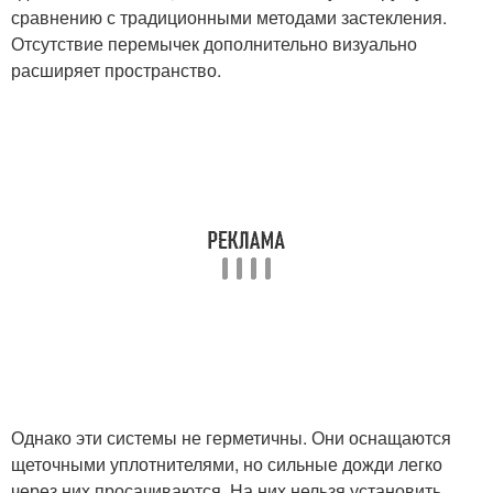
сравнению с традиционными методами застекления.
Отсутствие перемычек дополнительно визуально
расширяет пространство.
Однако эти системы не герметичны. Они оснащаются
щеточными уплотнителями, но сильные дожди легко
через них просачиваются. На них нельзя установить