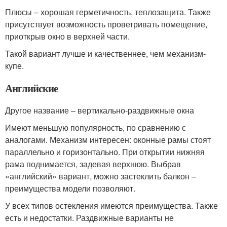
Плюсы – хорошая герметичность, теплозащита. Также
присутствует возможность проветривать помещение,
приоткрыв окно в верхней части.
Такой вариант лучше и качественнее, чем механизм-
купе.
Английские
Другое название – вертикально-раздвижные окна
Имеют меньшую популярность, по сравнению с
аналогами. Механизм интересен: оконные рамы стоят
параллельно и горизонтально. При открытии нижняя
рама поднимается, задевая верхнюю. Выбрав
«английский» вариант, можно застеклить балкон –
преимущества модели позволяют.
У всех типов остекления имеются преимущества. Также
есть и недостатки. Раздвижные варианты не