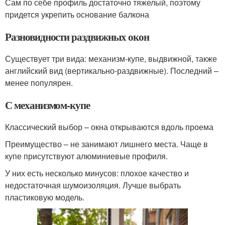
Сам по себе профиль достаточно тяжелый, поэтому
придется укрепить основание балкона
Разновидности раздвижных окон
Существует три вида: механизм-купе, выдвижной, также
английский вид (вертикально-раздвижные). Последний –
менее популярен.
С механизмом-купе
Классический выбор – окна открываются вдоль проема
Преимущество – не занимают лишнего места. Чаще в
купе присутствуют алюминиевые профиля.
У них есть несколько минусов: плохое качество и
недостаточная шумоизоляция. Лучше выбрать
пластиковую модель.