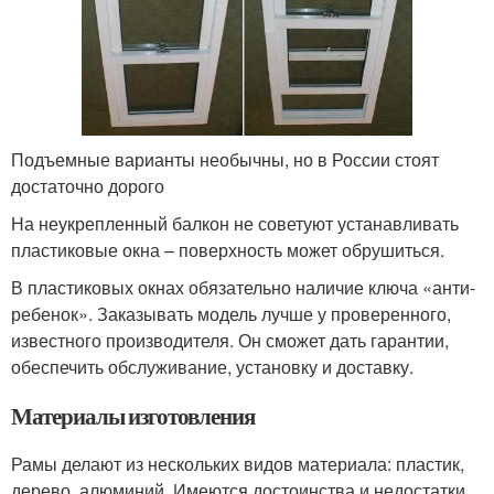
Подъемные варианты необычны, но в России стоят
достаточно дорого
На неукрепленный балкон не советуют устанавливать
пластиковые окна – поверхность может обрушиться.
В пластиковых окнах обязательно наличие ключа «анти-
ребенок». Заказывать модель лучше у проверенного,
известного производителя. Он сможет дать гарантии,
обеспечить обслуживание, установку и доставку.
Материалы изготовления
Рамы делают из нескольких видов материала: пластик,
дерево, алюминий. Имеются достоинства и недостатки.