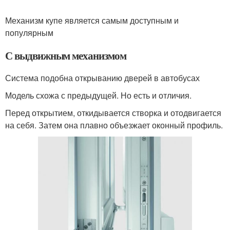
Механизм купе является самым доступным и
популярным
С выдвижным механизмом
Система подобна открыванию дверей в автобусах
Модель схожа с предыдущей. Но есть и отличия.
Перед открытием, откидывается створка и отодвигается
на себя. Затем она плавно объезжает оконный профиль.