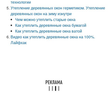
технологии
Утепление деревянных окон герметиком. Утепление
деревянных окон на зиму изнутри
Чем можно утеплить старые окна
Как утеплить деревянные окна бумагой
Как утеплить деревянные окна ватой
Видео как утеплить деревянные окна на 100%.
Лайфхак