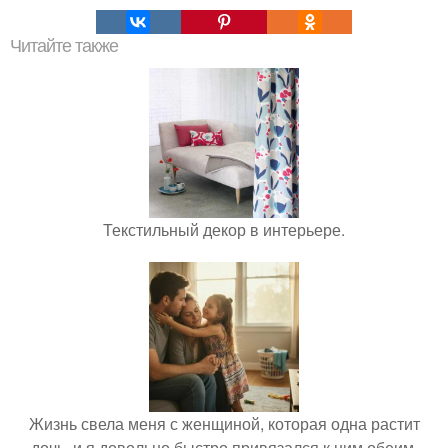
Читайте также
Текстильный декор в интерьере.
Жизнь свела меня с женщиной, которая одна растит
дочь, и я довольно быстро привязался к ним обеим.