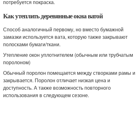
потребуется покраска.
Как утеплить деревянные окна ватой
Способ аналогичный первому, но вместо бумажной
замазки используется вата, которую также закрывают
полосками бумаги/ткани.
Утепление окон уплотнителем (обычным или трубчатым
поролоном)
Обычный поролон помещается между створками рамы и
закрывается. Поролон отличает низкая цена и
доступность. А также возможность повторного
использования в следующем сезоне.