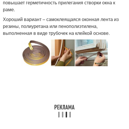
повышает герметичность прилегания створки окна к
раме.
Хороший вариант – самоклеящаяся оконная лента из
резины, полиуретана или пенополиэтилена,
выполненная в виде трубочек на клейкой основе.