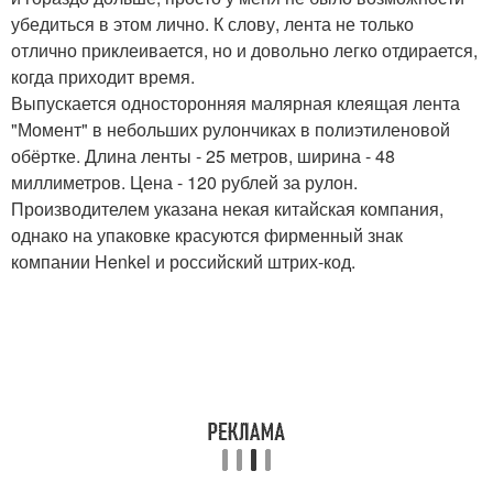
убедиться в этом лично. К слову, лента не только
отлично приклеивается, но и довольно легко отдирается,
когда приходит время.
Выпускается односторонняя малярная клеящая лента
"Момент" в небольших рулончиках в полиэтиленовой
обёртке. Длина ленты - 25 метров, ширина - 48
миллиметров. Цена - 120 рублей за рулон.
Производителем указана некая китайская компания,
однако на упаковке красуются фирменный знак
компании Henkel и российский штрих-код.