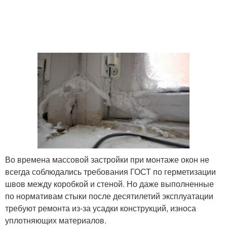
Во времена массовой застройки при монтаже окон не
всегда соблюдались требования ГОСТ по герметизации
швов между коробкой и стеной. Но даже выполненные
по нормативам стыки после десятилетий эксплуатации
требуют ремонта из-за усадки конструкций, износа
уплотняющих материалов.