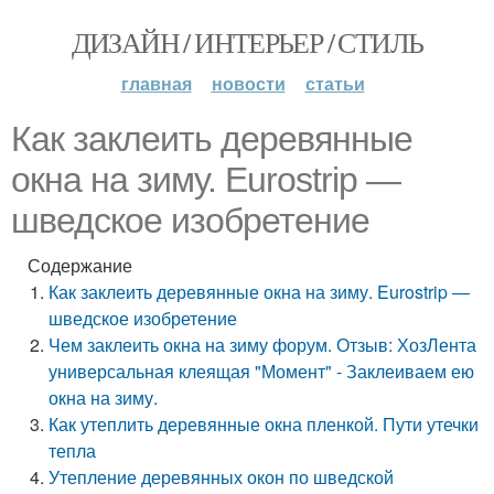
ДИЗАЙН / ИНТЕРЬЕР / СТИЛЬ
главная
новости
статьи
Как заклеить деревянные
окна на зиму. Eurostrip —
шведское изобретение
Содержание
Как заклеить деревянные окна на зиму. Eurostrip —
шведское изобретение
Чем заклеить окна на зиму форум. Отзыв: ХозЛента
универсальная клеящая "Момент" - Заклеиваем ею
окна на зиму.
Как утеплить деревянные окна пленкой. Пути утечки
тепла
Утепление деревянных окон по шведской