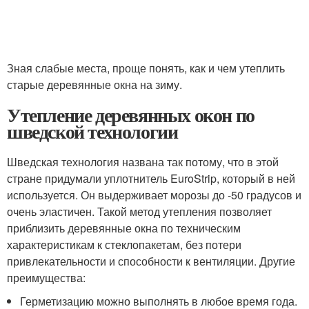
Зная слабые места, проще понять, как и чем утеплить
старые деревянные окна на зиму.
Утепление деревянных окон по
шведской технологии
Шведская технология названа так потому, что в этой
стране придумали уплотнитель EuroStrip, который в ней
используется. Он выдерживает морозы до -50 градусов и
очень эластичен. Такой метод утепления позволяет
приблизить деревянные окна по техническим
характеристикам к стеклопакетам, без потери
привлекательности и способности к вентиляции. Другие
преимущества:
Герметизацию можно выполнять в любое время года.