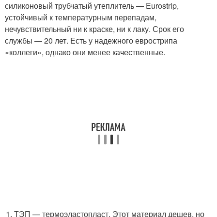
силиконовый трубчатый утеплитель — Eurostrip,
устойчивый к температурным перепадам,
нечувствительный ни к краске, ни к лаку. Срок его
службы — 20 лет. Есть у надежного еврострипа
«коллеги», однако они менее качественные.
ТЭП — термоэластопласт. Этот материал дешев, но