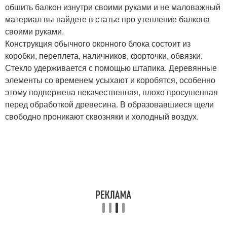
обшить балкон изнутри своими руками и не маловажный
материал вы найдете в статье про утепление балкона
своими руками.
Конструкция обычного оконного блока состоит из
коробки, переплета, наличников, форточки, обвязки.
Стекло удерживается с помощью штапика. Деревянные
элементы со временем усыхают и коробятся, особенно
этому подвержена некачественная, плохо просушенная
перед обработкой древесина. В образовавшиеся щели
свободно проникают сквозняки и холодный воздух.