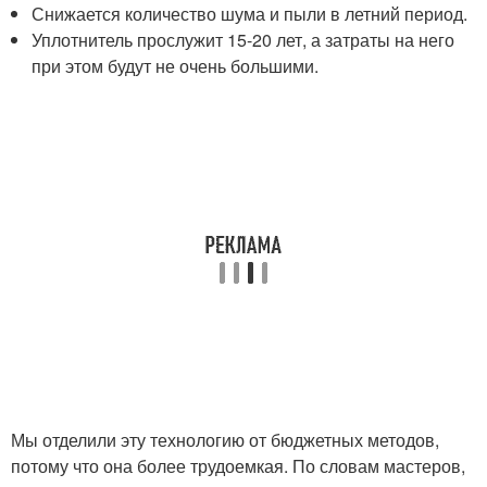
Снижается количество шума и пыли в летний период.
Уплотнитель прослужит 15-20 лет, а затраты на него
при этом будут не очень большими.
Мы отделили эту технологию от бюджетных методов,
потому что она более трудоемкая. По словам мастеров,