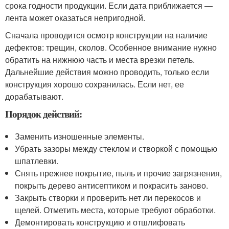
срока годности продукции. Если дата приближается —
лента может оказаться непригодной.
Сначала проводится осмотр конструкции на наличие
дефектов: трещин, сколов. Особенное внимание нужно
обратить на нижнюю часть и места врезки петель.
Дальнейшие действия можно проводить, только если
конструкция хорошо сохранилась. Если нет, ее
дорабатывают.
Порядок действий:
Заменить изношенные элементы.
Убрать зазоры между стеклом и створкой с помощью
шпатлевки.
Снять прежнее покрытие, пыль и прочие загрязнения,
покрыть дерево антисептиком и покрасить заново.
Закрыть створки и проверить нет ли перекосов и
щелей. Отметить места, которые требуют обработки.
Демонтировать конструкцию и отшлифовать