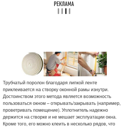
Трубчатый поролон благодаря липкой ленте
приклеивается на створку оконной рамы изнутри.
Достоинством этого метода является возможность
пользоваться окном – открывать/закрывать (например,
проветривать помещение). Уплотнитель надежно
держится на створке и не мешает эксплуатации окна.
Кроме того, его можно клеить в несколько рядов, что