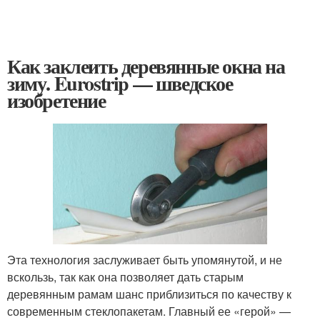
Как заклеить деревянные окна на
зиму. Eurostrip — шведское
изобретение
Эта технология заслуживает быть упомянутой, и не
вскользь, так как она позволяет дать старым
деревянным рамам шанс приблизиться по качеству к
современным стеклопакетам. Главный ее «герой» —