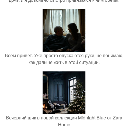
Всем привет. Уже просто опускаются руки, не понимаю,
как дальше жить в этой ситуации.
Вечерний шик в новой коллекции Midnight Blue от Zara
Home