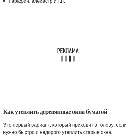
парафин, алебастр и т.п.
Как утеплить деревянные окна бумагой
Это первый вариант, который приходит в голову, если
нужно быстро и недорого утеплить старые окна.