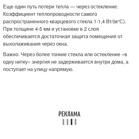
Еще один путь потери тепла — через остекление.
Коэффициент теплопроводности самого
распространенного кварцевого стекла 1-1,4 Вт/(м°С).
При толщине 4-5 мм и установке в 2 слоя
обеспечивается достаточная защита помещения от
выхолаживания через окна.
Важно. Через более тонкие стекла или остекление «в
одну нитку» энергия не задерживается внутри дома, а
поступает на улицу напрямую.