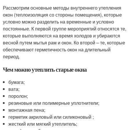
Рассмотрим основные методы внутреннего утепления
окон (теплоизоляция со стороны помещения), которые
условно можно разделить на временные и условно
постоянные. К первой группе мероприятий относятся те,
которые выполняются на время холодов и убираются
весной путем мытья рам и окон. Ко второй – те, которые
обеспечивают герметичность окон на длительный
период.
Чем можно утеплить старые окна
бумага;
вата;
поролон;
резиновые или полимерные уплотнители;
монтажная пена;
герметик акриловый или силиконовый ;
жесткий или мягкий утеплитель;