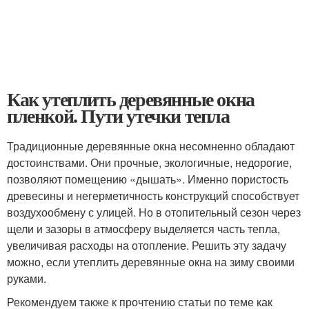
Как утеплить деревянные окна
пленкой. Пути утечки тепла
Традиционные деревянные окна несомненно обладают
достоинствами. Они прочные, экологичные, недорогие,
позволяют помещению «дышать». Именно пористость
древесины и негерметичность конструкций способствует
воздухообмену с улицей. Но в отопительный сезон через
щели и зазоры в атмосферу выделяется часть тепла,
увеличивая расходы на отопление. Решить эту задачу
можно, если утеплить деревянные окна на зиму своими
руками.
Рекомендуем также к прочтению статьи по теме как