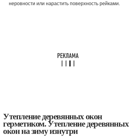
неровности или нарастить поверхность рейками.
Утепление деревянных окон
герметиком. Утепление деревянных
окон на зиму изнутри