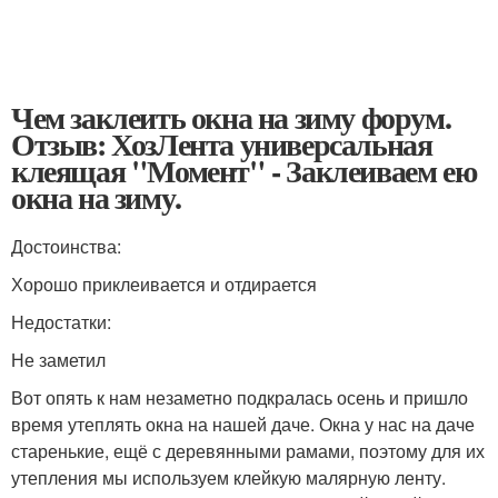
Чем заклеить окна на зиму форум.
Отзыв: ХозЛента универсальная
клеящая "Момент" - Заклеиваем ею
окна на зиму.
Достоинства:
Хорошо приклеивается и отдирается
Недостатки:
Не заметил
Вот опять к нам незаметно подкралась осень и пришло
время утеплять окна на нашей даче. Окна у нас на даче
старенькие, ещё с деревянными рамами, поэтому для их
утепления мы используем клейкую малярную ленту.