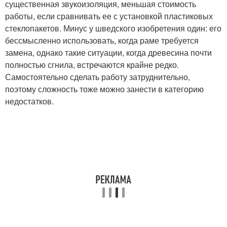
существенная звукоизоляция, меньшая стоимость
работы, если сравнивать ее с установкой пластиковых
стеклопакетов. Минус у шведского изобретения один: его
бессмысленно использовать, когда раме требуется
замена, однако такие ситуации, когда древесина почти
полностью сгнила, встречаются крайне редко.
Самостоятельно сделать работу затруднительно,
поэтому сложность тоже можно занести в категорию
недостатков.