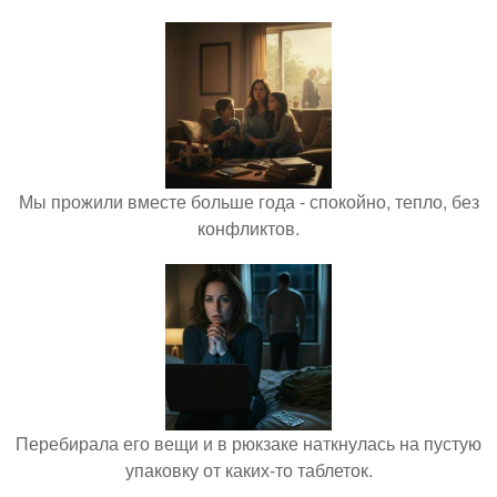
Мы прожили вместе больше года - спокойно, тепло, без
конфликтов.
Перебирала его вещи и в рюкзаке наткнулась на пустую
упаковку от каких-то таблеток.