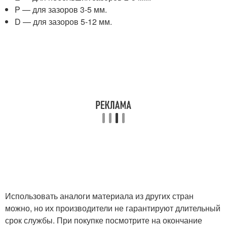
P — для зазоров 3-5 мм.
D — для зазоров 5-12 мм.
Использовать аналоги материала из других стран
можно, но их производители не гарантируют длительный
срок службы. При покупке посмотрите на окончание