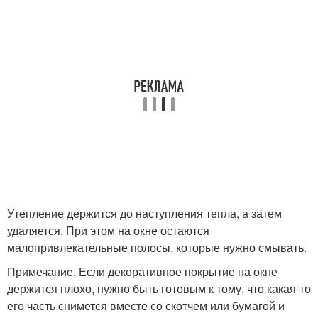
Утепление держится до наступления тепла, а затем
удаляется. При этом на окне остаются
малопривлекательные полосы, которые нужно смывать.
Примечание. Если декоративное покрытие на окне
держится плохо, нужно быть готовым к тому, что какая-то
его часть снимется вместе со скотчем или бумагой и