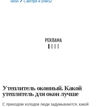
окон ✔ Смотри и учись!
Утеплитель оконный. Какой
утеплитель для окон лучше
С приходом холодов люди задумываются, какой