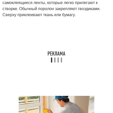
самоклеящиеся ленты, которые легко прилегают к
створке. Обычный поролон закрепляют гвоздиками.
Сверху приклеивают ткань или бумагу.