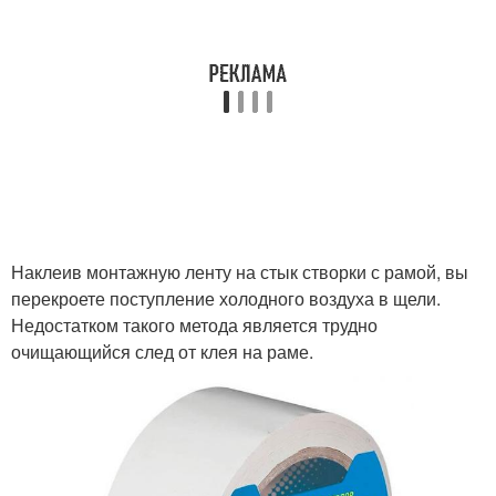
Наклеив монтажную ленту на стык створки с рамой, вы
перекроете поступление холодного воздуха в щели.
Недостатком такого метода является трудно
очищающийся след от клея на раме.