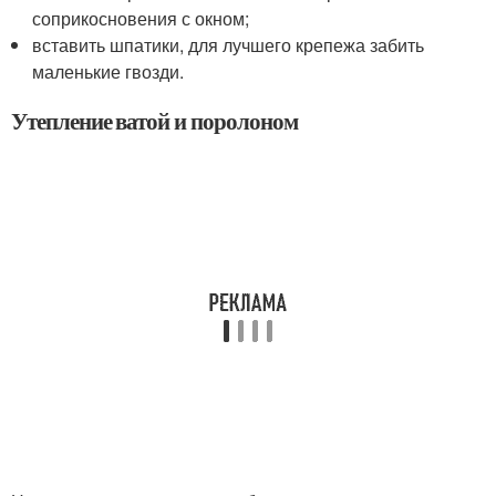
соприкосновения с окном;
вставить шпатики, для лучшего крепежа забить
маленькие гвозди.
Утепление ватой и поролоном