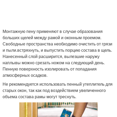
Монтажную пену применяют в случае образования
больших щелей между рамой и оконным проемом.
Свободные пространства необходимо очистить от грязи
и пыли.встряхнуть, и выпустить порцию состава в щель.
Нанесенный слой расширится, вылезшие наружу
наплывы можно срезать ножом на следующий день.
Пенную поверхность изолировать от попадания
атмосферных осадков.
Не рекомендуется использовать пенный утеплитель для
старых окон, так как под воздействием увеличенного
объема состава рамы могут треснуть.