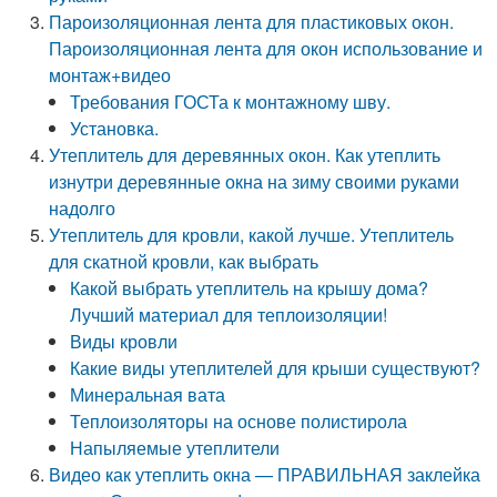
Пароизоляционная лента для пластиковых окон.
Пароизоляционная лента для окон использование и
монтаж+видео
Требования ГОСТа к монтажному шву.
Установка.
Утеплитель для деревянных окон. Как утеплить
изнутри деревянные окна на зиму своими руками
надолго
Утеплитель для кровли, какой лучше. Утеплитель
для скатной кровли, как выбрать
Какой выбрать утеплитель на крышу дома?
Лучший материал для теплоизоляции!
Виды кровли
Какие виды утеплителей для крыши существуют?
Минеральная вата
Теплоизоляторы на основе полистирола
Напыляемые утеплители
Видео как утеплить окна — ПРАВИЛЬНАЯ заклейка