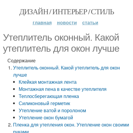
ДИЗАЙН / ИНТЕРЬЕР / СТИЛЬ
главная
новости
статьи
Утеплитель оконный. Какой
утеплитель для окон лучше
Содержание
Утеплитель оконный. Какой утеплитель для окон
лучше
Клейкая монтажная лента
Монтажная пена в качестве утеплителя
Теплосберегающая пленка
Силиконовый герметик
Утепление ватой и поролоном
Утепление окон бумагой
Пленка для утепления окон. Утепление окон своими
руками