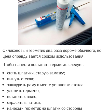
Силиконовый герметик два раза дороже обычного, но
цена оправдывается сроком использования.
Чтобы нанести поставить герметик, следует:
снять шпатики, старую замазку;
вынуть стекла;
зашкурить раму в месте установки стекла;
уложить герметик;
вставить стекло;
окрасить шпатики;
нанесьти герметик на шпатик со стороны