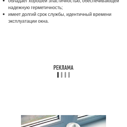
обладает хорошей эластичностью, обеспечивающей
надежную герметичность;
имеет долгий срок службы, идентичный времени
эксплуатации окна.