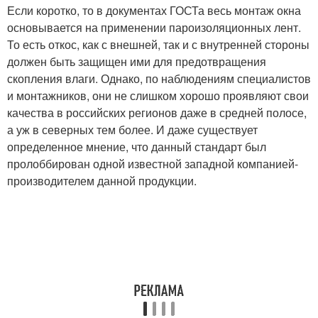
Если коротко, то в документах ГОСТа весь монтаж окна
основывается на применении пароизоляционных лент.
То есть откос, как с внешней, так и с внутренней стороны
должен быть защищен ими для предотвращения
скопления влаги. Однако, по наблюдениям специалистов
и монтажников, они не слишком хорошо проявляют свои
качества в российских регионов даже в средней полосе,
а уж в северных тем более. И даже существует
определенное мнение, что данный стандарт был
пролоббирован одной известной западной компанией-
производителем данной продукции.