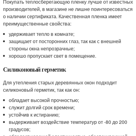
Покупать теплосберегающую пленку лучше от известных
производителей, в магазине не лишне поинтересоваться
о наличии сертификата. Качественная пленка имеет
преимущественные свойства:
удерживает тепло в комнате;
защищает от посторонних глаз, так как с внешней
стороны окна непрозрачные;
хорошо пропускает свет в помещение.
Силиконовый герметик
Для утепления старых деревянных окон подходит
силиконовый герметик, так как он:
обладает высокой прочностью;
служит долгий срок времени;
устойчив к истиранию;
выдерживает воздействие температур от -80 до 200
градусов;