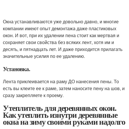
Окна устанавливаются уже довольно давно, и многие
компании имеют опыт демонтажа даже пластиковых
окон. И вот, при их удалении пена стоит как мертвая и
сохраняет свои свойства без всяких лент, хотя им и
десять, и пятнадцать лет. И даже приходится прилагать
значительные усилия по ее удалению.
Установка.
Лента приклеивается на раму ДО нанесения пены. То
есть вы клеите ее к раме, затем наносите пену на шов, и
сразу закрепляете к проему.
Утеплитель для деревянных окон.
Как утеплить изнутри деревянные
окна на зиму своими руками надолго