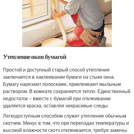
Утепление окон бумагой
Простой и доступный старый способ утепления
заключается в наклеивании бумаги на стыки окна.
Бумагу нарезают полосками, приклеивают мыльным
раствором. В комнате сохраняется тепло. Единственный
недостаток – вместе с бумагой при отклеивании
удаляется краска, оставляя некрасивые следы.
Легкодоступным способом служит утепление обычным
скотчем. Минус в том, что при перепадах температуры и
высокой влажности скотч отклеивается, требуя замены.