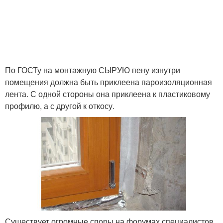
По ГОСТу на монтажную СЫРУЮ пену изнутри
помещения должна быть приклеена пароизоляционная
лента. С одной стороны она приклеена к пластиковому
профилю, а с другой к откосу.
Существует огромные споры на форумах специалистов,