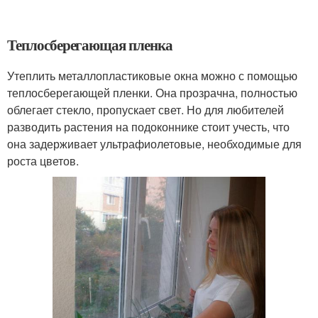
Теплосберегающая пленка
Утеплить металлопластиковые окна можно с помощью
теплосберегающей пленки. Она прозрачна, полностью
облегает стекло, пропускает свет. Но для любителей
разводить растения на подоконнике стоит учесть, что
она задерживает ультрафиолетовые, необходимые для
роста цветов.