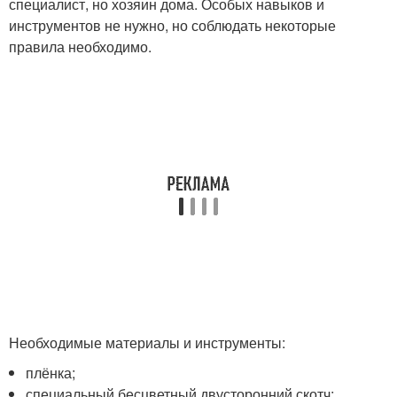
специалист, но хозяин дома. Особых навыков и
инструментов не нужно, но соблюдать некоторые
правила необходимо.
Необходимые материалы и инструменты:
плёнка;
специальный бесцветный двусторонний скотч;