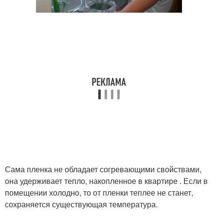
Сама пленка не обладает согревающими свойствами,
она удерживает тепло, накопленное в квартире . Если в
помещении холодно, то от пленки теплее не станет,
сохраняется существующая температура.