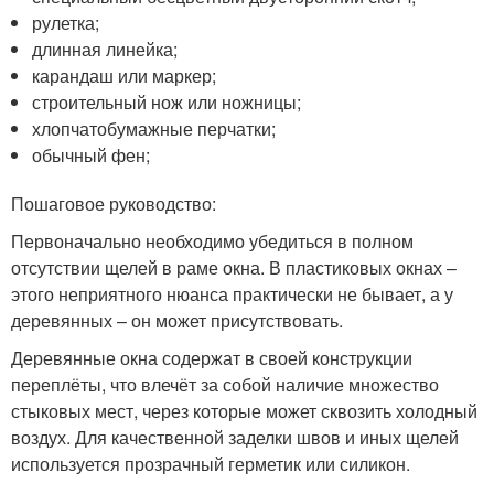
рулетка;
длинная линейка;
карандаш или маркер;
строительный нож или ножницы;
хлопчатобумажные перчатки;
обычный фен;
Пошаговое руководство:
Первоначально необходимо убедиться в полном
отсутствии щелей в раме окна. В пластиковых окнах –
этого неприятного нюанса практически не бывает, а у
деревянных – он может присутствовать.
Деревянные окна содержат в своей конструкции
переплёты, что влечёт за собой наличие множество
стыковых мест, через которые может сквозить холодный
воздух. Для качественной заделки швов и иных щелей
используется прозрачный герметик или силикон.