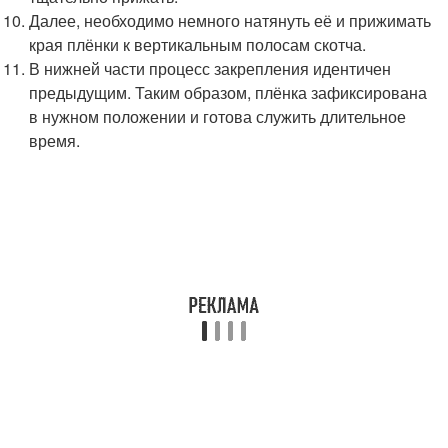
Далее, необходимо немного натянуть её и прижимать
края плёнки к вертикальным полосам скотча.
В нижней части процесс закрепления идентичен
предыдущим. Таким образом, плёнка зафиксирована
в нужном положении и готова служить длительное
время.