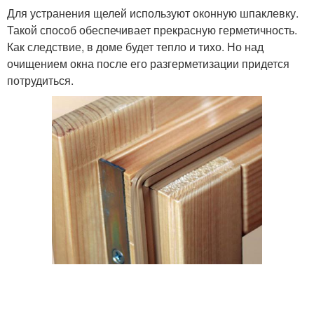
Для устранения щелей используют оконную шпаклевку.
Такой способ обеспечивает прекрасную герметичность.
Как следствие, в доме будет тепло и тихо. Но над
очищением окна после его разгерметизации придется
потрудиться.