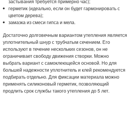
застывания требуется примерно час);
герметик (идеально, если он будет гармонировать с
цветом дерева);
замазка из смеси гипса и мела.
Достаточно долговечным вариантом утепления является
уплотнительный шнур с трубчатым сечением. Его
используют в течение нескольких сезонов, он не
ограничивает свободу движения створки. Можно
выбрать вариант с самоклеющейся основой. Но для
большей надежности уплотнитель и клей рекомендуется
подбирать отдельно. Для фиксации материала можно
применять силиконовый герметик, позволяющий
продлить срок службы такого утепления до 5 лет.