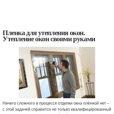
Пленка для утепления окон.
Утепление окон своими руками
Ничего сложного в процессе отделки окна плёнкой нет –
с этой задачей справится не только квалифицированный