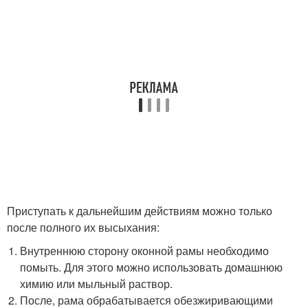
Приступать к дальнейшим действиям можно только
после полного их высыхания:
Внутреннюю сторону оконной рамы необходимо
помыть. Для этого можно использовать домашнюю
химию или мыльный раствор.
После, рама обрабатывается обезжиривающими