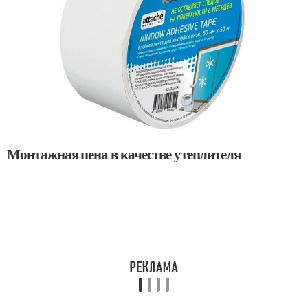
Монтажная пена в качестве утеплителя