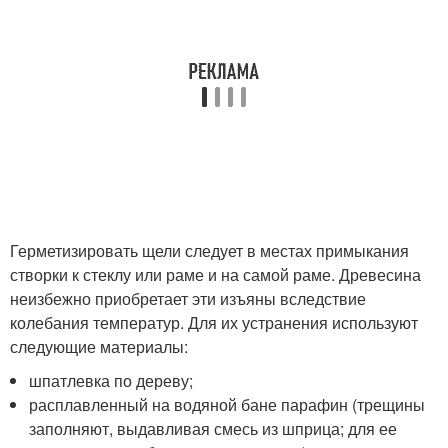
Герметизировать щели следует в местах примыкания
створки к стеклу или раме и на самой раме. Древесина
неизбежно приобретает эти изъяны вследствие
колебания температур. Для их устранения используют
следующие материалы:
шпатлевка по дереву;
расплавленный на водяной бане парафин (трещины
заполняют, выдавливая смесь из шприца; для ее