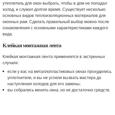
утеплитель для окон выбрать, чтобы в дом не попадал
холод, и служил долгое время. Существует несколько
основных видов теплоизоляционных материалов для
оконных рам. Сделать правильный выбор можно после
ознакомления с основными характеристиками каждого
вида.
Клейкая монтажная лента
Клейкая монтажная лента применяется в экстренных
случаях:
если у вас на металлопластиковых окнах прохудились
уплотнители, и вы не успели вызвать мастера до
наступления холодов для его замены;
вы собрались менять окна, но не достаточно средств.