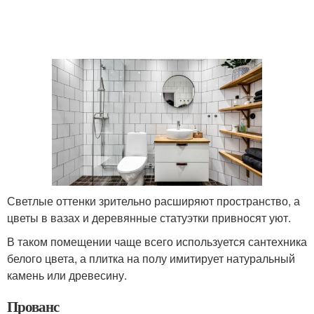
Светлые оттенки зрительно расширяют пространство, а
цветы в вазах и деревянные статуэтки привносят уют.
В таком помещении чаще всего используется сантехника
белого цвета, а плитка на полу имитирует натуральный
камень или древесину.
Прованс