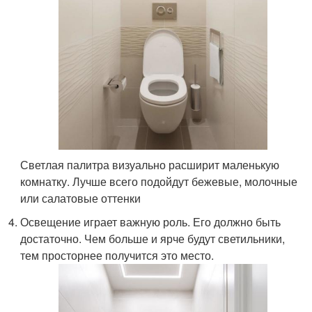
Светлая палитра визуально расширит маленькую
комнатку. Лучше всего подойдут бежевые, молочные
или салатовые оттенки
Освещение играет важную роль. Его должно быть
достаточно. Чем больше и ярче будут светильники,
тем просторнее получится это место.