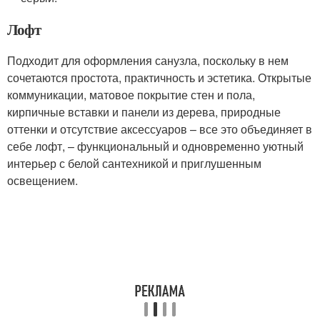
Лофт
Подходит для оформления санузла, поскольку в нем
сочетаются простота, практичность и эстетика. Открытые
коммуникации, матовое покрытие стен и пола,
кирпичные вставки и панели из дерева, природные
оттенки и отсутствие аксессуаров – все это объединяет в
себе лофт, – функциональный и одновременно уютный
интерьер с белой сантехникой и приглушенным
освещением.