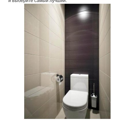
и выберите самый лучший.