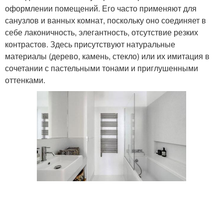
оформлении помещений. Его часто применяют для
санузлов и ванных комнат, поскольку оно соединяет в
себе лаконичность, элегантность, отсутствие резких
контрастов. Здесь присутствуют натуральные
материалы (дерево, камень, стекло) или их имитация в
сочетании с пастельными тонами и приглушенными
оттенками.