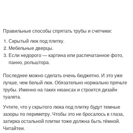
Правильные способы спрятать трубы и счетчики:
Скрытый люк под плитку.
Мебельные дверцы.
Если недорого — картина или распечатанное фото,
панно, рольштора.
Последнее можно сделать очень бюджетно. И это уже
лучше, чем белый люк. Обязательно нормально прячьте
трубы. Именно на таких нюансах и строится дизайн
туалета.
Учтите, что у скрытого люка под плитку будут темные
зазоры по периметру. Чтобы это не бросалось в глаза,
затирка остальной плитки тоже должна быть тёмной.
Читайтеи.