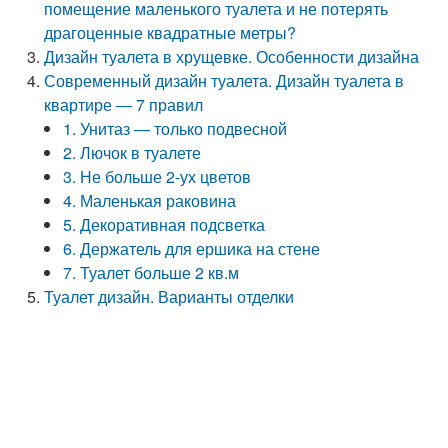
помещение маленького туалета и не потерять
драгоценные квадратные метры?
Дизайн туалета в хрущевке. Особенности дизайна
Современный дизайн туалета. Дизайн туалета в
квартире — 7 правил
1. Унитаз — только подвесной
2. Лючок в туалете
3. Не больше 2-ух цветов
4. Маленькая раковина
5. Декоративная подсветка
6. Держатель для ершика на стене
7. Туалет больше 2 кв.м
Туалет дизайн. Варианты отделки