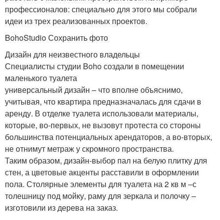
профессионалов: специально для этого мы собрали
идеи из трех реализованных проектов.
BohoStudio Сохранить фото
Дизайн для неизвестного владельцы
Специалисты студии Boho создали в помещении
маленького туалета
универсальный дизайн – что вполне объяснимо,
учитывая, что квартира предназначалась для сдачи в
аренду. В отделке туалета использовали материалы,
которые, во-первых, не вызовут протеста со стороны
большинства потенциальных арендаторов, а во-вторых,
не отнимут метраж у скромного пространства.
Таким образом, дизайн-выбор пал на белую плитку для
стен, а цветовые акценты расставили в оформлении
пола. Столярные элементы для туалета на 2 кв м –с
толешницу под мойку, раму для зеркала и полочку –
изготовили из дерева на заказ.