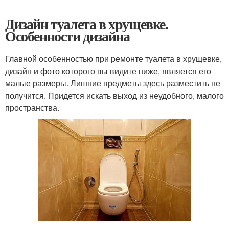
Дизайн туалета в хрущевке.
Особенности дизайна
Главной особенностью при ремонте туалета в хрущевке,
дизайн и фото которого вы видите ниже, является его
малые размеры. Лишние предметы здесь разместить не
получится. Придется искать выход из неудобного, малого
пространства.