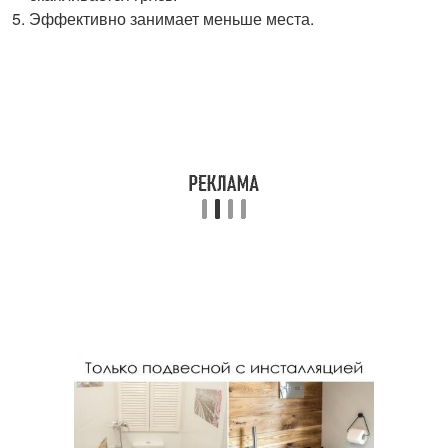
Эффективно занимает меньше места.