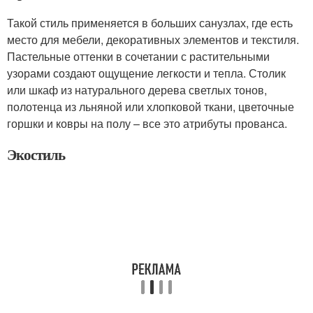
Такой стиль применяется в больших санузлах, где есть
место для мебели, декоративных элементов и текстиля.
Пастельные оттенки в сочетании с растительными
узорами создают ощущение легкости и тепла. Столик
или шкаф из натурального дерева светлых тонов,
полотенца из льняной или хлопковой ткани, цветочные
горшки и ковры на полу – все это атрибуты прованса.
Экостиль