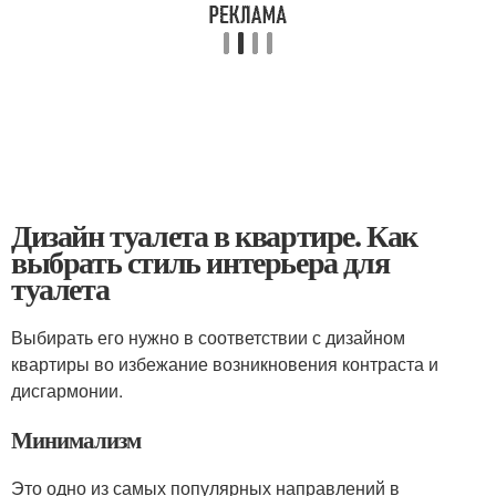
Дизайн туалета в квартире. Как
выбрать стиль интерьера для
туалета
Выбирать его нужно в соответствии с дизайном
квартиры во избежание возникновения контраста и
дисгармонии.
Минимализм
Это одно из самых популярных направлений в