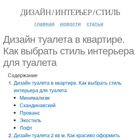
ДИЗАЙН / ИНТЕРЬЕР / СТИЛЬ
главная
новости
статьи
Дизайн туалета в квартире.
Как выбрать стиль интерьера
для туалета
Содержание
Дизайн туалета в квартире. Как выбрать стиль
интерьера для туалета
Минимализм
Скандинавский
Прованс
Экостиль
Лофт
Дизайн туалета 2 кв м. Как красиво оформить