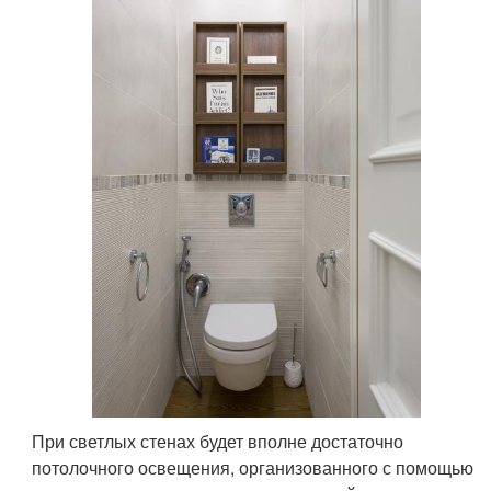
При светлых стенах будет вполне достаточно
потолочного освещения, организованного с помощью