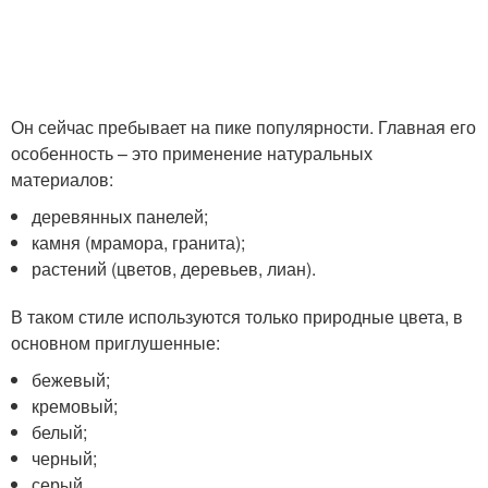
Он сейчас пребывает на пике популярности. Главная его
особенность – это применение натуральных
материалов:
деревянных панелей;
камня (мрамора, гранита);
растений (цветов, деревьев, лиан).
В таком стиле используются только природные цвета, в
основном приглушенные:
бежевый;
кремовый;
белый;
черный;
серый.