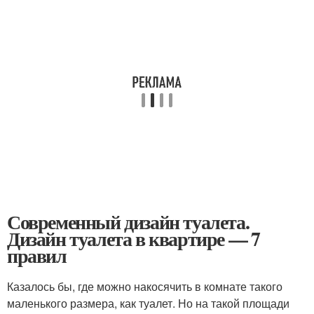
Современный дизайн туалета.
Дизайн туалета в квартире — 7
правил
Казалось бы, где можно накосячить в комнате такого
маленького размера, как туалет. Но на такой площади