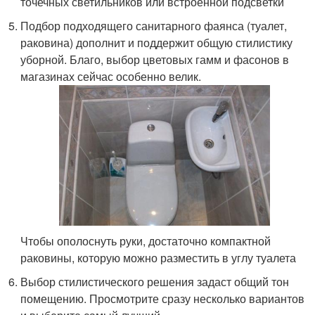
точечных светильников или встроенной подсветки
Подбор подходящего санитарного фаянса (туалет,
раковина) дополнит и поддержит общую стилистику
уборной. Благо, выбор цветовых гамм и фасонов в
магазинах сейчас особенно велик.
Чтобы ополоснуть руки, достаточно компактной
раковины, которую можно разместить в углу туалета
Выбор стилистического решения задаст общий тон
помещению. Просмотрите сразу несколько вариантов