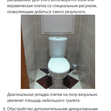
керамическая плитка со специальным рисунком,
позволяющим добиться такого результата.
Диагональная укладка плитки на полу визуально
увеличит площадь небольшого туалета
Обустройство дополнительными декоративными