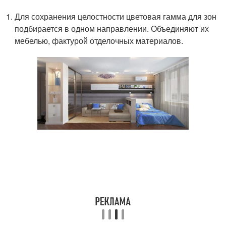
Для сохранения целостности цветовая гамма для зон
подбирается в одном направлении. Объединяют их
мебелью, фактурой отделочных материалов.