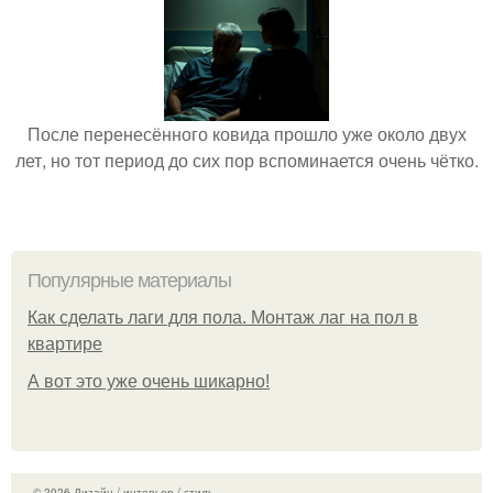
После перенесённого ковида прошло уже около двух
лет, но тот период до сих пор вспоминается очень чётко.
Популярные материалы
Как сделать лаги для пола. Монтаж лаг на пол в
квартире
А вот это уже очень шикарно!
© 2026 Дизайн / интерьер / стиль