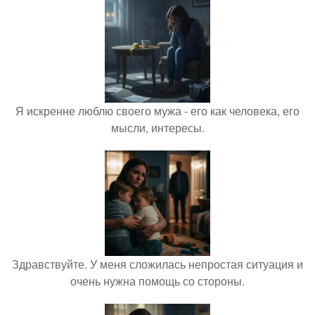
Я искренне люблю своего мужа - его как человека, его
мысли, интересы.
Здравствуйте. У меня сложилась непростая ситуация и
очень нужна помощь со стороны.