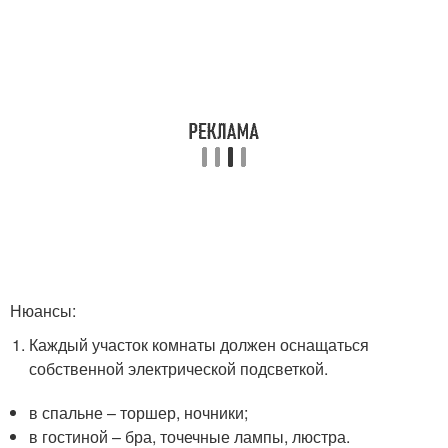
Нюансы:
Каждый участок комнаты должен оснащаться
собственной электрической подсветкой.
в спальне – торшер, ночники;
в гостиной – бра, точечные лампы, люстра.