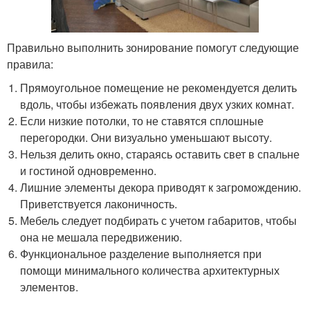
Правильно выполнить зонирование помогут следующие
правила:
Прямоугольное помещение не рекомендуется делить
вдоль, чтобы избежать появления двух узких комнат.
Если низкие потолки, то не ставятся сплошные
перегородки. Они визуально уменьшают высоту.
Нельзя делить окно, стараясь оставить свет в спальне
и гостиной одновременно.
Лишние элементы декора приводят к загромождению.
Приветствуется лаконичность.
Мебель следует подбирать с учетом габаритов, чтобы
она не мешала передвижению.
Функциональное разделение выполняется при
помощи минимального количества архитектурных
элементов.