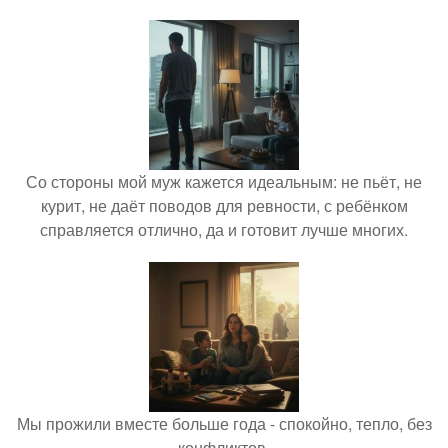
Со стороны мой муж кажется идеальным: не пьёт, не
курит, не даёт поводов для ревности, с ребёнком
справляется отлично, да и готовит лучше многих.
Мы прожили вместе больше года - спокойно, тепло, без
конфликтов.