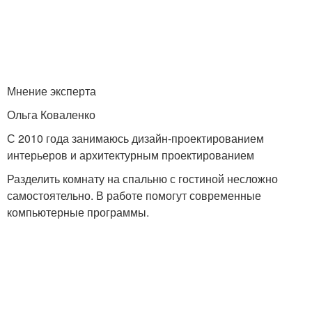
Мнение эксперта
Ольга Коваленко
С 2010 года занимаюсь дизайн-проектированием
интерьеров и архитектурным проектированием
Разделить комнату на спальню с гостиной несложно
самостоятельно. В работе помогут современные
компьютерные программы.