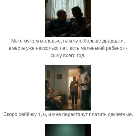
Мы с мужем молодые, нам чуть больше двадцати,
вместе уже несколько лет, есть маленький ребёнок -
сыну всего год.
Скоро ребёнку 1, 6, и мне перестанут платить декретные.