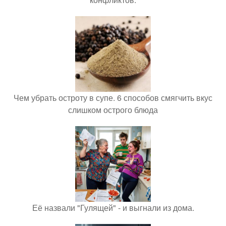
Чем убрать остроту в супе. 6 способов смягчить вкус
слишком острого блюда
Её назвали "Гулящей" - и выгнали из дома.