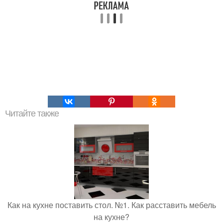
Читайте также
Как на кухне поставить стол. №1. Как расставить мебель
на кухне?