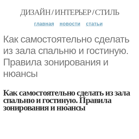
ДИЗАЙН / ИНТЕРЬЕР / СТИЛЬ
главная
новости
статьи
Как самостоятельно сделать
из зала спальню и гостиную.
Правила зонирования и
нюансы
Как самостоятельно сделать из зала
спальню и гостиную. Правила
зонирования и нюансы