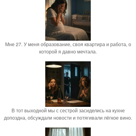
Мне 27. У меня образование, своя квартира и работа, о
которой я давно мечтала.
В тот выходной мы с сестрой засиделись на кухне
допоздна, обсуждали новости и потягивали лёгкое вино.