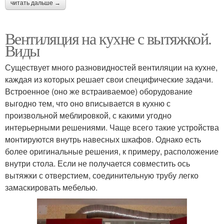
читать дальше →
Вентиляция на кухне с вытяжкой.
Виды
Существует много разновидностей вентиляции на кухне,
каждая из которых решает свои специфические задачи.
Встроенное (оно же встраиваемое) оборудование
выгодно тем, что оно вписывается в кухню с
произвольной меблировкой, с какими угодно
интерьерными решениями. Чаще всего такие устройства
монтируются внутрь навесных шкафов. Однако есть
более оригинальные решения, к примеру, расположение
внутри стола. Если не получается совместить ось
вытяжки с отверстием, соединительную трубу легко
замаскировать мебелью.