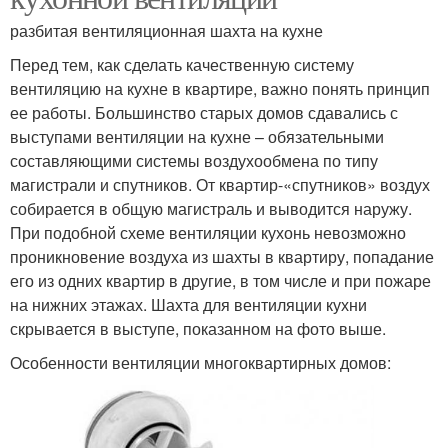
разбитая вентиляционная шахта на кухне
Перед тем, как сделать качественную систему
вентиляцию на кухне в квартире, важно понять принцип
ее работы. Большинство старых домов сдавались с
выступами вентиляции на кухне – обязательными
составляющими системы воздухообмена по типу
магистрали и спутников. От квартир-«спутников» воздух
собирается в общую магистраль и выводится наружу.
При подобной схеме вентиляции кухонь невозможно
проникновение воздуха из шахты в квартиру, попадание
его из одних квартир в другие, в том числе и при пожаре
на нижних этажах. Шахта для вентиляции кухни
скрывается в выступе, показанном на фото выше.
Особенности вентиляции многоквартирных домов: