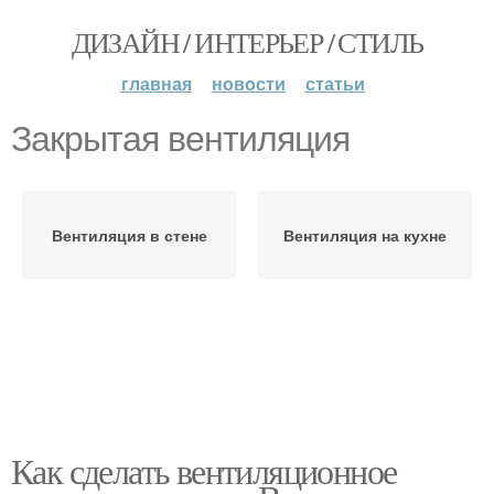
ДИЗАЙН / ИНТЕРЬЕР / СТИЛЬ
главная
новости
статьи
Закрытая вентиляция
Вентиляция в стене
Вентиляция на кухне
Как сделать вентиляционное