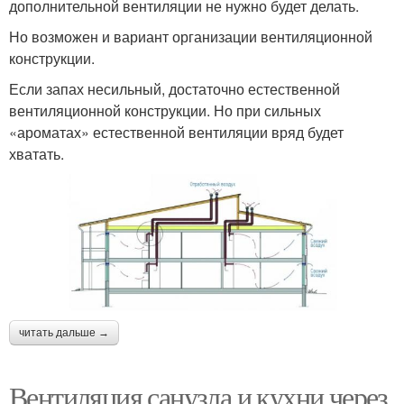
дополнительной вентиляции не нужно будет делать.
Но возможен и вариант организации вентиляционной
конструкции.
Если запах несильный, достаточно естественной
вентиляционной конструкции. Но при сильных
«ароматах» естественной вентиляции вряд будет
хватать.
читать дальше →
Вентиляция санузла и кухни через