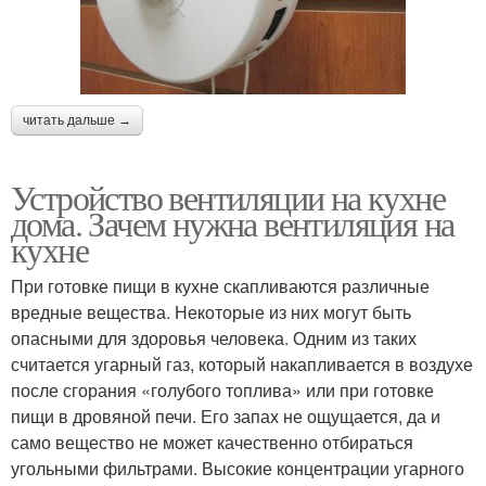
читать дальше →
Устройство вентиляции на кухне
дома. Зачем нужна вентиляция на
кухне
При готовке пищи в кухне скапливаются различные
вредные вещества. Некоторые из них могут быть
опасными для здоровья человека. Одним из таких
считается угарный газ, который накапливается в воздухе
после сгорания «голубого топлива» или при готовке
пищи в дровяной печи. Его запах не ощущается, да и
само вещество не может качественно отбираться
угольными фильтрами. Высокие концентрации угарного