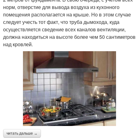
норм, отверстие для вывода воздуха из кухонного
помещения располагается на крыше. Но в этом случае
следует учесть тот факт, что труба дымохода, куда
осуществляется сведение всех каналов вентиляции,
должна находиться на высоте более чем 50 сантиметров
над кровлей.
читать дальше →