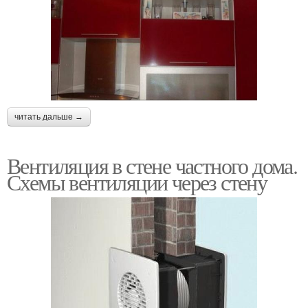
читать дальше →
Вентиляция в стене частного дома.
Схемы вентиляции через стену