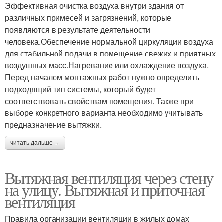
Эффективная очистка воздуха внутри здания от
различных примесей и загрязнений, которые
появляются в результате деятельности
человека.Обеспечение нормальной циркуляции воздуха
для стабильной подачи в помещение свежих и приятных
воздушных масс.Нагревание или охлаждение воздуха.
Перед началом монтажных работ нужно определить
подходящий тип системы, который будет
соответствовать свойствам помещения. Также при
выборе конкретного варианта необходимо учитывать
предназначение вытяжки.
читать дальше →
Вытяжная вентиляция через стену
на улицу. Вытяжная и приточная
вентиляция
Правила организации вентиляции в жилых домах