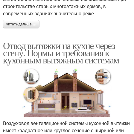
строительстве старых многоэтажных домов, в
современных зданиях значительно реже.
читать дальше →
Отвод вытяжки на кухне через
стену. Нормы и требования к
кухонным вытяжным системам
Воздуховод вентиляционной системы кухонной вытяжки
имеет квадратное или круглое сечение с шириной или