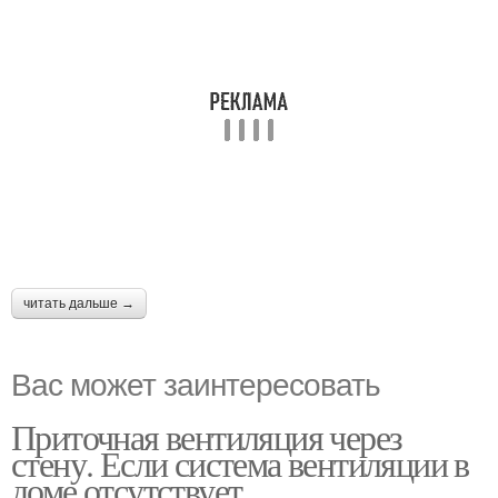
читать дальше →
Вас может заинтересовать
Приточная вентиляция через
стену. Если система вентиляции в
доме отсутствует