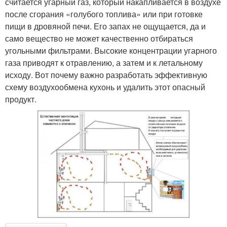
считается угарный газ, который накапливается в воздухе
после сгорания «голубого топлива» или при готовке
пищи в дровяной печи. Его запах не ощущается, да и
само вещество не может качественно отбираться
угольными фильтрами. Высокие концентрации угарного
газа приводят к отравлению, а затем и к летальному
исходу. Вот почему важно разработать эффективную
схему воздухообмена кухонь и удалить этот опасный
продукт.