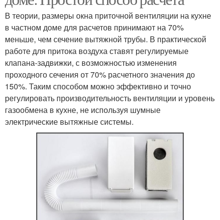
В теории, размеры окна приточной вентиляции на кухне
в частном доме для расчетов принимают на 70%
меньше, чем сечение вытяжной трубы. В практической
работе для притока воздуха ставят регулируемые
клапана-задвижки, с возможностью изменения
проходного сечения от 70% расчетного значения до
150%. Таким способом можно эффективно и точно
регулировать производительность вентиляции и уровень
газообмена в кухне, не используя шумные
электрические вытяжные системы.