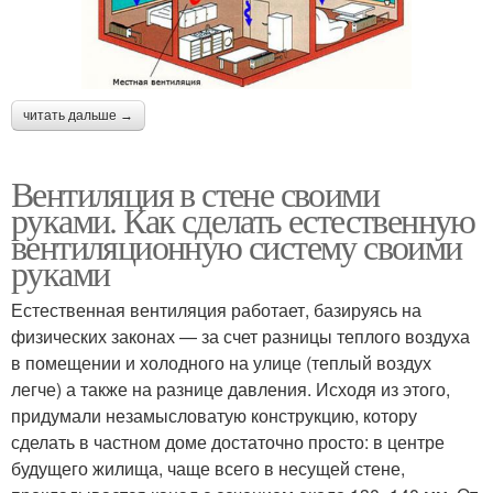
читать дальше →
Вентиляция в стене своими
руками. Как сделать естественную
вентиляционную систему своими
руками
Естественная вентиляция работает, базируясь на
физических законах — за счет разницы теплого воздуха
в помещении и холодного на улице (теплый воздух
легче) а также на разнице давления. Исходя из этого,
придумали незамысловатую конструкцию, котору
сделать в частном доме достаточно просто: в центре
будущего жилища, чаще всего в несущей стене,