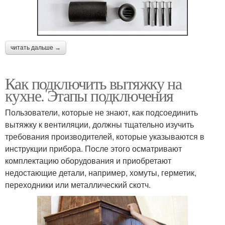
читать дальше →
Как подключить вытяжку на
кухне. Этапы подключения
Пользователи, которые не знают, как подсоединить
вытяжку к вентиляции, должны тщательно изучить
требования производителей, которые указываются в
инструкции прибора. После этого осматривают
комплектацию оборудования и приобретают
недостающие детали, например, хомуты, герметик,
переходники или металлический скотч.