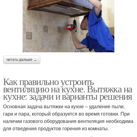
читать дальше →
Как правильно устроить
вентиляцию на кухне. Вытяжка на
кухне: задачи и варианты решения
Основная задача вытяжки на кухне – удаление пыли,
гари и пара, который образуется во время готовки. При
наличии газового оборудования вентиляция необходима
для отведения продуктов горения из комнаты.