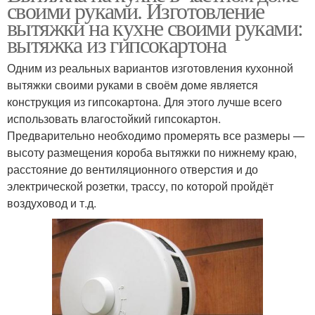
своими руками. Изготовление
вытяжки на кухне своими руками:
вытяжка из гипсокартона
Одним из реальных вариантов изготовления кухонной
вытяжки своими руками в своём доме является
конструкция из гипсокартона. Для этого лучше всего
использовать влагостойкий гипсокартон.
Предварительно необходимо промерять все размеры —
высоту размещения короба вытяжки по нижнему краю,
расстояние до вентиляционного отверстия и до
электрической розетки, трассу, по которой пройдёт
воздуховод и т.д.