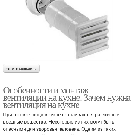
читать дальше →
Особенности и монтаж
вентиляции на кухне. Зачем нужна
вентиляция на кухне
При готовке пищи в кухне скапливаются различные
вредные вещества. Некоторые из них могут быть
опасными для здоровья человека. Одним из таких