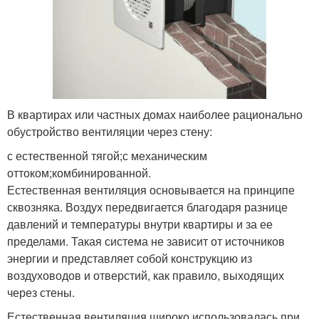
В квартирах или частных домах наиболее рационально
обустройство вентиляции через стену:
с естественной тягой;с механическим
оттоком;комбинированной.
Естественная вентиляция основывается на принципе
сквозняка. Воздух передвигается благодаря разнице
давлений и температуры внутри квартиры и за ее
пределами. Такая система не зависит от источников
энергии и представляет собой конструкцию из
воздуховодов и отверстий, как правило, выходящих
через стены.
Естественная вентиляция широко использовалась при