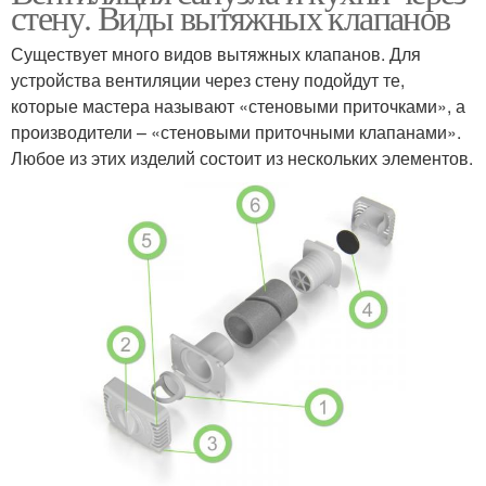
стену. Виды вытяжных клапанов
Существует много видов вытяжных клапанов. Для
устройства вентиляции через стену подойдут те,
которые мастера называют «стеновыми приточками», а
производители – «стеновыми приточными клапанами».
Любое из этих изделий состоит из нескольких элементов.