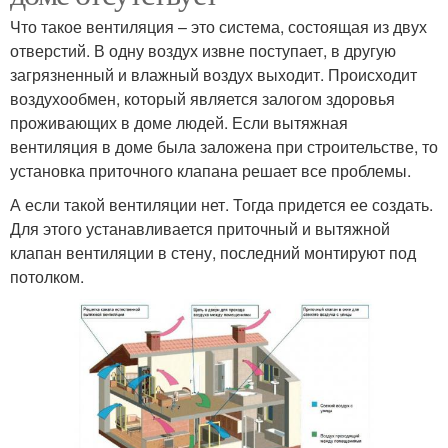
Что такое вентиляция – это система, состоящая из двух
отверстий. В одну воздух извне поступает, в другую
загрязненный и влажный воздух выходит. Происходит
воздухообмен, который является залогом здоровья
проживающих в доме людей. Если вытяжная
вентиляция в доме была заложена при строительстве, то
установка приточного клапана решает все проблемы.
А если такой вентиляции нет. Тогда придется ее создать.
Для этого устанавливается приточный и вытяжной
клапан вентиляции в стену, последний монтируют под
потолком.