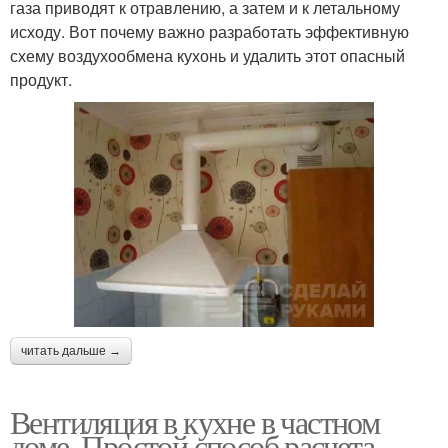
газа приводят к отравлению, а затем и к летальному
исходу. Вот почему важно разработать эффективную
схему воздухообмена кухонь и удалить этот опасный
продукт.
читать дальше →
Вентиляция в кухне в частном
доме. Простой способ расчета