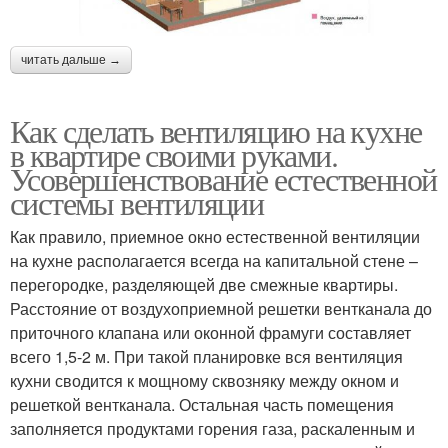
читать дальше →
Как сделать вентиляцию на кухне
в квартире своими руками.
Усовершенствование естественной
системы вентиляции
Как правило, приемное окно естественной вентиляции
на кухне располагается всегда на капитальной стене –
перегородке, разделяющей две смежные квартиры.
Расстояние от воздухоприемной решетки вентканала до
приточного клапана или оконной фрамуги составляет
всего 1,5-2 м. При такой планировке вся вентиляция
кухни сводится к мощному сквозняку между окном и
решеткой вентканала. Остальная часть помещения
заполняется продуктами горения газа, раскаленным и