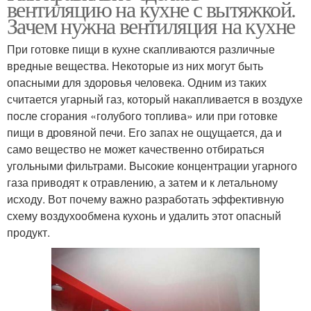
вентиляцию на кухне с вытяжкой.
Зачем нужна вентиляция на кухне
При готовке пищи в кухне скапливаются различные
вредные вещества. Некоторые из них могут быть
опасными для здоровья человека. Одним из таких
считается угарный газ, который накапливается в воздухе
после сгорания «голубого топлива» или при готовке
пищи в дровяной печи. Его запах не ощущается, да и
само вещество не может качественно отбираться
угольными фильтрами. Высокие концентрации угарного
газа приводят к отравлению, а затем и к летальному
исходу. Вот почему важно разработать эффективную
схему воздухообмена кухонь и удалить этот опасный
продукт.