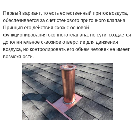
Первый вариант, то есть естественный приток воздуха,
обеспечивается за счет стенового приточного клапана.
Принцип его действия схож с основой
функционирования оконного клапана: по сути, создается
дополнительное сквозное отверстие для движения
воздуха, но контролировать его объем человек не имеет
возможности.