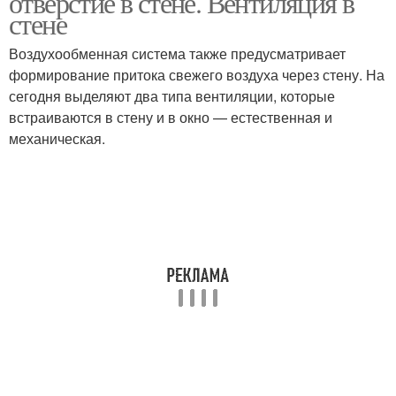
отверстие в стене. Вентиляция в
стене
Воздухообменная система также предусматривает
формирование притока свежего воздуха через стену. На
сегодня выделяют два типа вентиляции, которые
встраиваются в стену и в окно — естественная и
механическая.