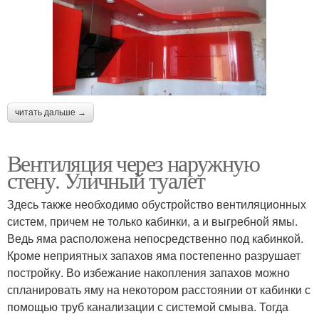
читать дальше →
Вентиляция через наружную
стену. Уличный туалет
Здесь также необходимо обустройство вентиляционных
систем, причем не только кабинки, а и выгребной ямы.
Ведь яма расположена непосредственно под кабинкой.
Кроме неприятных запахов яма постепенно разрушает
постройку. Во избежание накопления запахов можно
спланировать яму на некотором расстоянии от кабинки с
помощью труб канализации с системой смыва. Тогда