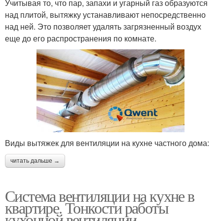
Учитывая то, что пар, запахи и угарный газ образуются
над плитой, вытяжку устанавливают непосредственно
над ней. Это позволяет удалять загрязненный воздух
еще до его распространения по комнате.
Виды вытяжек для вентиляции на кухне частного дома:
читать дальше →
Система вентиляции на кухне в
квартире. Тонкости работы
кухонной вентиляции