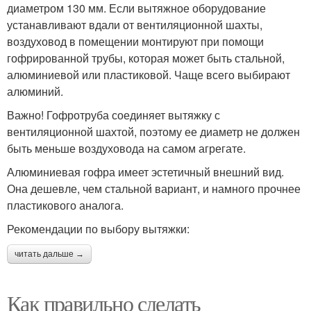
диаметром 130 мм. Если вытяжное оборудование
устанавливают вдали от вентиляционной шахты,
воздуховод в помещении монтируют при помощи
гофрированной трубы, которая может быть стальной,
алюминиевой или пластиковой. Чаще всего выбирают
алюминий.
Важно! Гофротруба соединяет вытяжку с
вентиляционной шахтой, поэтому ее диаметр не должен
быть меньше воздуховода на самом агрегате.
Алюминиевая гофра имеет эстетичный внешний вид.
Она дешевле, чем стальной вариант, и намного прочнее
пластикового аналога.
Рекомендации по выбору вытяжки:
читать дальше →
Как правильно сделать