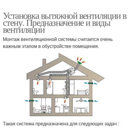
Установка вытяжной вентиляции в
стену. Предназначение и виды
вентиляции
Монтаж вентиляционной системы считается очень
важным этапом в обустройстве помещения.
Такая система предназначена для следующих задач :