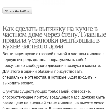
читать дальше →
Как сделать вытяжку на кухне в
частном доме через стену. Главные
правила установки вентиляции в
кухне частного дома
Вентиляция кухни с газовой плитой в частном жилище в
первую очередь должна подразумевать собой
присутствие свободного движения воздуха в комнате.
Для этого в здании обязаны присутствовать
специальные отверстия, в которые будет входить, и
выходить воздух.
С учетом существующих требований, отверстие,
способствующее притоку воздушных масс, должно быть
размещено на внешней стене жилища, на высоте около
2 метров от фундамента. В свою очередь, с учетом всех