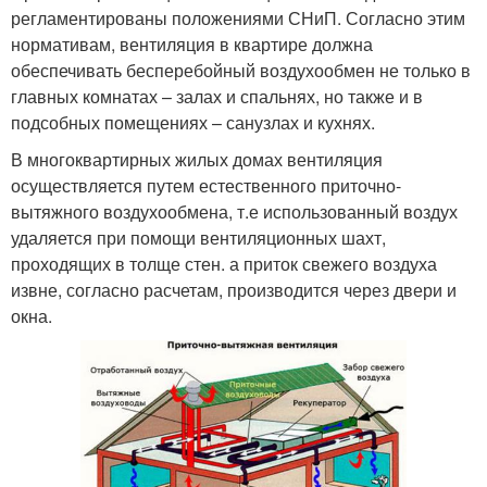
регламентированы положениями СНиП. Согласно этим
нормативам, вентиляция в квартире должна
обеспечивать бесперебойный воздухообмен не только в
главных комнатах – залах и спальнях, но также и в
подсобных помещениях – санузлах и кухнях.
В многоквартирных жилых домах вентиляция
осуществляется путем естественного приточно-
вытяжного воздухообмена, т.е использованный воздух
удаляется при помощи вентиляционных шахт,
проходящих в толще стен. а приток свежего воздуха
извне, согласно расчетам, производится через двери и
окна.