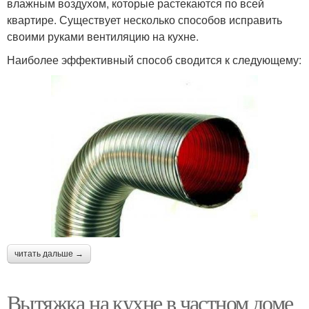
влажным воздухом, которые растекаются по всей
квартире. Существует несколько способов исправить
своими руками вентиляцию на кухне.
Наиболее эффективный способ сводится к следующему:
читать дальше →
Вытяжка на кухне в частном доме