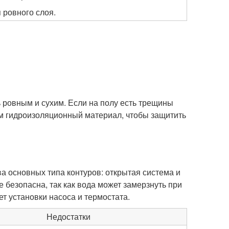
 ровного слоя.
 ровным и сухим. Если на полу есть трещины
ем гидроизоляционный материал, чтобы защитить
а основных типа контуров: открытая система и
 безопасна, так как вода может замерзнуть при
т установки насоса и термостата.
Недостатки