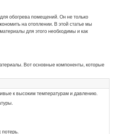
для обогрева помещений. Он не только
кономить на отоплении. В этой статье мы
 материалы для этого необходимы и как
атериалы. Вот основные компоненты, которые
ивые к высоким температурам и давлению.
атуры.
 потерь.