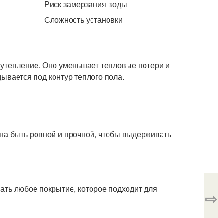
Риск замерзания воды
Сложность установки
утепление. Оно уменьшает тепловые потери и
ывается под контур теплого пола.
жна быть ровной и прочной, чтобы выдерживать
ать любое покрытие, которое подходит для
⇨