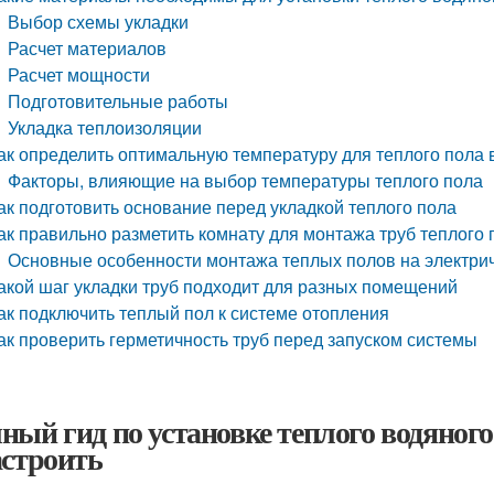
Выбор схемы укладки
Расчет материалов
Расчет мощности
Подготовительные работы
Укладка теплоизоляции
ак определить оптимальную температуру для теплого пола
Факторы, влияющие на выбор температуры теплого пола
ак подготовить основание перед укладкой теплого пола
ак правильно разметить комнату для монтажа труб теплого 
Основные особенности монтажа теплых полов на электри
акой шаг укладки труб подходит для разных помещений
ак подключить теплый пол к системе отопления
ак проверить герметичность труб перед запуском системы
ный гид по установке теплого водяног
астроить