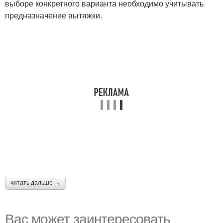
выборе конкретного варианта необходимо учитывать
предназначение вытяжки.
читать дальше →
Вас может заинтересовать