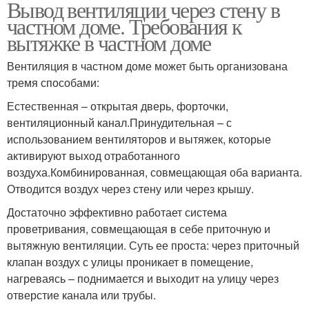
Вывод вентиляции через стену в
частном доме. Требования к
вытяжке в частном доме
Вентиляция в частном доме может быть организована
тремя способами:
Естественная – открытая дверь, форточки,
вентиляционный канал.Принудительная – с
использованием вентиляторов и вытяжек, которые
активируют выход отработанного
воздуха.Комбинированная, совмещающая оба варианта.
Отводится воздух через стену или через крышу.
Достаточно эффективно работает система
проветривания, совмещающая в себе приточную и
вытяжную вентиляции. Суть ее проста: через приточный
клапан воздух с улицы проникает в помещение,
нагреваясь – поднимается и выходит на улицу через
отверстие канала или трубы.