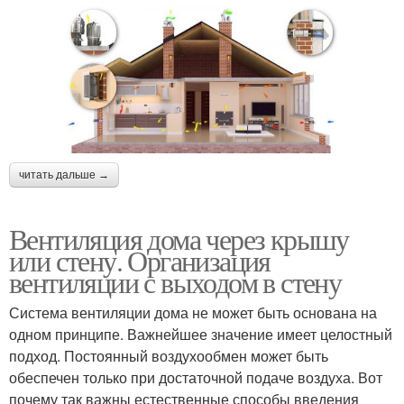
читать дальше →
Вентиляция дома через крышу
или стену. Организация
вентиляции с выходом в стену
Система вентиляции дома не может быть основана на
одном принципе. Важнейшее значение имеет целостный
подход. Постоянный воздухообмен может быть
обеспечен только при достаточной подаче воздуха. Вот
почему так важны естественные способы введения