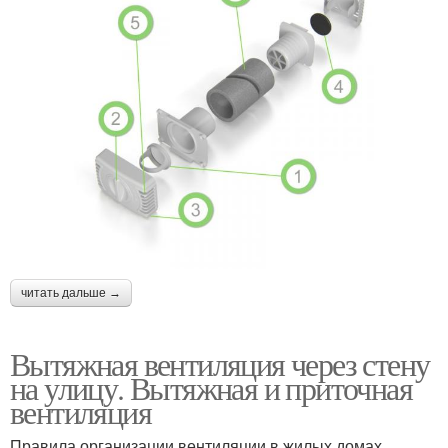
читать дальше →
Вытяжная вентиляция через стену
на улицу. Вытяжная и приточная
вентиляция
Правила организации вентиляции в жилых домах