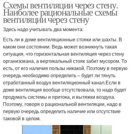
Схемы вентиляции через стену.
Наиболее рациональные схемы
вентиляции через стену
Здесь надо учитывать два момента:
Есть ли в доме вентиляционные стояки или шахты. В
каком они состоянии. Ведь может возникнуть такая
ситуация, что горизонтальная вентиляция через стену
организована, а вертикальный стояк забит мусором. То
есть, от его наличия пользы никакой. Поэтому в первую
очередь необходимо определить – будет ли тянуть
отработанный воздух вентиляционный канал.Если в
доме вентиляция вообще отсутствовала, то надо будет
продумать системы и притока, и вытяжки воздуха.
Поэтому, говоря о рациональной вентиляции, надо в
первую очередь определить наличие или отсутствие
таковой в целом.