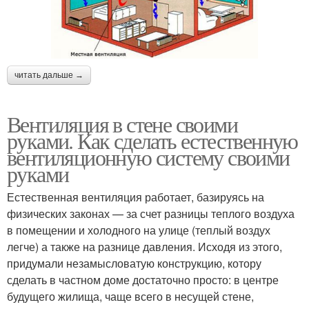
читать дальше →
Вентиляция в стене своими
руками. Как сделать естественную
вентиляционную систему своими
руками
Естественная вентиляция работает, базируясь на
физических законах — за счет разницы теплого воздуха
в помещении и холодного на улице (теплый воздух
легче) а также на разнице давления. Исходя из этого,
придумали незамысловатую конструкцию, котору
сделать в частном доме достаточно просто: в центре
будущего жилища, чаще всего в несущей стене,