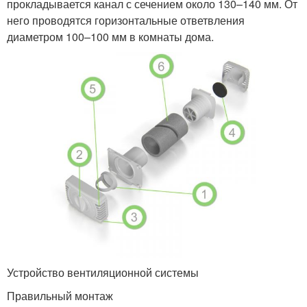
прокладывается канал с сечением около 130–140 мм. От
него проводятся горизонтальные ответвления
диаметром 100–100 мм в комнаты дома.
Устройство вентиляционной системы
Правильный монтаж