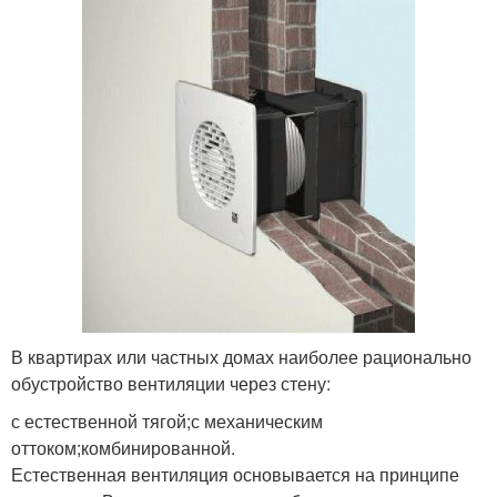
В квартирах или частных домах наиболее рационально
обустройство вентиляции через стену:
с естественной тягой;с механическим
оттоком;комбинированной.
Естественная вентиляция основывается на принципе