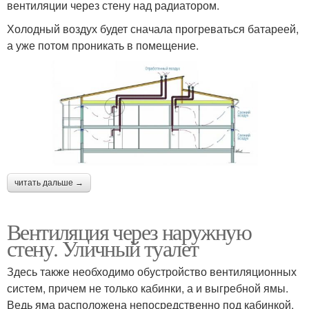
вентиляции через стену над радиатором.
Холодный воздух будет сначала прогреваться батареей,
а уже потом проникать в помещение.
читать дальше →
Вентиляция через наружную
стену. Уличный туалет
Здесь также необходимо обустройство вентиляционных
систем, причем не только кабинки, а и выгребной ямы.
Ведь яма расположена непосредственно под кабинкой.