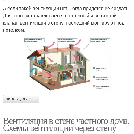
А если такой вентиляции нет. Тогда придется ее создать.
Для этого устанавливается приточный и вытяжной
клапан вентиляции в стену, последний монтируют под
потолком.
читать дальше →
Вентиляция в стене частного дома.
Схемы вентиляции через стену