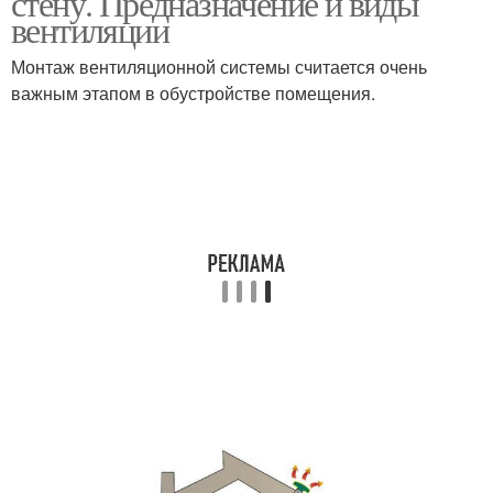
стену. Предназначение и виды
вентиляции
Монтаж вентиляционной системы считается очень
важным этапом в обустройстве помещения.