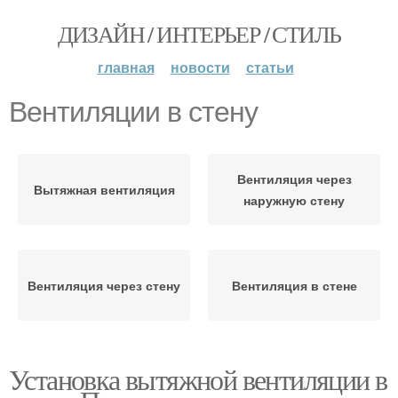
ДИЗАЙН / ИНТЕРЬЕР / СТИЛЬ
главная
новости
статьи
Вентиляции в стену
Вентиляция через
Вытяжная вентиляция
наружную стену
Вентиляция через стену
Вентиляция в стене
Установка вытяжной вентиляции в