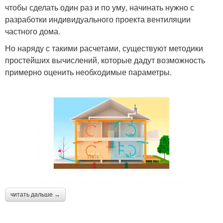
чтобы сделать один раз и по уму, начинать нужно с
разработки индивидуального проекта вентиляции
частного дома.
Но наряду с такими расчетами, существуют методики
простейших вычислений, которые дадут возможность
примерно оценить необходимые параметры.
читать дальше →