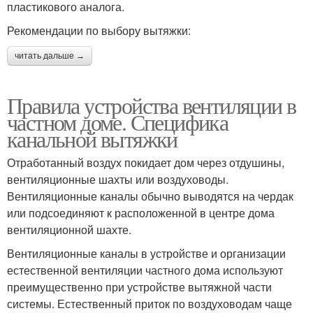
пластикового аналога.
Рекомендации по выбору вытяжки:
читать дальше →
Правила устройства вентиляции в
частном доме. Специфика
канальной вытяжки
Отработанный воздух покидает дом через отдушины,
вентиляционные шахты или воздуховоды.
Вентиляционные каналы обычно выводятся на чердак
или подсоединяют к расположенной в центре дома
вентиляционной шахте.
Вентиляционные каналы в устройстве и организации
естественной вентиляции частного дома используют
преимущественно при устройстве вытяжной части
системы. Естественный приток по воздуховодам чаще