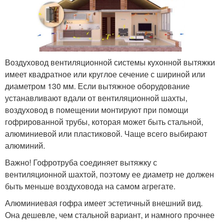
Воздуховод вентиляционной системы кухонной вытяжки
имеет квадратное или круглое сечение с шириной или
диаметром 130 мм. Если вытяжное оборудование
устанавливают вдали от вентиляционной шахты,
воздуховод в помещении монтируют при помощи
гофрированной трубы, которая может быть стальной,
алюминиевой или пластиковой. Чаще всего выбирают
алюминий.
Важно! Гофротруба соединяет вытяжку с
вентиляционной шахтой, поэтому ее диаметр не должен
быть меньше воздуховода на самом агрегате.
Алюминиевая гофра имеет эстетичный внешний вид.
Она дешевле, чем стальной вариант, и намного прочнее