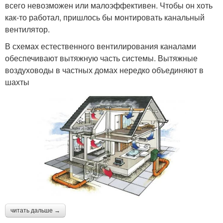
всего невозможен или малоэффективен. Чтобы он хоть
как-то работал, пришлось бы монтировать канальный
вентилятор.
В схемах естественного вентилирования каналами
обеспечивают вытяжную часть системы. Вытяжные
воздуховоды в частных домах нередко объединяют в
шахты
читать дальше →