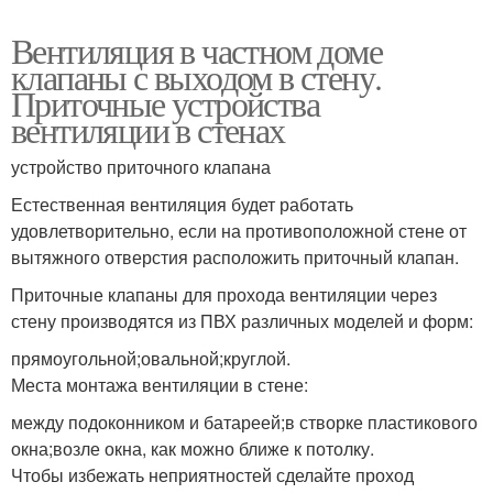
Вентиляция в частном доме
клапаны с выходом в стену.
Приточные устройства
вентиляции в стенах
устройство приточного клапана
Естественная вентиляция будет работать
удовлетворительно, если на противоположной стене от
вытяжного отверстия расположить приточный клапан.
Приточные клапаны для прохода вентиляции через
стену производятся из ПВХ различных моделей и форм:
прямоугольной;овальной;круглой.
Места монтажа вентиляции в стене:
между подоконником и батареей;в створке пластикового
окна;возле окна, как можно ближе к потолку.
Чтобы избежать неприятностей сделайте проход