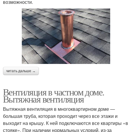
возможности.
читать дальше →
Вентиляция в частном доме.
Вытяжная вентиляция
Вытяжная вентиляция в многоквартирном доме —
большая труба, которая проходит через все этажи и
выходит на крышу. К ней подключаются все квартиры «в
стояке». При наличии нормальных условий, из-за