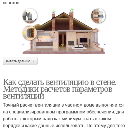
коньков.
читать дальше →
Как сделать вентиляцию в стене.
Методики расчетов параметров
вентиляции
Точный расчет вентиляции в частном доме выполняется
на специализированном программном обеспечении, для
работы с которым надо как минимум знать в каком
порядке и какие данные использовать. По этому для того