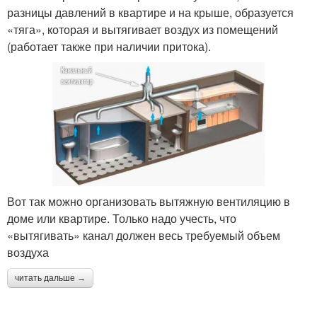
разницы давлений в квартире и на крыше, образуется
«тяга», которая и вытягивает воздух из помещений
(работает также при наличии притока).
Вот так можно организовать вытяжную вентиляцию в
доме или квартире. Только надо учесть, что
«вытягивать» канал должен весь требуемый объем
воздуха
читать дальше →