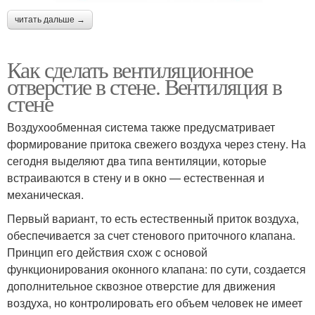
читать дальше →
Как сделать вентиляционное
отверстие в стене. Вентиляция в
стене
Воздухообменная система также предусматривает
формирование притока свежего воздуха через стену. На
сегодня выделяют два типа вентиляции, которые
встраиваются в стену и в окно — естественная и
механическая.
Первый вариант, то есть естественный приток воздуха,
обеспечивается за счет стенового приточного клапана.
Принцип его действия схож с основой
функционирования оконного клапана: по сути, создается
дополнительное сквозное отверстие для движения
воздуха, но контролировать его объем человек не имеет