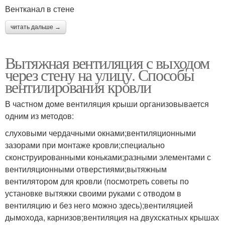
Вентканал в стене
читать дальше →
Вытяжная вентиляция с выходом
через стену на улицу. Способы
вентилирования кровли
В частном доме вентиляция крыши организовывается
одним из методов:
слуховыми чердачными окнами;вентиляционными
зазорами при монтаже кровли;специально
сконструированными коньками;разными элементами с
вентиляционными отверстиями;вытяжным
вентилятором для кровли (посмотреть советы по
установке вытяжки своими руками с отводом в
вентиляцию и без него можно здесь);вентиляцией
дымохода, карнизов;вентиляция на двухскатных крышах