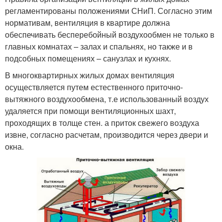
регламентированы положениями СНиП. Согласно этим
нормативам, вентиляция в квартире должна
обеспечивать бесперебойный воздухообмен не только в
главных комнатах – залах и спальнях, но также и в
подсобных помещениях – санузлах и кухнях.
В многоквартирных жилых домах вентиляция
осуществляется путем естественного приточно-
вытяжного воздухообмена, т.е использованный воздух
удаляется при помощи вентиляционных шахт,
проходящих в толще стен. а приток свежего воздуха
извне, согласно расчетам, производится через двери и
окна.