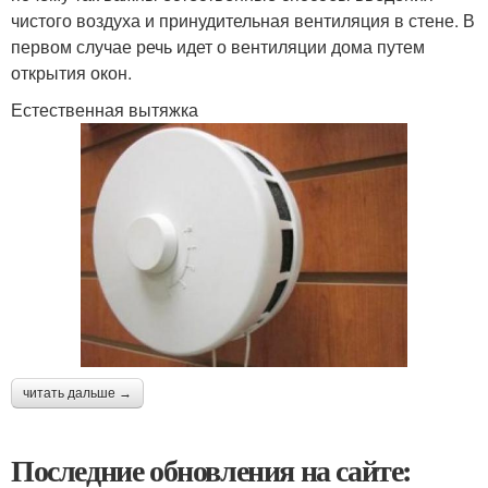
чистого воздуха и принудительная вентиляция в стене. В
первом случае речь идет о вентиляции дома путем
открытия окон.
Естественная вытяжка
читать дальше →
Последние обновления на сайте: