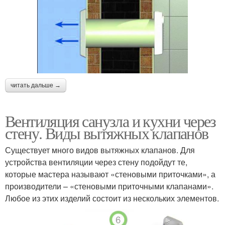
читать дальше →
Вентиляция санузла и кухни через
стену. Виды вытяжных клапанов
Существует много видов вытяжных клапанов. Для
устройства вентиляции через стену подойдут те,
которые мастера называют «стеновыми приточками», а
производители – «стеновыми приточными клапанами».
Любое из этих изделий состоит из нескольких элементов.