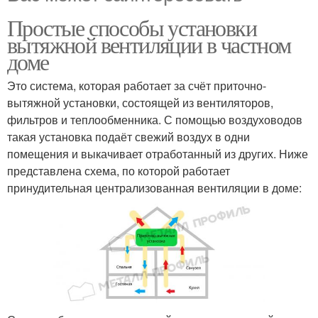
Простые способы установки
вытяжной вентиляции в частном
доме
Это система, которая работает за счёт приточно-
вытяжной установки, состоящей из вентиляторов,
фильтров и теплообменника. С помощью воздуховодов
такая установка подаёт свежий воздух в одни
помещения и выкачивает отработанный из других. Ниже
представлена схема, по которой работает
принудительная централизованная вентиляции в доме: