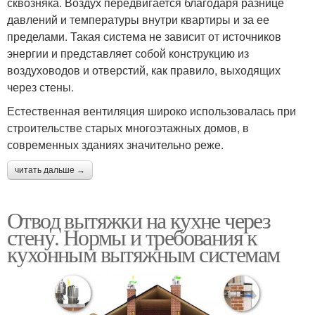
сквозняка. Воздух передвигается благодаря разнице
давлений и температуры внутри квартиры и за ее
пределами. Такая система не зависит от источников
энергии и представляет собой конструкцию из
воздуховодов и отверстий, как правило, выходящих
через стены.
Естественная вентиляция широко использовалась при
строительстве старых многоэтажных домов, в
современных зданиях значительно реже.
читать дальше →
Отвод вытяжки на кухне через
стену. Нормы и требования к
кухонным вытяжным системам