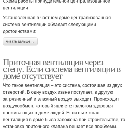
Схема работы принудительной централизованной
вентиляции
Установленная в частном доме централизованная
система вентиляции обладает следующими
достоинствами:
читать дальше →
Приточная вентиляция через
стену. Если система вентиляции в
доме отсутствует
Что такое вентиляция – это система, состоящая из двух
отверстий. В одну воздух извне поступает, в другую
загрязненный и влажный воздух выходит. Происходит
воздухообмен, который является залогом здоровья
проживающих в доме людей. Если вытяжная
вентиляция в доме была заложена при строительстве, то
установка приточного клапана решает все проблемы.