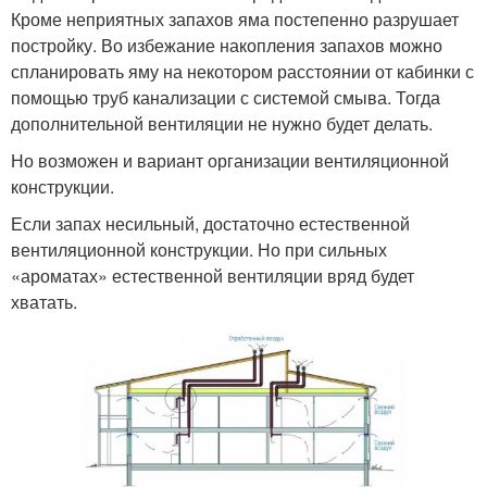
Кроме неприятных запахов яма постепенно разрушает
постройку. Во избежание накопления запахов можно
спланировать яму на некотором расстоянии от кабинки с
помощью труб канализации с системой смыва. Тогда
дополнительной вентиляции не нужно будет делать.
Но возможен и вариант организации вентиляционной
конструкции.
Если запах несильный, достаточно естественной
вентиляционной конструкции. Но при сильных
«ароматах» естественной вентиляции вряд будет
хватать.