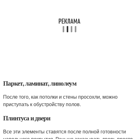
Паркет, ламинат, линолеум
После того, как потолки и стены просохли, можно
приступать к обустройству полов.
Плинтуса и двери
Все эти элементы ставятся после полной готовности
напольного покрытия. Раньше заказывать дверь просто