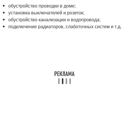
обустройство проводки в доме;
установка выключателей и розеток;
обустройство канализации и водопровода;
подключение радиаторов, слаботочных систем и т.д.