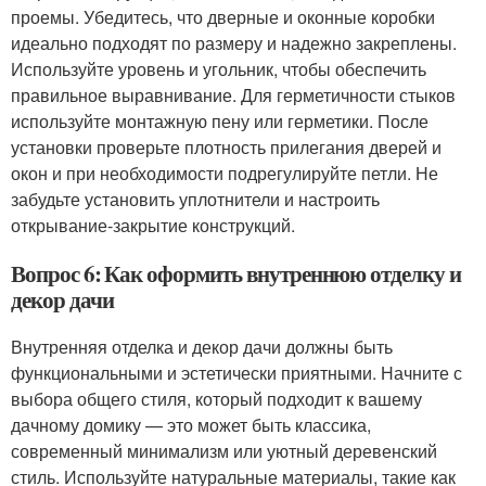
проемы. Убедитесь, что дверные и оконные коробки
идеально подходят по размеру и надежно закреплены.
Используйте уровень и угольник, чтобы обеспечить
правильное выравнивание. Для герметичности стыков
используйте монтажную пену или герметики. После
установки проверьте плотность прилегания дверей и
окон и при необходимости подрегулируйте петли. Не
забудьте установить уплотнители и настроить
открывание-закрытие конструкций.
Вопрос 6: Как оформить внутреннюю отделку и
декор дачи
Внутренняя отделка и декор дачи должны быть
функциональными и эстетически приятными. Начните с
выбора общего стиля, который подходит к вашему
дачному домику — это может быть классика,
современный минимализм или уютный деревенский
стиль. Используйте натуральные материалы, такие как