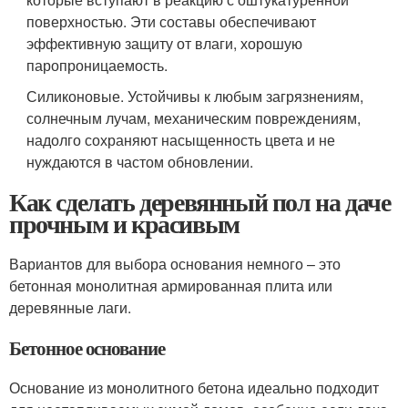
поверхностью. Эти составы обеспечивают
эффективную защиту от влаги, хорошую
паропроницаемость.
Силиконовые. Устойчивы к любым загрязнениям,
солнечным лучам, механическим повреждениям,
надолго сохраняют насыщенность цвета и не
нуждаются в частом обновлении.
Как сделать деревянный пол на даче
прочным и красивым
Вариантов для выбора основания немного – это
бетонная монолитная армированная плита или
деревянные лаги.
Бетонное основание
Основание из монолитного бетона идеально подходит