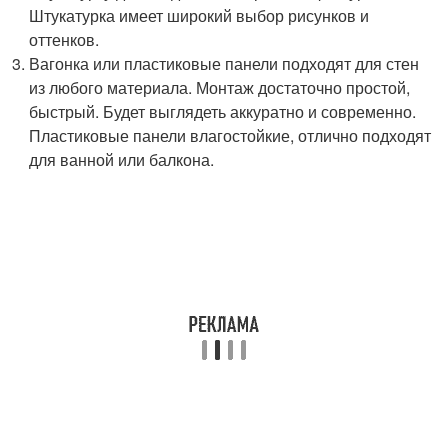
Штукатурка имеет широкий выбор рисунков и
оттенков.
Вагонка или пластиковые панели подходят для стен
из любого материала. Монтаж достаточно простой,
быстрый. Будет выглядеть аккуратно и современно.
Пластиковые панели влагостойкие, отлично подходят
для ванной или балкона.