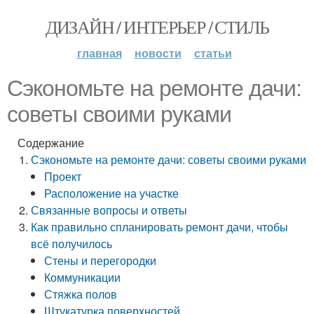
ДИЗАЙН / ИНТЕРЬЕР / СТИЛЬ
главная
новости
статьи
Сэкономьте на ремонте дачи:
советы своими руками
Содержание
Сэкономьте на ремонте дачи: советы своими руками
Проект
Расположение на участке
Связанные вопросы и ответы
Как правильно спланировать ремонт дачи, чтобы
всё получилось
Стены и перегородки
Коммуникации
Стяжка полов
Штукатурка поверхностей