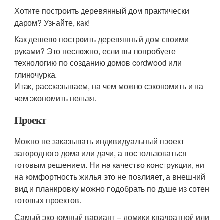
Хотите построить деревянный дом практически
даром? Узнайте, как!
Как дешево построить деревянный дом своими
руками? Это несложно, если вы попробуете
технологию по созданию домов cordwood или
глиночурка.
Итак, рассказываем, на чем можно сэкономить и на
чем экономить нельзя.
Проект
Можно не заказывать индивидуальный проект
загородного дома или дачи, а воспользоваться
готовым решением. Ни на качество конструкции, ни
на комфортность жилья это не повлияет, а внешний
вид и планировку можно подобрать по душе из сотен
готовых проектов.
Самый экономный вариант – домики квадратной или