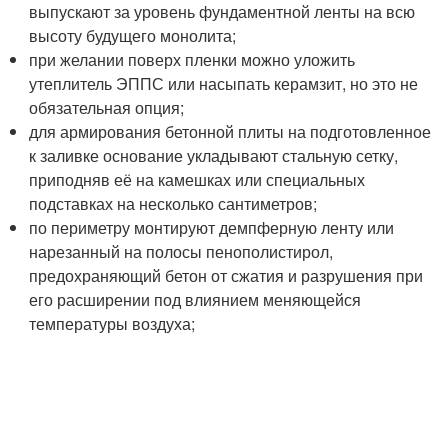
выпускают за уровень фундаментной ленты на всю
высоту будущего монолита;
при желании поверх пленки можно уложить
утеплитель ЭППС или насыпать керамзит, но это не
обязательная опция;
для армирования бетонной плиты на подготовленное
к заливке основание укладывают стальную сетку,
приподняв её на камешках или специальных
подставках на несколько сантиметров;
по периметру монтируют демпферную ленту или
нарезанный на полосы пенополистирол,
предохраняющий бетон от сжатия и разрушения при
его расширении под влиянием меняющейся
температуры воздуха;