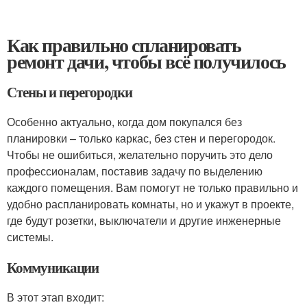
Как правильно спланировать
ремонт дачи, чтобы всё получилось
Стены и перегородки
Особенно актуально, когда дом покупался без
планировки – только каркас, без стен и перегородок.
Чтобы не ошибиться, желательно поручить это дело
профессионалам, поставив задачу по выделению
каждого помещения. Вам помогут не только правильно и
удобно распланировать комнаты, но и укажут в проекте,
где будут розетки, выключатели и другие инженерные
системы.
Коммуникации
В этот этап входит: