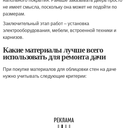
не имеет смысла, поскольку она может не подойти по
размерам.
Заключительный этап работ – установка
электрооборудования, мебели, встроенной техники и
карнизов.
Какие материалы лучше всего
использовать для ремонта дачи
При покупке материалов для облицовки стен на даче
нужно учитывать следующие критерии: