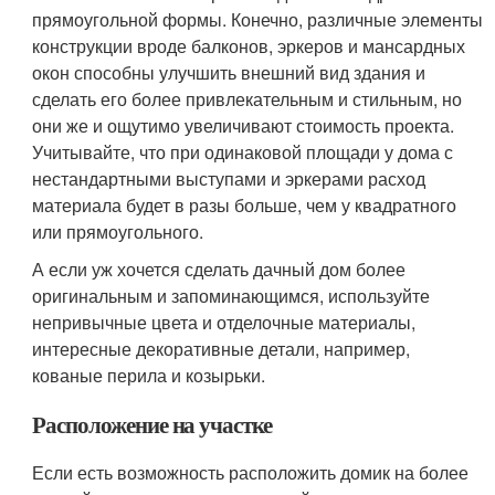
прямоугольной формы. Конечно, различные элементы
конструкции вроде балконов, эркеров и мансардных
окон способны улучшить внешний вид здания и
сделать его более привлекательным и стильным, но
они же и ощутимо увеличивают стоимость проекта.
Учитывайте, что при одинаковой площади у дома с
нестандартными выступами и эркерами расход
материала будет в разы больше, чем у квадратного
или прямоугольного.
А если уж хочется сделать дачный дом более
оригинальным и запоминающимся, используйте
непривычные цвета и отделочные материалы,
интересные декоративные детали, например,
кованые перила и козырьки.
Расположение на участке
Если есть возможность расположить домик на более