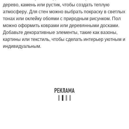
дерево, камень или рустик, чтобы создать теплую
атмосферу. Для стен можно выбрать покраску в светлых
тонах или оклейку обоями с природным рисунком. Пол
можно оформить коврами или деревянными досками.
Добавьте декоративные элементы, такие как вазоны,
картины или текстиль, чтобы сделать интерьер уютным и
индивидуальным.