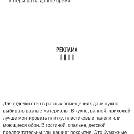
интерьера на долгое время.
Для отделки стен в разных помещениях дачи нужно
выбирать разные материалы. В кухне, ванной, прихожей
лучше монтировать плитку, пластиковые панели или
моющиеся обои. В гостиной, спальне, детской
предпочтительны "дышащие" покрытия. Это бумажные