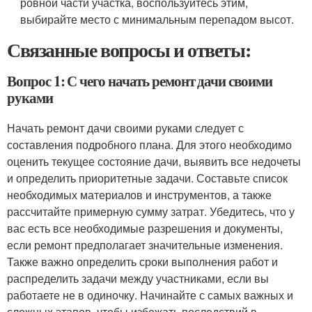
ровной части участка, воспользуйтесь этим,
выбирайте место с минимальным перепадом высот.
Связанные вопросы и ответы:
Вопрос 1: С чего начать ремонт дачи своими
руками
Начать ремонт дачи своими руками следует с
составления подробного плана. Для этого необходимо
оценить текущее состояние дачи, выявить все недочеты
и определить приоритетные задачи. Составьте список
необходимых материалов и инструментов, а также
рассчитайте примерную сумму затрат. Убедитесь, что у
вас есть все необходимые разрешения и документы,
если ремонт предполагает значительные изменения.
Также важно определить сроки выполнения работ и
распределить задачи между участниками, если вы
работаете не в одиночку. Начинайте с самых важных и
сложных этапов, чтобы избежать последствий в