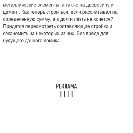
металлические элементы, а также на древесину и
цемент. Как теперь строиться, если рассчитывал на
определенную сумму, а в долги лезть не хочется?
Придется пересмотреть составляющие стройки и
сэкономить на некоторых из них. Без вреда для
будущего дачного домика.