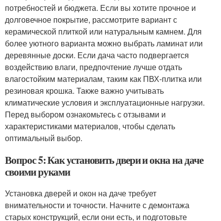
потребностей и бюджета. Если вы хотите прочное и
долговечное покрытие, рассмотрите вариант с
керамической плиткой или натуральным камнем. Для
более уютного варианта можно выбрать ламинат или
деревянные доски. Если дача часто подвергается
воздействию влаги, предпочтение лучше отдать
влагостойким материалам, таким как ПВХ-плитка или
резиновая крошка. Также важно учитывать
климатические условия и эксплуатационные нагрузки.
Перед выбором ознакомьтесь с отзывами и
характеристиками материалов, чтобы сделать
оптимальный выбор.
Вопрос 5: Как установить двери и окна на даче
своими руками
Установка дверей и окон на даче требует
внимательности и точности. Начните с демонтажа
старых конструкций, если они есть, и подготовьте