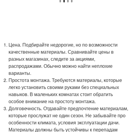
Цена. Подбирайте недорогие, но по возможности
качественные материалы. Сравнивайте цены в
разных магазинах, следите за акциями,
распродажами. Обычно можно найти неплохие
варианты.
Простота монтажа. Требуются материалы, которые
легко установить своими руками без специальных
навыков. В маленьких комнатах стоит обратить
особое внимание на простоту монтажа.
Долговечность. Отдавайте предпочтение материалам,
которые прослужат не один сезон. Не забывайте про
особенности климата, условия эксплуатации дачи.
Материалы должны быть устойчивы к перепадам