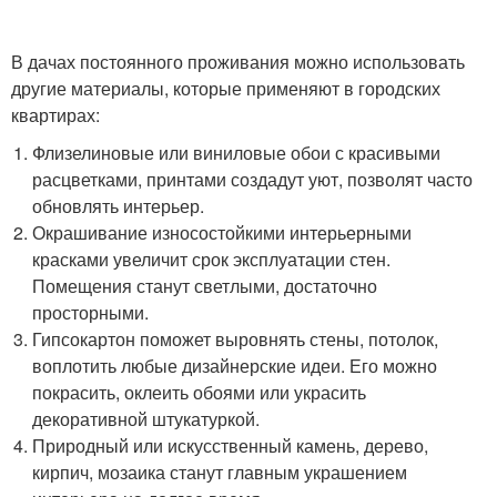
В дачах постоянного проживания можно использовать
другие материалы, которые применяют в городских
квартирах:
Флизелиновые или виниловые обои с красивыми
расцветками, принтами создадут уют, позволят часто
обновлять интерьер.
Окрашивание износостойкими интерьерными
красками увеличит срок эксплуатации стен.
Помещения станут светлыми, достаточно
просторными.
Гипсокартон поможет выровнять стены, потолок,
воплотить любые дизайнерские идеи. Его можно
покрасить, оклеить обоями или украсить
декоративной штукатуркой.
Природный или искусственный камень, дерево,
кирпич, мозаика станут главным украшением