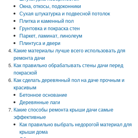
Окна, откосы, подоконники
Сухая штукатурка и подвесной потолок
Плитка и каменный пол
Грунтовка и покраска стен
Паркет, ламинат, линолеум
Плинтуса и двери
Какие материалы лучше всего использовать для
ремонта дачи
Как правильно обрабатывать стены дачи перед
покраской
Как сделать деревянный пол на даче прочным и
красивым
Бетонное основание
Деревянные лаги
Какие способы ремонта крыши дачи самые
эффективные
Как правильно выбрать недорогой материал для
крыши дома