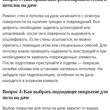
потолок на даче
Ремонт стен и потолка на даче начинается с осмотра
поверхности на наличие трещин и повреждений. Все
дефекты необходимо заделать штукатуркой или
шпаклевкой, после чего поверхность выровнять и
отшлифовать. Если стены осыпаются, их можно
укрепить с помощью сетки или специальных смесей. Для
потолка важно проверить надежность конструкций и при
необходимости заменить поврежденные элементы.
После подготовки приступайте к отделке — покраске,
оклейке обоями или установке натяжных потолков. Не
забудьте про гидроизоляцию, особенно если дача
находится в влажном климате.
Вопрос 4: Как выбрать подходящее покрытие для
пола на даче
Выбор покрытия для пола на даче зависит от ваших