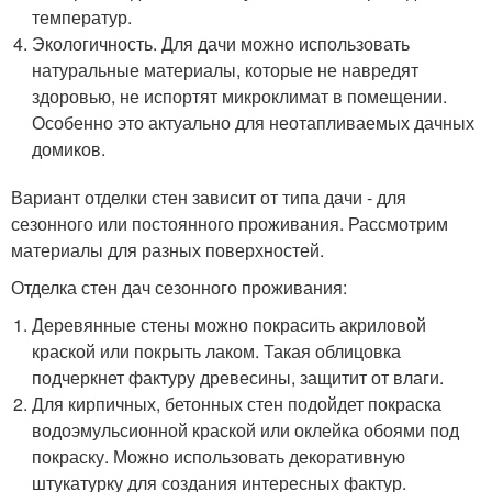
температур.
Экологичность. Для дачи можно использовать
натуральные материалы, которые не навредят
здоровью, не испортят микроклимат в помещении.
Особенно это актуально для неотапливаемых дачных
домиков.
Вариант отделки стен зависит от типа дачи - для
сезонного или постоянного проживания. Рассмотрим
материалы для разных поверхностей.
Отделка стен дач сезонного проживания:
Деревянные стены можно покрасить акриловой
краской или покрыть лаком. Такая облицовка
подчеркнет фактуру древесины, защитит от влаги.
Для кирпичных, бетонных стен подойдет покраска
водоэмульсионной краской или оклейка обоями под
покраску. Можно использовать декоративную
штукатурку для создания интересных фактур.