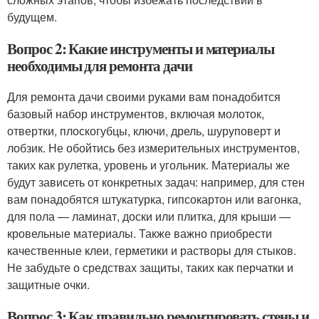
будущем.
Вопрос 2: Какие инструменты и материалы
необходимы для ремонта дачи
Для ремонта дачи своими руками вам понадобится
базовый набор инструментов, включая молоток,
отвертки, плоскогубцы, ключи, дрель, шуруповерт и
лобзик. Не обойтись без измерительных инструментов,
таких как рулетка, уровень и угольник. Материалы же
будут зависеть от конкретных задач: например, для стен
вам понадобятся штукатурка, гипсокартон или вагонка,
для пола — ламинат, доски или плитка, для крыши —
кровельные материалы. Также важно приобрести
качественные клеи, герметики и растворы для стыков.
Не забудьте о средствах защиты, таких как перчатки и
защитные очки.
Вопрос 3: Как правильно ремонтировать стены и