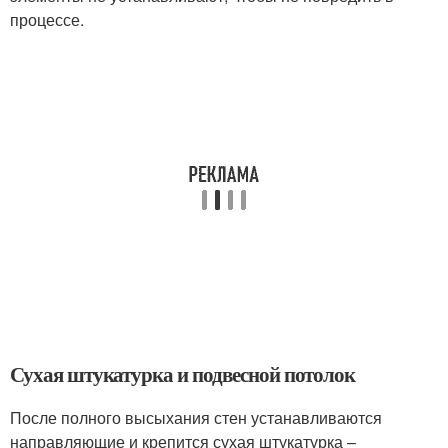
процессе.
Сухая штукатурка и подвесной потолок
После полного высыхания стен устанавливаются
направляющие и крепится сухая штукатурка –