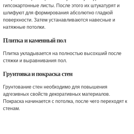
гипсокартонные листы. После этого их штукатурят и
шлифуют для формирования абсолютно гладкой
поверхности. Затем устанавливаются навесные и
натяжные потолки.
Плитка и каменный пол
Плитка укладывается на полностью высохший после
стяжки и выравнивания пол.
Грунтовка и покраска стен
Грунтование стен необходимо для повышения
адгезивных свойств декоративных материалов.
Покраска начинается с потолка, после чего переходят к
стенам.