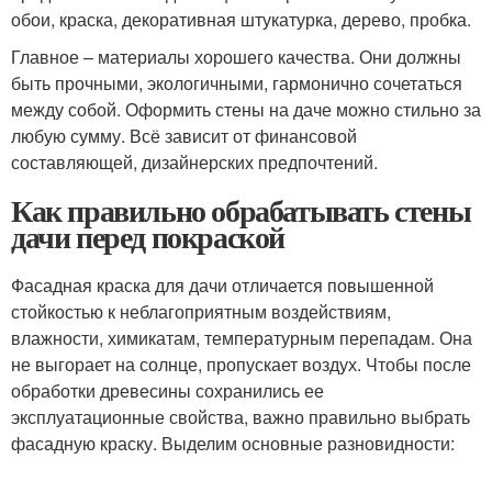
обои, краска, декоративная штукатурка, дерево, пробка.
Главное – материалы хорошего качества. Они должны
быть прочными, экологичными, гармонично сочетаться
между собой. Оформить стены на даче можно стильно за
любую сумму. Всё зависит от финансовой
составляющей, дизайнерских предпочтений.
Как правильно обрабатывать стены
дачи перед покраской
Фасадная краска для дачи отличается повышенной
стойкостью к неблагоприятным воздействиям,
влажности, химикатам, температурным перепадам. Она
не выгорает на солнце, пропускает воздух. Чтобы после
обработки древесины сохранились ее
эксплуатационные свойства, важно правильно выбрать
фасадную краску. Выделим основные разновидности: