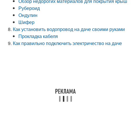
Обзор недорогих материалов для покрытия крыш
Рубероид
Ондулин
Шифер
Как установить водопровод на даче своими руками
Прокладка кабеля
Как правильно подключить электричество на даче