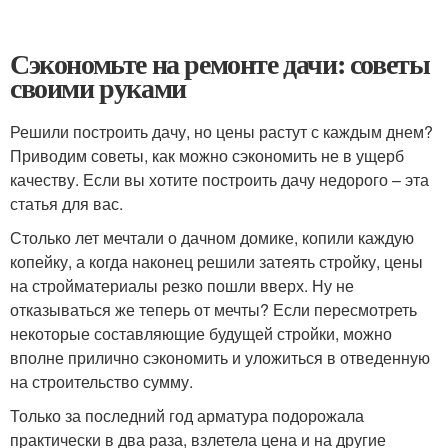
Сэкономьте на ремонте дачи: советы
своими руками
Решили построить дачу, но цены растут с каждым днем?
Приводим советы, как можно сэкономить не в ущерб
качеству. Если вы хотите построить дачу недорого – эта
статья для вас.
Столько лет мечтали о дачном домике, копили каждую
копейку, а когда наконец решили затеять стройку, цены
на стройматериалы резко пошли вверх. Ну не
отказываться же теперь от мечты? Если пересмотреть
некоторые составляющие будущей стройки, можно
вполне прилично сэкономить и уложиться в отведенную
на строительство сумму.
Только за последний год арматура подорожала
практически в два раза, взлетела цена и на другие