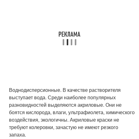
Воднодисперсионные. В качестве растворителя
выступает вода. Среди наиболее популярных
разновидностей выделяются акриловые. Они не
боятся кислорода, влаги, ультрафиолета, химического
воздействия, экологичны. Акриловые краски не
требуют колеровки, зачастую не имеют резкого
запаха.