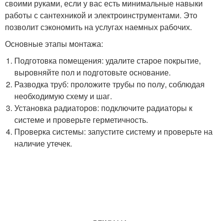
своими руками, если у вас есть минимальные навыки
работы с сантехникой и электроинструментами. Это
позволит сэкономить на услугах наемных рабочих.
Основные этапы монтажа:
Подготовка помещения: удалите старое покрытие,
выровняйте пол и подготовьте основание.
Разводка труб: проложите трубы по полу, соблюдая
необходимую схему и шаг.
Установка радиаторов: подключите радиаторы к
системе и проверьте герметичность.
Проверка системы: запустите систему и проверьте на
наличие утечек.