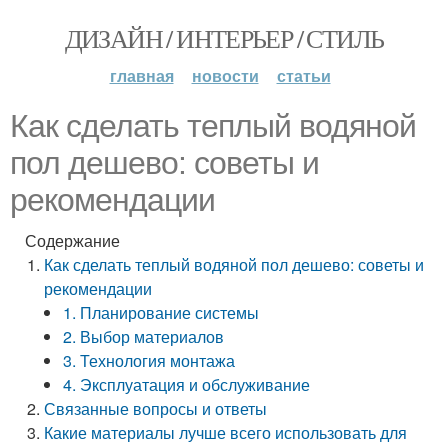
ДИЗАЙН / ИНТЕРЬЕР / СТИЛЬ
главная
новости
статьи
Как сделать теплый водяной
пол дешево: советы и
рекомендации
Содержание
Как сделать теплый водяной пол дешево: советы и
рекомендации
1. Планирование системы
2. Выбор материалов
3. Технология монтажа
4. Эксплуатация и обслуживание
Связанные вопросы и ответы
Какие материалы лучше всего использовать для