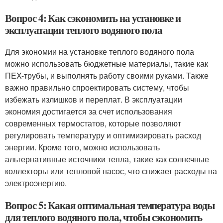
Вопрос 4: Как сэкономить на установке и
эксплуатации теплого водяного пола
Для экономии на установке теплого водяного пола
можно использовать бюджетные материалы, такие как
ПEX-трубы, и выполнять работу своими руками. Также
важно правильно спроектировать систему, чтобы
избежать излишков и переплат. В эксплуатации
экономия достигается за счет использования
современных термостатов, которые позволяют
регулировать температуру и оптимизировать расход
энергии. Кроме того, можно использовать
альтернативные источники тепла, такие как солнечные
коллекторы или тепловой насос, что снижает расходы на
электроэнергию.
Вопрос 5: Какая оптимальная температура воды
для теплого водяного пола, чтобы сэкономить