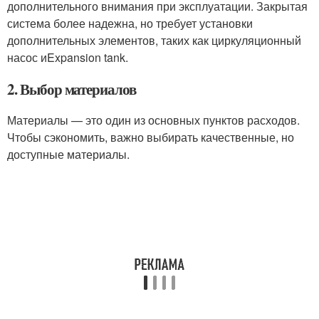
дополнительного внимания при эксплуатации. Закрытая
система более надежна, но требует установки
дополнительных элементов, таких как циркуляционный
насос иExpansion tank.
2. Выбор материалов
Материалы — это один из основных пунктов расходов.
Чтобы сэкономить, важно выбирать качественные, но
доступные материалы.