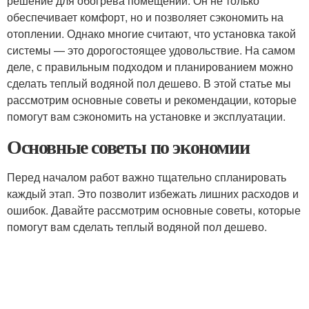
решение для обогрева помещений. Он не только
обеспечивает комфорт, но и позволяет сэкономить на
отоплении. Однако многие считают, что установка такой
системы — это дорогостоящее удовольствие. На самом
деле, с правильным подходом и планированием можно
сделать теплый водяной пол дешево. В этой статье мы
рассмотрим основные советы и рекомендации, которые
помогут вам сэкономить на установке и эксплуатации.
Основные советы по экономии
Перед началом работ важно тщательно спланировать
каждый этап. Это позволит избежать лишних расходов и
ошибок. Давайте рассмотрим основные советы, которые
помогут вам сделать теплый водяной пол дешево.