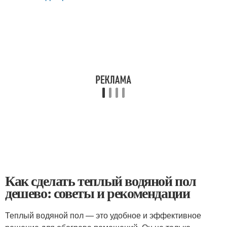
Как сделать теплый водяной пол
дешево: советы и рекомендации
Теплый водяной пол — это удобное и эффективное