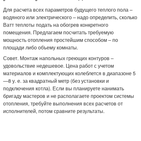
Для расчета всех параметров будущего теплого пола –
водяного или электрического – надо определить, сколько
Ватт теплоты подать на обогрев конкретного
помещения. Предлагаем посчитать требуемую
мощность отопления простейшим способом – по
площади либо объему комнаты.
Совет. Монтаж напольных греющих контуров –
удовольствие недешевое. Цена работ с учетом
материалов и комплектующих колеблется в диапазоне 5
—8 у. е. за квадратный метр (без установки и
подключения котла). Если вы планируете нанимать
бригаду мастеров и не располагаете проектом системы
отопления, требуйте выполнения всех расчетов от
исполнителей, потом сравните результаты.