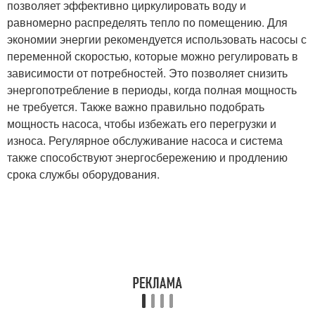
позволяет эффективно циркулировать воду и
равномерно распределять тепло по помещению. Для
экономии энергии рекомендуется использовать насосы с
переменной скоростью, которые можно регулировать в
зависимости от потребностей. Это позволяет снизить
энергопотребление в периоды, когда полная мощность
не требуется. Также важно правильно подобрать
мощность насоса, чтобы избежать его перегрузки и
износа. Регулярное обслуживание насоса и система
также способствуют энергосбережению и продлению
срока службы оборудования.