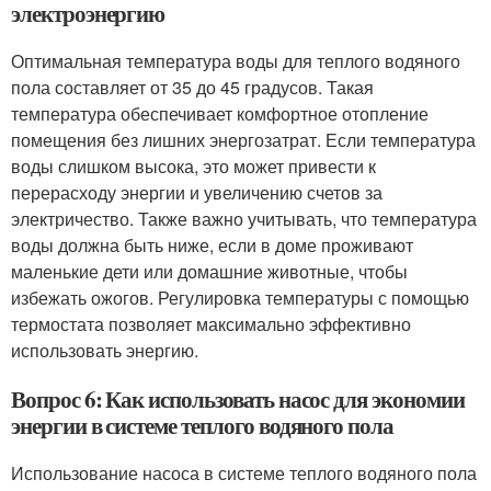
электроэнергию
Оптимальная температура воды для теплого водяного
пола составляет от 35 до 45 градусов. Такая
температура обеспечивает комфортное отопление
помещения без лишних энергозатрат. Если температура
воды слишком высока, это может привести к
перерасходу энергии и увеличению счетов за
электричество. Также важно учитывать, что температура
воды должна быть ниже, если в доме проживают
маленькие дети или домашние животные, чтобы
избежать ожогов. Регулировка температуры с помощью
термостата позволяет максимально эффективно
использовать энергию.
Вопрос 6: Как использовать насос для экономии
энергии в системе теплого водяного пола
Использование насоса в системе теплого водяного пола