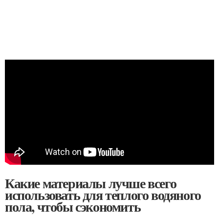
Какие материалы лучше всего
использовать для теплого водяного
пола, чтобы сэкономить