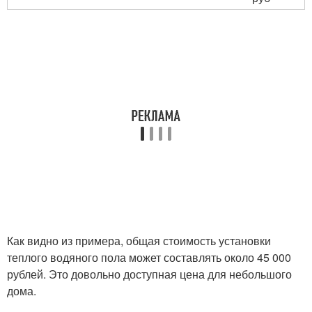
Как видно из примера, общая стоимость установки
теплого водяного пола может составлять около 45 000
рублей. Это довольно доступная цена для небольшого
дома.