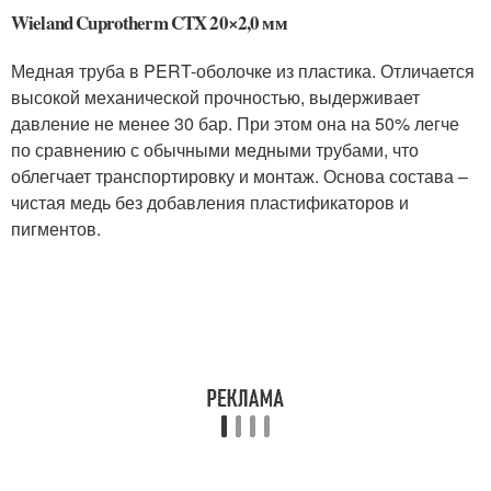
Wieland Cuprotherm CTX 20×2,0 мм
Медная труба в PERT-оболочке из пластика. Отличается
высокой механической прочностью, выдерживает
давление не менее 30 бар. При этом она на 50% легче
по сравнению с обычными медными трубами, что
облегчает транспортировку и монтаж. Основа состава –
чистая медь без добавления пластификаторов и
пигментов.