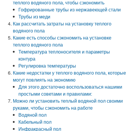
теплого водяного пола, чтобы сэкономить
Гофрированные трубы из нержавеющей стали
Трубы из меди
Как рассчитать затраты на установку теплого
водяного пола
Какие есть способы сэкономить на установке
теплого водяного пола
Температура теплоносителя и параметры
контура
Регулировка температуры
Какие недостатки у теплого водяного пола, которые
могут повлиять на экономию
Для этого достаточно воспользоваться нашими
простыми советами и правилами:
Можно ли установить теплый водяной пол своими
руками, чтобы сэкономить на работе
Водяной пол
Кабельный пол
Инфракрасный пол