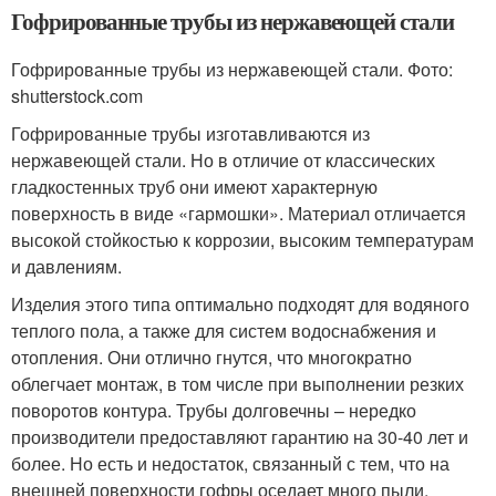
Гофрированные трубы из нержавеющей стали
Гофрированные трубы из нержавеющей стали. Фото:
shutterstock.com
Гофрированные трубы изготавливаются из
нержавеющей стали. Но в отличие от классических
гладкостенных труб они имеют характерную
поверхность в виде «гармошки». Материал отличается
высокой стойкостью к коррозии, высоким температурам
и давлениям.
Изделия этого типа оптимально подходят для водяного
теплого пола, а также для систем водоснабжения и
отопления. Они отлично гнутся, что многократно
облегчает монтаж, в том числе при выполнении резких
поворотов контура. Трубы долговечны – нередко
производители предоставляют гарантию на 30-40 лет и
более. Но есть и недостаток, связанный с тем, что на
внешней поверхности гофры оседает много пыли.