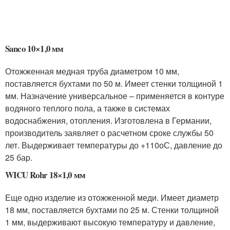
Sanco 10×1,0 мм
Отожженная медная труба диаметром 10 мм,
поставляется бухтами по 50 м. Имеет стенки толщиной 1
мм. Назначение универсальное – применяется в контуре
водяного теплого пола, а также в системах
водоснабжения, отопления. Изготовлена в Германии,
производитель заявляет о расчетном сроке службы 50
лет. Выдерживает температуры до +110
о
С, давление до
25 бар.
WICU Rohr 18×1,0 мм
Еще одно изделие из отожженной меди. Имеет диаметр
18 мм, поставляется бухтами по 25 м. Стенки толщиной
1 мм, выдерживают высокую температуру и давление,