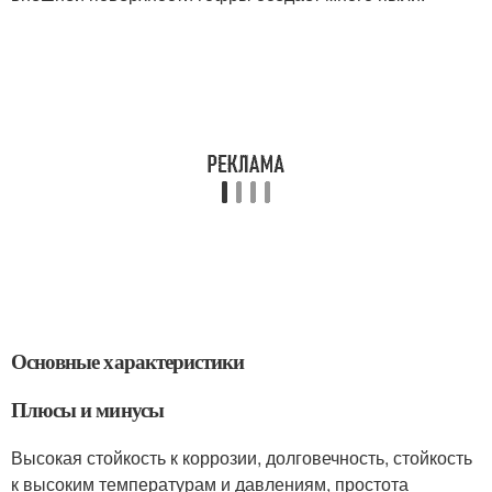
Основные характеристики
Плюсы и минусы
Высокая стойкость к коррозии, долговечность, стойкость
к высоким температурам и давлениям, простота