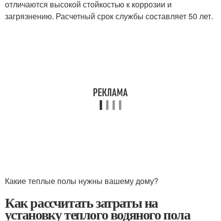
отличаются высокой стойкостью к коррозии и
загрязнению. Расчетный срок службы составляет 50 лет.
Какие теплые полы нужны вашему дому?
Как рассчитать затраты на
установку теплого водяного пола