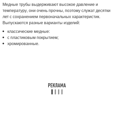
Медные трубы выдерживают высокое давление и
температуру, они очень прочны, поэтому служат десятки
лет с сохранением первоначальных характеристик.
Выпускаются разные варианты изделий:
классические медные:
с пластиковым покрытием;
хромированные.