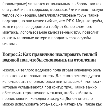
(полимерные) являются оптимальным выбором, так как
они устойчивы к коррозии, морозостойки и имеют низкую
тепловую инерцию. Металлопластиковые трубы также
подходят, но они менее гибкие, чем PEX. Медные трубы,
хотя и прочные, дороже и требуют более сложного
монтажа. Использование качественных труб позволит
снизить тепловые потери и продлить срок службы
системы.
Вопрос 2: Как правильно изолировать теплый
водяной пол, чтобы сэкономить на отоплении
Изоляция теплого водяного пола играет ключевую роль
в снижении тепловых потерь. Для этого рекомендуется
использовать пенопластовые плиты высокой плотности,
которые укладываются под контур труб. Также важно
обеспечить герметичность стыков, чтобы избежать
проникновения холодного воздуха. Дополнительно
можно использовать отражающие материалы, такие как