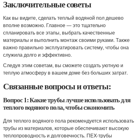
Заключительные советы
Как вы видите, сделать теплый водяной пол дешево
вполне возможно. Главное — это тщательно
спланировать все этапы, выбрать качественные
материалы и выполнить монтаж своими руками. Также
важно правильно эксплуатировать систему, чтобы она
служила долго и эффективно.
Следуя этим советам, вы сможете создать уютную и
теплую атмосферу в вашем доме без больших затрат.
Связанные вопросы и ответы:
Вопрос 1: Какие трубы лучше использовать для
теплого водяного пола, чтобы сэкономить
Для теплого водяного пола рекомендуется использовать
трубы из материалов, которые обеспечивают высокую
теплопроводность и долговечность. ПEX-трубы