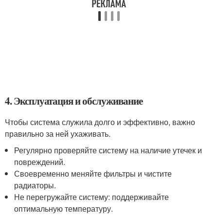
4. Эксплуатация и обслуживание
Чтобы система служила долго и эффективно, важно
правильно за ней ухаживать.
Регулярно проверяйте систему на наличие утечек и
повреждений.
Своевременно меняйте фильтры и чистите
радиаторы.
Не перегружайте систему: поддерживайте
оптимальную температуру.