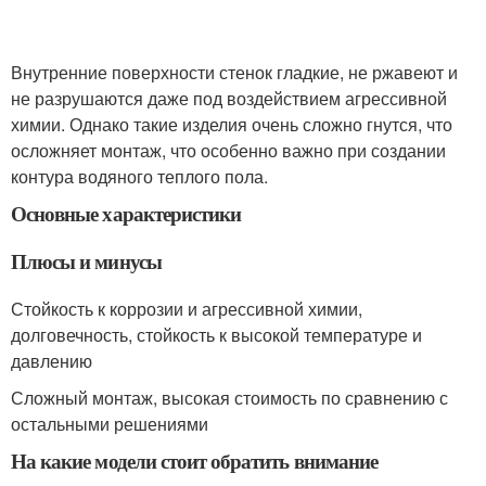
Внутренние поверхности стенок гладкие, не ржавеют и
не разрушаются даже под воздействием агрессивной
химии. Однако такие изделия очень сложно гнутся, что
осложняет монтаж, что особенно важно при создании
контура водяного теплого пола.
Основные характеристики
Плюсы и минусы
Стойкость к коррозии и агрессивной химии,
долговечность, стойкость к высокой температуре и
давлению
Сложный монтаж, высокая стоимость по сравнению с
остальными решениями
На какие модели стоит обратить внимание