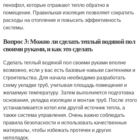
пенофол, которые отражают тепло обратно в
помещение. Правильная изоляция позволяет сократить
расходы на отопление и повысить эффективность
системы.
Вопрос 3: Можно ли сделать теплый водяной пол
своими руками, и как это сделать
Сделать теплый водяной пол своими руками вполне
возможно, если у вас есть базовые навыки сантехники и
строительства. Для начала необходимо разработать
схему укладки труб, учитывая площадь помещения и
желаемую температуру. Затем выполняется подготовка
основания, укладка изоляции и монтаж труб. После этого
устанавливается котел или другой источник тепла, а
также система управления. Очень важно соблюдать
правила безопасности и использовать качественные
материалы, чтобы избежать протечек и других
неполадок.