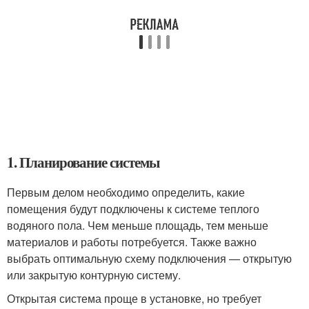
1. Планирование системы
Первым делом необходимо определить, какие
помещения будут подключены к системе теплого
водяного пола. Чем меньше площадь, тем меньше
материалов и работы потребуется. Также важно
выбрать оптимальную схему подключения — открытую
или закрытую контурную систему.
Открытая система проще в установке, но требует