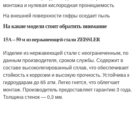
монтажа и нулевая кислородная проницаемость
На внешней поверхности гофры оседает пыль
На какие модели стоит обратить внимание
15А – 50 м из нержавеющей стали ZEISSLER
Изделие из нержавеющей стали с неограниченным, по
данным производителя, сроком службы. Содержит в
составе высоколегированный сплав, что обеспечивает
стойкость к коррозии и высокую прочность. Устойчива к
гидроударам до 65 атм. Легко гнется, что облегчает
монтаж. Производитель предоставляет гарантию 3 года.
Толщина стенок — 0,3 мм.