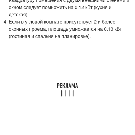
окном следует помножить на 0.12 кВт (кухня и
детская).
Если в угловой комнате присутствует 2 и более
оконных проема, площадь умножается на 0.13 кВт
(гостиная и спальня на планировке).