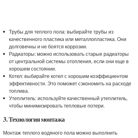
Трубы для теплого пола: выбирайте трубы из
качественного пластика или металлопластика. Они
долговечны и не боятся коррозии.
Радиаторы: можно использовать старые радиаторы
от центральной системы отопления, если они еще в
хорошем состоянии.
Котел: выбирайте котел с хорошим коэффициентом
эффективности. Это поможет сэкономить на расходе
топлива.
Утеплитель: используйте качественный утеплитель,
чтобы минимизировать тепловые потери.
3. Технология монтажа
Монтаж теплого водяного пола можно выполнить