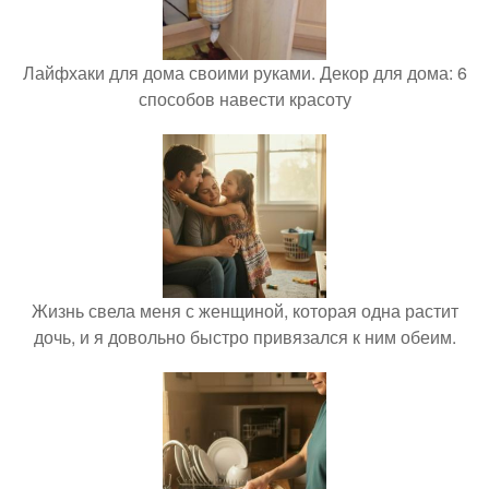
Лайфхаки для дома своими руками. Декор для дома: 6
способов навести красоту
Жизнь свела меня с женщиной, которая одна растит
дочь, и я довольно быстро привязался к ним обеим.