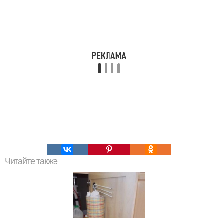
Читайте также