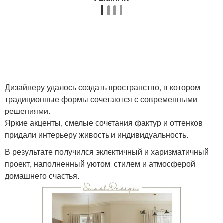
Дизайнеру удалось создать пространство, в котором
традиционные формы сочетаются с современными
решениями.
Яркие акценты, смелые сочетания фактур и оттенков
придали интерьеру живость и индивидуальность.
В результате получился эклектичный и харизматичный
проект, наполненный уютом, стилем и атмосферой
домашнего счастья.