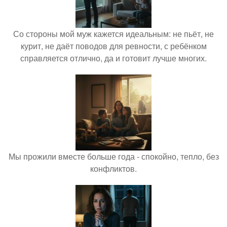
Со стороны мой муж кажется идеальным: не пьёт, не
курит, не даёт поводов для ревности, с ребёнком
справляется отлично, да и готовит лучше многих.
Мы прожили вместе больше года - спокойно, тепло, без
конфликтов.