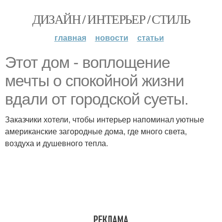
ДИЗАЙН / ИНТЕРЬЕР / СТИЛЬ
главная
новости
статьи
Этот дом - воплощение
мечты о спокойной жизни
вдали от городской суеты.
Заказчики хотели, чтобы интерьер напоминал уютные
американские загородные дома, где много света,
воздуха и душевного тепла.