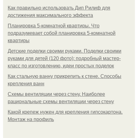
Как правильно использовать Дип Рилиф для
достижения максимального эффекта
Планировка 5-комнатной квартиры. Что
подразумевает собой планировка 5-комнатной
квартиры
Детские поделки своими руками. Поделки своими
руками для детей (120 фото): подробный мастер-
класс по изготовлению, идеи простых поделок
Как стальную ванну прикрепить к стене. Способы
крепления ванн
Схемы вентиляции через стену. Наиболее
рациональные схемы вентиляции через стену
Какой крепеж нужен для крепления гипсокартона.
Монтаж на профиль