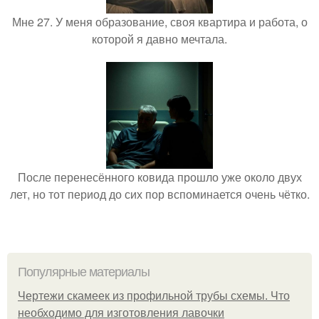
Мне 27. У меня образование, своя квартира и работа, о
которой я давно мечтала.
После перенесённого ковида прошло уже около двух
лет, но тот период до сих пор вспоминается очень чётко.
Популярные материалы
Чертежи скамеек из профильной трубы схемы. Что
необходимо для изготовления лавочки