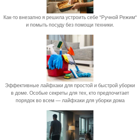
Как-то внезапно я решила устроить себе "Ручной Режим"
и помыть посуду без помощи техники.
Эффективные лайфхаки для простой и быстрой уборки
в доме. Особые секреты для тех, кто предпочитает
порядок во всем — лайфхаки для уборки дома