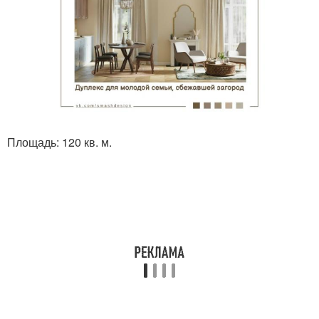
Площадь: 120 кв. м.