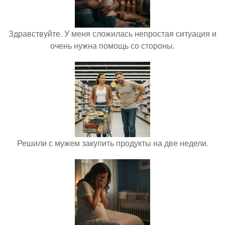
Здравствуйте. У меня сложилась непростая ситуация и
очень нужна помощь со стороны.
Решили с мужем закупить продукты на две недели.