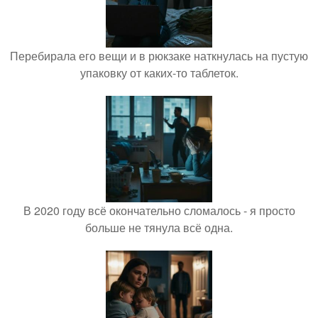
Перебирала его вещи и в рюкзаке наткнулась на пустую
упаковку от каких-то таблеток.
В 2020 году всё окончательно сломалось - я просто
больше не тянула всё одна.