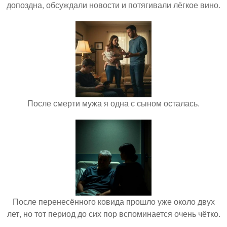
допоздна, обсуждали новости и потягивали лёгкое вино.
После смерти мужа я одна с сыном осталась.
После перенесённого ковида прошло уже около двух
лет, но тот период до сих пор вспоминается очень чётко.