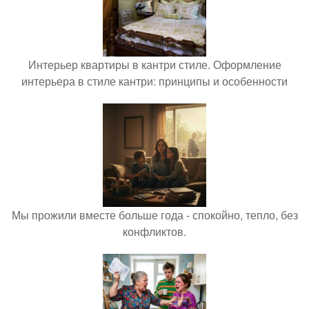
Интерьер квартиры в кантри стиле. Оформление
интерьера в стиле кантри: принципы и особенности
Мы прожили вместе больше года - спокойно, тепло, без
конфликтов.