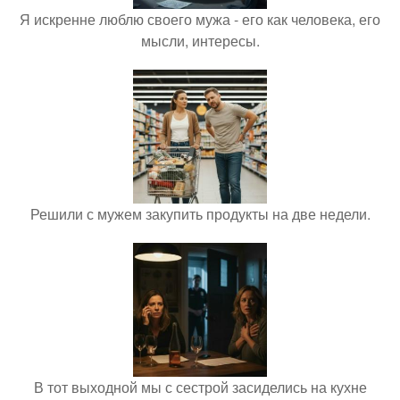
Я искренне люблю своего мужа - его как человека, его
мысли, интересы.
Решили с мужем закупить продукты на две недели.
В тот выходной мы с сестрой засиделись на кухне