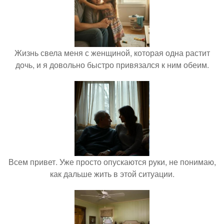
Жизнь свела меня с женщиной, которая одна растит
дочь, и я довольно быстро привязался к ним обеим.
Всем привет. Уже просто опускаются руки, не понимаю,
как дальше жить в этой ситуации.