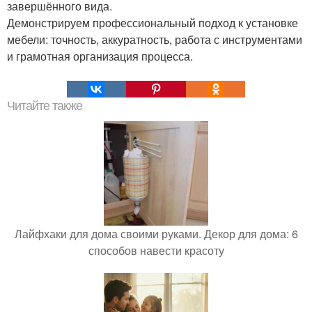
завершённого вида.
Демонстрируем профессиональный подход к установке
мебели: точность, аккуратность, работа с инструментами
и грамотная организация процесса.
Читайте также
Лайфхаки для дома своими руками. Декор для дома: 6
способов навести красоту