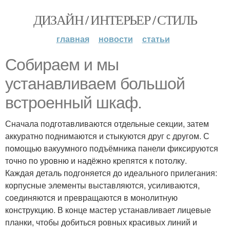
ДИЗАЙН / ИНТЕРЬЕР / СТИЛЬ
главная
новости
статьи
Собираем и мы
устанавливаем большой
встроенный шкаф.
Сначала подготавливаются отдельные секции, затем
аккуратно поднимаются и стыкуются друг с другом. С
помощью вакуумного подъёмника панели фиксируются
точно по уровню и надёжно крепятся к потолку.
Каждая деталь подгоняется до идеального прилегания:
корпусные элементы выставляются, усиливаются,
соединяются и превращаются в монолитную
конструкцию. В конце мастер устанавливает лицевые
планки, чтобы добиться ровных красивых линий и