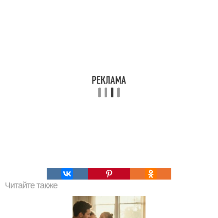
Читайте также