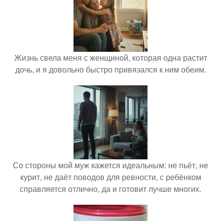
Жизнь свела меня с женщиной, которая одна растит
дочь, и я довольно быстро привязался к ним обеим.
Со стороны мой муж кажется идеальным: не пьёт, не
курит, не даёт поводов для ревности, с ребёнком
справляется отлично, да и готовит лучше многих.