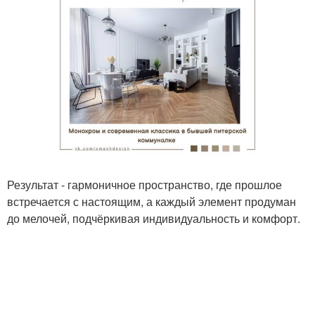
Результат - гармоничное пространство, где прошлое
встречается с настоящим, а каждый элемент продуман
до мелочей, подчёркивая индивидуальность и комфорт.