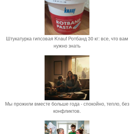
Штукатурка гипсовая Knauf Ротбанд 30 кг: все, что вам
нужно знать
Мы прожили вместе больше года - спокойно, тепло, без
конфликтов.