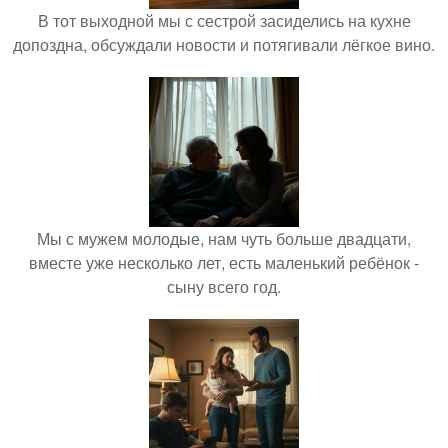
В тот выходной мы с сестрой засиделись на кухне
допоздна, обсуждали новости и потягивали лёгкое вино.
Мы с мужем молодые, нам чуть больше двадцати,
вместе уже несколько лет, есть маленький ребёнок -
сыну всего год.