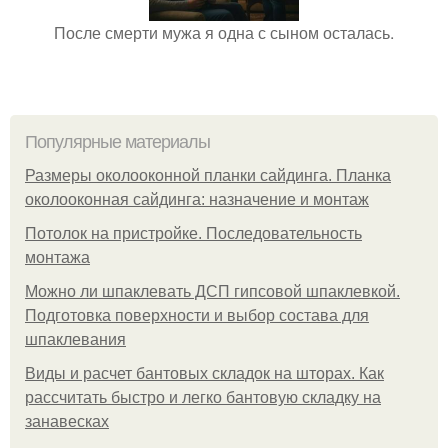
После смерти мужа я одна с сыном осталась.
Популярные материалы
Размеры околооконной планки сайдинга. Планка
околооконная сайдинга: назначение и монтаж
Потолок на пристройке. Последовательность
монтажа
Можно ли шпаклевать ДСП гипсовой шпаклевкой.
Подготовка поверхности и выбор состава для
шпаклевания
Виды и расчет бантовых складок на шторах. Как
рассчитать быстро и легко бантовую складку на
занавесках