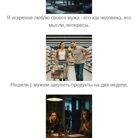
Я искренне люблю своего мужа - его как человека, его
мысли, интересы.
Решили с мужем закупить продукты на две недели.