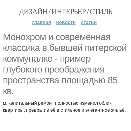
ДИЗАЙН / ИНТЕРЬЕР / СТИЛЬ
главная
новости
статьи
Монохром и современная
классика в бывшей питерской
коммуналке - пример
глубокого преображения
пространства площадью 85
кв.
м. капитальный ремонт полностью изменил облик
квартиры, превратив её в стильное и элегантное жильё.