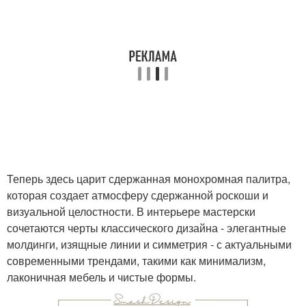
Теперь здесь царит сдержанная монохромная палитра,
которая создает атмосферу сдержанной роскоши и
визуальной целостности. В интерьере мастерски
сочетаются черты классического дизайна - элегантные
молдинги, изящные линии и симметрия - с актуальными
современными трендами, такими как минимализм,
лаконичная мебель и чистые формы.