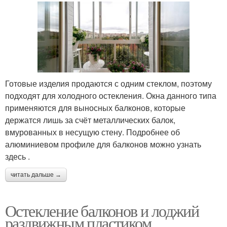
Готовые изделия продаются с одним стеклом, поэтому
подходят для холодного остекления. Окна данного типа
применяются для выносных балконов, которые
держатся лишь за счёт металлических балок,
вмурованных в несущую стену. Подробнее об
алюминиевом профиле для балконов можно узнать
здесь .
читать дальше →
Остекление балконов и лоджий
раздвижным пластиком.