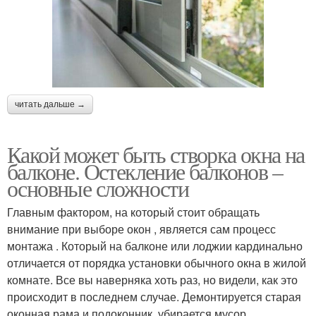
читать дальше →
Какой может быть створка окна на
балконе. Остекление балконов –
основные сложности
Главным фактором, на который стоит обращать
внимание при выборе окон , является сам процесс
монтажа . Который на балконе или лоджии кардинально
отличается от порядка установки обычного окна в жилой
комнате. Все вы наверняка хоть раз, но видели, как это
происходит в последнем случае. Демонтируется старая
оконная рама и подоконник, убирается мусор,