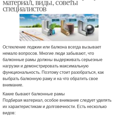
материал, виды, советы
специалистов
Остекление лоджии или балкона всегда вызывает
немало вопросов. Многие люди забывают, что
балконные рамы должны выдерживать серьезные
нагрузки и демонстрировать максимальную
функциональность. Поэтому стоит разобраться, как
выбрать балконную раму и на что обратить свое
внимание.
Какие бывают балконные рамы
Подбирая материал, особое внимание следует уделять
их характеристикам и долговечности. Есть несколько
видов: