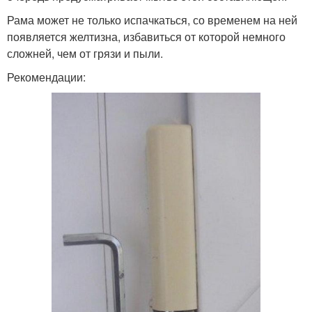
Рама может не только испачкаться, со временем на ней
появляется желтизна, избавиться от которой немного
сложней, чем от грязи и пыли.
Рекомендации: