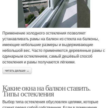
Применение холодного остекления позволяет
устанавливать рамы на балкон из стекла на балконы,
имеющие небольшие размеры и выдерживающие
небольшой вес. Часто применяются деревянные рамы с
одинарным остеклением, самый дешёвый способ
остекления и рамы получаются лёгкими.
читать дальше →
Какие окна на балкон ставить.
Типы остекления
Выбор типа остекления обусловлен целями, которые
ставит перед собой собственник. Если в помещение