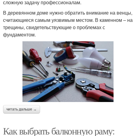
сложную задачу профессионалам.
В деревянном доме нужно обратить внимание на венцы,
считающиеся самым уязвимым местом. В каменном – на
трещины, свидетельствующие о проблемах с
фундаментом.
читать дальше →
Как выбрать балконную раму: