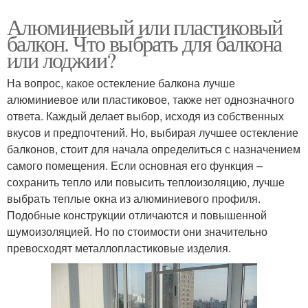
Алюминиевый или пластиковый
балкон. Что выбрать для балкона
или лоджии?
На вопрос, какое остекление балкона лучше
алюминиевое или пластиковое, также нет однозначного
ответа. Каждый делает выбор, исходя из собственных
вкусов и предпочтений. Но, выбирая лучшее остекление
балконов, стоит для начала определиться с назначением
самого помещения. Если основная его функция –
сохранить тепло или повысить теплоизоляцию, лучше
выбрать теплые окна из алюминиевого профиля.
Подобные конструкции отличаются и повышенной
шумоизоляцией. Но по стоимости они значительно
превосходят металлопластиковые изделия.