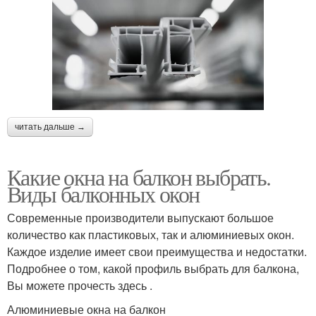
читать дальше →
Какие окна на балкон выбрать.
Виды балконных окон
Современные производители выпускают большое
количество как пластиковых, так и алюминиевых окон.
Каждое изделие имеет свои преимущества и недостатки.
Подробнее о том, какой профиль выбрать для балкона,
Вы можете прочесть здесь .
Алюминиевые окна на балкон