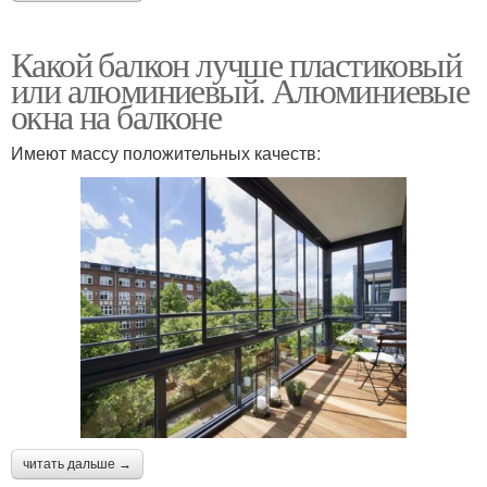
Какой балкон лучше пластиковый
или алюминиевый. Алюминиевые
окна на балконе
Имеют массу положительных качеств:
читать дальше →