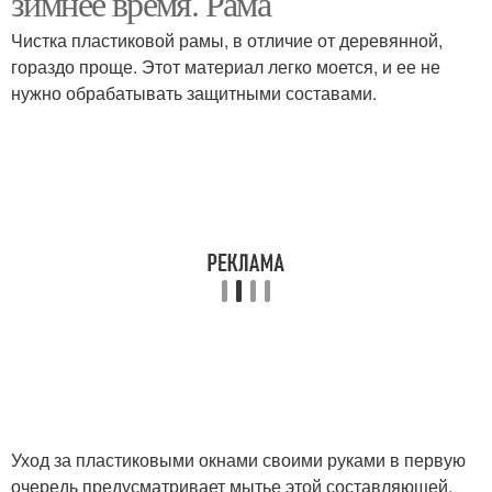
зимнее время. Рама
Чистка пластиковой рамы, в отличие от деревянной,
гораздо проще. Этот материал легко моется, и ее не
нужно обрабатывать защитными составами.
Уход за пластиковыми окнами своими руками в первую
очередь предусматривает мытье этой составляющей.