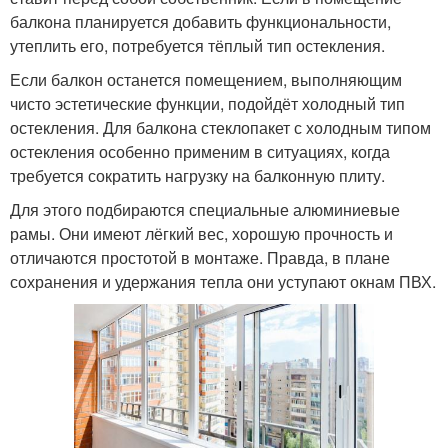
балкона планируется добавить функциональности,
утеплить его, потребуется тёплый тип остекления.
Если балкон останется помещением, выполняющим
чисто эстетические функции, подойдёт холодный тип
остекления. Для балкона стеклопакет с холодным типом
остекления особенно применим в ситуациях, когда
требуется сократить нагрузку на балконную плиту.
Для этого подбираются специальные алюминиевые
рамы. Они имеют лёгкий вес, хорошую прочность и
отличаются простотой в монтаже. Правда, в плане
сохранения и удержания тепла они уступают окнам ПВХ.