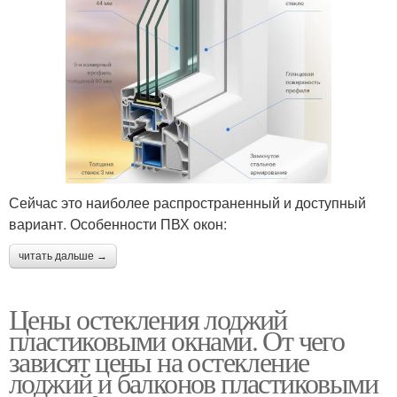
Сейчас это наиболее распространенный и доступный
вариант. Особенности ПВХ окон:
читать дальше →
Цены остекления лоджий
пластиковыми окнами. От чего
зависят цены на остекление
лоджий и балконов пластиковыми