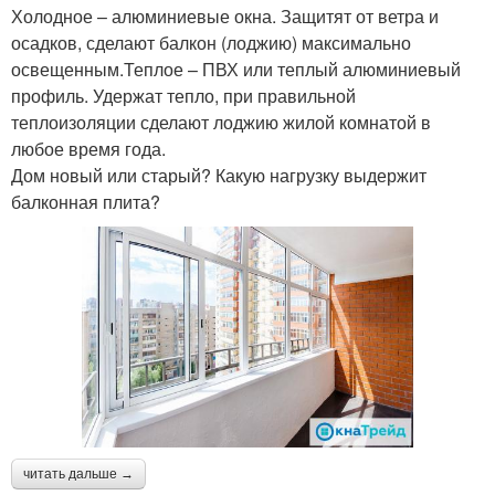
Холодное – алюминиевые окна. Защитят от ветра и
осадков, сделают балкон (лоджию) максимально
освещенным.Теплое – ПВХ или теплый алюминиевый
профиль. Удержат тепло, при правильной
теплоизоляции сделают лоджию жилой комнатой в
любое время года.
Дом новый или старый? Какую нагрузку выдержит
балконная плита?
читать дальше →