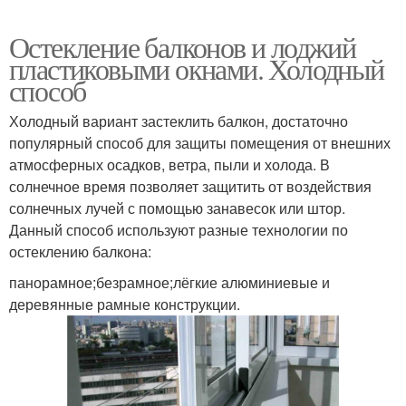
Остекление балконов и лоджий
пластиковыми окнами. Холодный
способ
Холодный вариант застеклить балкон, достаточно
популярный способ для защиты помещения от внешних
атмосферных осадков, ветра, пыли и холода. В
солнечное время позволяет защитить от воздействия
солнечных лучей с помощью занавесок или штор.
Данный способ используют разные технологии по
остеклению балкона:
панорамное;безрамное;лёгкие алюминиевые и
деревянные рамные конструкции.