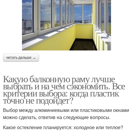
читать дальше →
Какую балконную раму лучше
выбрать и на чем сэкономить. Все
критерии выбора: когда пластик
точно не подойдет?
Выбор между алюминиевыми или пластиковыми окнами
можно сделать, ответив на следующие вопросы.
Какое остекление планируется: холодное или теплое?