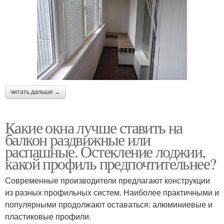
читать дальше →
Какие окна лучше ставить на
балкон раздвижные или
распашные. Остекление лоджии,
какой профиль предпочтительнее?
Современные производители предлагают конструкции
из разных профильных систем. Наиболее практичными и
популярными продолжают оставаться: алюминиевые и
пластиковые профили.