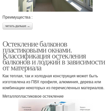
Преимущества :
читать дальше →
Остекление балконов
пластиковыми окнами.
Классификация остекления
балконов и лоджий в зависимости
от материала
Как теплая, так и холодная конструкция может быть
изготовлена из ПВХ профиля, алюминия, дерева или
комбинации некоторых из перечисленных материалов.
Металлопластиковое остекление