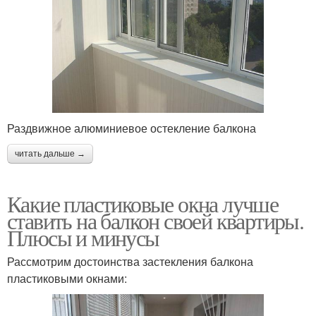
Раздвижное алюминиевое остекление балкона
читать дальше →
Какие пластиковые окна лучше
ставить на балкон своей квартиры.
Плюсы и минусы
Рассмотрим достоинства застекления балкона
пластиковыми окнами: