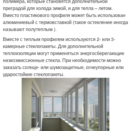
полимера, которые становятся дополнительной
преградой для холода зимой, и для тепла – летом.
Вместо пластикового профиля может быть использован
алюминиевый с термовставкой (такое остекление иногда
называют полутеплым ).
Вместе с теплым профилем используются 2- или 3-
камерные стеклопакеты. Для дополнительной
теплоизоляции могут применяться энергосберегающие
низкоэмиссионные стекла. При необходимости можно
заказать солнце- или шумозащитные, огнеупорные или
ударостойкие стеклопакеты.