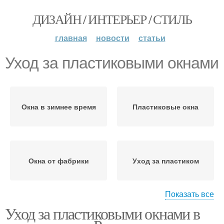
ДИЗАЙН / ИНТЕРЬЕР / СТИЛЬ
главная
новости
статьи
Уход за пластиковыми окнами
Окна в зимнее время
Пластиковые окна
Окна от фабрики
Уход за пластиком
Показать все
Уход за пластиковыми окнами в
Уход за уплотнителями
Уход за уплотнителем