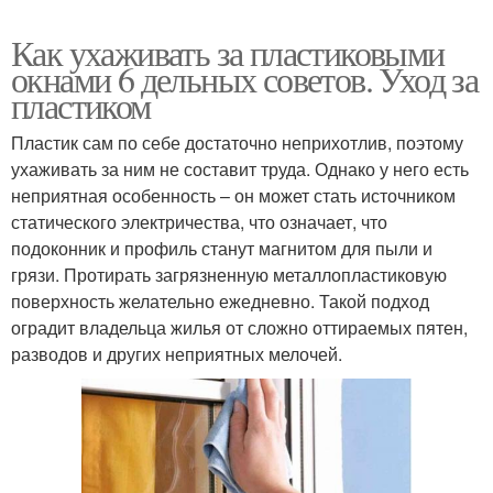
Как ухаживать за пластиковыми
окнами 6 дельных советов. Уход за
пластиком
Пластик сам по себе достаточно неприхотлив, поэтому
ухаживать за ним не составит труда. Однако у него есть
неприятная особенность – он может стать источником
статического электричества, что означает, что
подоконник и профиль станут магнитом для пыли и
грязи. Протирать загрязненную металлопластиковую
поверхность желательно ежедневно. Такой подход
оградит владельца жилья от сложно оттираемых пятен,
разводов и других неприятных мелочей.