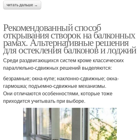
читать дальше →
Рекомендованный способ
открывания створок на балконных
рамах. Альтернативные решения
для остекления балконов и лоджий
Среди раздвигающихся систем кроме классических
параллельно-сдвижных решений выделяются:
безрамные; окна-купе; наклонно-сдвижные; окна-
гармошка; подъемно-сдвижные механизмы.
Они отличаются особенностями, которые тоже
приходится учитывать при выборе.