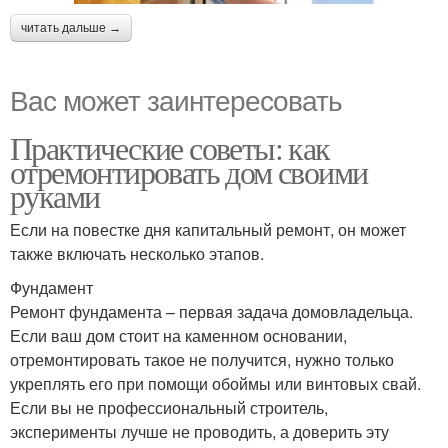
читать дальше →
Вас может заинтересовать
Практические советы: как
отремонтировать дом своими
руками
Если на повестке дня капитальный ремонт, он может
также включать несколько этапов.
Фундамент
Ремонт фундамента – первая задача домовладельца.
Если ваш дом стоит на каменном основании,
отремонтировать такое не получится, нужно только
укреплять его при помощи обоймы или винтовых свай.
Если вы не профессиональный строитель,
эксперименты лучше не проводить, а доверить эту