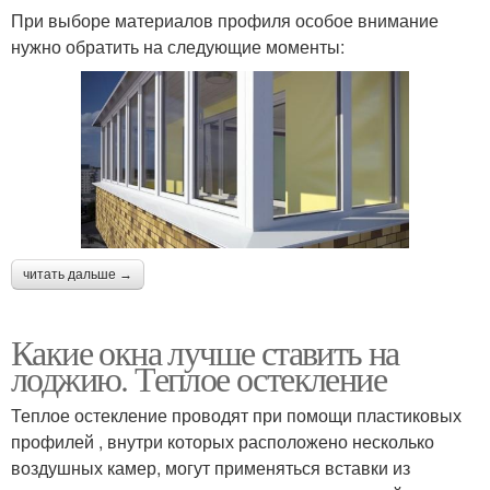
При выборе материалов профиля особое внимание
нужно обратить на следующие моменты:
читать дальше →
Какие окна лучше ставить на
лоджию. Теплое остекление
Теплое остекление проводят при помощи пластиковых
профилей , внутри которых расположено несколько
воздушных камер, могут применяться вставки из