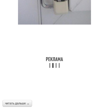
читать дальше →