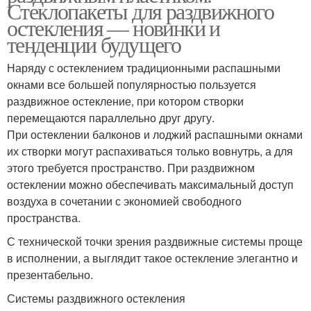
Стеклопакеты для раздвижного
остекления — новинки и
тенденции будущего
Наряду с остеклением традиционными распашными
окнами все большей популярностью пользуется
раздвижное остекление, при котором створки
перемещаются параллельно друг другу.
При остеклении балконов и лоджий распашными окнами
их створки могут распахиваться только вовнутрь, а для
этого требуется пространство. При раздвижном
остеклении можно обеспечивать максимальный доступ
воздуха в сочетании с экономией свободного
пространства.
С технической точки зрения раздвижные системы проще
в исполнении, а выглядит такое остекление элегантно и
презентабельно.
Системы раздвижного остекления