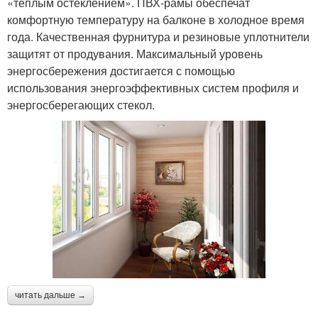
«теплым остеклением». ПВХ-рамы обеспечат
комфортную температуру на балконе в холодное время
года. Качественная фурнитура и резиновые уплотнители
защитят от продувания. Максимальный уровень
энергосбережения достигается с помощью
использования энергоэффективных систем профиля и
энергосберегающих стекол.
читать дальше →