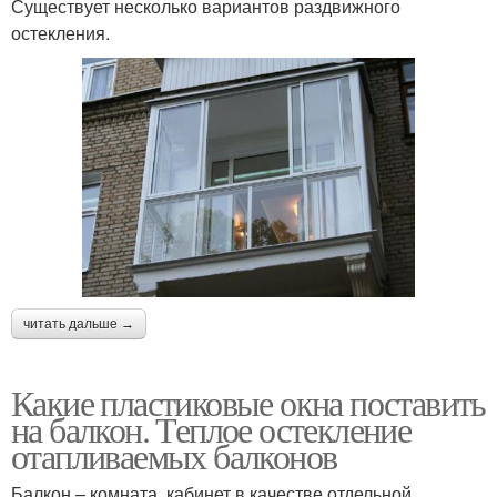
Существует несколько вариантов раздвижного
остекления.
читать дальше →
Какие пластиковые окна поставить
на балкон. Теплое остекление
отапливаемых балконов
Балкон – комната, кабинет в качестве отдельной