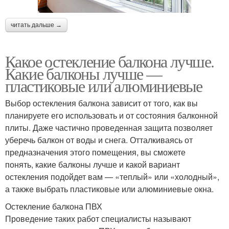
читать дальше →
Какое остекление балкона лучше.
Какие балконы лучше —
пластиковые или алюминиевые
Выбор остекления балкона зависит от того, как вы
планируете его использовать и от состояния балконной
плиты. Даже частично проведенная защита позволяет
уберечь балкон от воды и снега. Отталкиваясь от
предназначения этого помещения, вы сможете
понять, какие балконы лучше и какой вариант
остекления подойдет вам — «теплый» или «холодный»,
а также выбрать пластиковые или алюминиевые окна.
Остекление балкона ПВХ
Проведение таких работ специалисты называют