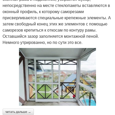
непосредственно на месте стеклопакеты вставляются в
оконный профиль, к которому саморезами
присверливаются специальные крепежные элементы. А
затем свободный конец этих же элементов с помощью
саморезов крепиться к откосам по контуру рамы.
Оставшийся зазор заполняется монтажной пеной.
Немного утрированно, но по сути это все.
читать дальше →