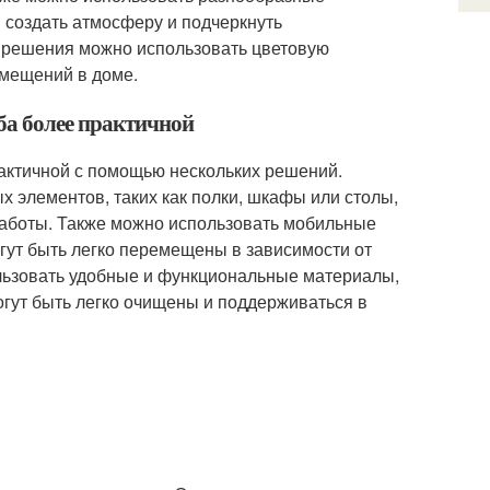
ы создать атмосферу и подчеркнуть
 решения можно использовать цветовую
омещений в доме.
ба более практичной
рактичной с помощью нескольких решений.
 элементов, таких как полки, шкафы или столы,
работы. Также можно использовать мобильные
огут быть легко перемещены в зависимости от
льзовать удобные и функциональные материалы,
могут быть легко очищены и поддерживаться в