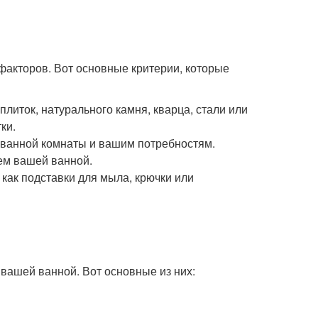
акторов. Вот основные критерии, которые
плиток, натурального камня, кварца, стали или
ки.
 ванной комнаты и вашим потребностям.
ем вашей ванной.
 как подставки для мыла, крючки или
 вашей ванной. Вот основные из них: