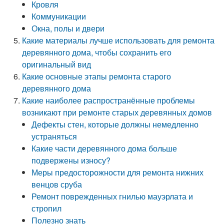
Кровля
Коммуникации
Окна, полы и двери
Какие материалы лучше использовать для ремонта
деревянного дома, чтобы сохранить его
оригинальный вид
Какие основные этапы ремонта старого
деревянного дома
Какие наиболее распространённые проблемы
возникают при ремонте старых деревянных домов
Дефекты стен, которые должны немедленно
устраняться
Какие части деревянного дома больше
подвержены износу?
Меры предосторожности для ремонта нижних
венцов сруба
Ремонт поврежденных гнилью мауэрлата и
стропил
Полезно знать