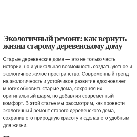
Экологичный ремонт: как вернуть
жизни старому деревенскому дому
Старые деревенские дома — это не только часть
истории, но и уникальная возможность создать уютное и
экологичное жилое пространство. Современный тренд
на экологичность и устойчивое развитие вдохновляет
многих обновить старые дома, сохраняя их
оригинальный шарм, но добавляя современный
комфорт. В этой статье мы рассмотрим, как провести
экологичный ремонт старого деревенского дома,
сохранив его природную красоту и сделав его удобным
для жизни.