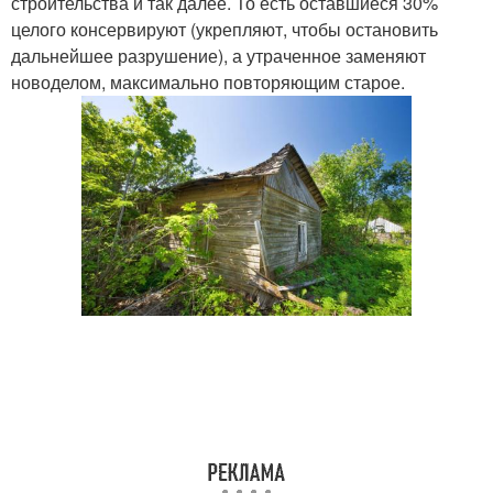
строительства и так далее. То есть оставшиеся 30%
целого консервируют (укрепляют, чтобы остановить
дальнейшее разрушение), а утраченное заменяют
новоделом, максимально повторяющим старое.