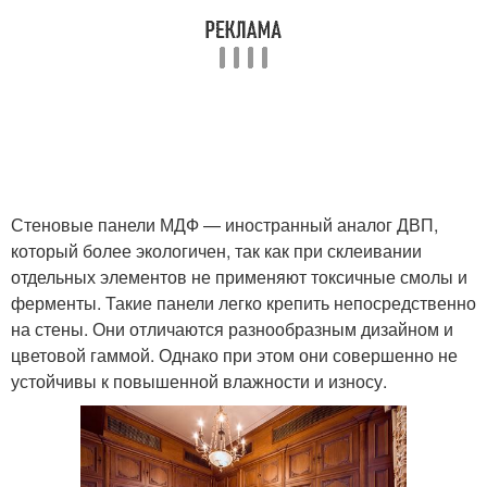
Стеновые панели МДФ — иностранный аналог ДВП,
который более экологичен, так как при склеивании
отдельных элементов не применяют токсичные смолы и
ферменты. Такие панели легко крепить непосредственно
на стены. Они отличаются разнообразным дизайном и
цветовой гаммой. Однако при этом они совершенно не
устойчивы к повышенной влажности и износу.