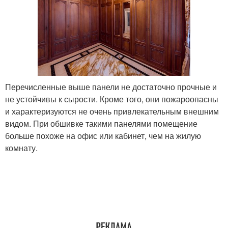
Перечисленные выше панели не достаточно прочные и
не устойчивы к сырости. Кроме того, они пожароопасны
и характеризуются не очень привлекательным внешним
видом. При обшивке такими панелями помещение
больше похоже на офис или кабинет, чем на жилую
комнату.