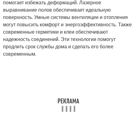
помогает избежать деформаций. Лазерное
выравнивание полов обеспечивает идеальную
поверхность. Умные системы вентиляции и отопления
могут повысить комфорт и энергоэффективность. Также
современные герметики и клеи обеспечивают
надежность соединений. Эти технологии помогут
продлить срок службы дома и сделать его более
современным.