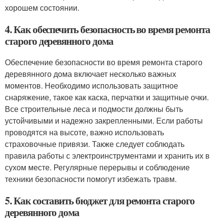
хорошем состоянии.
4. Как обеспечить безопасность во время ремонта
старого деревянного дома
Обеспечение безопасности во время ремонта старого
деревянного дома включает несколько важных
моментов. Необходимо использовать защитное
снаряжение, такое как каска, перчатки и защитные очки.
Все строительные леса и подмости должны быть
устойчивыми и надежно закрепленными. Если работы
проводятся на высоте, важно использовать
страховочные привязи. Также следует соблюдать
правила работы с электроинструментами и хранить их в
сухом месте. Регулярные перерывы и соблюдение
техники безопасности помогут избежать травм.
5. Как составить бюджет для ремонта старого
деревянного дома