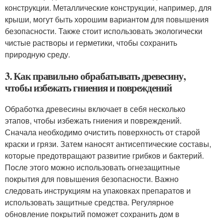
конструкции. Металлические конструкции, например, для
крыши, могут быть хорошим вариантом для повышения
безопасности. Также стоит использовать экологически
чистые растворы и герметики, чтобы сохранить
природную среду.
3. Как правильно обрабатывать древесину,
чтобы избежать гниения и повреждений
Обработка древесины включает в себя несколько
этапов, чтобы избежать гниения и повреждений.
Сначала необходимо очистить поверхность от старой
краски и грязи. Затем наносят антисептические составы,
которые предотвращают развитие грибков и бактерий.
После этого можно использовать огнезащитные
покрытия для повышения безопасности. Важно
следовать инструкциям на упаковках препаратов и
использовать защитные средства. Регулярное
обновление покрытий поможет сохранить дом в