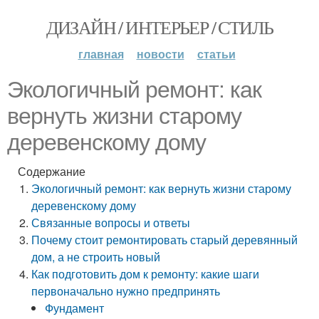
ДИЗАЙН / ИНТЕРЬЕР / СТИЛЬ
главная
новости
статьи
Экологичный ремонт: как
вернуть жизни старому
деревенскому дому
Содержание
Экологичный ремонт: как вернуть жизни старому
деревенскому дому
Связанные вопросы и ответы
Почему стоит ремонтировать старый деревянный
дом, а не строить новый
Как подготовить дом к ремонту: какие шаги
первоначально нужно предпринять
Фундамент