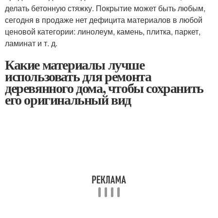
делать бетонную стяжку. Покрытие может быть любым,
сегодня в продаже нет дефицита материалов в любой
ценовой категории: линолеум, камень, плитка, паркет,
ламинат и т. д.
Какие материалы лучше
использовать для ремонта
деревянного дома, чтобы сохранить
его оригинальный вид