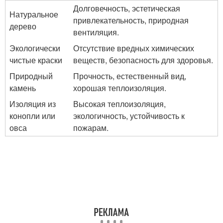
Долговечность, эстетическая
Натуральное
привлекательность, природная
дерево
вентиляция.
Экологически
Отсутствие вредных химических
чистые краски
веществ, безопасность для здоровья.
Природный
Прочность, естественный вид,
камень
хорошая теплоизоляция.
Изоляция из
Высокая теплоизоляция,
конопли или
экологичность, устойчивость к
овса
пожарам.