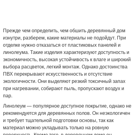
Прежде чем определить, чем обшить деревянный дом
изнутри, разберем, какие материалы не подойдут. При
отделке нужно отказаться от пластиковых панелей и
линолеума. Такие изделия характеризуют доступность и
экономичность, высокая устойчивость к влаге и широкий
выбора расцветок, легкий монтаж. Однако достоинства
ПВХ перекрывают искусственность и отсутствие
экологичности. Они выделяют резкий токсичный запах
при нагревании, собирают пыль, пропускают воздух и
пар.
Линолеум — популярное доступное покрытие, однако не
рекомендуется для деревянных полов. Он неэкологичен
и требует тщательной подготовки основы, так как
материал можно укладывать только на ровную
поверхность. Кроме того, в деревянном доме он