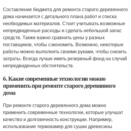
Составление бюджета для ремонта старого деревянного
дома начинается с детального плана работ и списка
необходимых материалов. Стоит учитывать возможные
непредвиденные расходы и сделать небольшой запас
средств. Также важно сравнить цены у разных
поставщиков, чтобы сэкономить. Возможно, некоторые
работы можно выполнить своими руками, чтобы снизить
затраты. Всегда лучше иметь резервный фонд на случай
непредвиденных обстоятельств.
6. Какие современные технологии можно
применить при ремонте старого деревянного
дома
При ремонте старого деревянного дома можно
применить современные технологии, которые улучшат
качество и долговечность конструкции. Например,
использование термокамер для сушки древесины