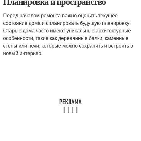
Планировка и пространство
Перед началом ремонта важно оценить текущее
состояние дома и спланировать будущую планировку.
Старые дома часто имеют уникальные архитектурные
особенности, такие как деревянные балки, каменные
стены или печи, которые можно сохранить и встроить в
новый интерьер.