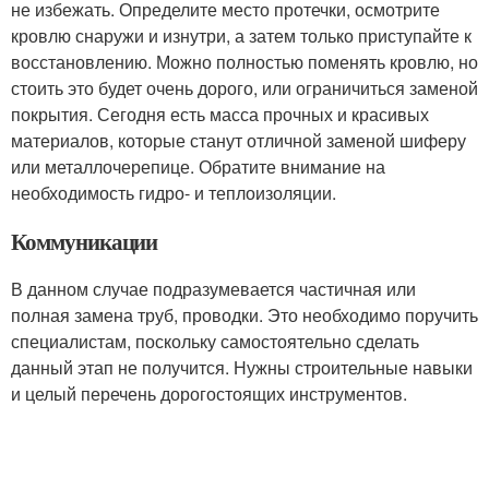
не избежать. Определите место протечки, осмотрите
кровлю снаружи и изнутри, а затем только приступайте к
восстановлению. Можно полностью поменять кровлю, но
стоить это будет очень дорого, или ограничиться заменой
покрытия. Сегодня есть масса прочных и красивых
материалов, которые станут отличной заменой шиферу
или металлочерепице. Обратите внимание на
необходимость гидро- и теплоизоляции.
Коммуникации
В данном случае подразумевается частичная или
полная замена труб, проводки. Это необходимо поручить
специалистам, поскольку самостоятельно сделать
данный этап не получится. Нужны строительные навыки
и целый перечень дорогостоящих инструментов.