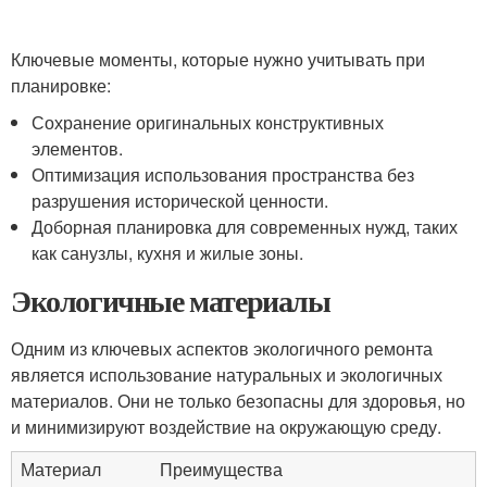
Ключевые моменты, которые нужно учитывать при
планировке:
Сохранение оригинальных конструктивных
элементов.
Оптимизация использования пространства без
разрушения исторической ценности.
Доборная планировка для современных нужд, таких
как санузлы, кухня и жилые зоны.
Экологичные материалы
Одним из ключевых аспектов экологичного ремонта
является использование натуральных и экологичных
материалов. Они не только безопасны для здоровья, но
и минимизируют воздействие на окружающую среду.
Материал
Преимущества