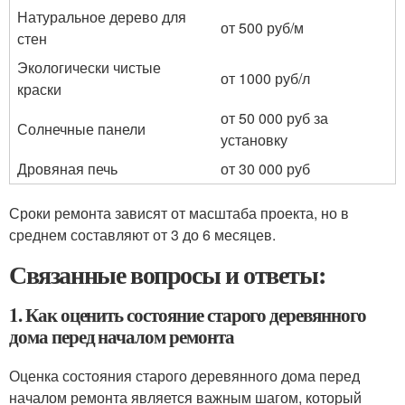
Натуральное дерево для
от 500 руб/м
стен
Экологически чистые
от 1000 руб/л
краски
от 50 000 руб за
Солнечные панели
установку
Дровяная печь
от 30 000 руб
Сроки ремонта зависят от масштаба проекта, но в
среднем составляют от 3 до 6 месяцев.
Связанные вопросы и ответы:
1. Как оценить состояние старого деревянного
дома перед началом ремонта
Оценка состояния старого деревянного дома перед
началом ремонта является важным шагом, который