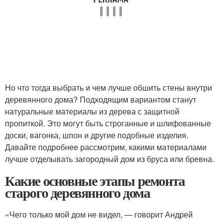
Но что тогда выбрать и чем лучше обшить стены внутри
деревянного дома? Подходящим вариантом станут
натуральные материалы из дерева с защитной
пропиткой. Это могут быть строганные и шлифованные
доски, вагонка, шпон и другие подобные изделия.
Давайте подробнее рассмотрим, какими материалами
лучше отделывать загородный дом из бруса или бревна.
Какие основные этапы ремонта
старого деревянного дома
«Чего только мой дом не видел, — говорит Андрей