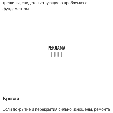
трещины, свидетельствующие о проблемах с
фундаментом.
Кровля
Если покрытие и перекрытия сильно изношены, ремонта