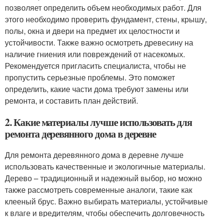
позволяет определить объем необходимых работ. Для
этого необходимо проверить фундамент, стены, крышу,
полы, окна и двери на предмет их целостности и
устойчивости. Также важно осмотреть древесину на
наличие гниения или повреждений от насекомых.
Рекомендуется пригласить специалиста, чтобы не
пропустить серьезные проблемы. Это поможет
определить, какие части дома требуют замены или
ремонта, и составить план действий.
2. Какие материалы лучше использовать для
ремонта деревянного дома в деревне
Для ремонта деревянного дома в деревне лучше
использовать качественные и экологичные материалы.
Дерево – традиционный и надежный выбор, но можно
также рассмотреть современные аналоги, такие как
клееный брус. Важно выбирать материалы, устойчивые
к влаге и вредителям, чтобы обеспечить долговечность