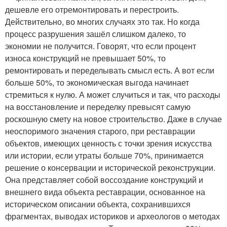
дешевле его отремонтировать и перестроить.
Действительно, во многих случаях это так. Но когда
процесс разрушения зашёл слишком далеко, то
экономии не получится. Говорят, что если процент
износа конструкций не превышает 50%, то
ремонтировать и переделывать смысл есть. А вот если
больше 50%, то экономическая выгода начинает
стремиться к нулю. А может случиться и так, что расходы
на восстановление и переделку превысят самую
роскошную смету на новое строительство. Даже в случае
неоспоримого значения старого, при реставрации
объектов, имеющих ценность с точки зрения искусства
или истории, если утраты больше 70%, принимается
решение о консервации и исторической реконструкции.
Она представляет собой воссоздание конструкций и
внешнего вида объекта реставрации, основанное на
историческом описании объекта, сохранившихся
фрагментах, выводах историков и археологов о методах