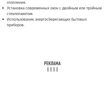
отопления.
Установка современных окон с двойным или тройным
стеклопакетом.
Использование энергосберегающих бытовых
приборов.