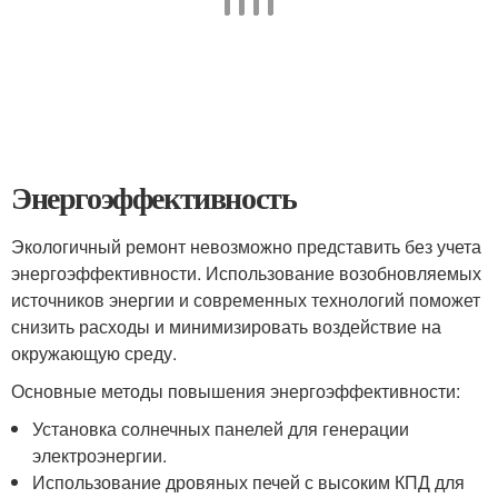
Энергоэффективность
Экологичный ремонт невозможно представить без учета
энергоэффективности. Использование возобновляемых
источников энергии и современных технологий поможет
снизить расходы и минимизировать воздействие на
окружающую среду.
Основные методы повышения энергоэффективности:
Установка солнечных панелей для генерации
электроэнергии.
Использование дровяных печей с высоким КПД для