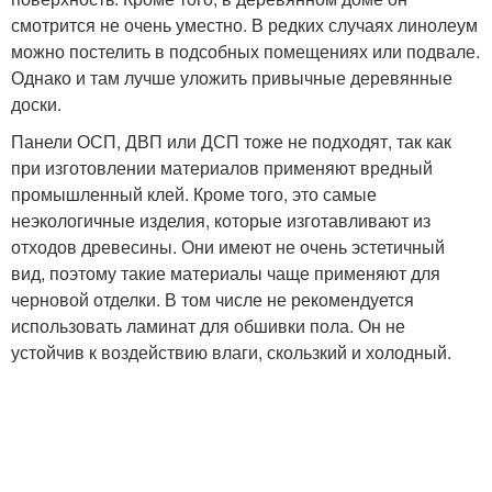
смотрится не очень уместно. В редких случаях линолеум
можно постелить в подсобных помещениях или подвале.
Однако и там лучше уложить привычные деревянные
доски.
Панели ОСП, ДВП или ДСП тоже не подходят, так как
при изготовлении материалов применяют вредный
промышленный клей. Кроме того, это самые
неэкологичные изделия, которые изготавливают из
отходов древесины. Они имеют не очень эстетичный
вид, поэтому такие материалы чаще применяют для
черновой отделки. В том числе не рекомендуется
использовать ламинат для обшивки пола. Он не
устойчив к воздействию влаги, скользкий и холодный.