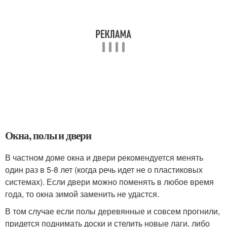
Окна, полы и двери
В частном доме окна и двери рекомендуется менять
один раз в 5-8 лет (когда речь идет не о пластиковых
системах). Если двери можно поменять в любое время
года, то окна зимой заменить не удастся.
В том случае если полы деревянные и совсем прогнили,
придется поднимать доски и стелить новые лаги, либо