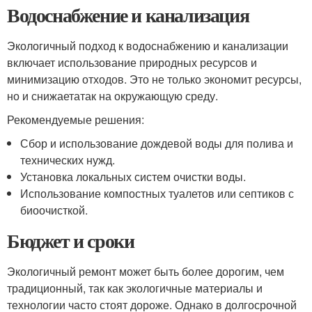
Водоснабжение и канализация
Экологичный подход к водоснабжению и канализации
включает использование природных ресурсов и
минимизацию отходов. Это не только экономит ресурсы,
но и снижаетатак на окружающую среду.
Рекомендуемые решения:
Сбор и использование дождевой воды для полива и
технических нужд.
Установка локальных систем очистки воды.
Использование компостных туалетов или септиков с
биоочисткой.
Бюджет и сроки
Экологичный ремонт может быть более дорогим, чем
традиционный, так как экологичные материалы и
технологии часто стоят дороже. Однако в долгосрочной