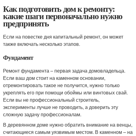
Как подготовить дом к ремонту:
какие шаги первоначально нужно
предпринять
Если на повестке дня капитальный ремонт, он может
также включать несколько этапов.
Фундамент
Ремонт фундамента – первая задача домовладельца.
Если ваш дом стоит на каменном основании,
отремонтировать такое не получится, нужно только
укреплять его при помощи обоймы или винтовых свай.
Если вы не профессиональный строитель,
эксперименты лучше не проводить, а доверить эту
сложную задачу профессионалам.
В деревянном доме нужно обратить внимание на венцы,
считающиеся самым уязвимым местом. В каменном – на