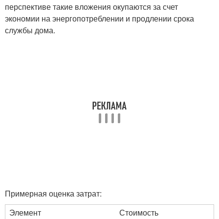
перспективе такие вложения окупаются за счет
экономии на энергопотреблении и продлении срока
службы дома.
Примерная оценка затрат:
Элемент
Стоимость