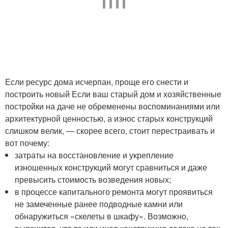
Если ресурс дома исчерпан, проще его снести и
построить новый Если ваш старый дом и хозяйственные
постройки на даче не обременены воспоминаниями или
архитектурной ценностью, а износ старых конструкций
слишком велик, — скорее всего, стоит перестраивать и
вот почему:
затраты на восстановление и укрепление
изношенных конструкций могут сравниться и даже
превысить стоимость возведения новых;
в процессе капитального ремонта могут проявиться
не замеченные ранее подводные камни или
обнаружиться «скелеты в шкафу». Возможно,