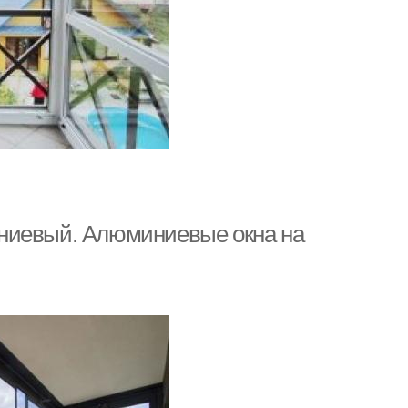
ниевый. Алюминиевые окна на