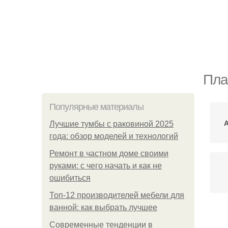
Пла
Популярные материалы
Лучшие тумбы с раковиной 2025
года: обзор моделей и технологий
Ремонт в частном доме своими
руками: с чего начать и как не
ошибиться
Топ-12 производителей мебели для
ванной: как выбрать лучшее
Современные тенденции в