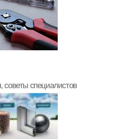
ы, советы специалистов