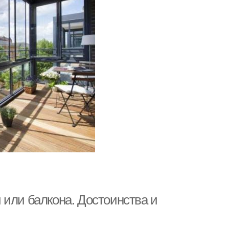
 или балкона. Достоинства и