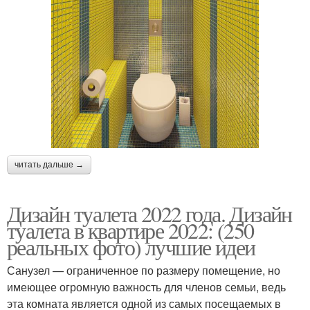
читать дальше →
Дизайн туалета 2022 года. Дизайн
туалета в квартире 2022: (250
реальных фото) лучшие идеи
Санузел — ограниченное по размеру помещение, но
имеющее огромную важность для членов семьи, ведь
эта комната является одной из самых посещаемых в