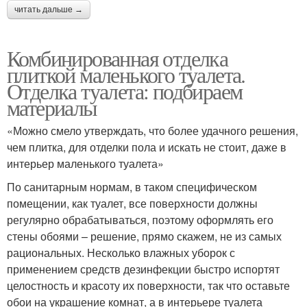
читать дальше →
Комбинированная отделка
плиткой маленького туалета.
Отделка туалета: подбираем
материалы
«Можно смело утверждать, что более удачного решения,
чем плитка, для отделки пола и искать не стоит, даже в
интерьер маленького туалета»
По санитарным нормам, в таком специфическом
помещении, как туалет, все поверхности должны
регулярно обрабатываться, поэтому оформлять его
стены обоями – решение, прямо скажем, не из самых
рациональных. Несколько влажных уборок с
применением средств дезинфекции быстро испортят
целостность и красоту их поверхности, так что оставьте
обои на украшение комнат, а в интерьере туалета