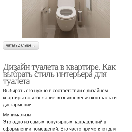
читать дальше →
Дизайн туалета в квартире. Как
выбрать стиль интерьера для
туалета
Выбирать его нужно в соответствии с дизайном
квартиры во избежание возникновения контраста и
дисгармонии.
Минимализм
Это одно из самых популярных направлений в
оформлении помещений. Его часто применяют для