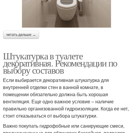
читать дальше →
Штукатурка в туалете
декоративная. Рекомендации по
выбору составов
Если выбирается декоративная штукатурка для
внутренней отделки стен в ванной комнате, в
помещении обязательно должна быть хорошая
вентиляция. Еще одно важное условие – наличие
правильно организованной гидроизоляции. Когда ее нет,
стоит отказываться от выбора штукатурки.
Важно покупать гидрофобные или санирующие смеси,
предназначенные для облицовки бассейнов, подвалов,