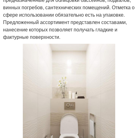
винных погребов, сантехнических помещений. Отметка о
сфере использовании обязательно есть на упаковке.
Предложенный ассортимент представлен составами,
нанесение которых позволяет получать гладкие и
фактурные поверхности.