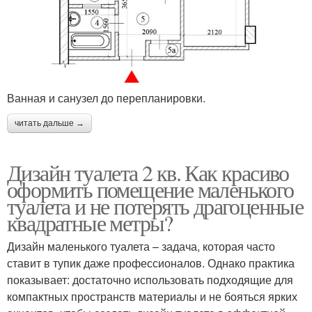
Ванная и санузел до перепланировки.
читать дальше →
Дизайн туалета 2 кв. Как красиво
оформить помещение маленького
туалета и не потерять драгоценные
квадратные метры?
Дизайн маленького туалета – задача, которая часто
ставит в тупик даже профессионалов. Однако практика
показывает: достаточно использовать подходящие для
компактных пространств материалы и не бояться ярких