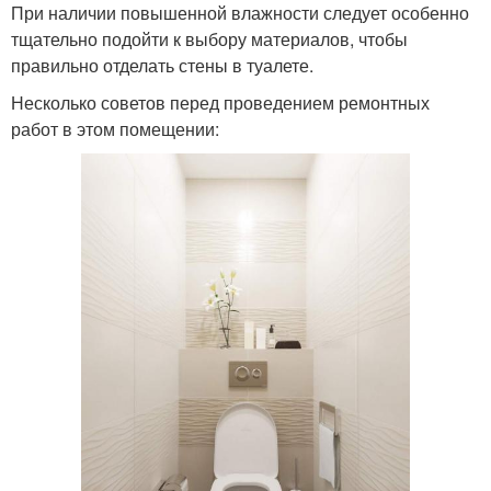
При наличии повышенной влажности следует особенно
тщательно подойти к выбору материалов, чтобы
правильно отделать стены в туалете.
Несколько советов перед проведением ремонтных
работ в этом помещении: