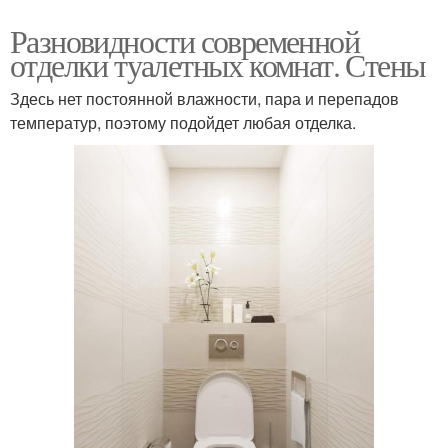
Разновидности современной
отделки туалетных комнат. Стены
Здесь нет постоянной влажности, пара и перепадов
температур, поэтому подойдет любая отделка.