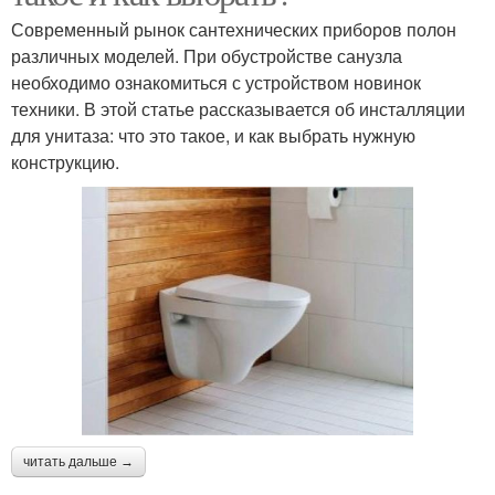
Современный рынок сантехнических приборов полон
различных моделей. При обустройстве санузла
необходимо ознакомиться с устройством новинок
техники. В этой статье рассказывается об инсталляции
для унитаза: что это такое, и как выбрать нужную
конструкцию.
читать дальше →