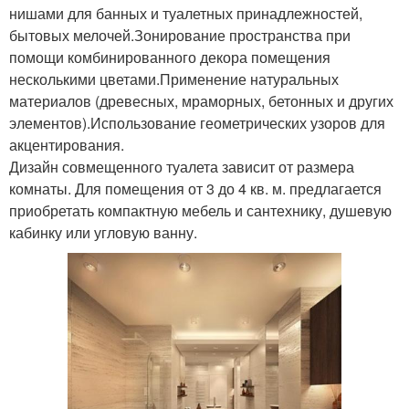
нишами для банных и туалетных принадлежностей,
бытовых мелочей.Зонирование пространства при
помощи комбинированного декора помещения
несколькими цветами.Применение натуральных
материалов (древесных, мраморных, бетонных и других
элементов).Использование геометрических узоров для
акцентирования.
Дизайн совмещенного туалета зависит от размера
комнаты. Для помещения от 3 до 4 кв. м. предлагается
приобретать компактную мебель и сантехнику, душевую
кабинку или угловую ванну.