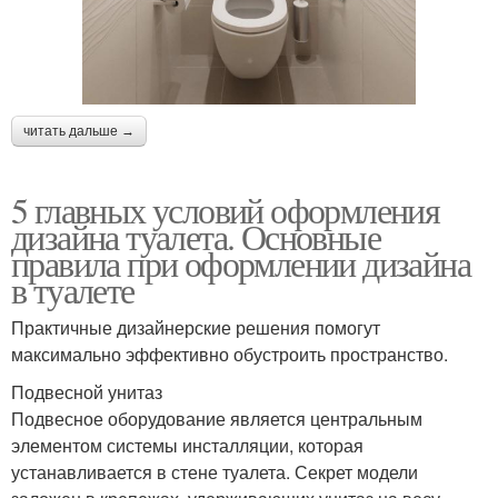
читать дальше →
5 главных условий оформления
дизайна туалета. Основные
правила при оформлении дизайна
в туалете
Практичные дизайнерские решения помогут
максимально эффективно обустроить пространство.
Подвесной унитаз
Подвесное оборудование является центральным
элементом системы инсталляции, которая
устанавливается в стене туалета. Секрет модели