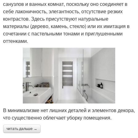
санузлов и ванных комнат, поскольку оно соединяет в
себе лаконичность, элегантность, отсутствие резких
контрастов. Здесь присутствуют натуральные
материалы (дерево, камень, стекло) или их имитация в
сочетании с пастельными тонами и приглушенными
оттенками.
В минимализме нет лишних деталей и элементов декора,
что существенно облегчает уборку помещения.
читать дальше →