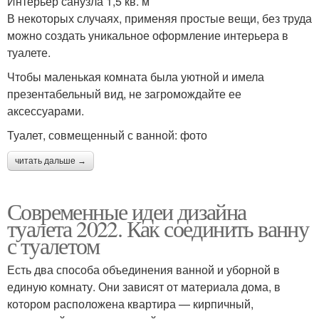
Интерьер санузла 1,5 кв. м
В некоторых случаях, применяя простые вещи, без труда
можно создать уникальное оформление интерьера в
туалете.
Чтобы маленькая комната была уютной и имела
презентабельный вид, не загромождайте ее
аксессуарами.
Туалет, совмещенный с ванной: фото
читать дальше →
Современные идеи дизайна
туалета 2022. Как соединить ванну
с туалетом
Есть два способа объединения ванной и уборной в
единую комнату. Они зависят от материала дома, в
котором расположена квартира — кирпичный,