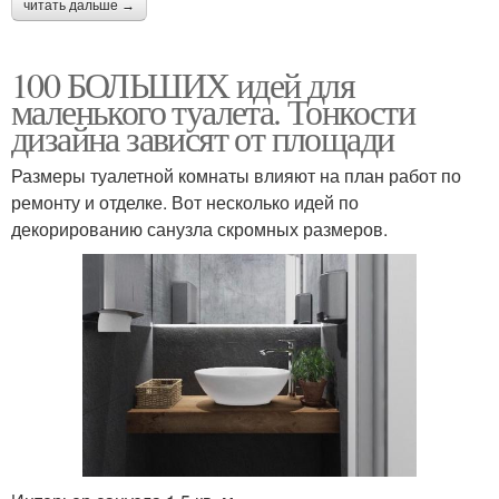
читать дальше →
100 БОЛЬШИХ идей для
маленького туалета. Тонкости
дизайна зависят от площади
Размеры туалетной комнаты влияют на план работ по
ремонту и отделке. Вот несколько идей по
декорированию санузла скромных размеров.