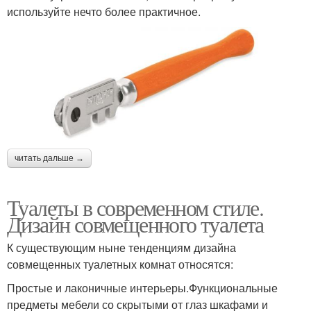
используйте нечто более практичное.
читать дальше →
Туалеты в современном стиле.
Дизайн совмещенного туалета
К существующим ныне тенденциям дизайна
совмещенных туалетных комнат относятся:
Простые и лаконичные интерьеры.Функциональные
предметы мебели со скрытыми от глаз шкафами и