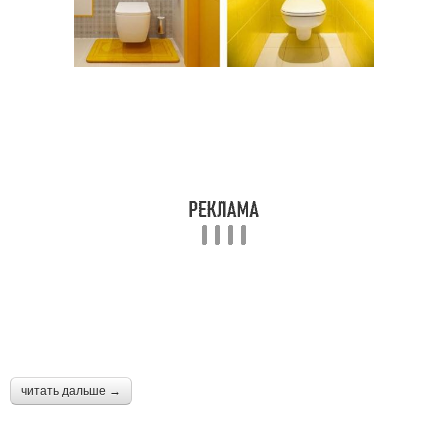
читать дальше →