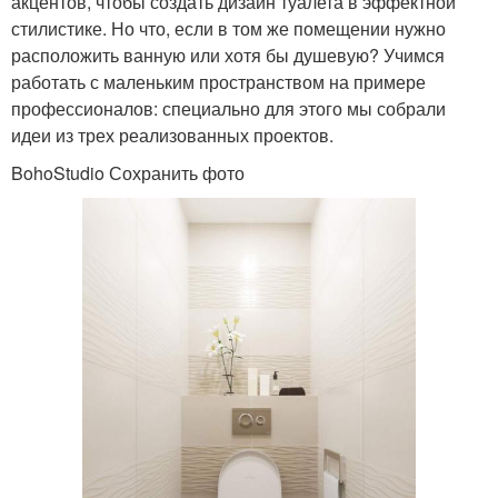
акцентов, чтобы создать дизайн туалета в эффектной
стилистике. Но что, если в том же помещении нужно
расположить ванную или хотя бы душевую? Учимся
работать с маленьким пространством на примере
профессионалов: специально для этого мы собрали
идеи из трех реализованных проектов.
BohoStudio Сохранить фото