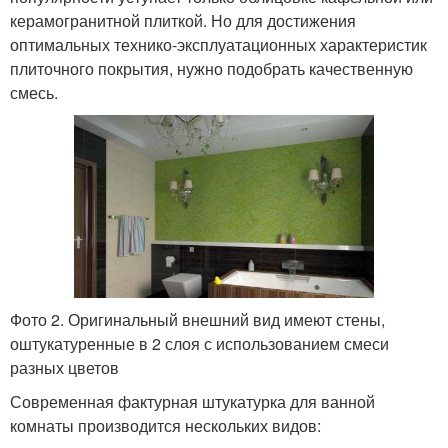
керамогранитной плиткой. Но для достижения
оптимальных технико-эксплуатационных характеристик
плиточного покрытия, нужно подобрать качественную
смесь.
Фото 2. Оригинальный внешний вид имеют стены,
оштукатуренные в 2 слоя с использованием смеси
разных цветов
Современная фактурная штукатурка для ванной
комнаты производится нескольких видов: