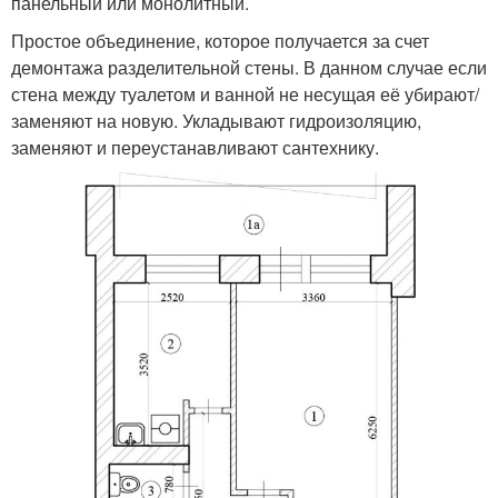
панельный или монолитный.
Простое объединение, которое получается за счет
демонтажа разделительной стены. В данном случае если
стена между туалетом и ванной не несущая её убирают/
заменяют на новую. Укладывают гидроизоляцию,
заменяют и переустанавливают сантехнику.