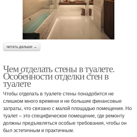
читать дальше →
Чем отделать стены в туалете.
Особенности отделки стен в
туалете
Чтобы отделать в туалете стены понадобится не
слишком много времени и не большие финансовые
затраты, что связано с малой площадью помещения. Но
туалет – это специфическое помещение, где ремонту
должны предъявляться особые требования, чтобы он
был эстетичным и практичным.