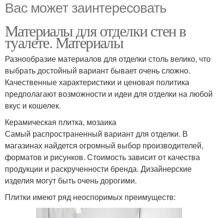
Вас может заинтересовать
Материалы для отделки стен в
туалете. Материалы
Разнообразие материалов для отделки столь велико, что
выбрать достойный вариант бывает очень сложно.
Качественные характеристики и ценовая политика
предполагают возможности и идеи для отделки на любой
вкус и кошелек.
Керамическая плитка, мозаика
Самый распространенный вариант для отделки. В
магазинах найдется огромный выбор производителей,
форматов и рисунков. Стоимость зависит от качества
продукции и раскрученности бренда. Дизайнерские
изделия могут быть очень дорогими.
Плитки имеют ряд неоспоримых преимуществ: