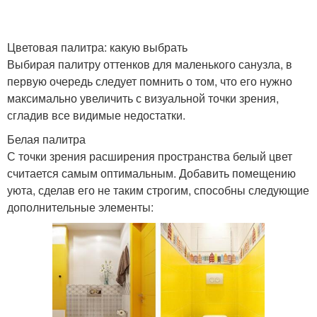
Цветовая палитра: какую выбрать
Выбирая палитру оттенков для маленького санузла, в
первую очередь следует помнить о том, что его нужно
максимально увеличить с визуальной точки зрения,
сгладив все видимые недостатки.
Белая палитра
С точки зрения расширения пространства белый цвет
считается самым оптимальным. Добавить помещению
уюта, сделав его не таким строгим, способны следующие
дополнительные элементы: