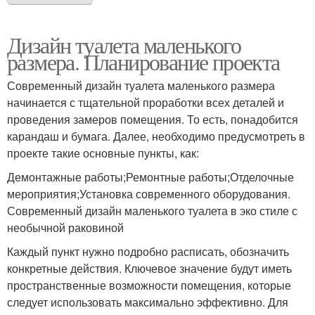
Дизайн туалета маленького
размера. Планирование проекта
Современный дизайн туалета маленького размера
начинается с тщательной проработки всех деталей и
проведения замеров помещения. То есть, понадобится
карандаш и бумага. Далее, необходимо предусмотреть в
проекте такие основные пункты, как:
Демонтажные работы;Ремонтные работы;Отделочные
мероприятия;Установка современного оборудования.
Современный дизайн маленького туалета в эко стиле с
необычной раковиной
Каждый пункт нужно подробно расписать, обозначить
конкретные действия. Ключевое значение будут иметь
пространственные возможности помещения, которые
следует использовать максимально эффективно. Для