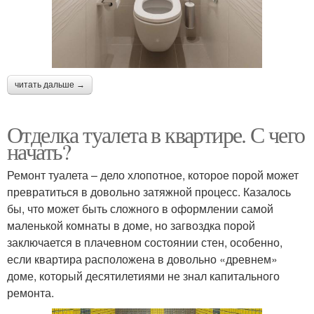
читать дальше →
Отделка туалета в квартире. С чего
начать?
Ремонт туалета – дело хлопотное, которое порой может
превратиться в довольно затяжной процесс. Казалось
бы, что может быть сложного в оформлении самой
маленькой комнаты в доме, но загвоздка порой
заключается в плачевном состоянии стен, особенно,
если квартира расположена в довольно «древнем»
доме, который десятилетиями не знал капитального
ремонта.