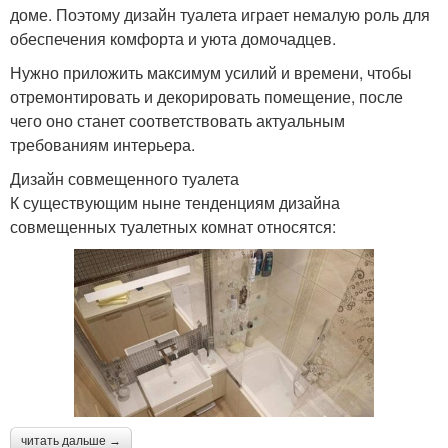
доме. Поэтому дизайн туалета играет немалую роль для
обеспечения комфорта и уюта домочадцев.
Нужно приложить максимум усилий и времени, чтобы
отремонтировать и декорировать помещение, после
чего оно станет соответствовать актуальным
требованиям интерьера.
Дизайн совмещенного туалета
К существующим ныне тенденциям дизайна
совмещенных туалетных комнат относятся:
читать дальше →