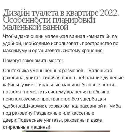
Дизайн туалета в квартире 2022.
Особенности планировки
маленькой ванной
Чтобы даже очень маленькая ванная комната была
удобной, необходимо использовать пространство по
максимуму и организовать систему хранения.
Помогут сэкономить место:
Сантехника уменьшенных размеров – маленькая
раковина, унитаз, сидячая ванна, небольшие душевые
кабины, узкие стиральные машины;Угловые полки –
позволят поместить систему хранения в обычно
неиспользуемое пространство без ущерба для
удобства;Шкафчик с зеркалом над раковиной и тумба
под раковину;Раздвижные или кассетные
двери;Подвесные унитазы, раковины и даже
стиральные машины!