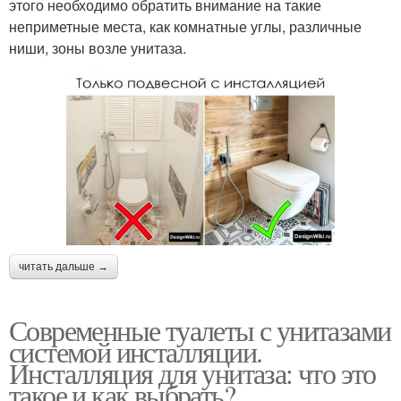
этого необходимо обратить внимание на такие
неприметные места, как комнатные углы, различные
ниши, зоны возле унитаза.
читать дальше →
Современные туалеты с унитазами
системой инсталляции.
Инсталляция для унитаза: что это
такое и как выбрать?