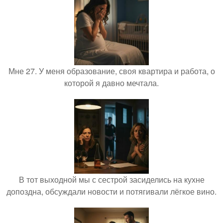
Мне 27. У меня образование, своя квартира и работа, о
которой я давно мечтала.
В тот выходной мы с сестрой засиделись на кухне
допоздна, обсуждали новости и потягивали лёгкое вино.