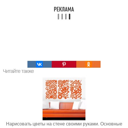
Читайте также
Нарисовать цветы на стене своими руками. Основные