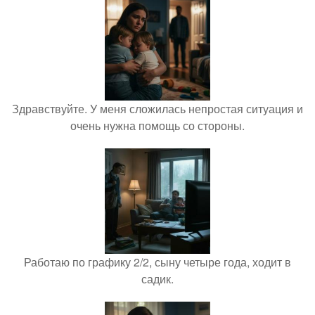
Здравствуйте. У меня сложилась непростая ситуация и
очень нужна помощь со стороны.
Работаю по графику 2/2, сыну четыре года, ходит в
садик.