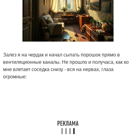
Залез я на чердак и начал сыпать порошок прямо в
вентиляционные каналы. Не прошло и получаса, как ко
мне влетает соседка снизу - вся на нервах, глаза
огромные: