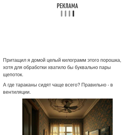
Притащил я домой целый килограмм этого порошка,
хотя для обработки хватило бы буквально пары
щепоток.
А где тараканы сидят чаще всего? Правильно - в
вентиляции.