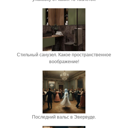
Стильный санузел. Какое пространственное
воображение!
Последний вальс в Эвервуде.