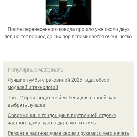
После перенесённого ковида прошло уже около двух
лет, но тот период до сих пор вспоминается очень чётко.
Популярные материалы
Лучшие тумбы с раковиной 2025 года: обзор
моделей и технологий
Топ-12 производителей мебели для ванной: как
выбрать лучшее
Современные тенденции в внутренней отделке
частного дома: как создать уют и стиль
Ремонт в частном доме своими руками: с чего начать