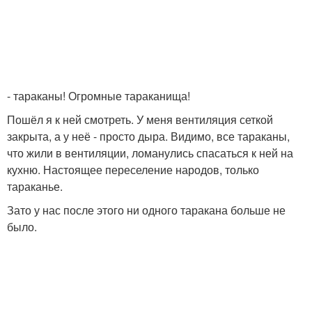
- тараканы! Огромные тараканища!
Пошёл я к ней смотреть. У меня вентиляция сеткой
закрыта, а у неё - просто дыра. Видимо, все тараканы,
что жили в вентиляции, ломанулись спасаться к ней на
кухню. Настоящее переселение народов, только
тараканье.
Зато у нас после этого ни одного таракана больше не
было.