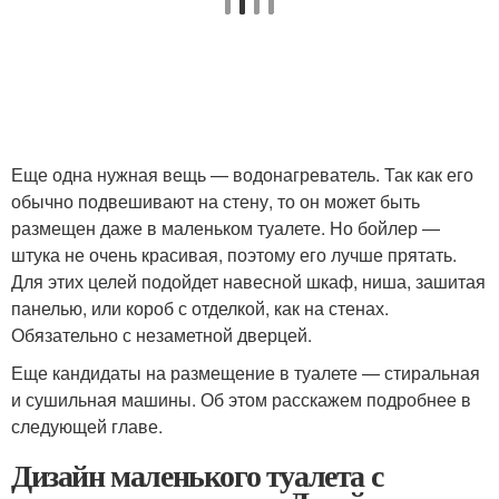
Еще одна нужная вещь — водонагреватель. Так как его
обычно подвешивают на стену, то он может быть
размещен даже в маленьком туалете. Но бойлер —
штука не очень красивая, поэтому его лучше прятать.
Для этих целей подойдет навесной шкаф, ниша, зашитая
панелью, или короб с отделкой, как на стенах.
Обязательно с незаметной дверцей.
Еще кандидаты на размещение в туалете — стиральная
и сушильная машины. Об этом расскажем подробнее в
следующей главе.
Дизайн маленького туалета с