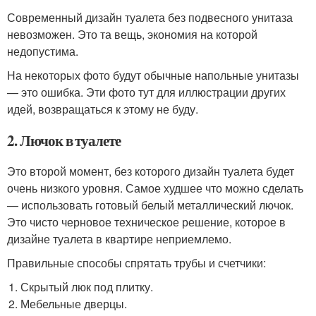
Современный дизайн туалета без подвесного унитаза
невозможен. Это та вещь, экономия на которой
недопустима.
На некоторых фото будут обычные напольные унитазы
— это ошибка. Эти фото тут для иллюстрации других
идей, возвращаться к этому не буду.
2. Лючок в туалете
Это второй момент, без которого дизайн туалета будет
очень низкого уровня. Самое худшее что можно сделать
— использовать готовый белый металлический лючок.
Это чисто черновое техническое решение, которое в
дизайне туалета в квартире неприемлемо.
Правильные способы спрятать трубы и счетчики:
Скрытый люк под плитку.
Мебельные дверцы.