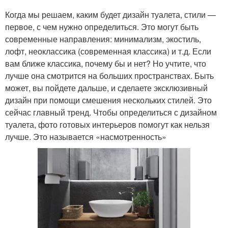
Когда мы решаем, каким будет дизайн туалета, стили —
первое, с чем нужно определиться. Это могут быть
современные направления: минимализм, экостиль,
лофт, неоклассика (современная классика) и т.д. Если
вам ближе классика, почему бы и нет? Но учтите, что
лучше она смотрится на больших пространствах. Быть
может, вы пойдете дальше, и сделаете эксклюзивный
дизайн при помощи смешения нескольких стилей. Это
сейчас главный тренд. Чтобы определиться с дизайном
туалета, фото готовых интерьеров помогут как нельзя
лучше. Это называется «насмотренность»