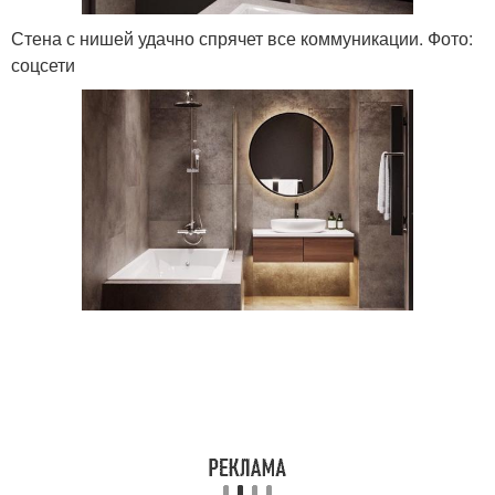
Стена с нишей удачно спрячет все коммуникации. Фото:
соцсети