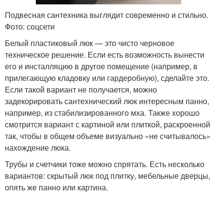
Подвесная сантехника выглядит современно и стильно.
Фото: соцсети
Белый пластиковый люк — это чисто черновое
техническое решение. Если есть возможность вынести
его и инсталляцию в другое помещение (например, в
прилегающую кладовку или гардеробную), сделайте это.
Если такой вариант не получается, можно
задекорировать сантехнический люк интересным панно,
например, из стабилизированного мха. Также хорошо
смотрится вариант с картиной или плиткой, раскроенной
так, чтобы в общем объеме визуально «не считывалось»
нахождение люка.
Трубы и счетчики тоже можно спрятать. Есть несколько
вариантов: скрытый люк под плитку, мебельные дверцы,
опять же панно или картина.