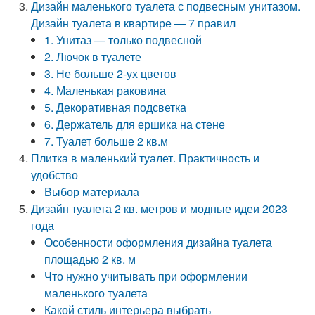
Дизайн маленького туалета с подвесным унитазом.
Дизайн туалета в квартире — 7 правил
1. Унитаз — только подвесной
2. Лючок в туалете
3. Не больше 2-ух цветов
4. Маленькая раковина
5. Декоративная подсветка
6. Держатель для ершика на стене
7. Туалет больше 2 кв.м
Плитка в маленький туалет. Практичность и
удобство
Выбор материала
Дизайн туалета 2 кв. метров и модные идеи 2023
года
Особенности оформления дизайна туалета
площадью 2 кв. м
Что нужно учитывать при оформлении
маленького туалета
Какой стиль интерьера выбрать