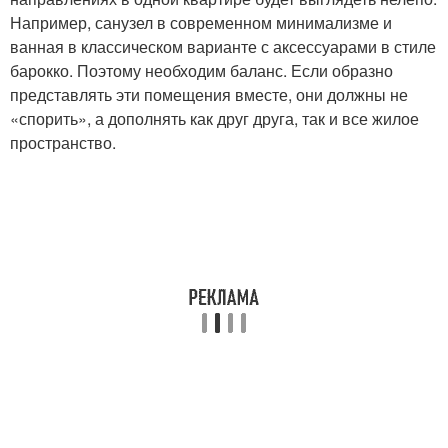
Например, санузел в современном минимализме и
ванная в классическом варианте с аксессуарами в стиле
барокко. Поэтому необходим баланс. Если образно
представлять эти помещения вместе, они должны не
«спорить», а дополнять как друг друга, так и все жилое
пространство.