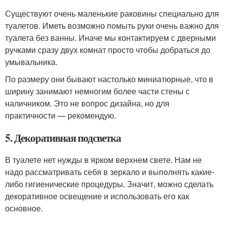
Существуют очень маленькие раковины специально для
туалетов. Иметь возможно помыть руки очень важно для
туалета без ванны. Иначе мы контактируем с дверными
ручками сразу двух комнат просто чтобы добраться до
умывальника.
По размеру они бывают настолько миниатюрные, что в
ширину занимают немногим более части стены с
наличником. Это не вопрос дизайна, но для
практичности — рекомендую.
5. Декоративная подсветка
В туалете нет нужды в ярком верхнем свете. Нам не
надо рассматривать себя в зеркало и выполнять какие-
либо гигиенические процедуры. Значит, можно сделать
декоративное освещение и использовать его как
основное.