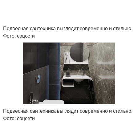
Подвесная сантехника выглядит современно и стильно.
Фото: соцсети
Подвесная сантехника выглядит современно и стильно.
Фото: соцсети