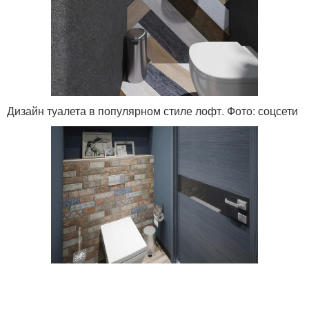
Дизайн туалета в популярном стиле лофт. Фото: соцсети