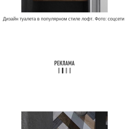
Дизайн туалета в популярном стиле лофт. Фото: соцсети