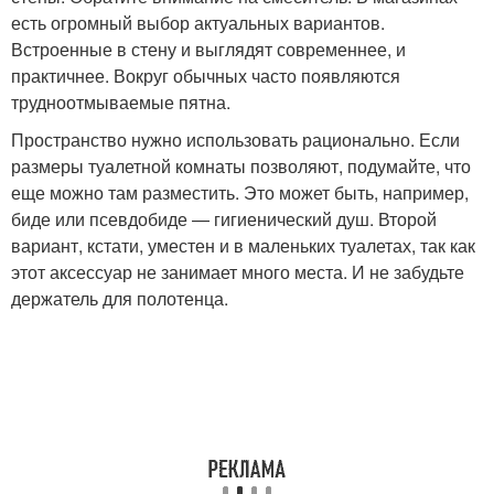
есть огромный выбор актуальных вариантов.
Встроенные в стену и выглядят современнее, и
практичнее. Вокруг обычных часто появляются
трудноотмываемые пятна.
Пространство нужно использовать рационально. Если
размеры туалетной комнаты позволяют, подумайте, что
еще можно там разместить. Это может быть, например,
биде или псевдобиде — гигиенический душ. Второй
вариант, кстати, уместен и в маленьких туалетах, так как
этот аксессуар не занимает много места. И не забудьте
держатель для полотенца.