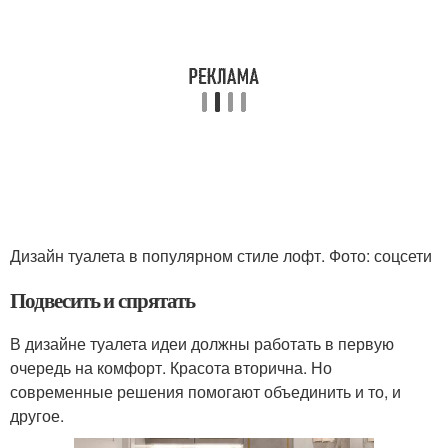
Дизайн туалета в популярном стиле лофт. Фото: соцсети
Подвесить и спрятать
В дизайне туалета идеи должны работать в первую
очередь на комфорт. Красота вторична. Но
современные решения помогают объединить и то, и
другое.