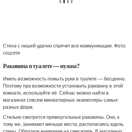
Стена с нишей удачно спрячет все коммуникации. Фото:
соцсети
Раковина в туалете — нужна?
Иметь возможность помыть руки в туалете — бесценно.
Поэтому при возможности установить раковину в этой
комнате, используйте её. Сейчас можно найти в
магазинах совсем миниатюрные экземпляры самых
разных форм.
Стильно смотрятся прямоугольные раковины. Они, к
тому же, занимают меньше места, располагаясь вдоль
стены. Обратите внимание на смеситель. В магазинах