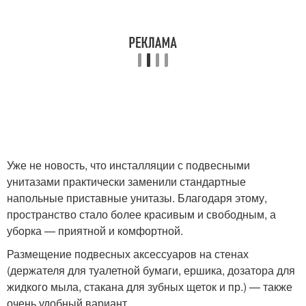
Уже не новость, что инсталляции с подвесными
унитазами практически заменили стандартные
напольные приставные унитазы. Благодаря этому,
пространство стало более красивым и свободным, а
уборка — приятной и комфортной.
Размещение подвесных аксессуаров на стенах
(держателя для туалетной бумаги, ершика, дозатора для
жидкого мыла, стакана для зубных щеток и пр.) — также
очень удобный вариант.