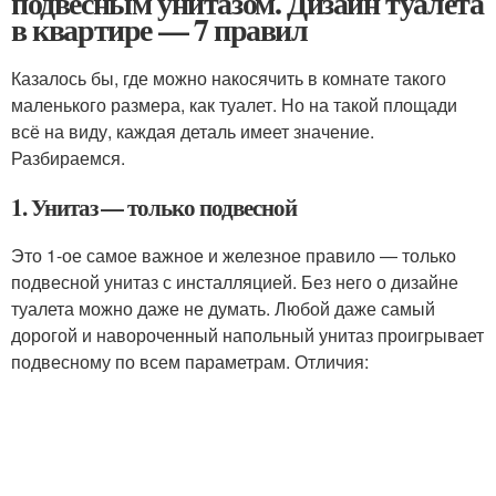
подвесным унитазом. Дизайн туалета
в квартире — 7 правил
Казалось бы, где можно накосячить в комнате такого
маленького размера, как туалет. Но на такой площади
всё на виду, каждая деталь имеет значение.
Разбираемся.
1. Унитаз — только подвесной
Это 1-ое самое важное и железное правило — только
подвесной унитаз с инсталляцией. Без него о дизайне
туалета можно даже не думать. Любой даже самый
дорогой и навороченный напольный унитаз проигрывает
подвесному по всем параметрам. Отличия: