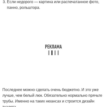
Если недорого — картина или распечатанное фото,
панно, рольштора.
Последнее можно сделать очень бюджетно. И это уже
лучше, чем белый люк. Обязательно нормально прячьте
трубы. Именно на таких нюансах и строится дизайн
туалета.