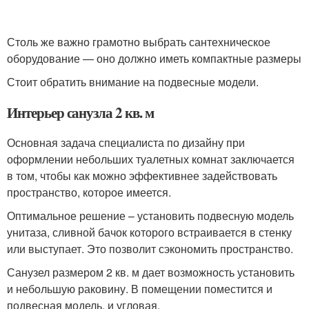
Столь же важно грамотно выбрать сантехническое
оборудование — оно должно иметь компактные размеры
Стоит обратить внимание на подвесные модели.
Интерьер санузла 2 кв. м
Основная задача специалиста по дизайну при
оформлении небольших туалетных комнат заключается
в том, чтобы как можно эффективнее задействовать
пространство, которое имеется.
Оптимальное решение – установить подвесную модель
унитаза, сливной бачок которого встраивается в стенку
или выступает. Это позволит сэкономить пространство.
Санузел размером 2 кв. м дает возможность установить
и небольшую раковину. В помещении поместится и
подвесная модель, и угловая.