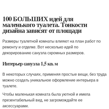
100 БОЛЬШИХ идей для
маленького туалета. Тонкости
дизайна зависят от площади
Размеры туалетной комнаты влияют на план работ по
ремонту и отделке. Вот несколько идей по
декорированию санузла скромных размеров.
Интерьер санузла 1,5 кв. м
В некоторых случаях, применяя простые вещи, без труда
можно создать уникальное оформление интерьера в
туалете.
Чтобы маленькая комната была уютной и имела
презентабельный вид, не загромождайте ее
аксессуарами.