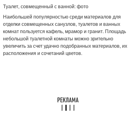
Туалет, совмещенный с ванной: фото
Наибольшей популярностью среди материалов для
отделки совмещенных санузлов, туалетов и ванных
комнат пользуется кафель, мрамор и гранит. Площадь
небольшой туалетной комнаты можно зрительно
увеличить за счет удачно подобранных материалов, их
расположения и сочетаний цветов.