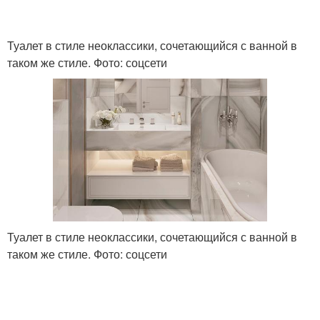
Туалет в стиле неоклассики, сочетающийся с ванной в
таком же стиле. Фото: соцсети
Туалет в стиле неоклассики, сочетающийся с ванной в
таком же стиле. Фото: соцсети