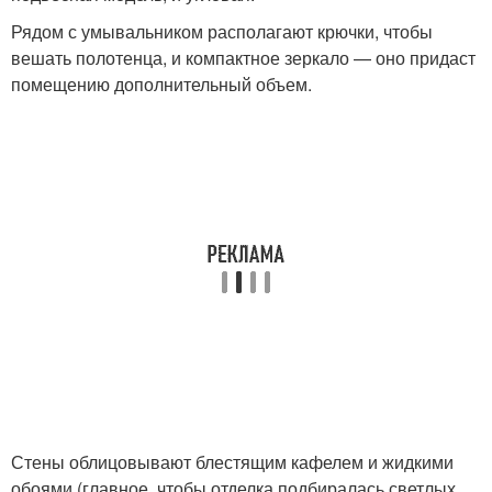
Рядом с умывальником располагают крючки, чтобы
вешать полотенца, и компактное зеркало — оно придаст
помещению дополнительный объем.
Стены облицовывают блестящим кафелем и жидкими
обоями (главное, чтобы отделка подбиралась светлых