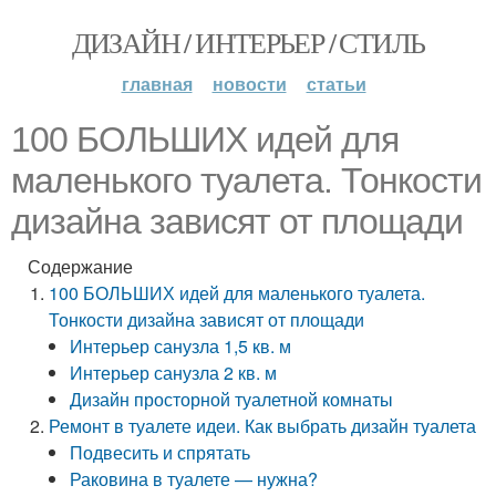
ДИЗАЙН / ИНТЕРЬЕР / СТИЛЬ
главная
новости
статьи
100 БОЛЬШИХ идей для
маленького туалета. Тонкости
дизайна зависят от площади
Содержание
100 БОЛЬШИХ идей для маленького туалета.
Тонкости дизайна зависят от площади
Интерьер санузла 1,5 кв. м
Интерьер санузла 2 кв. м
Дизайн просторной туалетной комнаты
Ремонт в туалете идеи. Как выбрать дизайн туалета
Подвесить и спрятать
Раковина в туалете — нужна?