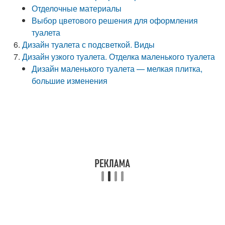
Отделочные материалы
Выбор цветового решения для оформления
туалета
Дизайн туалета с подсветкой. Виды
Дизайн узкого туалета. Отделка маленького туалета
Дизайн маленького туалета — мелкая плитка,
большие изменения