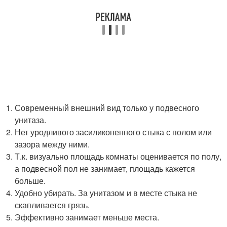
Современный внешний вид только у подвесного
унитаза.
Нет уродливого засиликоненного стыка с полом или
зазора между ними.
Т.к. визуально площадь комнаты оценивается по полу,
а подвесной пол не занимает, площадь кажется
больше.
Удобно убирать. За унитазом и в месте стыка не
скапливается грязь.
Эффективно занимает меньше места.