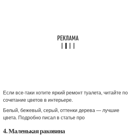
Если все-таки хотите яркий ремонт туалета, читайте по
сочетание цветов в интерьере.
Белый, бежевый, серый, оттенки дерева — лучшие
цвета. Подробно писал в статье про
4. Маленькая раковина