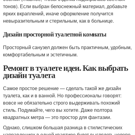
тонов). Если выбран белоснежный материал, добавьте
ярких вкраплений, иначе оформление получится
невыразительным и стерильным, как в больнице.
Дизайн просторной туалетной комнаты
Просторный санузел должен быть практичным, удобным,
комфортабельным и эстетичным.
Ремонт в туалете идеи. Как выбрать
дизайн туалета
Самое простое решение — сделать такой же дизайн
туалета, как и в ванной. Но профессионалы говорят:
вовсе не обязательно строго выдерживать похожий
стиль. Подумайте, чего вы хотите. Даже полтора
квадратных метра — это простор для фантазии.
Однако, слишком большая разница в стилистических
направлениях в одной квартире будет выглядеть нелепо.